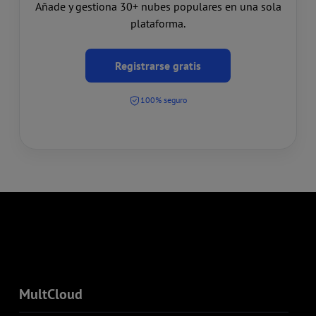
Añade y gestiona 30+ nubes populares en una sola
plataforma.
Registrarse gratis
100% seguro
MultCloud