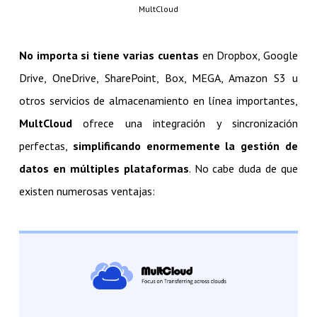
MultCloud
No importa si tiene varias cuentas
en Dropbox, Google
Drive, OneDrive, SharePoint, Box, MEGA, Amazon S3 u
otros servicios de almacenamiento en línea importantes,
MultCloud
ofrece una integración
y
sincronización
perfectas,
simplificando enormemente la gestión de
datos en múltiples plataformas
. No cabe duda de que
existen numerosas ventajas: