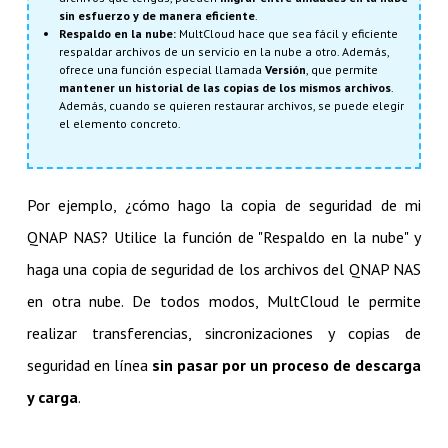
sin esfuerzo y de manera eficiente
.
Respaldo en la nube:
MultCloud hace que sea fácil y eficiente
respaldar archivos de un servicio en la nube a otro. Además,
ofrece una función especial llamada
Versión
, que permite
mantener un historial de las copias de los mismos archivos
.
Además, cuando se quieren restaurar archivos, se puede elegir
el elemento concreto.
Por ejemplo, ¿cómo hago la copia de seguridad de mi
QNAP NAS? Utilice la función de "Respaldo en la nube" y
haga una copia de seguridad de los archivos del QNAP NAS
en otra nube. De todos modos, MultCloud le permite
realizar transferencias, sincronizaciones y copias de
seguridad en línea
sin pasar por un proceso de descarga
y carga
.