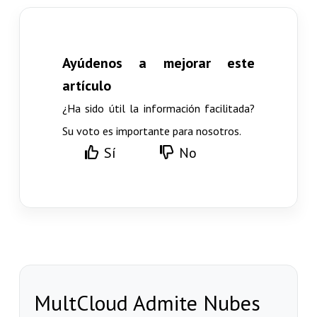
Ayúdenos a mejorar este
artículo
¿Ha sido útil la información facilitada?
Su voto es importante para nosotros.
Sí
No
MultCloud Admite Nubes