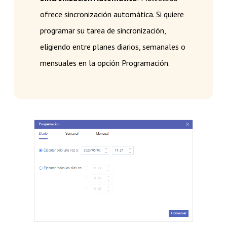
ofrece sincronización automática. Si quiere
programar su tarea de sincronización,
eligiendo entre planes diarios, semanales o
mensuales en la opción Programación.