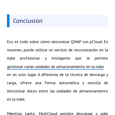
Conclusión
Eso es todo sobre cómo sincronizar QNAP con pCloud. En
resumen, puede utilizar un servicio de sincronización en la
nube profesional y inteligente que le permite
gestionar varias unidades de almacenamiento en la nube
en un solo lugar. A diferencia de la técnica de descarga y
carga, ofrece una forma automática y sencilla de
sincronizar datos entre las unidades de almacenamiento
en la nube.
Mientras tanto, MultCloud permite descargar y subir