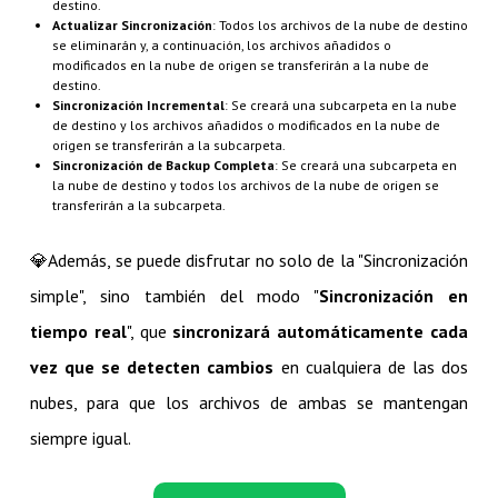
destino.
Actualizar Sincronización
: Todos los archivos de la nube de destino
se eliminarán y, a continuación, los archivos añadidos o
modificados en la nube de origen se transferirán a la nube de
destino.
Sincronización Incremental
: Se creará una subcarpeta en la nube
de destino y los archivos añadidos o modificados en la nube de
origen se transferirán a la subcarpeta.
Sincronización de Backup Completa
: Se creará una subcarpeta en
la nube de destino y todos los archivos de la nube de origen se
transferirán a la subcarpeta.
💎​Además, se puede disfrutar no solo de la "Sincronización
simple", sino también del modo "
Sincronización en
tiempo real
", que
sincronizará automáticamente cada
vez que se detecten cambios
en cualquiera de las dos
nubes, para que los archivos de ambas se mantengan
siempre igual.