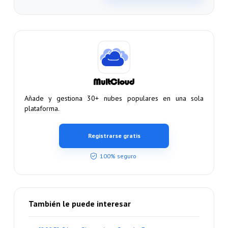
Añade y gestiona 30+ nubes populares en una sola
plataforma.
Registrarse gratis
100% seguro
También le puede interesar