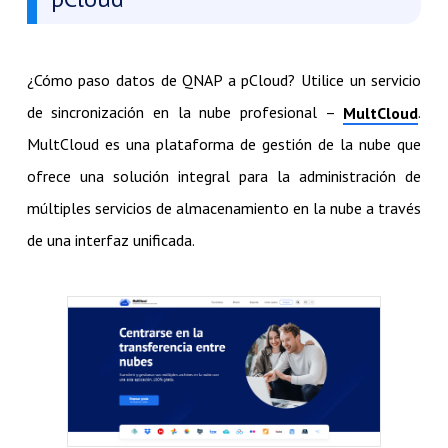
¿Cómo paso datos de QNAP a pCloud? Utilice un servicio
de sincronización en la nube profesional –
.
MultCloud
MultCloud es una plataforma de gestión de la nube que
ofrece una solución integral para la administración de
múltiples servicios de almacenamiento en la nube a través
de una interfaz unificada.