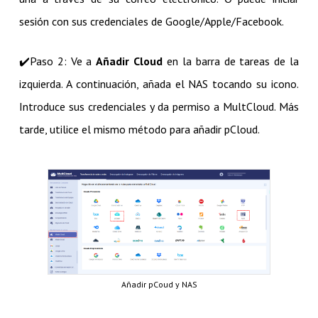
sesión con sus credenciales de Google/Apple/Facebook.
✔️​Paso 2: Ve a
Añadir Cloud
en la barra de tareas de la
izquierda. A continuación, añada el NAS tocando su icono.
Introduce sus credenciales y da permiso a MultCloud. Más
tarde, utilice el mismo método para añadir pCloud.
Añadir pCoud y NAS