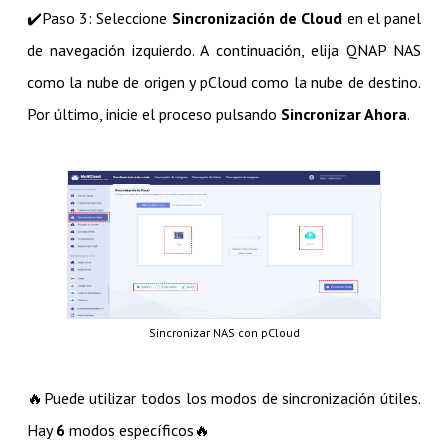
✔️​Paso 3: Seleccione
Sincronización de Cloud
en el panel
de navegación izquierdo. A continuación, elija QNAP NAS
como la nube de origen y pCloud como la nube de destino.
Por último, inicie el proceso pulsando
Sincronizar Ahora
.
Sincronizar NAS con pCloud
🔥​Puede utilizar todos los modos de sincronización útiles.
Hay
6
modos específicos🔥​