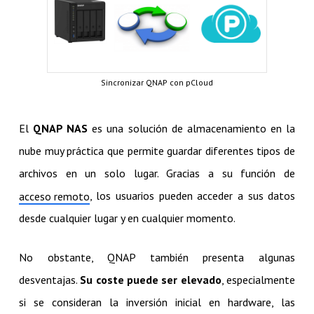
Sincronizar QNAP con pCloud
El
QNAP NAS
es una solución de almacenamiento en la
nube muy práctica que permite guardar diferentes tipos de
archivos en un solo lugar. Gracias a su función de
, los usuarios pueden acceder a sus datos
acceso remoto
desde cualquier lugar y en cualquier momento.
No obstante, QNAP también presenta algunas
desventajas.
Su coste puede ser elevado
, especialmente
si se consideran la inversión inicial en hardware, las