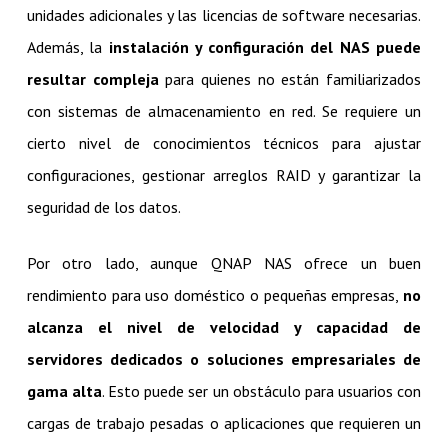
unidades adicionales y las licencias de software necesarias.
Además, la
instalación y configuración del NAS puede
resultar compleja
para quienes no están familiarizados
con sistemas de almacenamiento en red. Se requiere un
cierto nivel de conocimientos técnicos para ajustar
configuraciones, gestionar arreglos RAID y garantizar la
seguridad de los datos.
Por otro lado, aunque QNAP NAS ofrece un buen
rendimiento para uso doméstico o pequeñas empresas,
no
alcanza el nivel de velocidad y capacidad de
servidores dedicados o soluciones empresariales de
gama alta
. Esto puede ser un obstáculo para usuarios con
cargas de trabajo pesadas o aplicaciones que requieren un