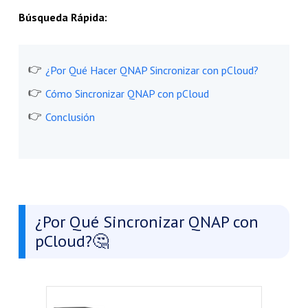
Búsqueda Rápida:
¿Por Qué Hacer QNAP Sincronizar con pCloud?
Cómo Sincronizar QNAP con pCloud
Conclusión
¿Por Qué Sincronizar QNAP con
pCloud?🤔​