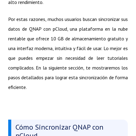
alto rendimiento.
Por estas razones, muchos usuarios buscan sincronizar sus
datos de QNAP con pCloud, una plataforma en la nube
rentable que ofrece 10 GB de almacenamiento gratuito y
una interfaz moderna, intuitiva y fácil de usar. Lo mejor es
que puedes empezar sin necesidad de leer tutoriales
complicados. En la siguiente sección, te mostraremos los
pasos detallados para lograr esta sincronización de forma
eficiente.
Cómo Sincronizar QNAP con
pCloud