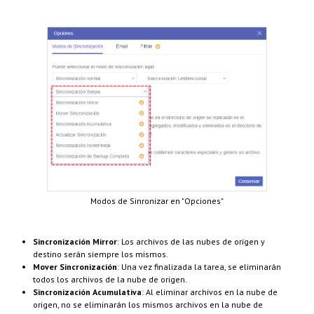
Modos de Sinronizar en "Opciones"
Sincronización Mirror
: Los archivos de las nubes de origen y
destino serán siempre los mismos.
Mover Sincronización
: Una vez finalizada la tarea, se eliminarán
todos los archivos de la nube de origen.
Sincronización Acumulativa
: Al eliminar archivos en la nube de
origen, no se eliminarán los mismos archivos en la nube de