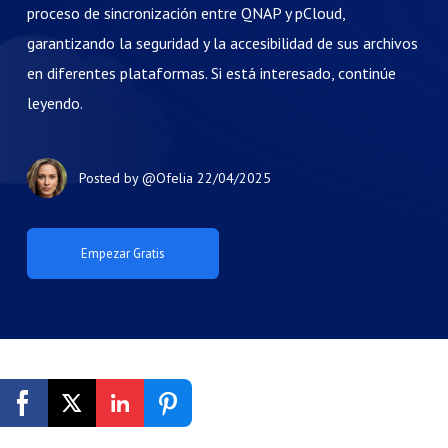
proceso de sincronización entre QNAP y pCloud,
garantizando la seguridad y la accesibilidad de sus archivos
en diferentes plataformas. Si está interesado, continúe
leyendo.
Posted by
@Ofelia
22/04/2025
Empezar Gratis