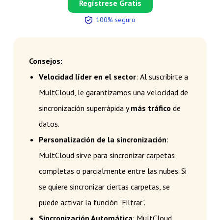
Regístrese Gratis
100% seguro
Consejos:
Velocidad líder en el sector
:
Al suscribirte a
MultCloud, le garantizamos una velocidad de
sincronización superrápida y
más tráfico
de
datos.
Personalización de la sincronización
:
MultCloud sirve para sincronizar carpetas
completas o parcialmente entre las nubes. Si
se quiere sincronizar ciertas carpetas, se
puede activar la función "Filtrar".
Sincronización Automática
: MultCloud