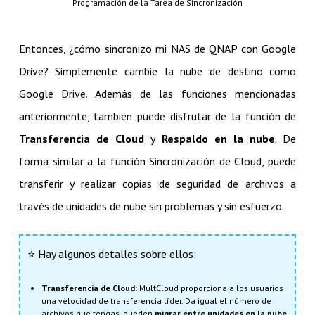
Programación de la Tarea de Sincronización
Entonces, ¿cómo sincronizo mi NAS de QNAP con Google
Drive? Simplemente cambie la nube de destino como
Google Drive. Además de las funciones mencionadas
anteriormente, también puede disfrutar de la función de
Transferencia de Cloud
y
Respaldo en la nube
. De
forma similar a la función Sincronización de Cloud, puede
transferir y realizar copias de seguridad de archivos a
través de unidades de nube sin problemas y sin esfuerzo.
⭐ Hay algunos detalles sobre ellos:
Transferencia de Cloud:
MultCloud proporciona a los usuarios
una velocidad de transferencia líder. Da igual el número de
archivos que tengas, pueden
migrar entre unidades en la nube