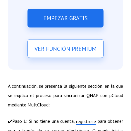
EMPEZAR GRATIS
VER FUNCIÓN PREMIUM
A continuación, se presenta la siguiente sección, en la que
se explica el proceso para sincronizar QNAP con pCloud
mediante MultCloud:
✔️​Paso 1: Si no tiene una cuenta,
para obtener
regístrese
una a través de su correo electrónico. O puede iniciar