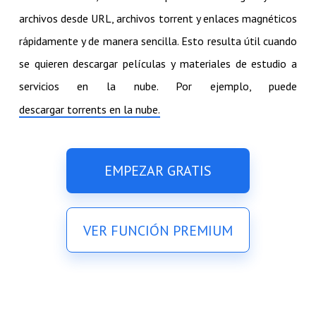
archivos desde URL, archivos torrent y enlaces magnéticos
rápidamente y de manera sencilla. Esto resulta útil cuando
se quieren descargar películas y materiales de estudio a
servicios en la nube. Por ejemplo, puede
descargar torrents en la nube.
EMPEZAR GRATIS
VER FUNCIÓN PREMIUM