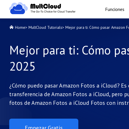
Funciones
Home
>
MultCloud Tutorials
>
Mejor para ti: Cómo pasar Amazon F
Mejor para ti: Cómo pa
2025
¿Cómo puedo pasar Amazon Fotos a iCloud? Es dif
transferencia de Amazon Fotos a iCloud, pero p
fotos de Amazon Fotos a iCloud Fotos con instr
Empezar Gratis