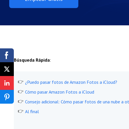
Búsqueda Rápida
:
¿Puedo pasar fotos de Amazon Fotos a iCloud?
Cómo pasar Amazon Fotos a iCloud
Consejo adicional: Cómo pasar fotos de una nube a o
Al final