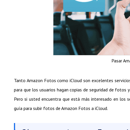
Pasar Am
Tanto Amazon Fotos como iCloud son excelentes servicio
para que los usuarios hagan copias de seguridad de fotos 
Pero si usted encuentra que está más interesado en los se
guía para subir fotos de Amazon Fotos a iCloud.