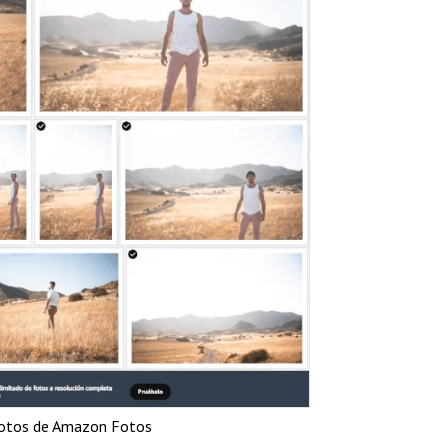
fotos de Amazon Fotos