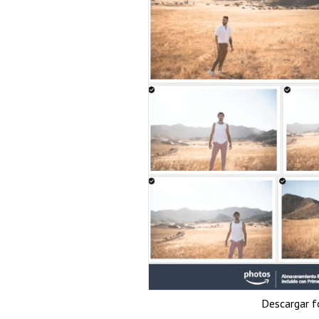
Descargar 