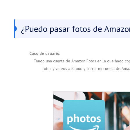
¿Puedo pasar fotos de Amazon
Caso de usuario
:
Tengo una cuenta de Amazon Fotos en la que hago copi
fotos y vídeos a iCloud y cerrar mi cuenta de Am