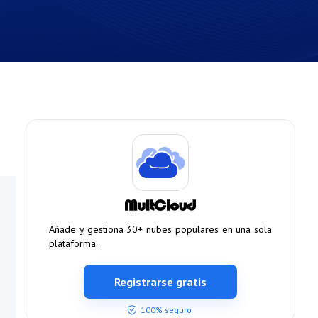
Añade y gestiona 30+ nubes populares en una sola
plataforma.
Registrarse gratis
100% seguro