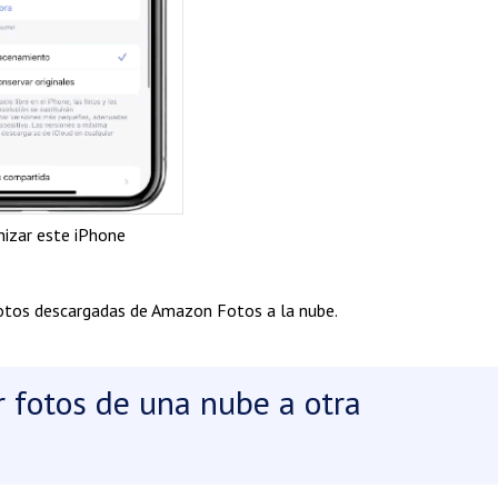
nizar este iPhone
fotos descargadas de Amazon Fotos a la nube.
r fotos de una nube a otra