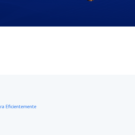
tra Eficientemente