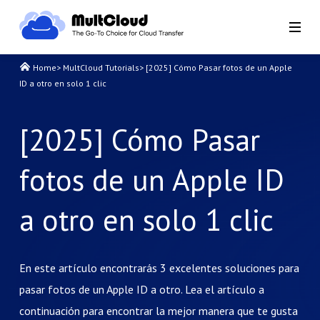
Home
>
MultCloud Tutorials
>
[2025] Cómo Pasar fotos de un Apple
ID a otro en solo 1 clic
[2025] Cómo Pasar
fotos de un Apple ID
a otro en solo 1 clic
En este artículo encontrarás 3 excelentes soluciones para
pasar fotos de un Apple ID a otro. Lea el artículo a
continuación para encontrar la mejor manera que te gusta