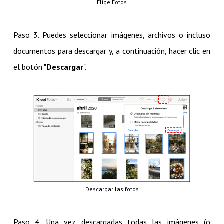
Elige Fotos
Paso 3. Puedes seleccionar imágenes, archivos o incluso
documentos para descargar y, a continuación, hacer clic en
el botón "
Descargar
".
Descargar las fotos
Paso 4. Una vez descargadas todas las imágenes (o