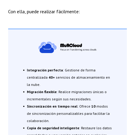
Con ella, puede realizar fácilmente:
Integración perfecta
: Gestione de forma
centralizada
40+
servicios de almacenamiento en
la nube.
Migración flexible
: Realice migraciones únicas o
incrementales según sus necesidades.
Sincronización en tiempo real
: Ofrece
10
modos
de sincronización personalizables para facilitar la
colaboración.
Copia de seguridad inteligente
: Restaure los datos