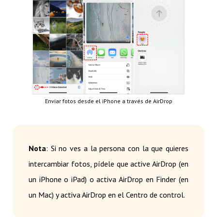
Enviar fotos desde el iPhone a través de AirDrop
Nota
: Si no ves a la persona con la que quieres
intercambiar fotos, pídele que active AirDrop (en
un iPhone o iPad) o activa AirDrop en Finder (en
un Mac) y activa AirDrop en el Centro de control.