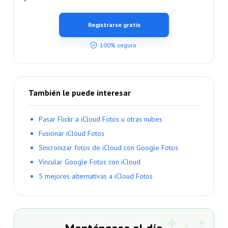
Registrarse gratis
100% seguro
También le puede interesar
Pasar Flickr a iCloud Fotos u otras nubes
Fusionar iCloud Fotos
Sincronizar fotos de iCloud con Google Fotos
Vincular Google Fotos con iCloud
5 mejores alternativas a iCloud Fotos