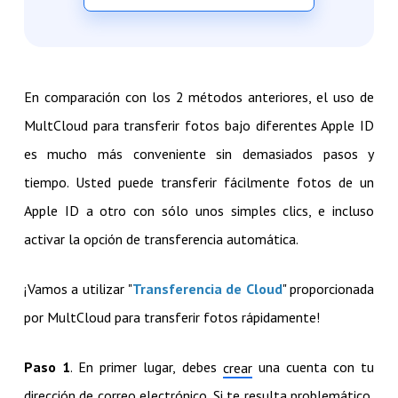
En comparación con los 2 métodos anteriores, el uso de
MultCloud para transferir fotos bajo diferentes Apple ID
es mucho más conveniente sin demasiados pasos y
tiempo. Usted puede transferir fácilmente fotos de un
Apple ID a otro con sólo unos simples clics, e incluso
activar la opción de transferencia automática.
¡Vamos a utilizar "
Transferencia de Cloud
" proporcionada
por MultCloud para transferir fotos rápidamente!
Paso 1
. En primer lugar, debes
una cuenta con tu
crear
dirección de correo electrónico. Si te resulta problemático,