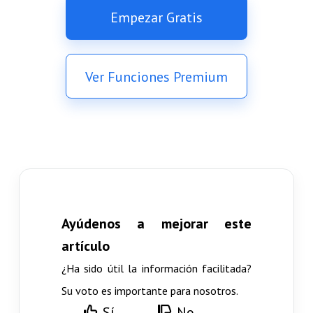
Empezar Gratis
Ver Funciones Premium
Ayúdenos a mejorar este
artículo
¿Ha sido útil la información facilitada?
Su voto es importante para nosotros.
Sí
No