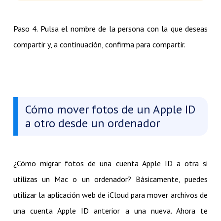
Paso 4. Pulsa el nombre de la persona con la que deseas
compartir y, a continuación, confirma para compartir.
Cómo mover fotos de un Apple ID
a otro desde un ordenador
¿Cómo migrar fotos de una cuenta Apple ID a otra si
utilizas un Mac o un ordenador? Básicamente, puedes
utilizar la aplicación web de iCloud para mover archivos de
una cuenta Apple ID anterior a una nueva. Ahora te