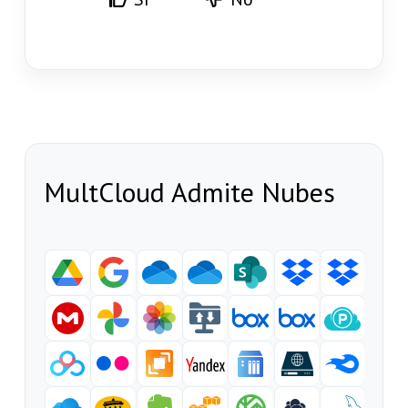
MultCloud Admite Nubes