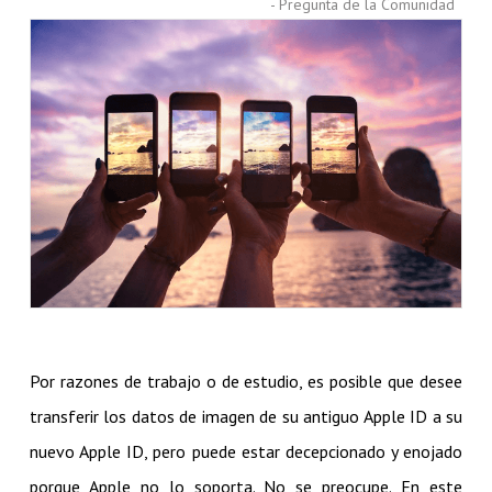
- Pregunta de la Comunidad
Por razones de trabajo o de estudio, es posible que desee
transferir los datos de imagen de su antiguo Apple ID a su
nuevo Apple ID, pero puede estar decepcionado y enojado
porque Apple no lo soporta. No se preocupe. En este