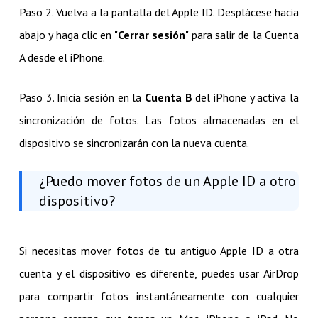
Paso 2. Vuelva a la pantalla del Apple ID. Desplácese hacia
abajo y haga clic en "
Cerrar sesión
" para salir de la Cuenta
A desde el iPhone.
Paso 3. Inicia sesión en la
Cuenta B
del iPhone y activa la
sincronización de fotos. Las fotos almacenadas en el
dispositivo se sincronizarán con la nueva cuenta.
¿Puedo mover fotos de un Apple ID a otro
dispositivo?
Si necesitas mover fotos de tu antiguo Apple ID a otra
cuenta y el dispositivo es diferente, puedes usar AirDrop
para compartir fotos instantáneamente con cualquier