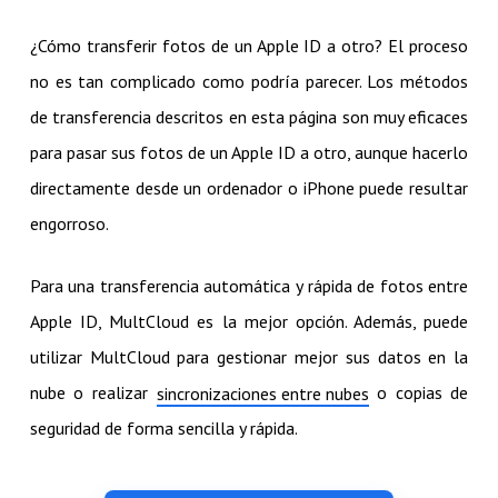
¿Cómo transferir fotos de un Apple ID a otro? El proceso
no es tan complicado como podría parecer. Los métodos
de transferencia descritos en esta página son muy eficaces
para pasar sus fotos de un Apple ID a otro, aunque hacerlo
directamente desde un ordenador o iPhone puede resultar
engorroso.
Para una transferencia automática y rápida de fotos entre
Apple ID, MultCloud es la mejor opción. Además, puede
utilizar MultCloud para gestionar mejor sus datos en la
nube o realizar
o copias de
sincronizaciones entre nubes
seguridad de forma sencilla y rápida.