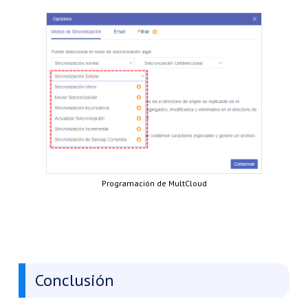
Programación de MultCloud
Conclusión