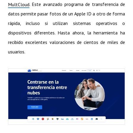
. Este avanzado programa de transferencia de
MultCloud
datos permite pasar fotos de un Apple ID a otro de forma
rápida, incluso si utilizan sistemas operativos o
dispositivos diferentes. Hasta ahora, la herramienta ha
recibido excelentes valoraciones de cientos de miles de
usuarios.