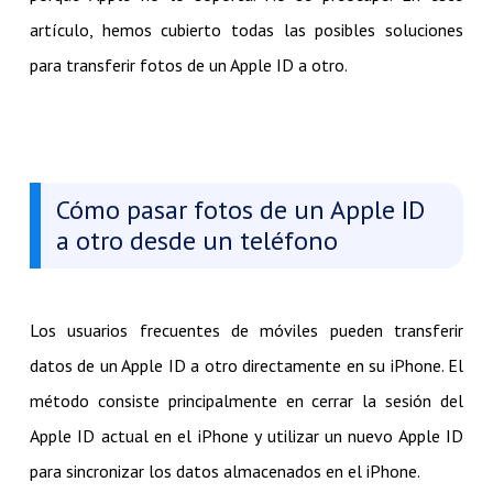
artículo, hemos cubierto todas las posibles soluciones
para transferir fotos de un Apple ID a otro.
Cómo pasar fotos de un Apple ID
a otro desde un teléfono
Los usuarios frecuentes de móviles pueden transferir
datos de un Apple ID a otro directamente en su iPhone. El
método consiste principalmente en cerrar la sesión del
Apple ID actual en el iPhone y utilizar un nuevo Apple ID
para sincronizar los datos almacenados en el iPhone.