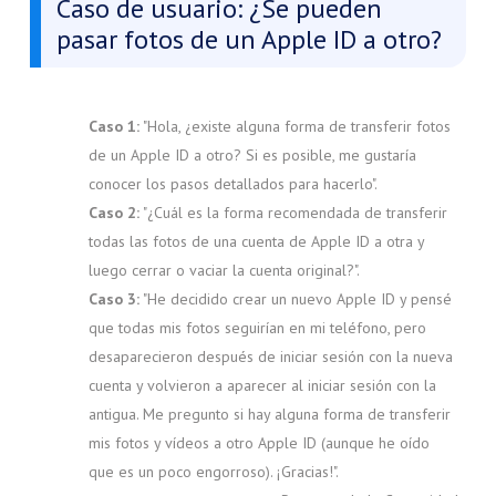
Caso de usuario: ¿Se pueden
pasar fotos de un Apple ID a otro?
Caso 1:
"Hola, ¿existe alguna forma de transferir fotos
de un Apple ID a otro? Si es posible, me gustaría
conocer los pasos detallados para hacerlo".
Caso 2:
"¿Cuál es la forma recomendada de transferir
todas las fotos de una cuenta de Apple ID a otra y
luego cerrar o vaciar la cuenta original?".
Caso 3:
"He decidido crear un nuevo Apple ID y pensé
que todas mis fotos seguirían en mi teléfono, pero
desaparecieron después de iniciar sesión con la nueva
cuenta y volvieron a aparecer al iniciar sesión con la
antigua. Me pregunto si hay alguna forma de transferir
mis fotos y vídeos a otro Apple ID (aunque he oído
que es un poco engorroso). ¡Gracias!".