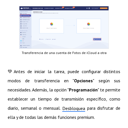
Transferencia de una cuenta de Fotos de iCloud a otra
💚​Antes de iniciar la tarea, puede configurar distintos
modos de transferencia en "
Opciones
" según sus
necesidades. Además, la opción "
Programación
" te permite
establecer un tiempo de transmisión específico, como
diario, semanal o mensual.
para disfrutar de
Desbloquea
ella y de todas las demás funciones premium.