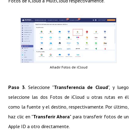
Fotos de iCloud a MultCloud respectivamente.
Añadir Fotos de iCloud
Paso 3
. Seleccione "
Transferencia de Cloud
", y luego
seleccione las dos Fotos de iCloud u otras rutas en él
como la fuente y el destino, respectivamente. Por último,
haz clic en "
Transferir Ahora
" para transferir fotos de un
Apple ID a otro directamente.