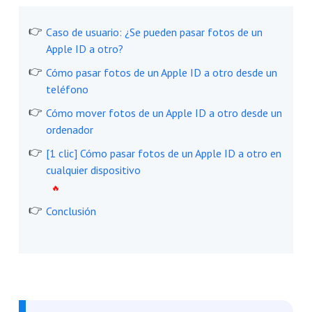
Caso de usuario: ¿Se pueden pasar fotos de un
Apple ID a otro?
Cómo pasar fotos de un Apple ID a otro desde un
teléfono
Cómo mover fotos de un Apple ID a otro desde un
ordenador
[1 clic] Cómo pasar fotos de un Apple ID a otro en
cualquier dispositivo
Conclusión