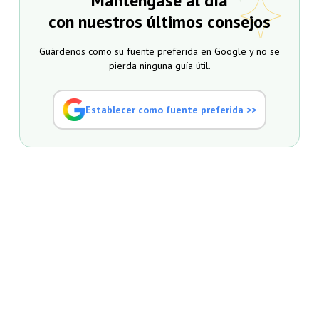
Manténgase al día
con nuestros últimos consejos
Guárdenos como su fuente preferida en Google y no se
pierda ninguna guía útil.
Establecer como fuente preferida >>