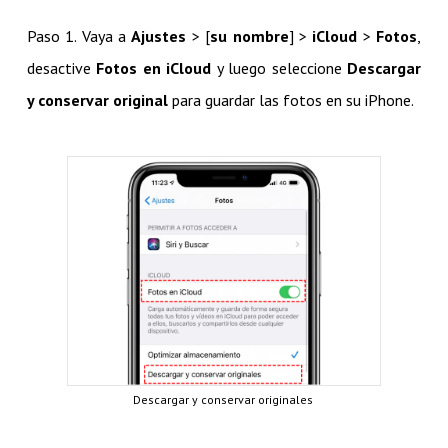
Paso 1. Vaya a
Ajustes
> [
su nombre
] >
iCloud
>
Fotos
,
desactive
Fotos en iCloud
y luego seleccione
Descargar
y conservar original
para guardar las fotos en su iPhone.
Descargar y conservar originales