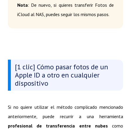
Nota
: De nuevo, si quieres transferir Fotos de
iCloud al NAS, puedes seguir los mismos pasos.
[1 clic] Cómo pasar fotos de un
Apple ID a otro en cualquier
dispositivo
Si no quiere utilizar el método complicado mencionado
anteriormente, puede recurrir a una herramienta
profesional de transferencia entre nubes
como