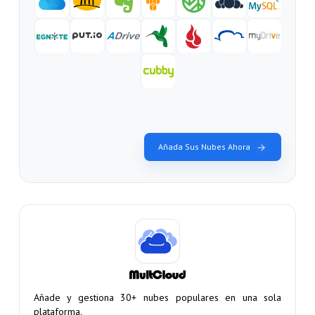
Añada Sus Nubes Ahora
Añade y gestiona 30+ nubes populares en una sola
plataforma.