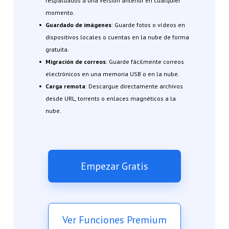
respaldados a una versión anterior en cualquier
momento.
Guardado de imágenes
: Guarde fotos o vídeos en
dispositivos locales o cuentas en la nube de forma
gratuita.
Migración de correos
: Guarde fácilmente correos
electrónicos en una memoria USB o en la nube.
Carga remota
: Descargue directamente archivos
desde URL, torrents o enlaces magnéticos a la
nube.
Empezar Gratis
Ver Funciones Premium