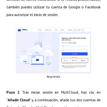
también puedes utilizar tu cuenta de Google o Facebook
para autorizar el inicio de sesión.
Regístrate
Paso 2
. Tras iniciar sesión en MultCloud, haz clic en
"
Añadir Cloud
" y, a continuación, añade tus dos cuentas de