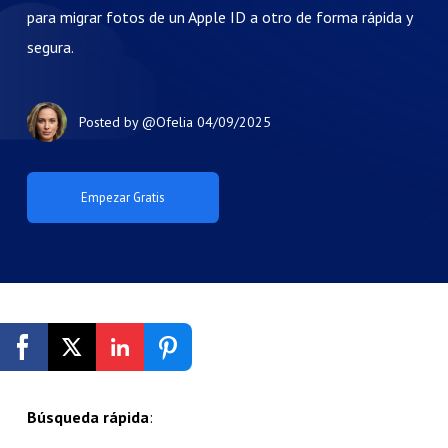
para migrar fotos de un Apple ID a otro de forma rápida y
segura.
Posted by
@Ofelia
04/09/2025
Empezar Gratis
Búsqueda rápida
: