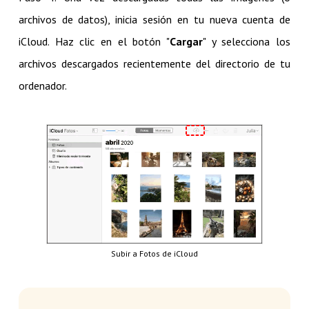
archivos de datos), inicia sesión en tu nueva cuenta de
iCloud. Haz clic en el botón "
Cargar
" y selecciona los
archivos descargados recientemente del directorio de tu
ordenador.
Subir a Fotos de iCloud