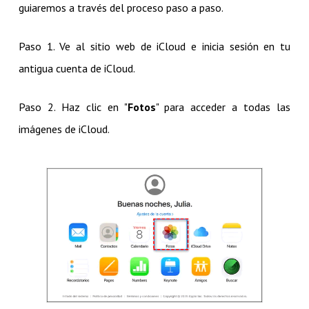
guiaremos a través del proceso paso a paso.
Paso 1. Ve al sitio web de iCloud e inicia sesión en tu
antigua cuenta de iCloud.
Paso 2. Haz clic en "
Fotos
" para acceder a todas las
imágenes de iCloud.