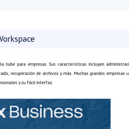
Workspace
 nube para empresas. Sus características incluyen administrac
mitado, recuperación de archivos y más. Muchas grandes empresas 
sionales y su fácil interfaz.