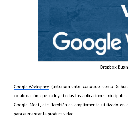
Dropbox Busin
(anteriormente conocido como G Suite
Google Workspace
colaboración, que incluye todas las aplicaciones principal
Google Meet, etc. También es ampliamente utilizado en 
para aumentar la productividad.