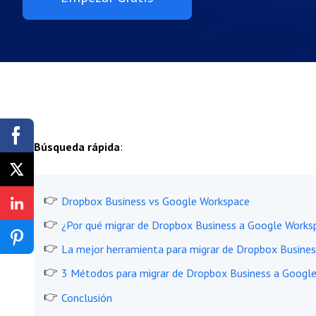
Búsqueda rápida
:
Dropbox Business vs Google Workspace
¿Por qué migrar de Dropbox Business a Google Works
La mejor herramienta para migrar de Dropbox Busine
3 Métodos para migrar de Dropbox Business a Googl
Conclusión