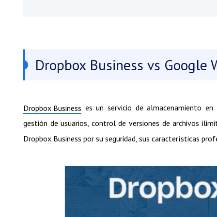
Dropbox Business vs Google 
es un servicio de almacenamiento en la
Dropbox Business
gestión de usuarios, control de versiones de archivos ili
Dropbox Business por su seguridad, sus características profe