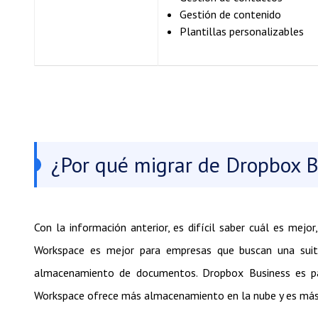
Gestión de contenido
Plantillas personalizables
¿Por qué migrar de Dropbox 
Con la información anterior, es difícil saber cuál es mejo
Workspace es mejor para empresas que buscan una suit
almacenamiento de documentos. Dropbox Business es pa
Workspace ofrece más almacenamiento en la nube y es más