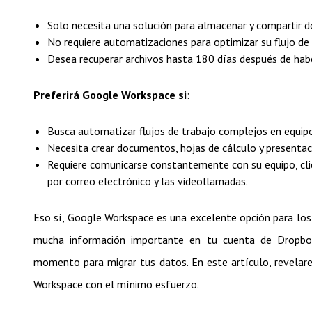
Solo necesita una solución para almacenar y compartir 
No requiere automatizaciones para optimizar su flujo de 
Desea recuperar archivos hasta 180 días después de hab
Preferirá Google Workspace si
:
Busca automatizar flujos de trabajo complejos en equipo
Necesita crear documentos, hojas de cálculo y presenta
Requiere comunicarse constantemente con su equipo, cli
por correo electrónico y las videollamadas.
Eso sí, Google Workspace es una excelente opción para los
mucha información importante en tu cuenta de Dropbo
momento para migrar tus datos. En este artículo, revela
Workspace con el mínimo esfuerzo.