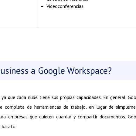
Videoconferencias
Business a Google Workspace?
r, ya que cada nube tiene sus propias capacidades. En general, Go
e completa de herramientas de trabajo, en lugar de simpleme
ra empresas que quieren guardar y compartir documentos. Goo
 barato.