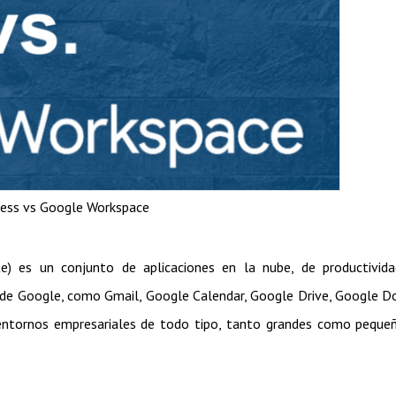
ess vs Google Workspace
) es un conjunto de aplicaciones en la nube, de productivida
es de Google, como Gmail, Google Calendar, Google Drive, Google D
entornos empresariales de todo tipo, tanto grandes como peque