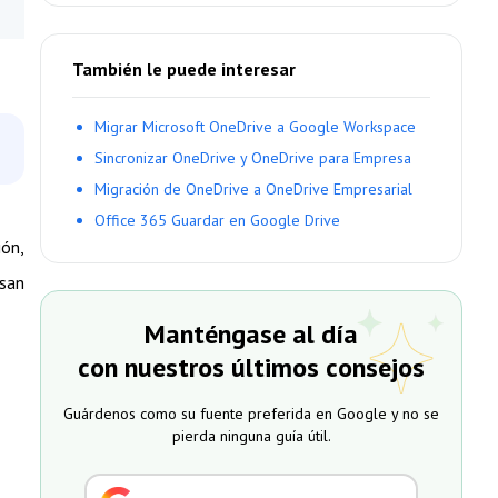
También le puede interesar
Migrar Microsoft OneDrive a Google Workspace
Sincronizar OneDrive y OneDrive para Empresa
Migración de OneDrive a OneDrive Empresarial
Office 365 Guardar en Google Drive
ión,
usan
Manténgase al día
con nuestros últimos consejos
Guárdenos como su fuente preferida en Google y no se
pierda ninguna guía útil.