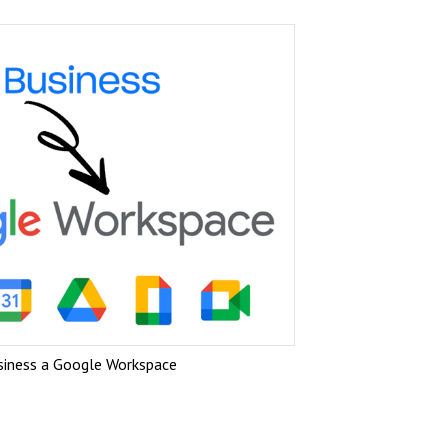
iness a Google Workspace