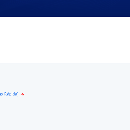
ás Rápida]