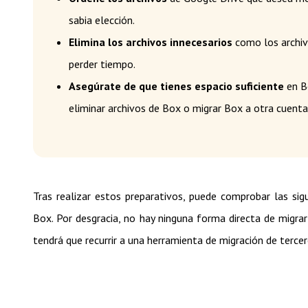
sabia elección.
Elimina los archivos innecesarios
como los archiv
perder tiempo.
Asegúrate de que tienes espacio suficiente
en Bo
eliminar archivos de Box o migrar Box a otra cuenta 
Tras realizar estos preparativos, puede comprobar las sig
Box. Por desgracia, no hay ninguna forma directa de migra
tendrá que recurrir a una herramienta de migración de tercer