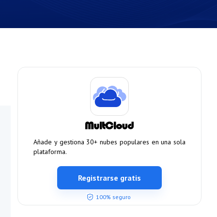
Añade y gestiona 30+ nubes populares en una sola
plataforma.
Registrarse gratis
100% seguro