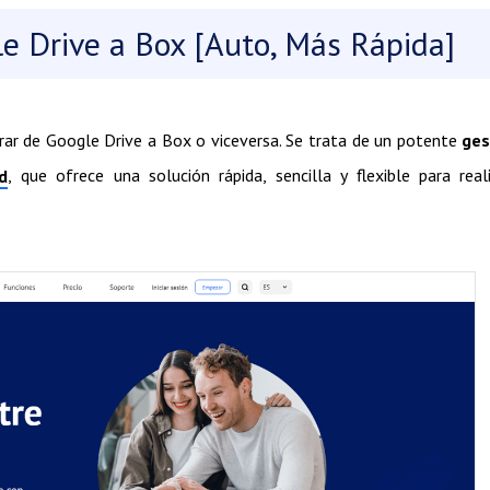
e Drive a Box [Auto, Más Rápida]
rar de Google Drive a Box o viceversa. Se trata de un potente
ges
, que ofrece una solución rápida, sencilla y flexible para real
d