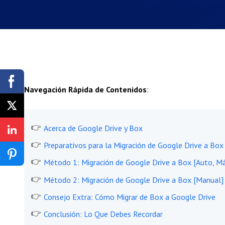
Navegación Rápida de Contenidos
:
Acerca de Google Drive y Box
Preparativos para la Migración de Google Drive a Box
Método 1: Migración de Google Drive a Box [Auto, M
Método 2: Migración de Google Drive a Box [Manual]
Consejo Extra: Cómo Migrar de Box a Google Drive
Conclusión: Lo Que Debes Recordar