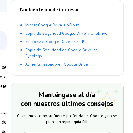
También le puede interesar
Migrar Google Drive a pCloud
Copia de Seguridad Google Drive a OneDrive
Sincronizar Google Drive entre PC
Copia de Seguridad de Google Drive en
Synology
Aumentar espacio en Google Drive
B de
e, a
uele
Manténgase al día
con nuestros últimos consejos
para
Guárdenos como su fuente preferida en Google y no se
s de
pierda ninguna guía útil.
s de