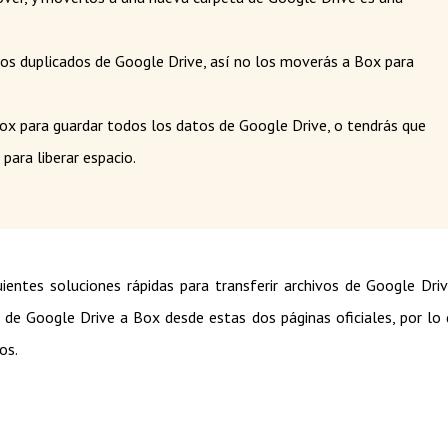
os duplicados de Google Drive, así no los moverás a Box para
x para guardar todos los datos de Google Drive, o tendrás que
para liberar espacio.
uientes soluciones rápidas para transferir archivos de Google Dri
r de Google Drive a Box desde estas dos páginas oficiales, por lo
os.