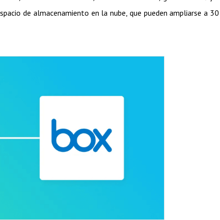
espacio de almacenamiento en la nube, que pueden ampliarse a 3