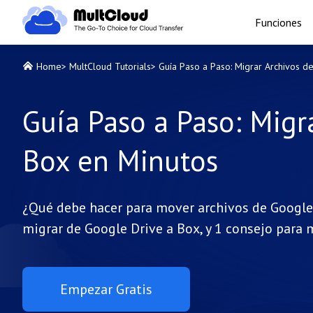
Funciones
Home
>
MultCloud Tutorials
>
Guía Paso a Paso: Migrar Archivos d
Guía Paso a Paso: Migr
Box en Minutos
¿Qué debe hacer para mover archivos de Google
migrar de Google Drive a Box, y 1 consejo para m
Empezar Gratis