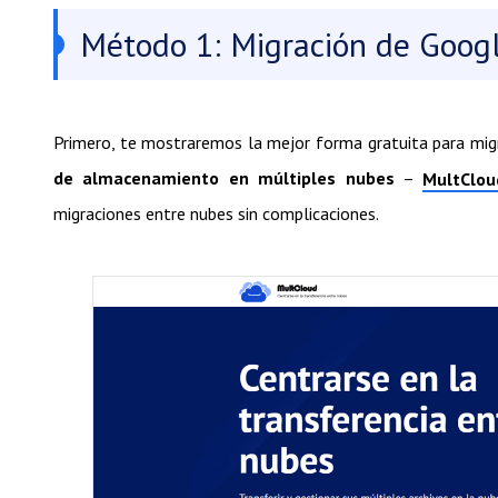
Método 1: Migración de Googl
Primero, te mostraremos la mejor forma gratuita para mig
de almacenamiento en múltiples nubes
–
MultClou
migraciones entre nubes sin complicaciones.