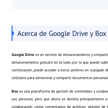
Acerca de Google Drive y Box
Google Drive
es un servicio de almacenamiento y comparti
almacenamiento gratuito en la nube, por lo que puede subir
continuación, puede acceder a estos archivos en cualquier 
utilizarse para almacenar y compartir documentos personal
Box
es una plataforma de gestión de contenidos y colabora
uso personal, pero que ahora se destina principalmente a 
colaboración, como comentarios de archivos, gestión de t