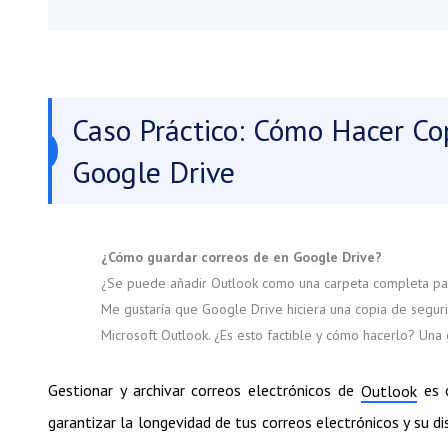
Caso Práctico: Cómo Hacer Co
Google Drive
¿Cómo guardar correos de en Google Drive?
¿Se puede añadir Outlook como una carpeta completa pa
Me gustaría que Google Drive hiciera una copia de segurid
Microsoft Outlook. ¿Es esto factible y cómo hacerlo? Una 
Gestionar y archivar correos electrónicos de
es c
Outlook
garantizar la longevidad de tus correos electrónicos y su d