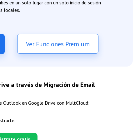
bes en un solo lugar con un solo inicio de sesión
s locales.
Ver Funciones Premium
ive a través de Migración de Email
de Outlook en Google Drive con MultCloud:
strarte.
ístrate gratis