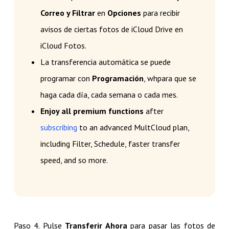
Correo y Filtrar
en
Opciones
para recibir
avisos de ciertas fotos de iCloud Drive en
iCloud Fotos.
La transferencia automática se puede
programar con
Programación
, whpara que se
haga cada día, cada semana o cada mes.
Enjoy all premium functions
after
subscribing
to an advanced MultCloud plan,
including Filter, Schedule, faster transfer
speed, and so more.
Paso 4. Pulse
Transferir Ahora
para pasar las fotos de