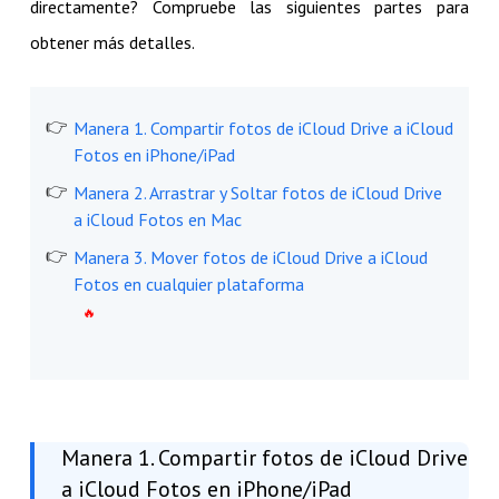
directamente? Compruebe las siguientes partes para
obtener más detalles.
Manera 1. Compartir fotos de iCloud Drive a iCloud
Fotos en iPhone/iPad
Manera 2. Arrastrar y Soltar fotos de iCloud Drive
a iCloud Fotos en Mac
Manera 3. Mover fotos de iCloud Drive a iCloud
Fotos en cualquier plataforma
Manera 1. Compartir fotos de iCloud Drive
a iCloud Fotos en iPhone/iPad