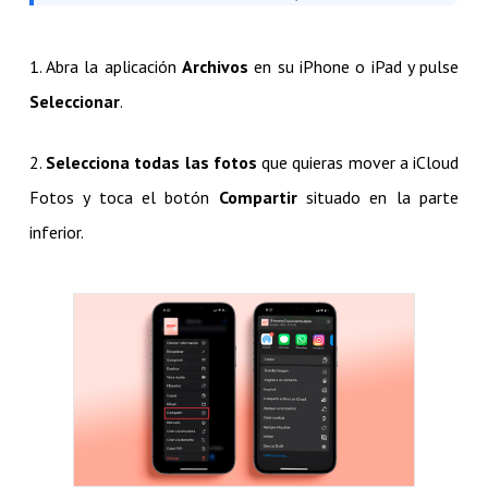
1. Abra la aplicación
Archivos
en su iPhone o iPad y pulse
Seleccionar
.
2.
Selecciona todas las fotos
que quieras mover a iCloud
Fotos y toca el botón
Compartir
situado en la parte
inferior.