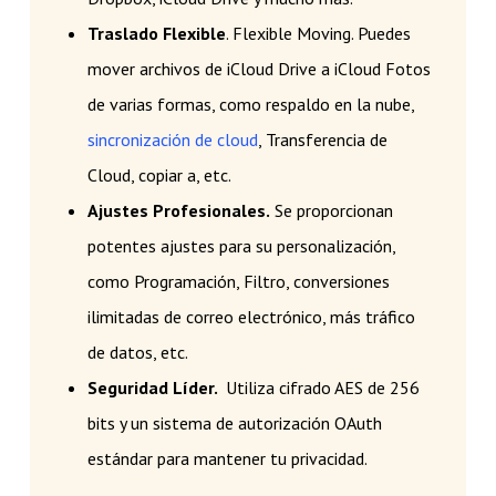
Traslado Flexible
. Flexible Moving. Puedes
mover archivos de iCloud Drive a iCloud Fotos
de varias formas, como respaldo en la nube,
sincronización de cloud
, Transferencia de
Cloud, copiar a, etc.
Ajustes Profesionales.
Se proporcionan
potentes ajustes para su personalización,
como Programación, Filtro, conversiones
ilimitadas de correo electrónico, más tráfico
de datos, etc.
Seguridad Líder.
Utiliza cifrado AES de 256
bits y un sistema de autorización OAuth
estándar para mantener tu privacidad.