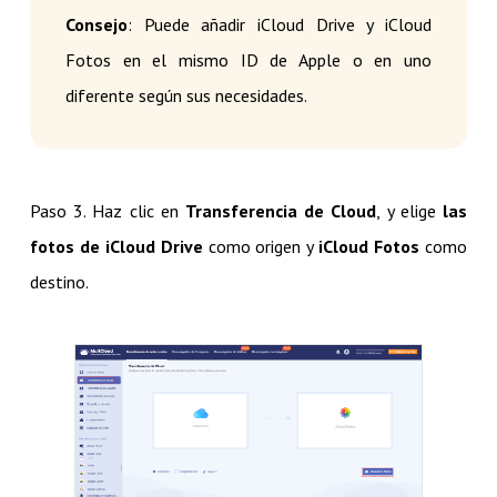
Consejo
: Puede añadir iCloud Drive y iCloud
Fotos en el mismo ID de Apple o en uno
diferente según sus necesidades.
Paso 3. Haz clic en
Transferencia de Cloud
, y elige
las
fotos de iCloud Drive
como origen y
iCloud Fotos
como
destino.