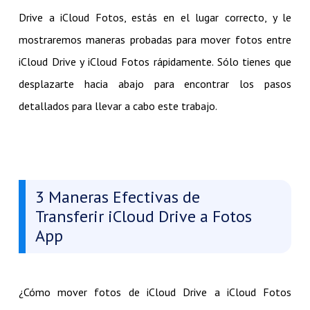
Drive a iCloud Fotos, estás en el lugar correcto, y le
mostraremos maneras probadas para mover fotos entre
iCloud Drive y iCloud Fotos rápidamente. Sólo tienes que
desplazarte hacia abajo para encontrar los pasos
detallados para llevar a cabo este trabajo.
3 Maneras Efectivas de
Transferir iCloud Drive a Fotos
App
¿Cómo mover fotos de iCloud Drive a iCloud Fotos