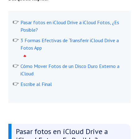
Pasar fotos en iCloud Drive a iCloud Fotos, ¿Es
Posible?
3 Formas Efectivas de Transferir iCloud Drive a
Fotos App
Cómo Mover Fotos de un Disco Duro Externo a
iCloud
Escribe al Final
Pasar fotos en iCloud Drive a