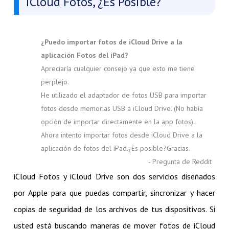
iCloud Fotos, ¿Es Posible?
¿Puedo importar fotos de iCloud Drive a la
aplicación Fotos del iPad?
Apreciaría cualquier consejo ya que esto me tiene
perplejo.
He utilizado el adaptador de fotos USB para importar
fotos desde memorias USB a iCloud Drive. (No había
opción de importar directamente en la app fotos)..
Ahora intento importar fotos desde iCloud Drive a la
aplicación de fotos del iPad.¿Es posible?Gracias.
- Pregunta de Reddit
iCloud Fotos y iCloud Drive son dos servicios diseñados
por Apple para que puedas compartir, sincronizar y hacer
copias de seguridad de los archivos de tus dispositivos. Si
usted está buscando maneras de mover fotos de iCloud