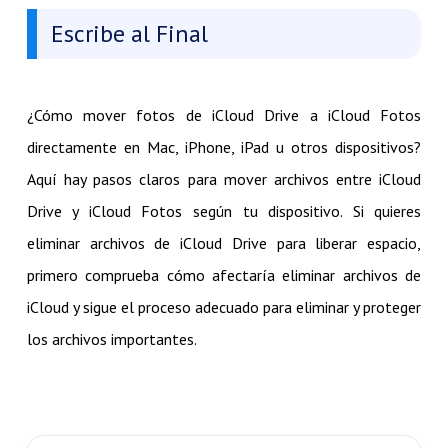
Escribe al Final
¿Cómo mover fotos de iCloud Drive a iCloud Fotos
directamente en Mac, iPhone, iPad u otros dispositivos?
Aquí hay pasos claros para mover archivos entre iCloud
Drive y iCloud Fotos según tu dispositivo. Si quieres
eliminar archivos de iCloud Drive para liberar espacio,
primero comprueba cómo afectaría eliminar archivos de
iCloud y sigue el proceso adecuado para eliminar y proteger
los archivos importantes.