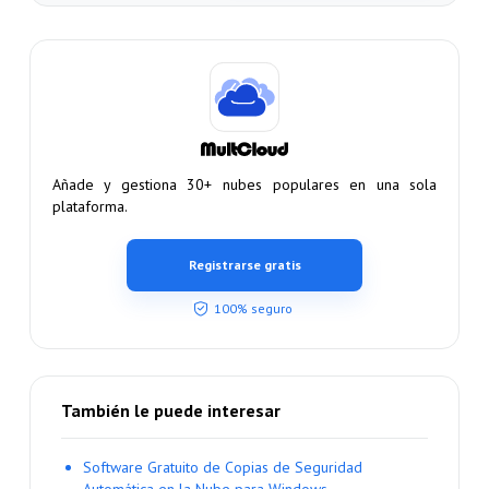
Añade y gestiona 30+ nubes populares en una sola
plataforma.
Registrarse gratis
100% seguro
También le puede interesar
Software Gratuito de Copias de Seguridad