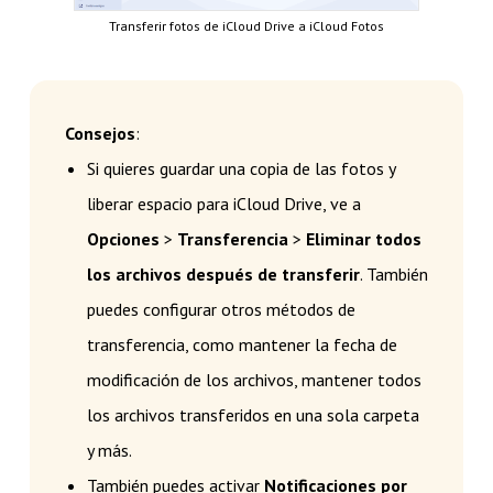
Transferir fotos de iCloud Drive a iCloud Fotos
Consejos
:
Si quieres guardar una copia de las fotos y
liberar espacio para iCloud Drive, ve a
Opciones
>
Transferencia
>
Eliminar todos
los archivos después de transferir
. También
puedes configurar otros métodos de
transferencia, como mantener la fecha de
modificación de los archivos, mantener todos
los archivos transferidos en una sola carpeta
y más.
También puedes activar
Notificaciones por