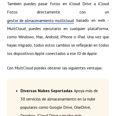
También puedes pasar fotos en iCloud Drive a iCloud
Fotos directamente con un
basado en web -
gestor de almacenamiento multicloud
MultCloud, puedes ejecutarlo en cualquier plataforma,
como Windows, Mac, Android, iPhone o iPad. Una vez que
hayas migrado, todos estos cambios se reflejarán en todos
los dispositivos Apple conectados a ese ID de Apple.
Con MultCloud puedes obtener las siguientes ventajas:
Diversas Nubes Soportadas
. Apoya más de
30 servicios de almacenamiento en la nube
populares como Google Drive, OneDrive,
Dropbox, iCloud Drive y mucho más.