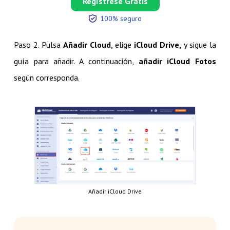
Regístrese Gratis
100% seguro
Paso 2. Pulsa
Añadir Cloud
, elige
iCloud Drive,
y sigue la
guía para añadir. A continuación,
añadir iCloud Fotos
según corresponda.
Añadir iCloud Drive