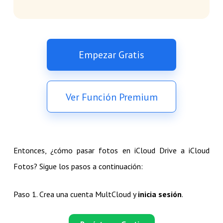
Empezar Gratis
Ver Función Premium
Entonces, ¿cómo pasar fotos en iCloud Drive a iCloud
Fotos? Sigue los pasos a continuación:
Paso 1. Crea una cuenta MultCloud y
inicia sesión
.