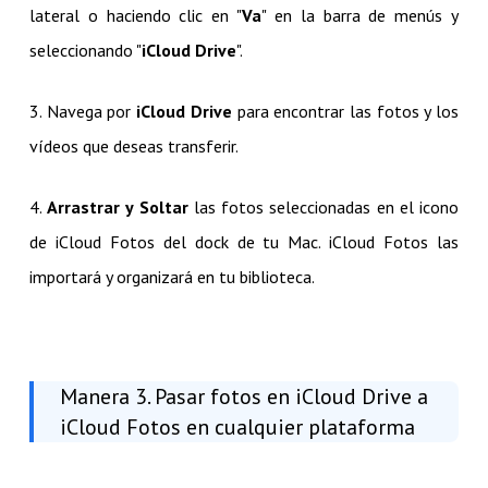
lateral o haciendo clic en "
Va
" en la barra de menús y
seleccionando "
iCloud Drive
".
3. Navega por
iCloud Drive
para encontrar las fotos y los
vídeos que deseas transferir.
4.
Arrastrar y Soltar
las fotos seleccionadas en el icono
de iCloud Fotos del dock de tu Mac. iCloud Fotos las
importará y organizará en tu biblioteca.
Manera 3. Pasar fotos en iCloud Drive a
iCloud Fotos en cualquier plataforma