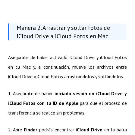
Manera 2. Arrastrar y soltar fotos de
iCloud Drive a iCloud Fotos en Mac
Asegúrate de haber activado iCloud Drive y iCloud Fotos
en tu Mac y, a continuación, mueve los archivos entre
iCloud Drive y iCloud Fotos arrastrándolos y soltándolos.
1. Asegúrate de haber
iniciado sesión en iCloud Drive y
iCloud Fotos con tu ID de Apple
para que el proceso de
transferencia se realice sin problemas.
2. Abre
Finder
podrás encontrar
iCloud Drive
en la barra