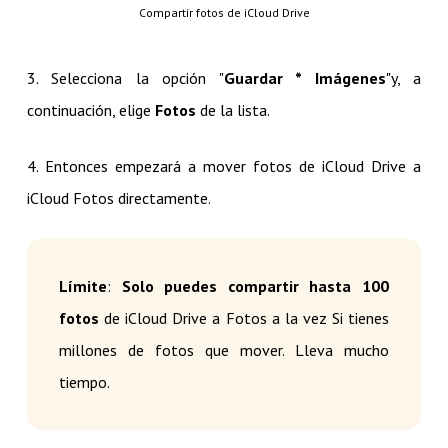
Compartir fotos de iCloud Drive
3. Selecciona la opción "
Guardar * Imágenes
"y, a
continuación, elige
Fotos
de la lista.
4. Entonces empezará a mover fotos de iCloud Drive a
iCloud Fotos directamente.
Límite
:
Solo puedes compartir hasta 100
fotos
de iCloud Drive a Fotos a la vez Si tienes
millones de fotos que mover. Lleva mucho
tiempo.