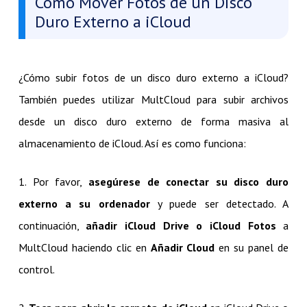
Cómo Mover Fotos de un Disco
Duro Externo a iCloud
¿Cómo subir fotos de un disco duro externo a iCloud?
También puedes utilizar MultCloud para subir archivos
desde un disco duro externo de forma masiva al
almacenamiento de iCloud. Así es como funciona:
1. Por favor,
asegúrese de conectar su disco duro
externo a su ordenador
y puede ser detectado. A
continuación,
añadir iCloud Drive o iCloud Fotos
a
MultCloud haciendo clic en
Añadir Cloud
en su panel de
control.