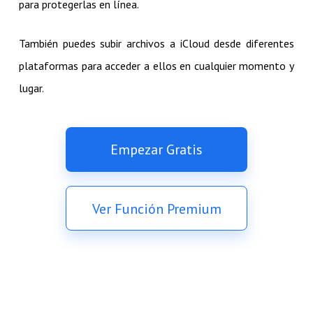
para protegerlas en línea.
También puedes subir archivos a iCloud desde diferentes
plataformas para acceder a ellos en cualquier momento y
lugar.
Empezar Gratis
Ver Función Premium