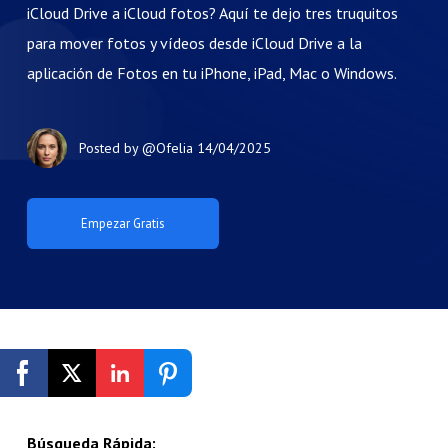
iCloud Drive a iCloud fotos? Aquí te dejo tres truquitos
para mover fotos y vídeos desde iCloud Drive a la
aplicación de Fotos en tu iPhone, iPad, Mac o Windows.
Posted by
@Ofelia
14/04/2025
Empezar Gratis
Búsqueda Rápida: