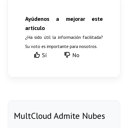
Ayúdenos a mejorar este
artículo
¿Ha sido útil la información facilitada?
Su voto es importante para nosotros.
Sí
No
MultCloud Admite Nubes