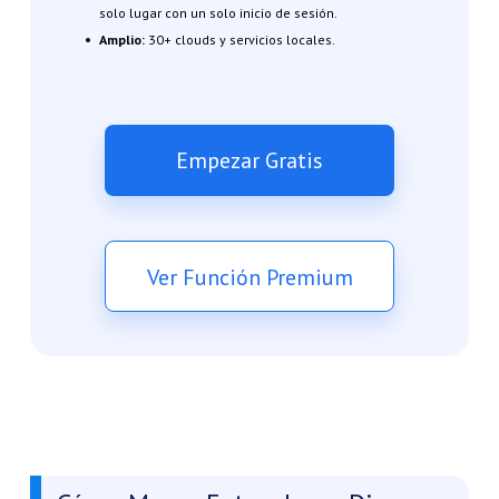
solo lugar con un solo inicio de sesión.
Amplio:
30+ clouds y servicios locales.
Empezar Gratis
Ver Función Premium