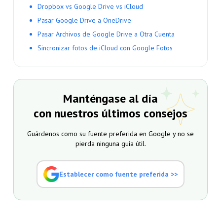
Dropbox vs Google Drive vs iCloud
Pasar Google Drive a OneDrive
Pasar Archivos de Google Drive a Otra Cuenta
Sincronizar fotos de iCloud con Google Fotos
Manténgase al día
con nuestros últimos consejos
Guárdenos como su fuente preferida en Google y no se
pierda ninguna guía útil.
Establecer como fuente preferida >>