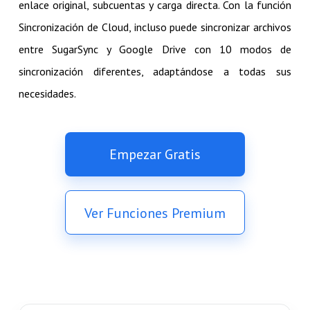
enlace original, subcuentas y carga directa. Con la función
Sincronización de Cloud, incluso puede sincronizar archivos
entre SugarSync y Google Drive con 10 modos de
sincronización diferentes, adaptándose a todas sus
necesidades.
Empezar Gratis
Ver Funciones Premium