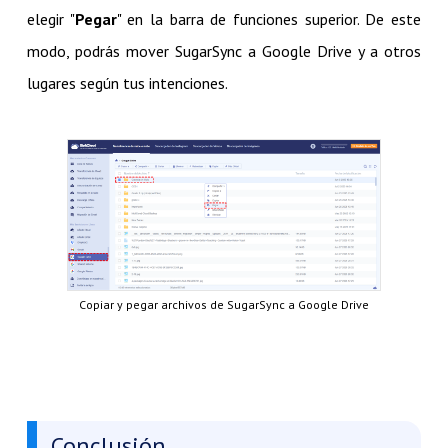
elegir "
Pegar
" en la barra de funciones superior. De este
modo, podrás mover SugarSync a Google Drive y a otros
lugares según tus intenciones.
Copiar y pegar archivos de SugarSync a Google Drive
Conclusión