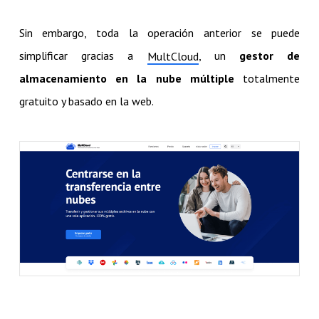
Sin embargo, toda la operación anterior se puede
simplificar gracias a
, un
gestor de
MultCloud
almacenamiento en la nube múltiple
totalmente
gratuito y basado en la web.