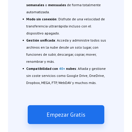
semanales
o
mensuales
de forma totalmente
automatizada.
Modo sin conexión
: Disfrute de una velocidad de
transferencia ultrarrápida incluso con el
dispositivo apagado.
Gestión unificada
: Acceda y administre todos sus
archivos en la nube desde un solo lugar, con
funciones de subir, descargar, copiar, mover,
renombrar y más.
Compatibilidad con
40+
nubes
: Añada y gestione
sin coste servicios como Google Drive, OneDrive,
Dropbox, MEGA, FTP, WebDAV y muchos más.
Empezar Gratis