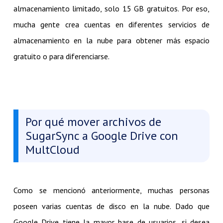
almacenamiento limitado, solo 15 GB gratuitos. Por eso,
mucha gente crea cuentas en diferentes servicios de
almacenamiento en la nube para obtener más espacio
gratuito o para diferenciarse.
Por qué mover archivos de
SugarSync a Google Drive con
MultCloud
Como se mencionó anteriormente, muchas personas
poseen varias cuentas de disco en la nube. Dado que
Google Drive tiene la mayor base de usuarios, si desea