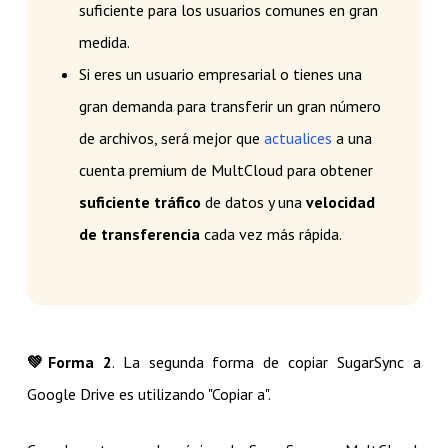
suficiente para los usuarios comunes en gran
medida.
Si eres un usuario empresarial o tienes una
gran demanda para transferir un gran número
de archivos, será mejor que
actualices
a una
cuenta premium de MultCloud para obtener
suficiente tráfico
de datos y una
velocidad
de transferencia
cada vez más rápida.
💚​Forma 2
. La segunda forma de copiar SugarSync a
Google Drive es utilizando "Copiar a".