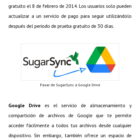
gratuito el 8 de febrero de 2014. Los usuarios solo pueden
actualizar a un servicio de pago para seguir utilizándolo
después del periodo de prueba gratuito de 30 días.
Pasar de SugarSync a Google Drive
Google Drive
es el servicio de almacenamiento y
compartición de archivos de Google que te permite
acceder fácilmente a todos tus archivos desde cualquier
dispositivo. Sin embargo, también ofrece un espacio de