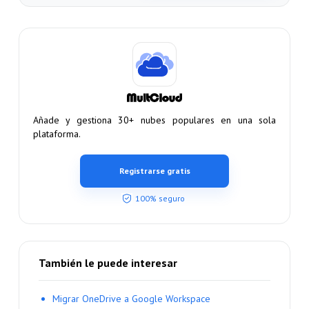
Añade y gestiona 30+ nubes populares en una sola
plataforma.
Registrarse gratis
100% seguro
También le puede interesar
Migrar OneDrive a Google Workspace