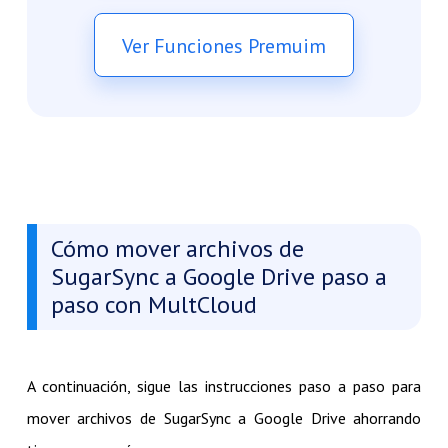
Ver Funciones Premuim
Cómo mover archivos de
SugarSync a Google Drive paso a
paso con MultCloud
A continuación, sigue las instrucciones paso a paso para
mover archivos de SugarSync a Google Drive ahorrando