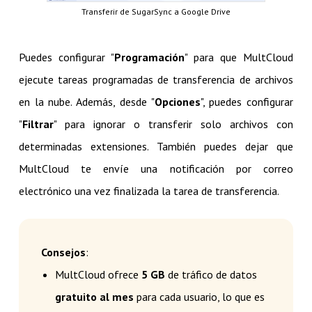
Transferir de SugarSync a Google Drive
Puedes configurar "
Programación
" para que MultCloud
ejecute tareas programadas de transferencia de archivos
en la nube. Además, desde "
Opciones
", puedes configurar
"
Filtrar
" para ignorar o transferir solo archivos con
determinadas extensiones. También puedes dejar que
MultCloud te envíe una notificación por correo
electrónico una vez finalizada la tarea de transferencia.
Consejos
:
MultCloud ofrece
5 GB
de tráfico de datos
gratuito al mes
para cada usuario, lo que es