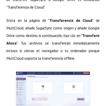
"Transferencia de Cloud".
Entra en la página de "
Transferencia de Cloud
" de
MultCloud, añade SugarSync como origen y añade Google
Drive como destino. A continuación, haz clic en "
Transferir
Ahora
". Tus archivos se transferirán inmediatamente
incluso si cierras el navegador o tu ordenador porque
MultCloud soporta la transferencia offline.