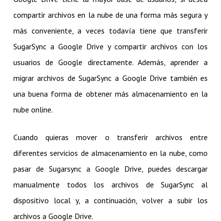
compartir archivos en la nube de una forma más segura y
más conveniente, a veces todavía tiene que transferir
SugarSync a Google Drive y compartir archivos con los
usuarios de Google directamente. Además, aprender a
migrar archivos de SugarSync a Google Drive también es
una buena forma de obtener más almacenamiento en la
nube online.
Cuando quieras mover o transferir archivos entre
diferentes servicios de almacenamiento en la nube, como
pasar de Sugarsync a Google Drive, puedes descargar
manualmente todos los archivos de SugarSync al
dispositivo local y, a continuación, volver a subir los
archivos a Google Drive.