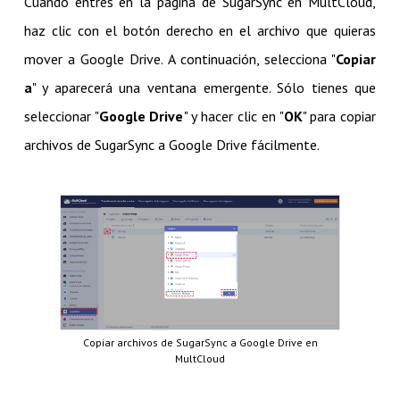
Cuando entres en la página de SugarSync en MultCloud,
haz clic con el botón derecho en el archivo que quieras
mover a Google Drive. A continuación, selecciona "
Copiar
a
" y aparecerá una ventana emergente. Sólo tienes que
seleccionar "
Google Drive
" y hacer clic en "
OK
" para copiar
archivos de SugarSync a Google Drive fácilmente.
Copiar archivos de SugarSync a Google Drive en
MultCloud