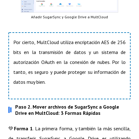
Añadir SugarSync y Google Drive a MultCloud
Por cierto, MultCloud utiliza encriptación AES de 256
bits en la transmisión de datos y un sistema de
autorización OAuth en la conexión de nubes. Por lo
tanto, es seguro y puede proteger su información de
datos muy bien.
Paso 2. Mover archivos de SugarSync a Google
Drive en MultCloud: 3 Formas Rápidas
💚​
Forma 1
. La primera forma, y también la más sencilla,
de transferir SugarSync a Google Drive es utilizando