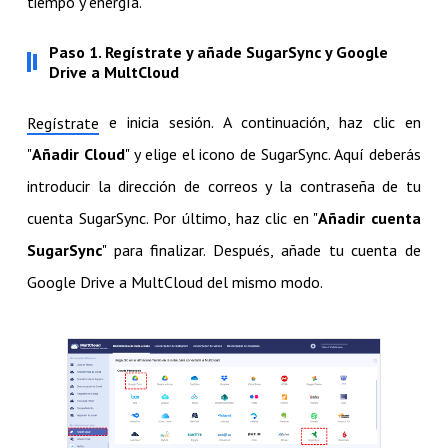
tiempo y energía.
Paso 1. Regístrate y añade SugarSync y Google
Drive a MultCloud
e inicia sesión. A continuación, haz clic en
Regístrate
"
Añadir Cloud
" y elige el icono de SugarSync. Aquí deberás
introducir la dirección de correos y la contraseña de tu
cuenta SugarSync. Por último, haz clic en "
Añadir cuenta
SugarSync
" para finalizar. Después, añade tu cuenta de
Google Drive a MultCloud del mismo modo.