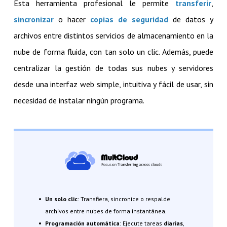
Esta herramienta profesional le permite
transferir
,
sincronizar
o hacer
copias de seguridad
de datos y
archivos entre distintos servicios de almacenamiento en la
nube de forma fluida, con tan solo un clic. Además, puede
centralizar la gestión de todas sus nubes y servidores
desde una interfaz web simple, intuitiva y fácil de usar, sin
necesidad de instalar ningún programa.
Un solo clic
: Transfiera, sincronice o respalde
archivos entre nubes de forma instantánea.
Programación automática
: Ejecute tareas
diarias
,