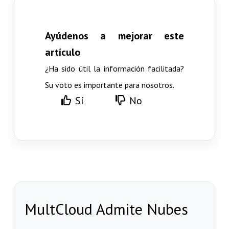
Ayúdenos a mejorar este
artículo
¿Ha sido útil la información facilitada?
Su voto es importante para nosotros.
Sí
No
MultCloud Admite Nubes