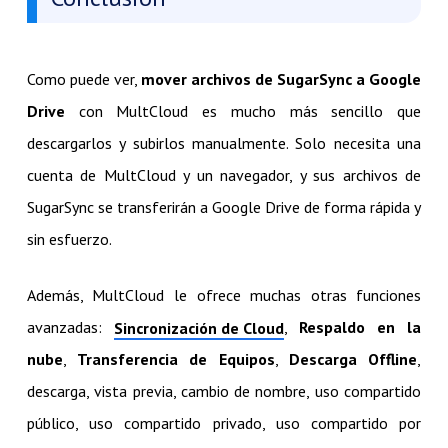
Como puede ver,
mover archivos de SugarSync a Google
Drive
con MultCloud es mucho más sencillo que
descargarlos y subirlos manualmente. Solo necesita una
cuenta de MultCloud y un navegador, y sus archivos de
SugarSync se transferirán a Google Drive de forma rápida y
sin esfuerzo.
Además, MultCloud le ofrece muchas otras funciones
avanzadas:
,
Respaldo en la
Sincronización de Cloud
nube
,
Transferencia de Equipos
,
Descarga Offline
,
descarga, vista previa, cambio de nombre, uso compartido
público, uso compartido privado, uso compartido por