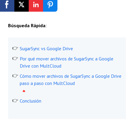
Empezar Gratis
Búsqueda Rápida
:
SugarSync vs Google Drive
Por qué mover archivos de SugarSync a Google
Drive con MultCloud
Cómo mover archivos de SugarSync a Google Drive
paso a paso con MultCloud
Conclusión