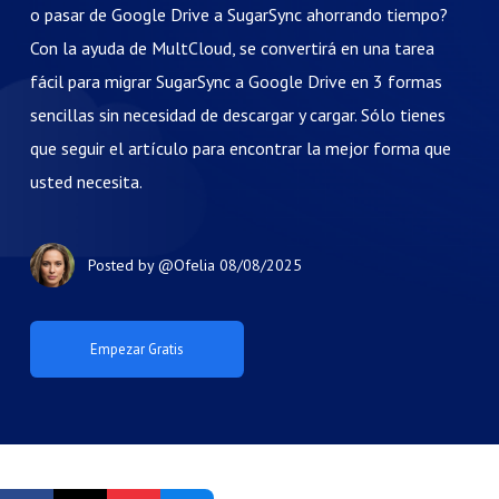
o pasar de Google Drive a SugarSync ahorrando tiempo?
Con la ayuda de MultCloud, se convertirá en una tarea
fácil para migrar SugarSync a Google Drive en 3 formas
sencillas sin necesidad de descargar y cargar. Sólo tienes
que seguir el artículo para encontrar la mejor forma que
usted necesita.
Posted by
@Ofelia
08/08/2025