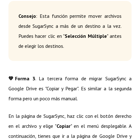
Consejo
: Esta función permite mover archivos
desde SugarSync a más de un destino a la vez.
Puedes hacer clic en "
Selección Múltiple
" antes
de elegir los destinos.
💚​Forma 3
. La tercera forma de migrar SugarSync a
Google Drive es "Copiar y Pegar". Es similar a la segunda
forma pero un poco más manual.
En la página de SugarSync, haz clic con el botón derecho
en el archivo y elige "
Copiar
" en el menú desplegable. A
continuación, tienes que ir a la página de Google Drive y