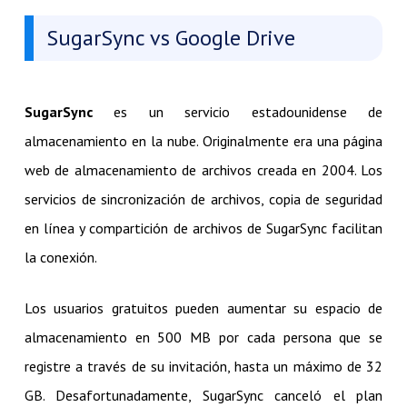
SugarSync vs Google Drive
SugarSync
es un servicio estadounidense de
almacenamiento en la nube. Originalmente era una página
web de almacenamiento de archivos creada en 2004. Los
servicios de sincronización de archivos, copia de seguridad
en línea y compartición de archivos de SugarSync facilitan
la conexión.
Los usuarios gratuitos pueden aumentar su espacio de
almacenamiento en 500 MB por cada persona que se
registre a través de su invitación, hasta un máximo de 32
GB. Desafortunadamente, SugarSync canceló el plan