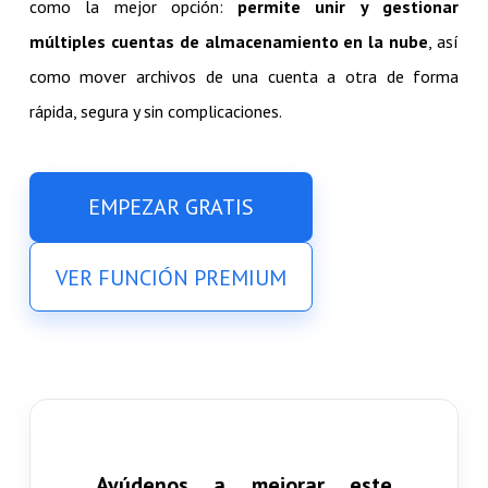
como la mejor opción:
permite unir y gestionar
múltiples cuentas de almacenamiento en la nube
, así
como mover archivos de una cuenta a otra de forma
rápida, segura y sin complicaciones.
EMPEZAR GRATIS
VER FUNCIÓN PREMIUM
Ayúdenos a mejorar este