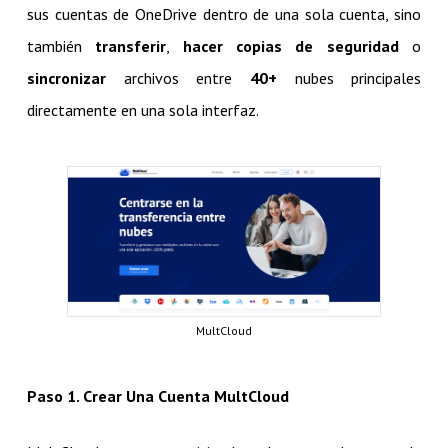
sus cuentas de OneDrive dentro de una sola cuenta, sino
también
transferir
,
hacer copias de seguridad
o
sincronizar
archivos entre
40+
nubes principales
directamente en una sola interfaz.
MultCloud
Paso 1. Crear Una Cuenta MultCloud