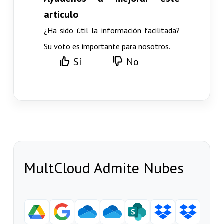
artículo
¿Ha sido útil la información facilitada?
Su voto es importante para nosotros.
Sí
No
MultCloud Admite Nubes