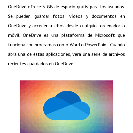
OneDrive ofrece 5 GB de espacio gratis para los usuarios.
Se pueden guardar fotos, vídeos y documentos en
OneDrive y acceder a ellos desde cualquier ordenador o
móvil. OneDrive es una plataforma de Microsoft que
funciona con programas como Word o PowerPoint. Cuando
abra una de estas aplicaciones, verá una serie de archivos
recientes guardados en OneDrive.