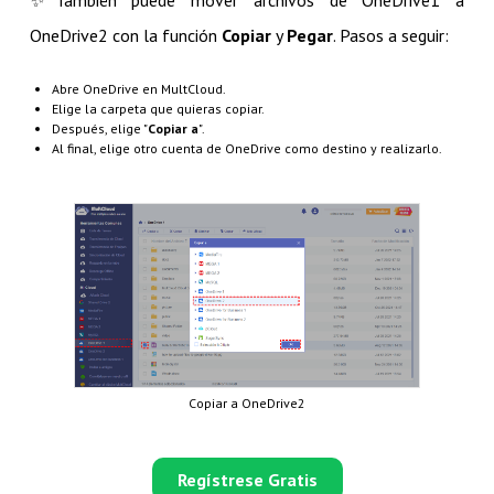
OneDrive2 con la función
Copiar
y
Pegar
. Pasos a seguir:
Abre OneDrive en MultCloud.
Elige la carpeta que quieras copiar.
Después, elige "
Copiar a
".
Al final, elige otro cuenta de OneDrive como destino y realizarlo.
Copiar a OneDrive2
Regístrese Gratis