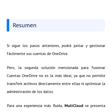
Resumen
Si sigue los pasos anteriores, podrá juntar y gestionar
fácilmente sus cuentas de OneDrive.
Pero, la segunda solución mencionada para fusionar
Cuentas OneDrive no es la más ideal, ya que no permite
transferir archivos directamente entre ellas ni optimizar la
administración de los datos.
Para una experiencia más fluida,
MultCloud
se presenta