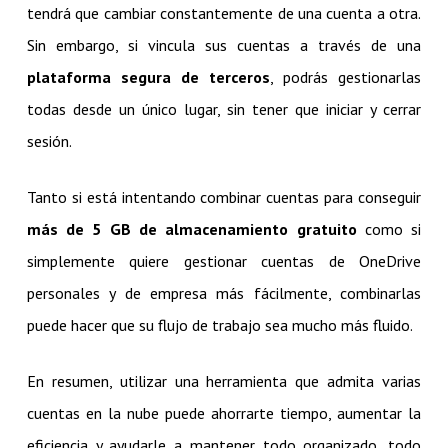
tendrá que cambiar constantemente de una cuenta a otra.
Sin embargo, si vincula sus cuentas a través de una
plataforma segura de terceros
, podrás gestionarlas
todas desde un único lugar, sin tener que iniciar y cerrar
sesión.
Tanto si está intentando combinar cuentas para conseguir
más de 5 GB de almacenamiento gratuito
como si
simplemente quiere gestionar cuentas de OneDrive
personales y de empresa más fácilmente, combinarlas
puede hacer que su flujo de trabajo sea mucho más fluido.
En resumen, utilizar una herramienta que admita varias
cuentas en la nube puede ahorrarte tiempo, aumentar la
eficiencia y ayudarle a mantener todo organizado, todo