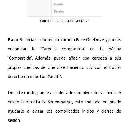
Compartir Carpeta de OneDrive
Paso 5
: Inicia sesión en su
cuenta B
de OneDrive y podrás
encontrar la "Carpeta compartida" en la página
"Compartida". Además, puede añadir esa carpeta a sus
propias cuentas de OneDrive haciendo clic con el botón
derecho en el botón "Añadir".
De este modo, puede acceder a los archivos de la cuenta A
desde la cuenta B. Sin embargo, este método no puede
ayudarle a evitar los complicados inicios y cierres de
sesión.