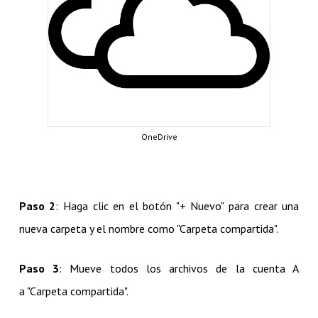
OneDrive
Paso 2
: Haga clic en el botón "+ Nuevo" para crear una
nueva carpeta y el nombre como "Carpeta compartida".
Paso 3
: Mueve todos los archivos de la cuenta A
a "Carpeta compartida".