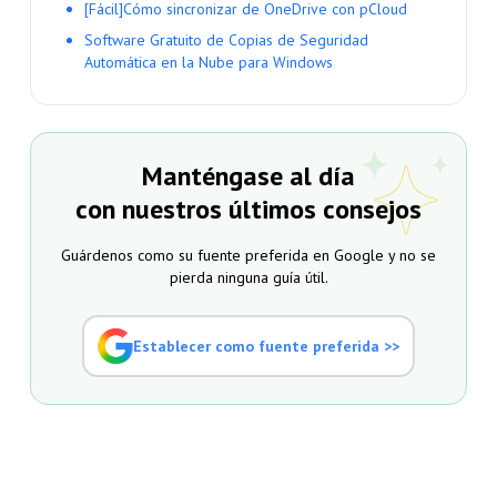
[Fácil]Cómo sincronizar de OneDrive con pCloud
Software Gratuito de Copias de Seguridad
Automática en la Nube para Windows
Manténgase al día
con nuestros últimos consejos
Guárdenos como su fuente preferida en Google y no se
pierda ninguna guía útil.
Establecer como fuente preferida >>