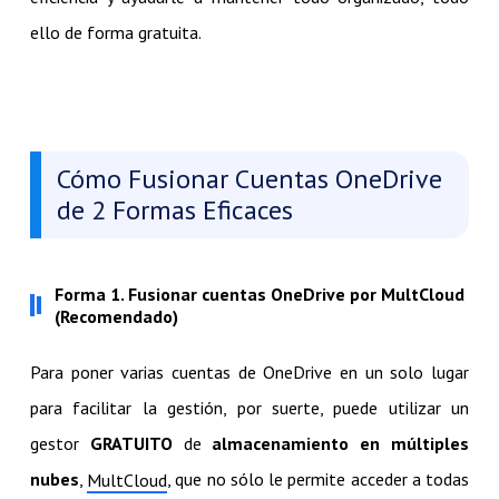
ello de forma gratuita.
Cómo Fusionar Cuentas OneDrive
de 2 Formas Eficaces
Forma 1. Fusionar cuentas OneDrive por MultCloud
(Recomendado)
Para poner varias cuentas de OneDrive en un solo lugar
para facilitar la gestión, por suerte, puede utilizar un
gestor
GRATUITO
de
almacenamiento en múltiples
nubes
,
, que no sólo le permite acceder a todas
MultCloud