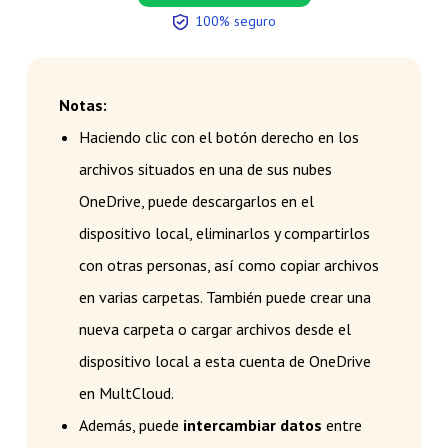
100% seguro
Notas:
Haciendo clic con el botón derecho en los
archivos situados en una de sus nubes
OneDrive, puede descargarlos en el
dispositivo local, eliminarlos y compartirlos
con otras personas, así como copiar archivos
en varias carpetas. También puede crear una
nueva carpeta o cargar archivos desde el
dispositivo local a esta cuenta de OneDrive
en MultCloud.
Además, puede
intercambiar datos
entre