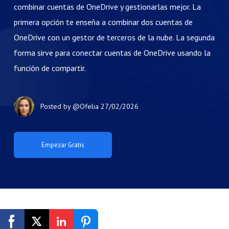
combinar cuentas de OneDrive y gestionarlas mejor. La
primera opción te enseña a combinar dos cuentas de
OneDrive con un gestor de terceros de la nube. La segunda
forma sirve para conectar cuentas de OneDrive usando la
función de compartir.
Posted by
@Ofelia
27/02/2026