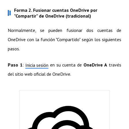
Forma 2. Fusionar cuentas OneDrive por
"Compartir" de OneDrive (tradicional)
Normalmente, se pueden fusionar dos cuentas de
OneDrive con la función "Compartido" según los siguientes
pasos.
Paso 1
:
en su cuenta de
OneDrive A
través
Inicia sesión
del sitio web oficial de OneDrive.