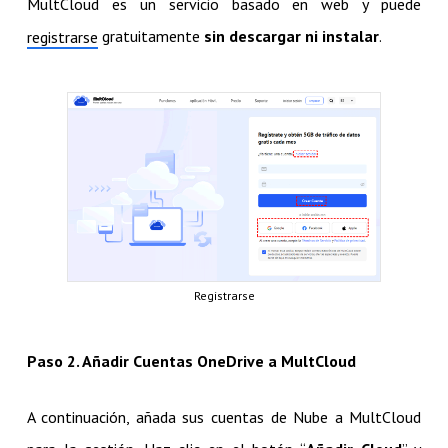
MultCloud es un servicio basado en web y puede
gratuitamente
sin descargar ni instalar
.
registrarse
Registrarse
Paso 2. Añadir Cuentas OneDrive a MultCloud
A continuación, añada sus cuentas de Nube a MultCloud