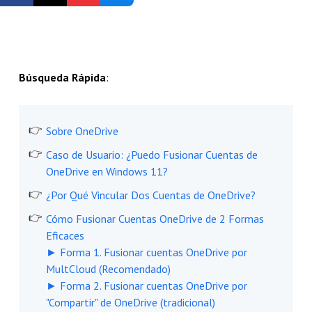
Empezar Gratis
Búsqueda Rápida
:
Sobre OneDrive
Caso de Usuario: ¿Puedo Fusionar Cuentas de
OneDrive en Windows 11?
¿Por Qué Vincular Dos Cuentas de OneDrive?
Cómo Fusionar Cuentas OneDrive de 2 Formas
Eficaces
► Forma 1. Fusionar cuentas OneDrive por
MultCloud (Recomendado)
► Forma 2. Fusionar cuentas OneDrive por
"Compartir" de OneDrive (tradicional)