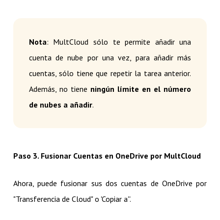
Nota
: MultCloud sólo te permite añadir una
cuenta de nube por una vez, para añadir más
cuentas, sólo tiene que repetir la tarea anterior.
Además, no tiene
ningún límite en el número
de nubes a añadir
.
Paso 3. Fusionar Cuentas en OneDrive por MultCloud
Ahora, puede fusionar sus dos cuentas de OneDrive por
"Transferencia de Cloud" o 'Copiar a''.