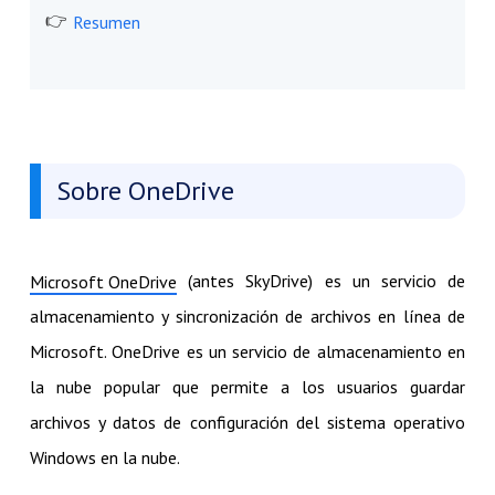
Resumen
Sobre OneDrive
(antes SkyDrive) es un servicio de
Microsoft OneDrive
almacenamiento y sincronización de archivos en línea de
Microsoft. OneDrive es un servicio de almacenamiento en
la nube popular que permite a los usuarios guardar
archivos y datos de configuración del sistema operativo
Windows en la nube.