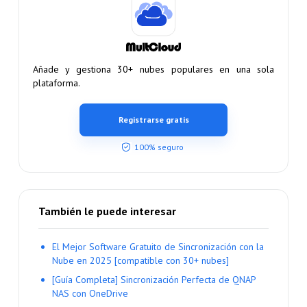
Añade y gestiona 30+ nubes populares en una sola
plataforma.
Registrarse gratis
100% seguro
También le puede interesar
El Mejor Software Gratuito de Sincronización con la
Nube en 2025 [compatible con 30+ nubes]
[Guía Completa] Sincronización Perfecta de QNAP
NAS con OneDrive