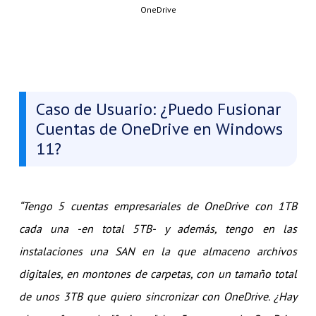
OneDrive
Caso de Usuario: ¿Puedo Fusionar
Cuentas de OneDrive en Windows
11?
“Tengo 5 cuentas empresariales de OneDrive con 1TB
cada una -en total 5TB- y además, tengo en las
instalaciones una SAN en la que almaceno archivos
digitales, en montones de carpetas, con un tamaño total
de unos 3TB que quiero sincronizar con OneDrive. ¿Hay