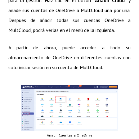
para la gestión. Haz clic en el botón “
Añadir Cloud
” y
añade sus cuentas de OneDrive a MultCloud una por una.
Después de añadir todas sus cuentas OneDrive a
MultCloud, podrá verlas en el menú de la izquierda.
A partir de ahora, puede acceder a todo su
almacenamiento de OneDrive en diferentes cuentas con
solo iniciar sesión en su cuenta de MultCloud.
Añadir Cuentas a OneDrive