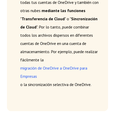
todas tus cuentas de OneDrive y también con
otras nubes
mediante las funciones
"
Transferencia de Cloud
" o "
Sincronización
de Cloud
". Por lo tanto, puede combinar
todos los archivos dispersos en diferentes
cuentas de OneDrive en una cuenta de
almacenamiento. Por ejemplo, puede realizar
fácilmente la
migración de OneDrive a OneDrive para
Empresas
o la sincronización selectiva de OneDrive.