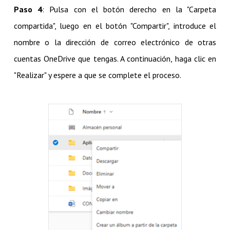
Paso 4
: Pulsa con el botón derecho en la "Carpeta
compartida", luego en el botón "Compartir", introduce el
nombre o la dirección de correo electrónico de otras
cuentas OneDrive que tengas. A continuación, haga clic en
"Realizar" y espere a que se complete el proceso.