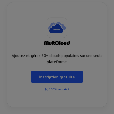
Ajoutez et gérez 30+ clouds populaires sur une seule
plateforme.
Inscription gratuite
100% sécurisé