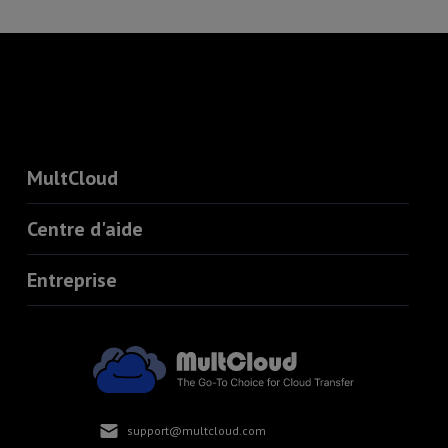
MultCloud
Centre d'aide
Entreprise
support@multcloud.com