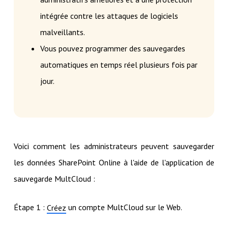
intégrée contre les attaques de logiciels
malveillants.
Vous pouvez programmer des sauvegardes
automatiques en temps réel plusieurs fois par
jour.
Voici comment les administrateurs peuvent sauvegarder
les données SharePoint Online à l'aide de l'application de
sauvegarde MultCloud :
Étape 1 :
un compte MultCloud sur le Web.
Créez