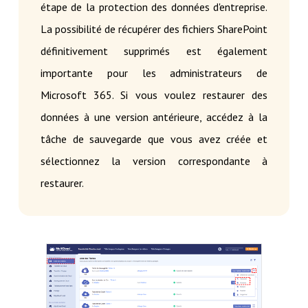
étape de la protection des données d'entreprise.
La possibilité de récupérer des fichiers SharePoint
définitivement supprimés est également
importante pour les administrateurs de
Microsoft 365. Si vous voulez restaurer des
données à une version antérieure, accédez à la
tâche de sauvegarde que vous avez créée et
sélectionnez la version correspondante à
restaurer.