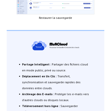
Restaurer la sauvegarde
Partage Intelligent :
Partager des fichiers cloud
en mode public, privé ou source.
Déplacement en Un Clic :
Transfert,
synchronisation et sauvegarde rapides des
données entre clouds.
Archivage des E-mails :
Protéger les e-mails vers
d'autres clouds ou disques locaux.
Téléversement hors ligne :
Sauvegarder