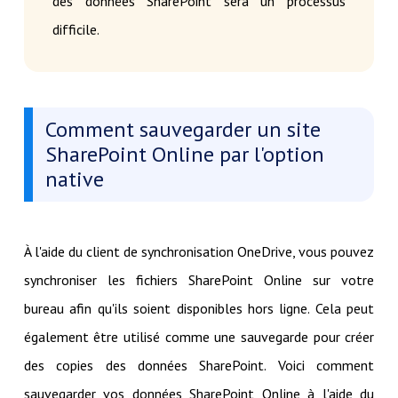
des données SharePoint sera un processus
difficile.
Comment sauvegarder un site
SharePoint Online par l'option
native
À l'aide du client de synchronisation OneDrive, vous pouvez
synchroniser les fichiers SharePoint Online sur votre
bureau afin qu'ils soient disponibles hors ligne. Cela peut
également être utilisé comme une sauvegarde pour créer
des copies des données SharePoint. Voici comment
sauvegarder vos données SharePoint Online à l'aide du