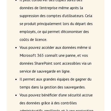
données de l'entreprise même après la
suppression des comptes d'utilisateurs. Cela
se produit principalement lors du départ des
employés, ce qui permet d'économiser des
coûts de licence.
Vous pouvez accéder aux données même si
Microsoft 365 connaît une panne, et vos
données SharePoint sont accessibles via un
service de sauvegarde en ligne.
Il permet aux grandes équipes de gagner du
temps dans la gestion des sauvegardes.
Vous pouvez bénéficier d'une sécurité accrue
des données grâce à des contrôles
administratifs améliorés et à une protection