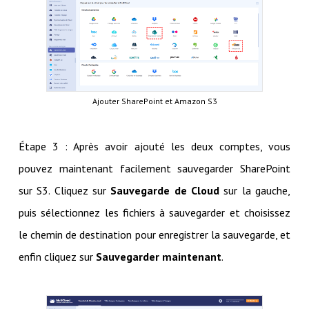
Ajouter SharePoint et Amazon S3
Étape 3 : Après avoir ajouté les deux comptes, vous
pouvez maintenant facilement sauvegarder SharePoint
sur S3. Cliquez sur
Sauvegarde de Cloud
sur la gauche,
puis sélectionnez les fichiers à sauvegarder et choisissez
le chemin de destination pour enregistrer la sauvegarde, et
enfin cliquez sur
Sauvegarder maintenant
.