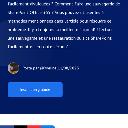
facilement divulguées ? Comment faire une sauvegarde de
SharePoint Office 365 ? Vous pouvez utiliser les 3
méthodes mentionnées dans l'article pour résoudre ce
problème. Il y a toujours la meilleure façon d'effectuer
une sauvegarde et une restauration du site SharePoint
facilement et en toute sécurité.
Posté par
@Yveline
11/08/2025