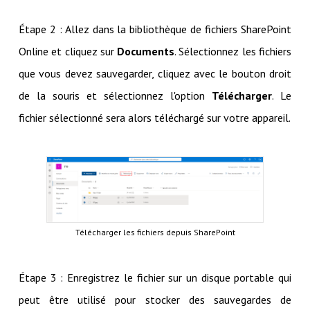
Étape 2 : Allez dans la bibliothèque de fichiers SharePoint
Online et cliquez sur
Documents
. Sélectionnez les fichiers
que vous devez sauvegarder, cliquez avec le bouton droit
de la souris et sélectionnez l'option
Télécharger
. Le
fichier sélectionné sera alors téléchargé sur votre appareil.
Télécharger les fichiers depuis SharePoint
Étape 3 : Enregistrez le fichier sur un disque portable qui
peut être utilisé pour stocker des sauvegardes de