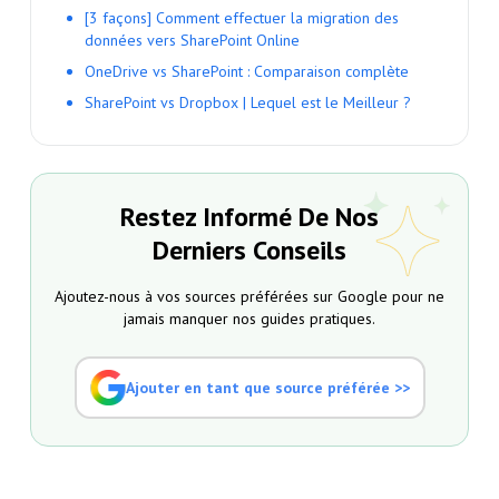
[3 façons] Comment effectuer la migration des
données vers SharePoint Online
OneDrive vs SharePoint : Comparaison complète
SharePoint vs Dropbox | Lequel est le Meilleur ?
Restez Informé De Nos
Derniers Conseils
Ajoutez-nous à vos sources préférées sur Google pour ne
jamais manquer nos guides pratiques.
Ajouter en tant que source préférée >>