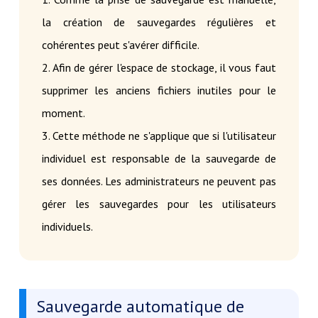
la création de sauvegardes régulières et
cohérentes peut s'avérer difficile.
2. Afin de gérer l'espace de stockage, il vous faut
supprimer les anciens fichiers inutiles pour le
moment.
3. Cette méthode ne s'applique que si l'utilisateur
individuel est responsable de la sauvegarde de
ses données. Les administrateurs ne peuvent pas
gérer les sauvegardes pour les utilisateurs
individuels.
Sauvegarde automatique de