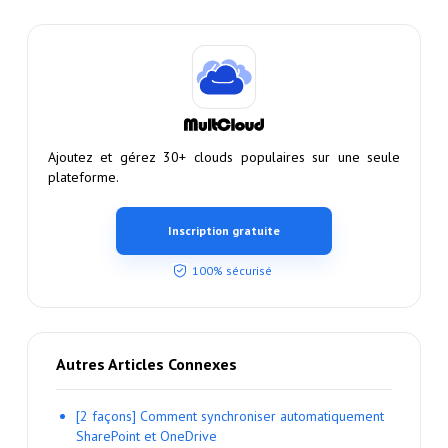
Ajoutez et gérez 30+ clouds populaires sur une seule
plateforme.
Inscription gratuite
100% sécurisé
Autres Articles Connexes
[2 façons] Comment synchroniser automatiquement
SharePoint et OneDrive