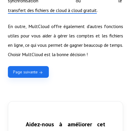
synchronisation ou le
.
transfert des fichiers de cloud à cloud gratuit
En outre, MultCloud offre également d'autres fonctions
utiles pour vous aider à gérer les comptes et les fichiers
en ligne, ce qui vous permet de gagner beaucoup de temps.
Choisir MultCloud est la bonne décision !
Page suivante
Aidez-nous à améliorer cet