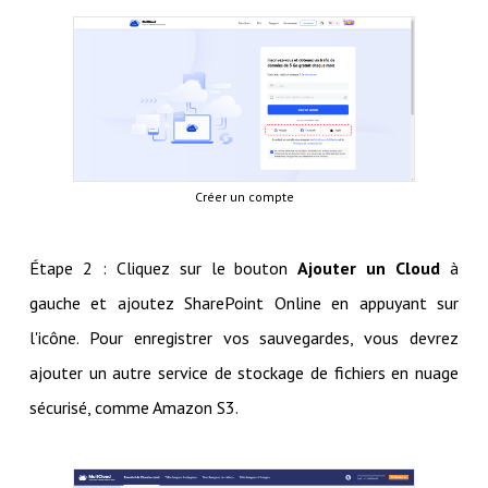
Créer un compte
Étape 2 : Cliquez sur le bouton
Ajouter un Cloud
à
gauche et ajoutez SharePoint Online en appuyant sur
l'icône. Pour enregistrer vos sauvegardes, vous devrez
ajouter un autre service de stockage de fichiers en nuage
sécurisé, comme Amazon S3.