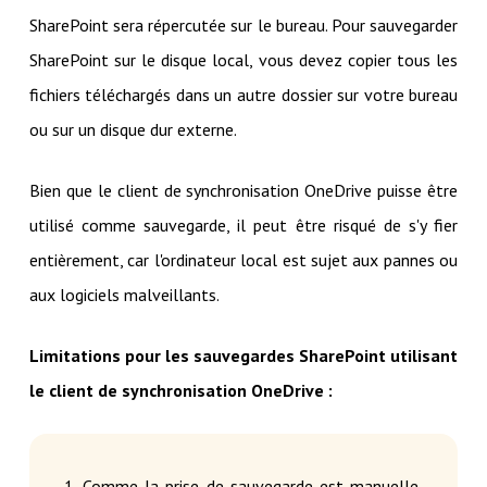
SharePoint sera répercutée sur le bureau. Pour sauvegarder
SharePoint sur le disque local, vous devez copier tous les
fichiers téléchargés dans un autre dossier sur votre bureau
ou sur un disque dur externe.
Bien que le client de synchronisation OneDrive puisse être
utilisé comme sauvegarde, il peut être risqué de s'y fier
entièrement, car l'ordinateur local est sujet aux pannes ou
aux logiciels malveillants.
Limitations pour les sauvegardes SharePoint utilisant
le client de synchronisation OneDrive :
1. Comme la prise de sauvegarde est manuelle,