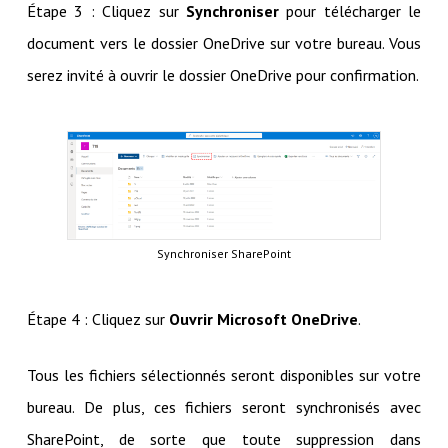
Étape 3 : Cliquez sur
Synchroniser
pour télécharger le
document vers le dossier OneDrive sur votre bureau. Vous
serez invité à ouvrir le dossier OneDrive pour confirmation.
Synchroniser SharePoint
Étape 4 : Cliquez sur
Ouvrir Microsoft OneDrive
.
Tous les fichiers sélectionnés seront disponibles sur votre
bureau. De plus, ces fichiers seront synchronisés avec
SharePoint, de sorte que toute suppression dans