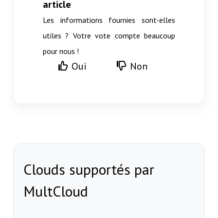
article
Les informations fournies sont-elles
utiles ? Votre vote compte beaucoup
pour nous !
Oui
Non
Clouds supportés par
MultCloud