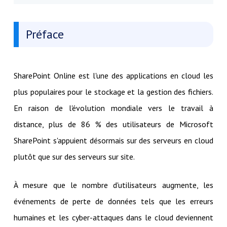
Préface
SharePoint Online est l'une des applications en cloud les
plus populaires pour le stockage et la gestion des fichiers.
En raison de l'évolution mondiale vers le travail à
distance, plus de 86 % des utilisateurs de Microsoft
SharePoint s'appuient désormais sur des serveurs en cloud
plutôt que sur des serveurs sur site.
À mesure que le nombre d'utilisateurs augmente, les
événements de perte de données tels que les erreurs
humaines et les cyber-attaques dans le cloud deviennent