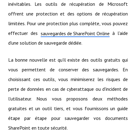
inévitables. Les outils de récupération de Microsoft
offrent une protection et des options de récupération
limitées. Pour une protection plus complète, vous pouvez
effectuer des
à l'aide
sauvegardes de SharePoint Online
d'une solution de sauvegarde dédiée.
La bonne nouvelle est qu'il existe des outils gratuits qui
vous permettent de conserver des sauvegardes. En
choisissant ces outils, vous minimiserez les risques de
perte de données en cas de cyberattaque ou d'incident de
l'utilisateur. Nous vous proposons deux méthodes
gratuites et un outil tiers, et vous fournissons un guide
étape par étape pour sauvegarder vos documents
SharePoint en toute sécurité.