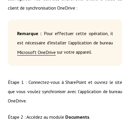
client de synchronisation OneDrive :
Remarque :
Pour effectuer cette opération, il
est nécessaire d'installer l'application de bureau
sur votre appareil.
Microsoft OneDrive
Étape 1 : Connectez-vous à SharePoint et ouvrez le site
que vous voulez synchroniser avec l'application de bureau
OneDrive.
Étape 2 : Accédez au module
Documents
.