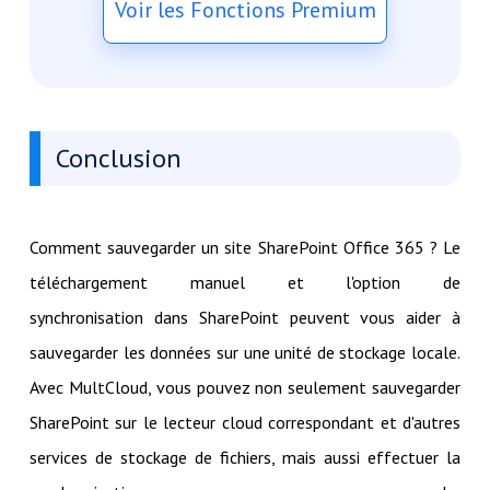
Voir les Fonctions Premium
Conclusion
Comment sauvegarder un site SharePoint Office 365 ? Le
téléchargement manuel et l'option de
synchronisation dans SharePoint peuvent vous aider à
sauvegarder les données sur une unité de stockage locale.
Avec MultCloud, vous pouvez non seulement sauvegarder
SharePoint sur le lecteur cloud correspondant et d'autres
services de stockage de fichiers, mais aussi effectuer la