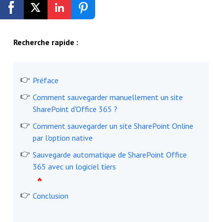
Inscription gratuite
Recherche rapide :
Préface
Comment sauvegarder manuellement un site
SharePoint d'Office 365 ?
Comment sauvegarder un site SharePoint Online
par l'option native
Sauvegarde automatique de SharePoint Office
365 avec un logiciel tiers
Conclusion