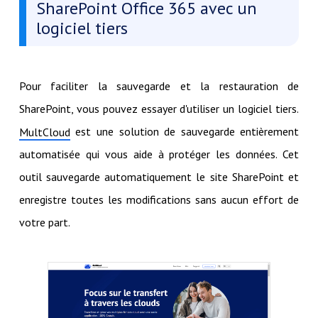
SharePoint Office 365 avec un
logiciel tiers
Pour faciliter la sauvegarde et la restauration de
SharePoint, vous pouvez essayer d'utiliser un logiciel tiers.
est une solution de sauvegarde entièrement
MultCloud
automatisée qui vous aide à protéger les données. Cet
outil sauvegarde automatiquement le site SharePoint et
enregistre toutes les modifications sans aucun effort de
votre part.