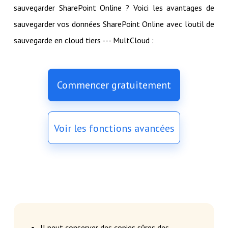
sauvegarder SharePoint Online ? Voici les avantages de
sauvegarder vos données SharePoint Online avec l'outil de
sauvegarde en cloud tiers --- MultCloud :
Commencer gratuitement
Voir les fonctions avancées
Il peut conserver des copies sûres des