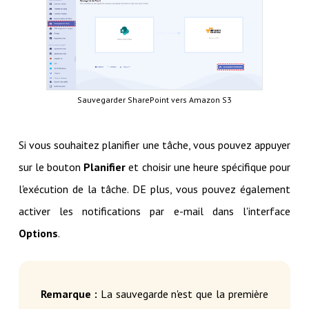
Sauvegarder SharePoint vers Amazon S3
Si vous souhaitez planifier une tâche, vous pouvez appuyer
sur le bouton
Planifier
et choisir une heure spécifique pour
l'exécution de la tâche. DE plus, vous pouvez également
activer les notifications par e-mail dans l'interface
Options
.
Remarque :
La sauvegarde n'est que la première