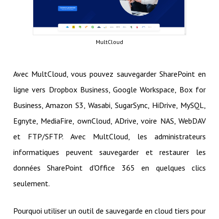
MultCloud
Avec MultCloud, vous pouvez sauvegarder SharePoint en
ligne vers Dropbox Business, Google Workspace, Box for
Business, Amazon S3, Wasabi, SugarSync, HiDrive, MySQL,
Egnyte, MediaFire, ownCloud, ADrive, voire NAS, WebDAV
et FTP/SFTP. Avec MultCloud, les administrateurs
informatiques peuvent sauvegarder et restaurer les
données SharePoint d'Office 365 en quelques clics
seulement.
Pourquoi utiliser un outil de sauvegarde en cloud tiers pour