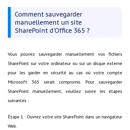
Comment sauvegarder
manuellement un site
SharePoint d'Office 365 ?
Vous pouvez sauvegarder manuellement vos fichiers
SharePoint sur votre ordinateur ou sur un disque externe
pour les garder en sécurité au cas où votre compte
Microsoft 365 serait compromis. Pour sauvegarder
SharePoint manuellement, veuillez suivre les étapes
suivantes :
Étape 1 : Ouvrez votre site SharePoint dans un navigateur
Web.