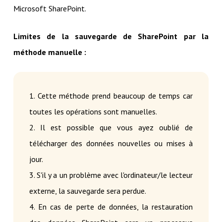
Microsoft SharePoint.
Limites de la sauvegarde de SharePoint par la
méthode manuelle :
1. Cette méthode prend beaucoup de temps car
toutes les opérations sont manuelles.
2. Il est possible que vous ayez oublié de
télécharger des données nouvelles ou mises à
jour.
3. S'il y a un problème avec l'ordinateur/le lecteur
externe, la sauvegarde sera perdue.
4. En cas de perte de données, la restauration