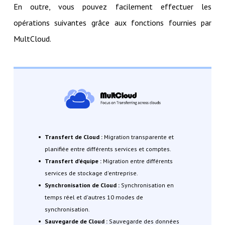
En outre, vous pouvez facilement effectuer les
opérations suivantes grâce aux fonctions fournies par
MultCloud.
Transfert de Cloud :
Migration transparente et
planifiée entre différents services et comptes.
Transfert d'équipe :
Migration entre différents
services de stockage d'entreprise.
Synchronisation de Cloud :
Synchronisation en
temps réel et d'autres 10 modes de
synchronisation.
Sauvegarde de Cloud :
Sauvegarde des données