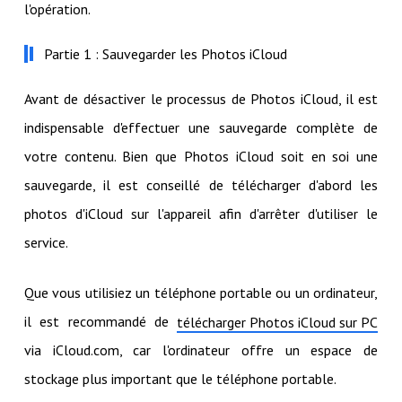
l'opération.
Partie 1 : Sauvegarder les Photos iCloud
Avant de désactiver le processus de Photos iCloud, il est
indispensable d'effectuer une sauvegarde complète de
votre contenu. Bien que Photos iCloud soit en soi une
sauvegarde, il est conseillé de télécharger d'abord les
photos d'iCloud sur l'appareil afin d'arrêter d'utiliser le
service.
Que vous utilisiez un téléphone portable ou un ordinateur,
il est recommandé de
télécharger Photos iCloud sur PC
via iCloud.com, car l'ordinateur offre un espace de
stockage plus important que le téléphone portable.