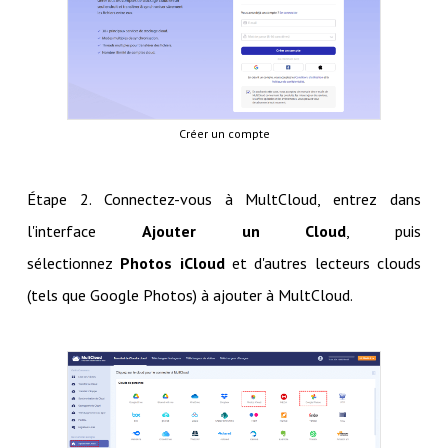
Créer un compte
Étape 2. Connectez-vous à MultCloud, entrez dans
l'interface
Ajouter un Cloud
, puis
sélectionnez
Photos iCloud
et d'autres lecteurs clouds
(tels que Google Photos) à ajouter à MultCloud.