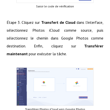
Saisir le code de vérification
Étape 3. Cliquez sur
Transfert de Cloud
dans l'interface,
sélectionnez Photos iCloud comme source, puis
sélectionnez le chemin dans Google Photos comme
destination. Enfin, cliquez sur
Transférer
maintenant
pour exécuter la tâche.
Transférer Photos iCloud vers Google Photos