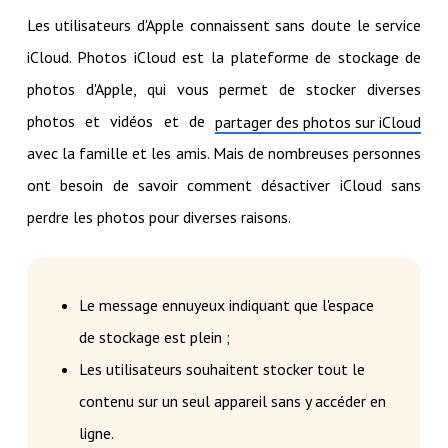
Les utilisateurs d'Apple connaissent sans doute le service
iCloud. Photos iCloud est la plateforme de stockage de
photos d'Apple, qui vous permet de stocker diverses
photos et vidéos et de
partager des photos sur iCloud
avec la famille et les amis. Mais de nombreuses personnes
ont besoin de savoir comment désactiver iCloud sans
perdre les photos pour diverses raisons.
Le message ennuyeux indiquant que l'espace
de stockage est plein ;
Les utilisateurs souhaitent stocker tout le
contenu sur un seul appareil sans y accéder en
ligne.