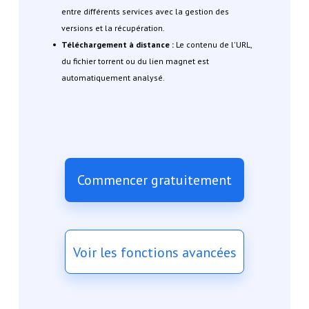
entre différents services avec la gestion des
versions et la récupération.
Téléchargement à distance :
Le contenu de l'URL,
du fichier torrent ou du lien magnet est
automatiquement analysé.
Commencer gratuitement
Voir les fonctions avancées