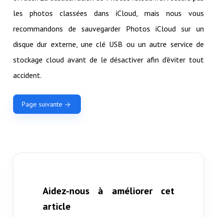
les photos classées dans iCloud, mais nous vous
recommandons de sauvegarder Photos iCloud sur un
disque dur externe, une clé USB ou un autre service de
stockage cloud avant de le désactiver afin d'éviter tout
accident.
Page suivante
Aidez-nous à améliorer cet
article