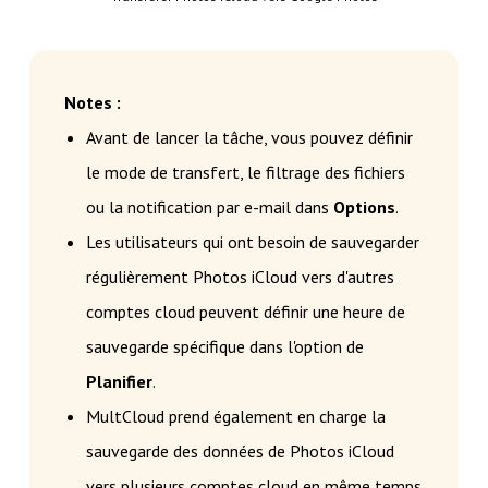
Notes :
Avant de lancer la tâche, vous pouvez définir
le mode de transfert, le filtrage des fichiers
ou la notification par e-mail dans
Options
.
Les utilisateurs qui ont besoin de sauvegarder
régulièrement Photos iCloud vers d'autres
comptes cloud peuvent définir une heure de
sauvegarde spécifique dans l'option de
Planifier
.
MultCloud prend également en charge la
sauvegarde des données de Photos iCloud
vers plusieurs comptes cloud en même temps.