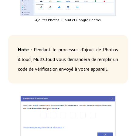
Ajouter Photos iCloud et Google Photos
Note :
Pendant le processus d'ajout de Photos
iCloud, MultCloud vous demandera de remplir un
code de vérification envoyé à votre appareil.