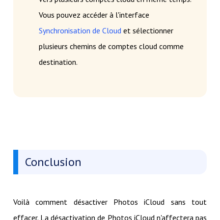
Vous pouvez accéder à l'interface
Synchronisation de Cloud
et sélectionner
plusieurs chemins de comptes cloud comme
destination.
Conclusion
Voilà comment désactiver Photos iCloud sans tout
effacer. La désactivation de Photos iCloud n'affectera pas