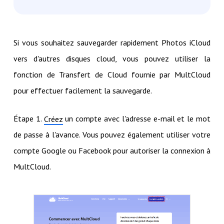
Si vous souhaitez sauvegarder rapidement Photos iCloud
vers d'autres disques cloud, vous pouvez utiliser la
fonction de Transfert de Cloud fournie par MultCloud
pour effectuer facilement la sauvegarde.
Étape 1.
un compte avec l'adresse e-mail et le mot
Créez
de passe à l'avance. Vous pouvez également utiliser votre
compte Google ou Facebook pour autoriser la connexion à
MultCloud.