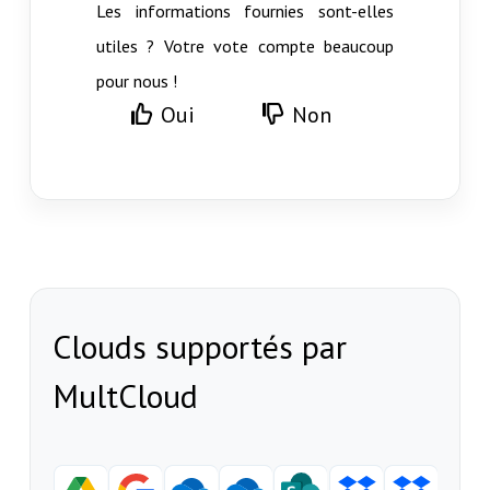
Les informations fournies sont-elles
utiles ? Votre vote compte beaucoup
pour nous !
Oui
Non
Clouds supportés par
MultCloud