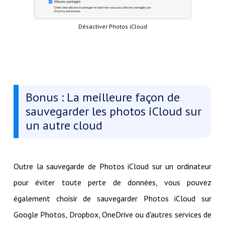
Désactiver Photos iCloud
Bonus : La meilleure façon de
sauvegarder les photos iCloud sur
un autre cloud
Outre la sauvegarde de Photos iCloud sur un ordinateur
pour éviter toute perte de données, vous pouvez
également choisir de sauvegarder Photos iCloud sur
Google Photos, Dropbox, OneDrive ou d'autres services de