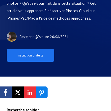
photos ? Qu'avez-vous fait dans cette situation ? Cet
article vous apprendra à désactiver Photos Cloud sur
iPhone/iPad/Mac à l'aide de méthodes appropriées.
Posté par
@Yveline
26/08/2024
Inscription gratuite
Recherche rapide :