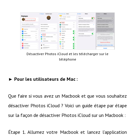
Désactiver Photos iCloud et les télécharger sur le
téléphone
► Pour les utilisateurs de Mac :
Que faire si vous avez un Macbook et que vous souhaitez
désactiver Photos iCloud ? Voici un guide étape par étape
sur la façon de désactiver Photos iCloud sur un Macbook :
Étape 1. Allumez votre Macbook et lancez l'application