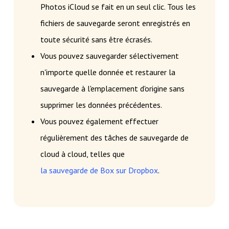
Photos iCloud se fait en un seul clic. Tous les
fichiers de sauvegarde seront enregistrés en
toute sécurité sans être écrasés.
Vous pouvez sauvegarder sélectivement
n'importe quelle donnée et restaurer la
sauvegarde à l'emplacement d'origine sans
supprimer les données précédentes.
Vous pouvez également effectuer
régulièrement des tâches de sauvegarde de
cloud à cloud, telles que
la sauvegarde de Box sur Dropbox
.