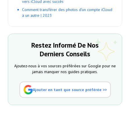
vers iCloud avec succès
Comment transférer des photos d'un compte iCloud
à un autre | 2023
Restez Informé De Nos
Derniers Conseils
Ajoutez-nous à vos sources préférées sur Google pour ne
jamais manquer nos guides pratiques.
Ajouter en tant que source préférée >>