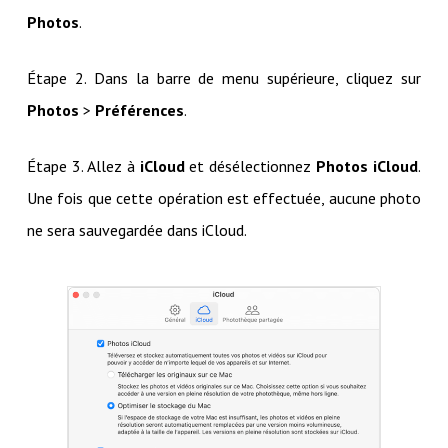
Photos
.
Étape 2. Dans la barre de menu supérieure, cliquez sur
Photos
>
Préférences
.
Étape 3. Allez à
iCloud
et désélectionnez
Photos iCloud
.
Une fois que cette opération est effectuée, aucune photo
ne sera sauvegardée dans iCloud.