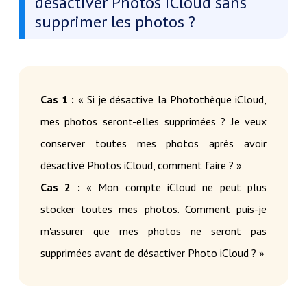
désactiver Photos iCloud sans
supprimer les photos ?
Cas 1 :
« Si je désactive la Photothèque iCloud,
mes photos seront-elles supprimées ? Je veux
conserver toutes mes photos après avoir
désactivé Photos iCloud, comment faire ? »
Cas 2 :
« Mon compte iCloud ne peut plus
stocker toutes mes photos. Comment puis-je
m'assurer que mes photos ne seront pas
supprimées avant de désactiver Photo iCloud ? »