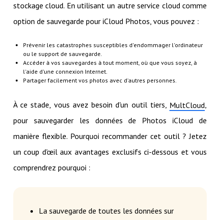
stockage cloud. En utilisant un autre service cloud comme
option de sauvegarde pour iCloud Photos, vous pouvez :
Prévenir les catastrophes susceptibles d'endommager l'ordinateur
ou le support de sauvegarde.
Accéder à vos sauvegardes à tout moment, où que vous soyez, à
l'aide d'une connexion Internet.
Partager facilement vos photos avec d'autres personnes.
À ce stade, vous avez besoin d'un outil tiers,
,
MultCloud
pour sauvegarder les données de Photos iCloud de
manière flexible. Pourquoi recommander cet outil ? Jetez
un coup d'œil aux avantages exclusifs ci-dessous et vous
comprendrez pourquoi :
La sauvegarde de toutes les données sur