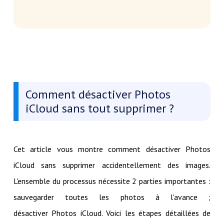
Comment désactiver Photos
iCloud sans tout supprimer ?
Cet article vous montre comment désactiver Photos
iCloud sans supprimer accidentellement des images.
L'ensemble du processus nécessite 2 parties importantes :
sauvegarder toutes les photos à l'avance ;
désactiver Photos iCloud. Voici les étapes détaillées de