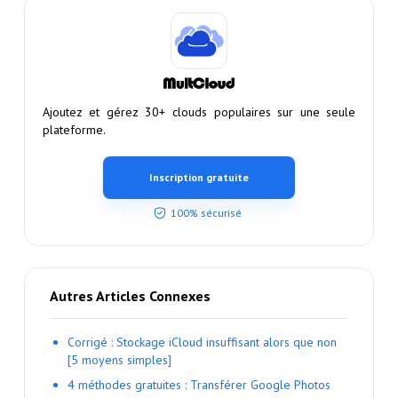
Ajoutez et gérez 30+ clouds populaires sur une seule
plateforme.
Inscription gratuite
100% sécurisé
Autres Articles Connexes
Corrigé : Stockage iCloud insuffisant alors que non
[5 moyens simples]
4 méthodes gratuites : Transférer Google Photos