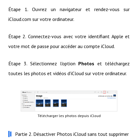
Étape 1. Ouvrez un navigateur et rendez-vous sur
iCloud.com sur votre ordinateur.
Étape 2. Connectez-vous avec votre identifiant Apple et
votre mot de passe pour accéder au compte iCloud.
Étape 3. Sélectionnez l'option
Photos
et téléchargez
toutes les photos et vidéos d'iCloud sur votre ordinateur.
Télécharger les photos depuis iCloud
Partie 2. Désactiver
Photos iCloud sans tout supprimer