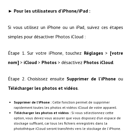
► Pour les utilisateurs d'iPhone/iPad :
Si vous utilisez un iPhone ou un iPad, suivez ces étapes
simples pour désactiver Photos iCloud :
Étape 1. Sur votre iPhone, touchez
Réglages
>
[votre
nom]
>
iCloud
>
Photos
> désactivez
Photos iCloud
.
Étape 2. Choisissez ensuite
Supprimer de l'iPhone
ou
Télécharger les photos et vidéos
.
Supprimer de l'iPhone :
Cette fonction permet de supprimer
rapidement toutes les photos et vidéos iCloud de votre appareil.
Télécharger les photos et vidéos :
Si vous sélectionnez cette
option, vous devez vous assurer que vous disposez d'un espace de
stockage suffisant, car tous les fichiers enregistrés dans la
photothèque iCloud seront transférés vers le stockage de l'iPhone.