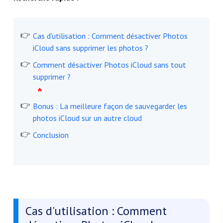
Cas d'utilisation : Comment désactiver Photos
iCloud sans supprimer les photos ?
Comment désactiver Photos iCloud sans tout
supprimer ?
Bonus : La meilleure façon de sauvegarder les
photos iCloud sur un autre cloud
Conclusion
Cas d'utilisation : Comment