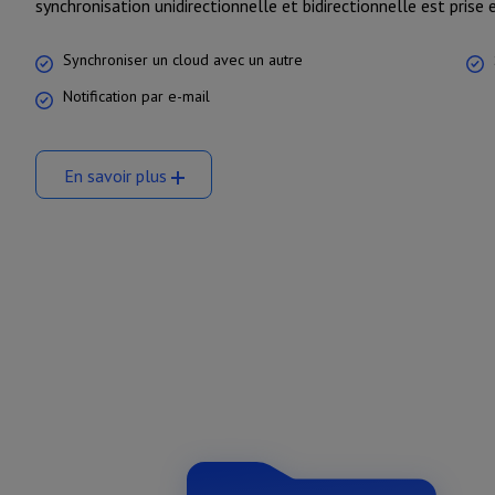
synchronisation unidirectionnelle et bidirectionnelle est prise 
Synchroniser un cloud avec un autre
Notification par e-mail
En savoir plus