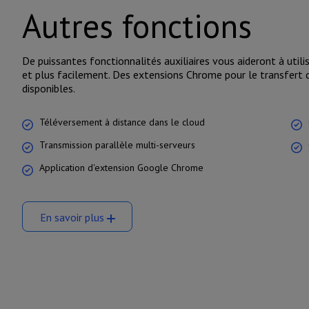
Autres fonctions
De puissantes fonctionnalités auxiliaires vous aideront à uti
et plus facilement. Des extensions Chrome pour le transfert
disponibles.
Téléversement à distance dans le cloud
Transmission parallèle multi-serveurs
Application d'extension Google Chrome
En savoir plus