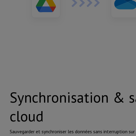
Synchronisation & s
cloud
Sauvegarder et synchroniser les données sans interruption sur