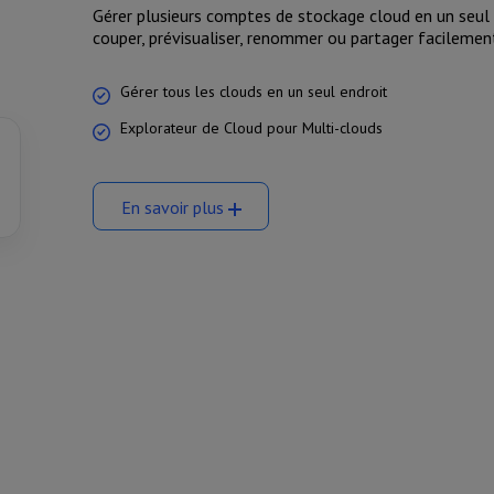
Gérer plusieurs comptes de stockage cloud en un seul e
couper, prévisualiser, renommer ou partager facilement
Gérer tous les clouds en un seul endroit
Explorateur de Cloud pour Multi-clouds
En savoir plus