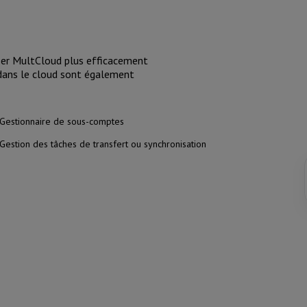
liser MultCloud plus efficacement
 dans le cloud sont également
Gestionnaire de sous-comptes
Gestion des tâches de transfert ou synchronisation