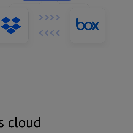
s cloud