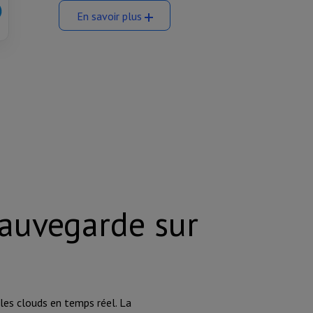
En savoir plus
auvegarde sur
 les clouds en temps réel. La