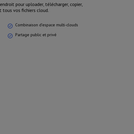
ndroit pour uploader, télécharger, copier,
 tous vos fichiers cloud.
Combinaison d'espace multi-clouds
Partage public et privé