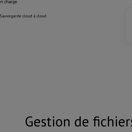
en charge.
Sauvegarde cloud à cloud
Gestion de fichier