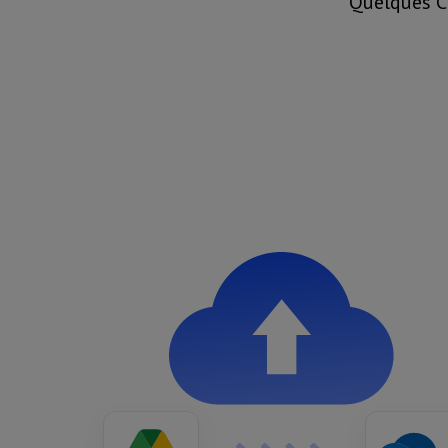
Quelques Cl