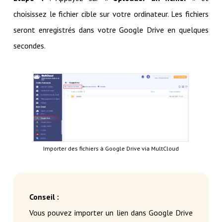
choisissez le fichier cible sur votre ordinateur. Les fichiers
seront enregistrés dans votre Google Drive en quelques
secondes.
Importer des fichiers à Google Drive via MultCloud
Conseil :
Vous pouvez importer un lien dans Google Drive