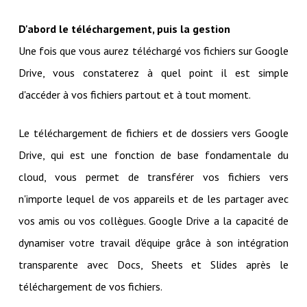
D'abord le téléchargement, puis la gestion
Une fois que vous aurez téléchargé vos fichiers sur Google
Drive, vous constaterez à quel point il est simple
d'accéder à vos fichiers partout et à tout moment.
Le téléchargement de fichiers et de dossiers vers Google
Drive, qui est une fonction de base fondamentale du
cloud, vous permet de transférer vos fichiers vers
n'importe lequel de vos appareils et de les partager avec
vos amis ou vos collègues. Google Drive a la capacité de
dynamiser votre travail d'équipe grâce à son intégration
transparente avec Docs, Sheets et Slides après le
téléchargement de vos fichiers.