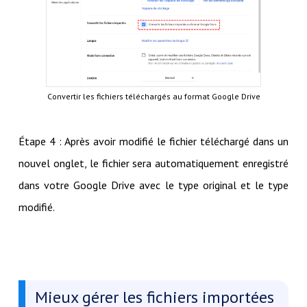
Convertir les fichiers téléchargés au format Google Drive
Étape 4 : Après avoir modifié le fichier téléchargé dans un
nouvel onglet, le fichier sera automatiquement enregistré
dans votre Google Drive avec le type original et le type
modifié.
Mieux gérer les fichiers importées