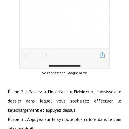
Se connecter à Google Drive
Étape 2 : Passez à l'interface «
Fichiers
», choisissez le
dossier dans lequel vous souhaitez effectuer le
téléchargement et appuyez dessus.
Étape 3 : Appuyez sur le symbole plus coloré dans le coin
inférieur droit.