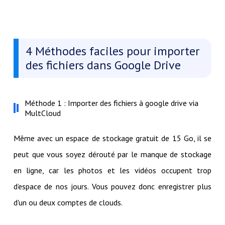
4 Méthodes faciles pour importer
des fichiers dans Google Drive
Méthode 1 : Importer des fichiers à google drive via
MultCloud
Même avec un espace de stockage gratuit de 15 Go, il se
peut que vous soyez dérouté par le manque de stockage
en ligne, car les photos et les vidéos occupent trop
d’espace de nos jours. Vous pouvez donc enregistrer plus
d'un ou deux comptes de clouds.