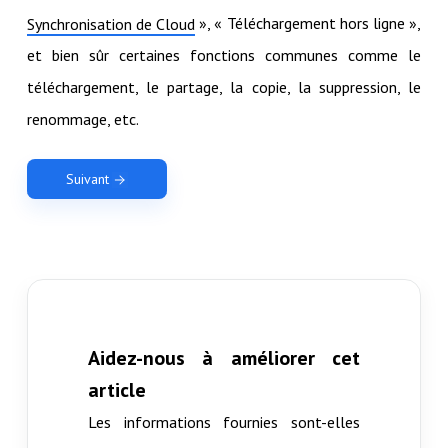
», « Téléchargement hors ligne »,
Synchronisation de Cloud
et bien sûr certaines fonctions communes comme le
téléchargement, le partage, la copie, la suppression, le
renommage, etc.
Suivant
Aidez-nous à améliorer cet
article
Les informations fournies sont-elles