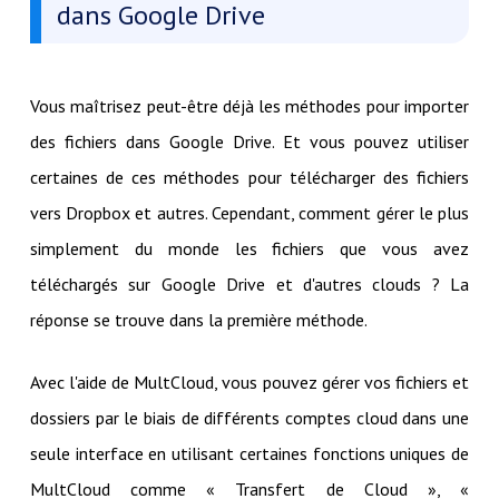
dans Google Drive
Vous maîtrisez peut-être déjà les méthodes pour importer
des fichiers dans Google Drive. Et vous pouvez utiliser
certaines de ces méthodes pour télécharger des fichiers
vers Dropbox et autres. Cependant, comment gérer le plus
simplement du monde les fichiers que vous avez
téléchargés sur Google Drive et d'autres clouds ? La
réponse se trouve dans la première méthode.
Avec l'aide de MultCloud, vous pouvez gérer vos fichiers et
dossiers par le biais de différents comptes cloud dans une
seule interface en utilisant certaines fonctions uniques de
MultCloud comme « Transfert de Cloud », «