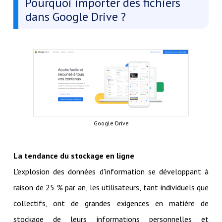
Pourquoi importer des fichiers
dans Google Drive ?
Google Drive
La tendance du stockage en ligne
L'explosion des données d'information se développant à
raison de 25 % par an, les utilisateurs, tant individuels que
collectifs, ont de grandes exigences en matière de
stockage de leurs informations personnelles et