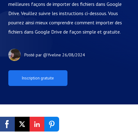
meilleures façons de importer des fichiers dans Google
Drive. Veuillez suivre les instructions ci-dessous. Vous
pourrez ainsi mieux comprendre comment importer des
fichiers dans Google Drive de façon simple et gratuite.
Posté par
@Yveline
26/08/2024
Inscription gratuite