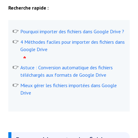
Recherche rapide :
Pourquoi importer des fichiers dans Google Drive ?
4 Méthodes faciles pour importer des fichiers dans
Google Drive
Astuce : Conversion automatique des fichiers
téléchargés aux formats de Google Drive
Mieux gérer les fichiers importées dans Google
Drive