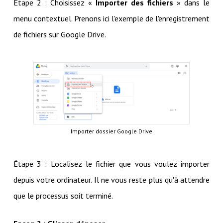
Étape 2 : Choisissez «
Importer des fichiers
» dans le
menu contextuel. Prenons ici l'exemple de l'enregistrement
de fichiers sur Google Drive.
Importer dossier Google Drive
Étape 3 : Localisez le fichier que vous voulez importer
depuis votre ordinateur. Il ne vous reste plus qu'à attendre
que le processus soit terminé.