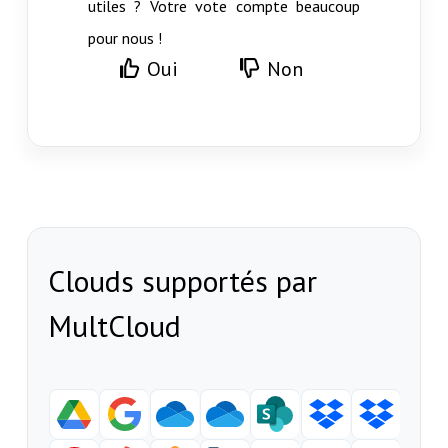
utiles ? Votre vote compte beaucoup
pour nous !
Oui
Non
Clouds supportés par
MultCloud