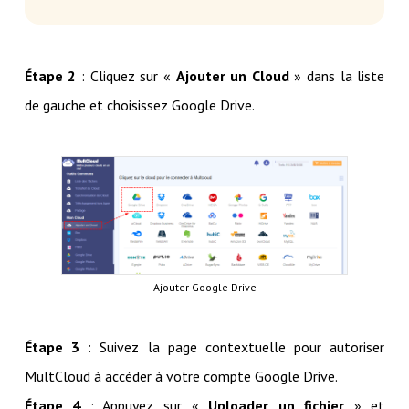
Étape 2
: Cliquez sur «
Ajouter un Cloud
» dans la liste
de gauche et choisissez Google Drive.
Ajouter Google Drive
Étape 3
: Suivez la page contextuelle pour autoriser
MultCloud à accéder à votre compte Google Drive.
Étape 4
: Appuyez sur «
Uploader un fichier
» et