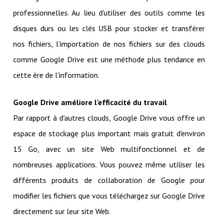
professionnelles. Au lieu d'utiliser des outils comme les
disques durs ou les clés USB pour stocker et transférer
nos fichiers, l’importation de nos fichiers sur des clouds
comme Google Drive est une méthode plus tendance en
cette ère de l'information.
Google Drive améliore l'efficacité du travail
Par rapport à d'autres clouds, Google Drive vous offre un
espace de stockage plus important mais gratuit d'environ
15 Go, avec un site Web multifonctionnel et de
nombreuses applications. Vous pouvez même utiliser les
différents produits de collaboration de Google pour
modifier les fichiers que vous téléchargez sur Google Drive
directement sur leur site Web.