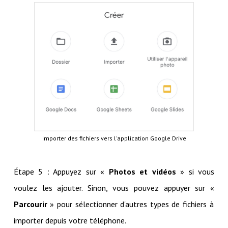
Importer des fichiers vers l'application Google Drive
Étape 5 : Appuyez sur «
Photos et vidéos
» si vous
voulez les ajouter. Sinon, vous pouvez appuyer sur «
Parcourir
» pour sélectionner d'autres types de fichiers à
importer depuis votre téléphone.