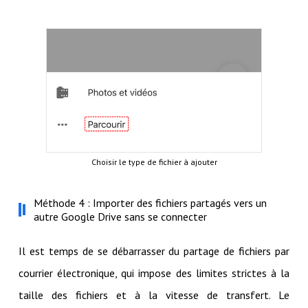
Choisir le type de fichier à ajouter
Méthode 4 : Importer des fichiers partagés vers un
autre Google Drive sans se connecter
Il est temps de se débarrasser du partage de fichiers par
courrier électronique, qui impose des limites strictes à la
taille des fichiers et à la vitesse de transfert. Le