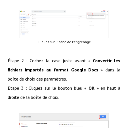
Cliquez sur l'icône de l'engrenage
Étape 2 : Cochez la case juste avant «
Convertir les
fichiers importés au format Google Docs
» dans la
boîte de choix des paramètres.
Étape 3 : Cliquez sur le bouton bleu «
OK
» en haut à
droite de la boîte de choix.