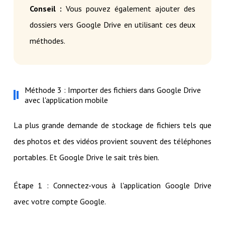
Conseil :
Vous pouvez également ajouter des
dossiers vers Google Drive en utilisant ces deux
méthodes.
Méthode 3 : Importer des fichiers dans Google Drive
avec l'application mobile
La plus grande demande de stockage de fichiers tels que
des photos et des vidéos provient souvent des téléphones
portables. Et Google Drive le sait très bien.
Étape 1 : Connectez-vous à l'application Google Drive
avec votre compte Google.