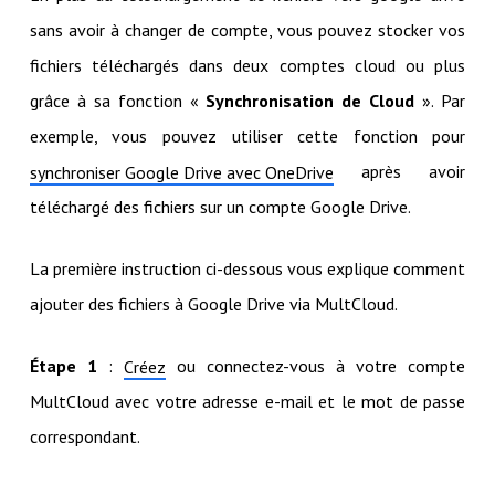
sans avoir à changer de compte, vous pouvez stocker vos
fichiers téléchargés dans deux comptes cloud ou plus
grâce à sa fonction «
Synchronisation de Cloud
». Par
exemple, vous pouvez utiliser cette fonction pour
après avoir
synchroniser Google Drive avec OneDrive
téléchargé des fichiers sur un compte Google Drive.
La première instruction ci-dessous vous explique comment
ajouter des fichiers à Google Drive via MultCloud.
Étape 1
:
ou connectez-vous à votre compte
Créez
MultCloud avec votre adresse e-mail et le mot de passe
correspondant.