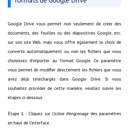
formats de Google Drive
Google Drive vous permet non seulement de créer des
documents, des feuilles ou des diapositives Google, etc.
sur son site Web, mais vous offre également le choix de
convertir automatiquement ou non les fichiers que vous
choisissez d’importer au format Google. Ce paramètre
vous permet de modifier directement les fichiers que vous
avez déjà téléchargés dans Google Drive. Si vous
souhaitez procéder de cette manière, veuillez suivre les
étapes ci-dessous.
Étape 1 : Cliquez sur l'icône d'engrenage des paramètres
en haut de l'interface.