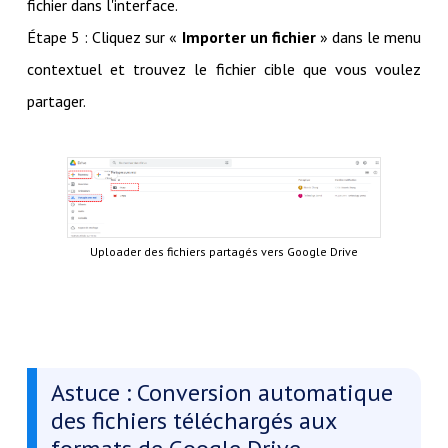
fichier dans l'interface.
Étape 5 : Cliquez sur «
Importer un fichier
» dans le menu
contextuel et trouvez le fichier cible que vous voulez
partager.
Uploader des fichiers partagés vers Google Drive
Astuce : Conversion automatique
des fichiers téléchargés aux