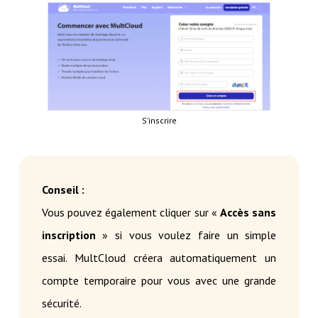
S’inscrire
Conseil :
Vous pouvez également cliquer sur «
Accès sans
inscription
» si vous voulez faire un simple
essai. MultCloud créera automatiquement un
compte temporaire pour vous avec une grande
sécurité.