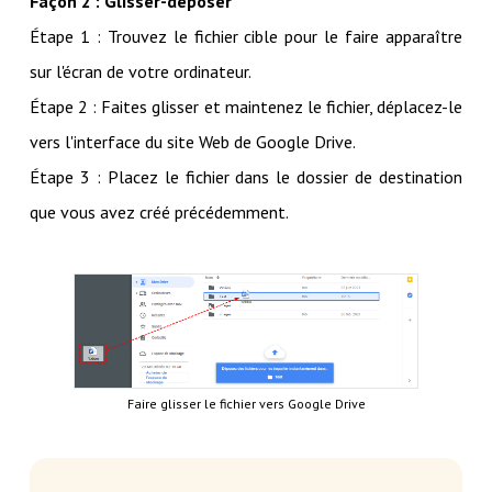
Façon 2 : Glisser-déposer
Étape 1 : Trouvez le fichier cible pour le faire apparaître
sur l'écran de votre ordinateur.
Étape 2 : Faites glisser et maintenez le fichier, déplacez-le
vers l'interface du site Web de Google Drive.
Étape 3 : Placez le fichier dans le dossier de destination
que vous avez créé précédemment.
Faire glisser le fichier vers Google Drive