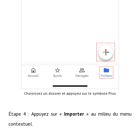
Choisissez un dossier et appuyez sur le symbole Plus
Étape 4 : Appuyez sur «
Importer
» au milieu du menu
contextuel.