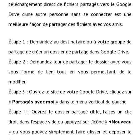
téléchargement direct de fichiers partagés vers le Google
Drive d'une autre personne sans se connecter est une
meilleure façon de partager des fichiers avec vos amis.
Étape 1 : Demandez au destinataire ou à votre groupe de
partage de créer un dossier de partage dans Google Drive.
Étape 2 : Demandez-leur de partager le dossier avec vous
sous forme de lien tout en vous permettant de le
modifier.
Étape 3 : Ouvrez le site de votre Google Drive, cliquez sur
«
Partagés avec moi
» dans le menu vertical de gauche.
Étape 4 : Ouvrez le dossier partagé cible, faites un clic
droit dans l'espace vide ou appuyez sur l'icône «
+Nouveau
» ou vous pouvez simplement faire glisser et déposer le