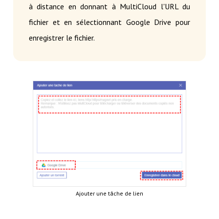
à distance en donnant à MultiCloud l'URL du
fichier et en sélectionnant Google Drive pour
enregistrer le fichier.
Ajouter une tâche de lien