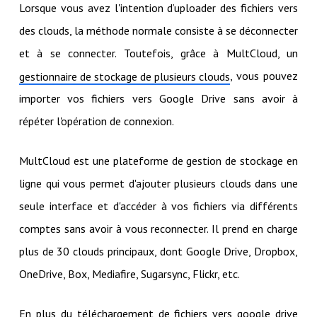
Lorsque vous avez l'intention d’uploader des fichiers vers
des clouds, la méthode normale consiste à se déconnecter
et à se connecter. Toutefois, grâce à MultCloud, un
, vous pouvez
gestionnaire de stockage de plusieurs clouds
importer vos fichiers vers Google Drive sans avoir à
répéter l'opération de connexion.
MultCloud est une plateforme de gestion de stockage en
ligne qui vous permet d'ajouter plusieurs clouds dans une
seule interface et d'accéder à vos fichiers via différents
comptes sans avoir à vous reconnecter. Il prend en charge
plus de 30 clouds principaux, dont Google Drive, Dropbox,
OneDrive, Box, Mediafire, Sugarsync, Flickr, etc.
En plus du téléchargement de fichiers vers google drive