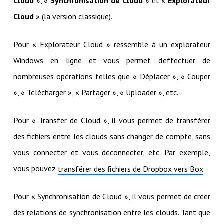
Cloud
», «
Synchronisation de Cloud
»
et «
Explorateur
Cloud
» (la version classique).
Pour « Explorateur Cloud » ressemble à un explorateur
Windows en ligne et vous permet d'effectuer de
nombreuses opérations telles que « Déplacer », « Couper
», « Télécharger », « Partager », « Uploader », etc.
Pour « Transfer de Cloud », il vous permet de transférer
des fichiers entre les clouds sans changer de compte, sans
vous connecter et vous déconnecter, etc. Par exemple,
vous pouvez
.
transférer des fichiers de Dropbox vers Box
Pour « Synchronisation de Cloud », il vous permet de créer
des relations de synchronisation entre les clouds. Tant que