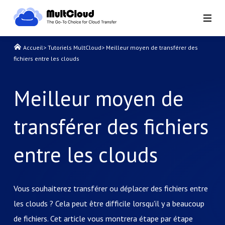
Accueil
>
Tutoriels MultCloud
>
Meilleur moyen de transférer des
fichiers entre les clouds
Meilleur moyen de
transférer des fichiers
entre les clouds
Vous souhaiterez transférer ou déplacer des fichiers entre
les clouds ? Cela peut être difficile lorsqu'il y a beaucoup
de fichiers. Cet article vous montrera étape par étape