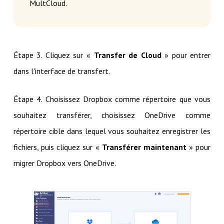
MultCloud.
Étape 3. Cliquez sur «
Transfer de Cloud
» pour entrer
dans l'interface de transfert.
Étape 4. Choisissez Dropbox comme répertoire que vous
souhaitez transférer, choisissez OneDrive comme
répertoire cible dans lequel vous souhaitez enregistrer les
fichiers, puis cliquez sur «
Transférer maintenant
» pour
migrer Dropbox vers OneDrive.