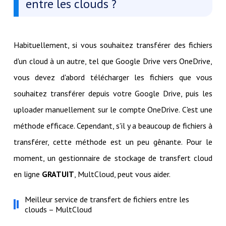
entre les clouds ?
Habituellement, si vous souhaitez transférer des fichiers
d'un cloud à un autre, tel que Google Drive vers OneDrive,
vous devez d'abord télécharger les fichiers que vous
souhaitez transférer depuis votre Google Drive, puis les
uploader manuellement sur le compte OneDrive. C'est une
méthode efficace. Cependant, s'il y a beaucoup de fichiers à
transférer, cette méthode est un peu gênante. Pour le
moment, un gestionnaire de stockage de transfert cloud
en ligne
GRATUIT
, MultCloud, peut vous aider.
Meilleur service de transfert de fichiers entre les
clouds – MultCloud