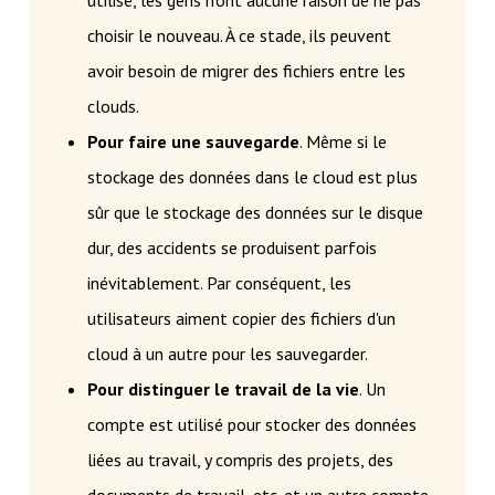
utilisé, les gens n'ont aucune raison de ne pas
choisir le nouveau. À ce stade, ils peuvent
avoir besoin de migrer des fichiers entre les
clouds.
Pour faire une sauvegarde
. Même si le
stockage des données dans le cloud est plus
sûr que le stockage des données sur le disque
dur, des accidents se produisent parfois
inévitablement. Par conséquent, les
utilisateurs aiment copier des fichiers d'un
cloud à un autre pour les sauvegarder.
Pour distinguer le travail de la vie
. Un
compte est utilisé pour stocker des données
liées au travail, y compris des projets, des