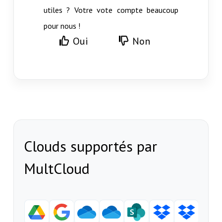
utiles ? Votre vote compte beaucoup
pour nous !
Oui
Non
Clouds supportés par
MultCloud