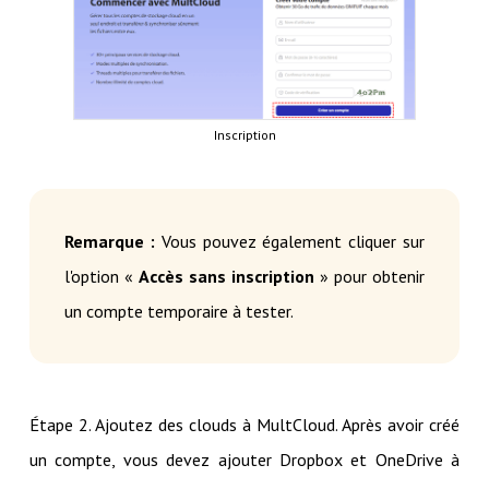
Inscription
Remarque :
Vous pouvez également cliquer sur
l'option «
Accès sans inscription
» pour obtenir
un compte temporaire à tester.
Étape 2. Ajoutez des clouds à MultCloud. Après avoir créé
un compte, vous devez ajouter Dropbox et OneDrive à