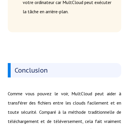
votre ordinateur car MultCloud peut exécuter
la tâche en arrière-plan.
Conclusion
Comme vous pouvez le voir, MultCloud peut aider à
transférer des fichiers entre les clouds facilement et en
toute sécurité. Comparé à la méthode traditionnelle de
téléchargement et de téléversement, cela fait vraiment