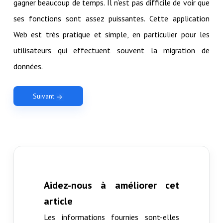
gagner beaucoup de temps. Il n’est pas difficile de voir que
ses fonctions sont assez puissantes. Cette application
Web est très pratique et simple, en particulier pour les
utilisateurs qui effectuent souvent la migration de
données.
Suivant
Aidez-nous à améliorer cet
article
Les informations fournies sont-elles