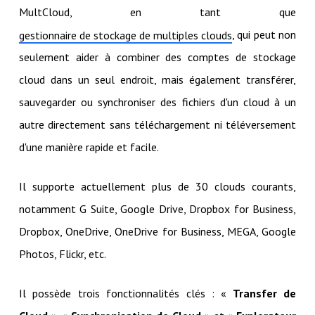
MultCloud, en tant que
, qui peut non
gestionnaire de stockage de multiples clouds
seulement aider à combiner des comptes de stockage
cloud dans un seul endroit, mais également transférer,
sauvegarder ou synchroniser des fichiers d'un cloud à un
autre directement sans téléchargement ni téléversement
d'une manière rapide et facile.
Il supporte actuellement plus de 30 clouds courants,
notamment G Suite, Google Drive, Dropbox for Business,
Dropbox, OneDrive, OneDrive for Business, MEGA, Google
Photos, Flickr, etc.
Il possède trois fonctionnalités clés : «
Transfer de