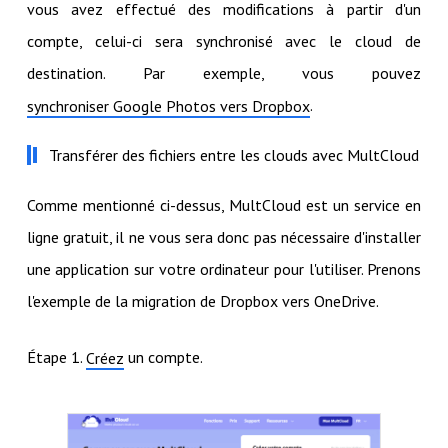
vous avez effectué des modifications à partir d'un
compte, celui-ci sera synchronisé avec le cloud de
destination. Par exemple, vous pouvez
.
synchroniser Google Photos vers Dropbox
Transférer des fichiers entre les clouds avec MultCloud
Comme mentionné ci-dessus, MultCloud est un service en
ligne gratuit, il ne vous sera donc pas nécessaire d'installer
une application sur votre ordinateur pour l'utiliser. Prenons
l'exemple de la migration de Dropbox vers OneDrive.
Étape 1.
un compte.
Créez