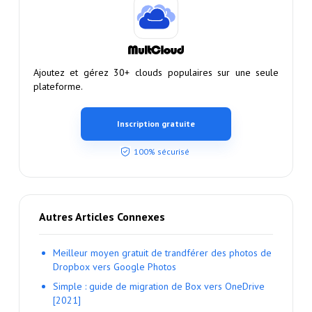
Ajoutez et gérez 30+ clouds populaires sur une seule
plateforme.
Inscription gratuite
100% sécurisé
Autres Articles Connexes
Meilleur moyen gratuit de trandférer des photos de
Dropbox vers Google Photos
Simple : guide de migration de Box vers OneDrive
[2021]