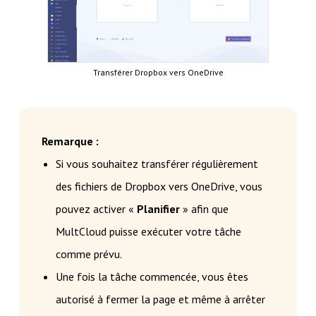
Transférer Dropbox vers OneDrive
Remarque :
Si vous souhaitez transférer régulièrement
des fichiers de Dropbox vers OneDrive, vous
pouvez activer «
Planifier
» afin que
MultCloud puisse exécuter votre tâche
comme prévu.
Une fois la tâche commencée, vous êtes
autorisé à fermer la page et même à arrêter