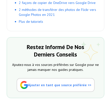
2 façons de copier de OneDrive vers Google Drive
2 méthodes de transférer des photos de Flickr vers
Google Photos en 2021
Plus de tutoriels
Restez Informé De Nos
Derniers Conseils
Ajoutez-nous à vos sources préférées sur Google pour ne
jamais manquer nos guides pratiques.
Ajouter en tant que source préférée >>