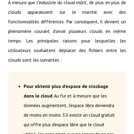
À mesure que l'industrie du cloud mûrit, de plus en plus de
clouds apparaissent sur le marché avec des
fonctionnalités différentes. Par conséquent, il devient un
phénomène courant d'avoir plusieurs clouds en même
temps. Les principales raisons pour lesquelles les
utilisateurs souhaitent déplacer des fichiers entre les
clouds sont les suivantes :
Pour obtenir plus d'espace de stockage
dans le cloud
. Au fur et à mesure que les
données augmentent, l'espace libre deviendra
de moins en moins. S'il existe un cloud gratuit
qui offre plus d'espace libre que le cloud