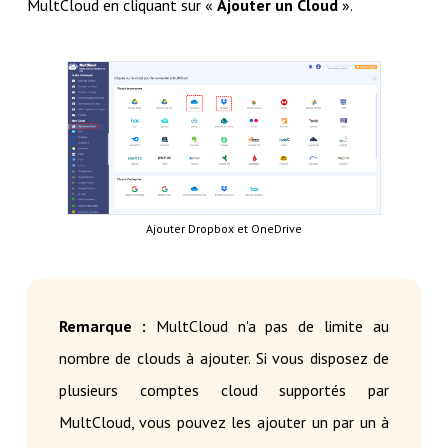
MultCloud en cliquant sur «
Ajouter un Cloud
».
Ajouter Dropbox et OneDrive
Remarque :
MultCloud n'a pas de limite au
nombre de clouds à ajouter. Si vous disposez de
plusieurs comptes cloud supportés par
MultCloud, vous pouvez les ajouter un par un à