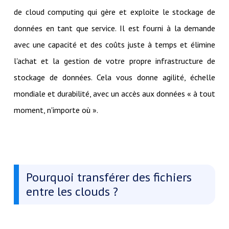
de cloud computing qui gère et exploite le stockage de
données en tant que service. Il est fourni à la demande
avec une capacité et des coûts juste à temps et élimine
l'achat et la gestion de votre propre infrastructure de
stockage de données. Cela vous donne agilité, échelle
mondiale et durabilité, avec un accès aux données « à tout
moment, n'importe où ».
Pourquoi transférer des fichiers
entre les clouds ?