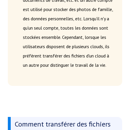
documents de travail, etc. et un autre compte
est utilisé pour stocker des photos de famille,
des données personnelles, etc. Lorsqu'il n'y a
qu'un seul compte, toutes les données sont
stockées ensemble. Cependant, lorsque les
utilisateurs disposent de plusieurs clouds, ils
préfèrent transférer des fichiers d'un cloud à
un autre pour distinguer le travail de la vie.
Comment transférer des fichiers