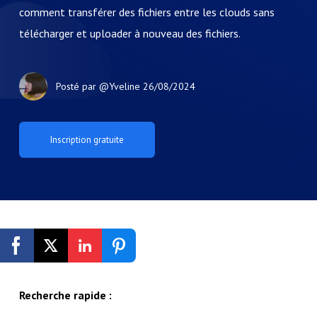
comment transférer des fichiers entre les clouds sans
télécharger et uploader à nouveau des fichiers.
Posté par
@Yveline
26/08/2024
Inscription gratuite
Recherche rapide :