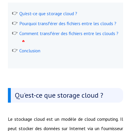
Qu'est-ce que storage cloud ?
Pourquoi transférer des fichiers entre les clouds ?
Comment transférer des fichiers entre les clouds ?
Conclusion
Qu'est-ce que storage cloud ?
Le stockage cloud est un modèle de cloud computing. Il
peut stocker des données sur Internet via un fournisseur