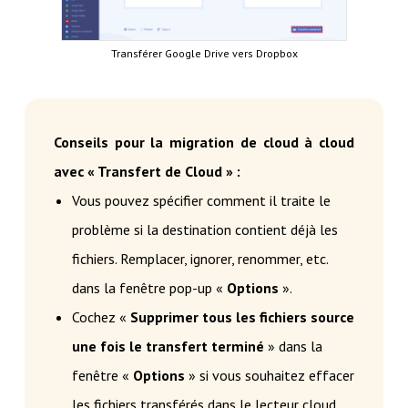
Transférer Google Drive vers Dropbox
Conseils pour la migration de cloud à cloud
avec « Transfert de Cloud » :
Vous pouvez spécifier comment il traite le
problème si la destination contient déjà les
fichiers. Remplacer, ignorer, renommer, etc.
dans la fenêtre pop-up «
Options
».
Cochez «
Supprimer tous les fichiers source
une fois le transfert terminé
» dans la
fenêtre «
Options
» si vous souhaitez effacer
les fichiers transférés dans le lecteur cloud