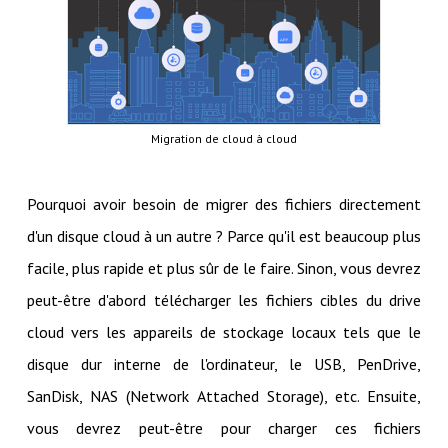
Migration de cloud à cloud
Pourquoi avoir besoin de migrer des fichiers directement
d'un disque cloud à un autre ? Parce qu'il est beaucoup plus
facile, plus rapide et plus sûr de le faire. Sinon, vous devrez
peut-être d'abord télécharger les fichiers cibles du drive
cloud vers les appareils de stockage locaux tels que le
disque dur interne de l'ordinateur, le USB, PenDrive,
SanDisk, NAS (Network Attached Storage), etc. Ensuite,
vous devrez peut-être pour charger ces fichiers