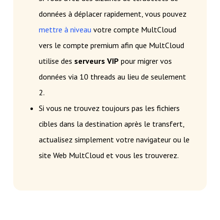
données à déplacer rapidement, vous pouvez
mettre à niveau
votre compte MultCloud
vers le compte premium afin que MultCloud
utilise des
serveurs VIP
pour migrer vos
données via 10 threads au lieu de seulement
2.
Si vous ne trouvez toujours pas les fichiers
cibles dans la destination après le transfert,
actualisez simplement votre navigateur ou le
site Web MultCloud et vous les trouverez.