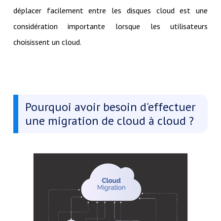
déplacer facilement entre les disques cloud est une
considération importante lorsque les utilisateurs
choisissent un cloud.
Pourquoi avoir besoin d'effectuer
une migration de cloud à cloud ?