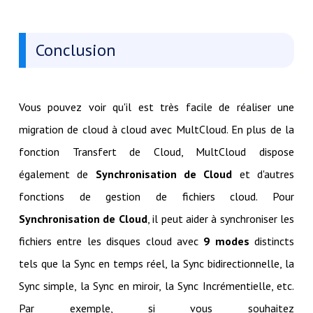
Conclusion
Vous pouvez voir qu'il est très facile de réaliser une
migration de cloud à cloud avec MultCloud. En plus de la
fonction Transfert de Cloud, MultCloud dispose
également de
Synchronisation de Cloud
et d'autres
fonctions de gestion de fichiers cloud. Pour
Synchronisation de Cloud
, il peut aider à synchroniser les
fichiers entre les disques cloud avec
9 modes
distincts
tels que la Sync en temps réel, la Sync bidirectionnelle, la
Sync simple, la Sync en miroir, la Sync Incrémentielle, etc.
Par exemple, si vous souhaitez