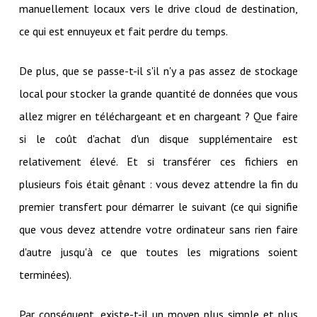
manuellement locaux vers le drive cloud de destination,
ce qui est ennuyeux et fait perdre du temps.
De plus, que se passe-t-il s'il n'y a pas assez de stockage
local pour stocker la grande quantité de données que vous
allez migrer en téléchargeant et en chargeant ? Que faire
si le coût d'achat d'un disque supplémentaire est
relativement élevé. Et si transférer ces fichiers en
plusieurs fois était gênant : vous devez attendre la fin du
premier transfert pour démarrer le suivant (ce qui signifie
que vous devez attendre votre ordinateur sans rien faire
d'autre jusqu'à ce que toutes les migrations soient
terminées).
Par conséquent, existe-t-il un moyen plus simple et plus