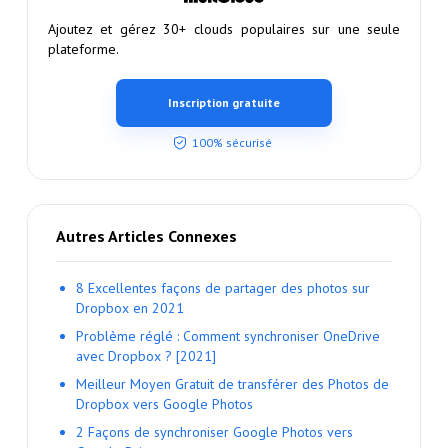
Ajoutez et gérez 30+ clouds populaires sur une seule
plateforme.
Inscription gratuite
100% sécurisé
Autres Articles Connexes
8 Excellentes façons de partager des photos sur
Dropbox en 2021
Problème réglé : Comment synchroniser OneDrive
avec Dropbox ? [2021]
Meilleur Moyen Gratuit de transférer des Photos de
Dropbox vers Google Photos
2 Façons de synchroniser Google Photos vers