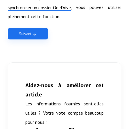
, vous pouvez utiliser
synchroniser un dossier OneDrive
pleinement cette fonction.
Suivant
Aidez-nous à améliorer cet
article
Les informations fournies sont-elles
utiles ? Votre vote compte beaucoup
pour nous !