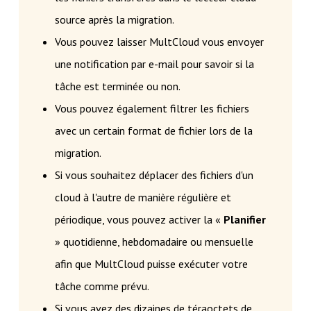
source après la migration.
Vous pouvez laisser MultCloud vous envoyer
une notification par e-mail pour savoir si la
tâche est terminée ou non.
Vous pouvez également filtrer les fichiers
avec un certain format de fichier lors de la
migration.
Si vous souhaitez déplacer des fichiers d'un
cloud à l'autre de manière régulière et
périodique, vous pouvez activer la «
Planifier
» quotidienne, hebdomadaire ou mensuelle
afin que MultCloud puisse exécuter votre
tâche comme prévu.
Si vous avez des dizaines de téraoctets de