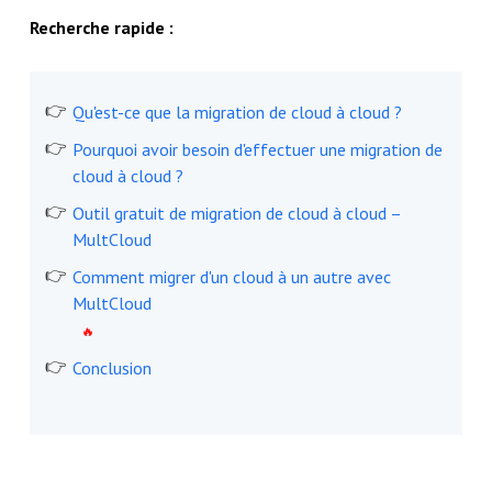
Recherche rapide :
Qu'est-ce que la migration de cloud à cloud ?
Pourquoi avoir besoin d'effectuer une migration de
cloud à cloud ?
Outil gratuit de migration de cloud à cloud –
MultCloud
Comment migrer d'un cloud à un autre avec
MultCloud
Conclusion