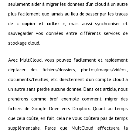
seulement aider à migrer les données d'un cloud à un autre
plus facilement que jamais au lieu de passer par les tracas
de «
copier et coller
», mais aussi synchroniser et
sauvegarder vos données entre différents services de
stockage cloud.
Avec MultCloud, vous pouvez facilement et rapidement
déplacer des fichiers/dossiers, photos/images/vidéos,
documents/feuilles, etc. directement d'un compte cloud à
un autre sans perdre aucune donnée. Dans cet article, nous
prendrons comme bref exemple comment migrer des
fichiers de Google Drive vers Dropbox. Quant au temps
que cela coûte, en fait, cela ne vous coûtera pas de temps
supplémentaire. Parce que MultCloud effectuera la