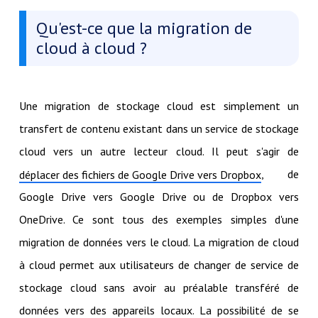
Qu'est-ce que la migration de
cloud à cloud ?
Une migration de stockage cloud est simplement un
transfert de contenu existant dans un service de stockage
cloud vers un autre lecteur cloud. Il peut s'agir de
, de
déplacer des fichiers de Google Drive vers Dropbox
Google Drive vers Google Drive ou de Dropbox vers
OneDrive. Ce sont tous des exemples simples d'une
migration de données vers le cloud. La migration de cloud
à cloud permet aux utilisateurs de changer de service de
stockage cloud sans avoir au préalable transféré de
données vers des appareils locaux. La possibilité de se