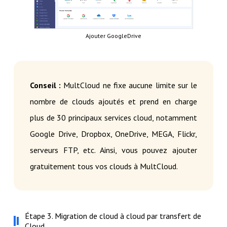
Ajouter GoogleDrive
Conseil :
MultCloud ne fixe aucune limite sur le
nombre de clouds ajoutés et prend en charge
plus de 30 principaux services cloud, notamment
Google Drive, Dropbox, OneDrive, MEGA, Flickr,
serveurs FTP, etc. Ainsi, vous pouvez ajouter
gratuitement tous vos clouds à MultCloud.
Étape 3. Migration de cloud à cloud par transfert de
Cloud