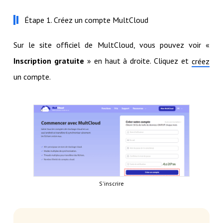
Étape 1. Créez un compte MultCloud
Sur le site officiel de MultCloud, vous pouvez voir «
Inscription gratuite
» en haut à droite. Cliquez et
créez
un compte.
S'inscrire