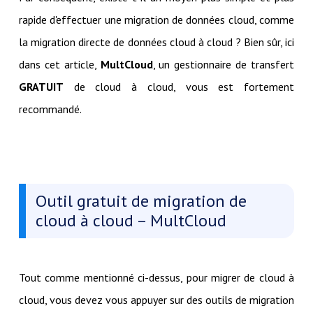
rapide d'effectuer une migration de données cloud, comme
la migration directe de données cloud à cloud ? Bien sûr, ici
dans cet article,
MultCloud
, un gestionnaire de transfert
GRATUIT
de cloud à cloud, vous est fortement
recommandé.
Outil gratuit de migration de
cloud à cloud – MultCloud
Tout comme mentionné ci-dessus, pour migrer de cloud à
cloud, vous devez vous appuyer sur des outils de migration