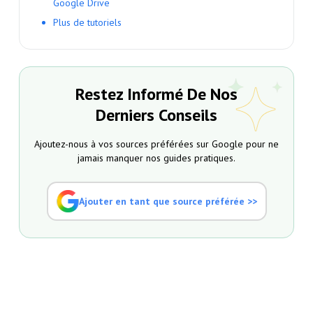
Google Drive
Plus de tutoriels
Restez Informé De Nos
Derniers Conseils
Ajoutez-nous à vos sources préférées sur Google pour ne
jamais manquer nos guides pratiques.
Ajouter en tant que source préférée >>