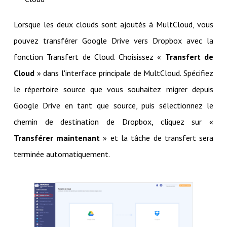
Lorsque les deux clouds sont ajoutés à MultCloud, vous
pouvez transférer Google Drive vers Dropbox avec la
fonction Transfert de Cloud. Choisissez «
Transfert de
Cloud
» dans l'interface principale de MultCloud. Spécifiez
le répertoire source que vous souhaitez migrer depuis
Google Drive en tant que source, puis sélectionnez le
chemin de destination de Dropbox, cliquez sur «
Transférer maintenant
» et la tâche de transfert sera
terminée automatiquement.