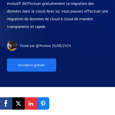
évolutif d'effectuer gratuitement la migration des
données dans le cloud. Avec lui, vous pouvez effectuer une
migration de données de cloud à cloud de manière
transparente et rapide.
Posté par
@Yveline
26/08/2024
Inscription gratuite