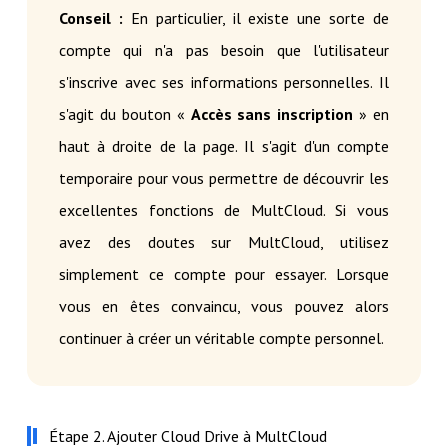
Conseil :
En particulier, il existe une sorte de
compte qui n'a pas besoin que l'utilisateur
s'inscrive avec ses informations personnelles. Il
s'agit du bouton «
Accès sans inscription
» en
haut à droite de la page. Il s'agit d'un compte
temporaire pour vous permettre de découvrir les
excellentes fonctions de MultCloud. Si vous
avez des doutes sur MultCloud, utilisez
simplement ce compte pour essayer. Lorsque
vous en êtes convaincu, vous pouvez alors
continuer à créer un véritable compte personnel.
Étape 2. Ajouter Cloud Drive à MultCloud