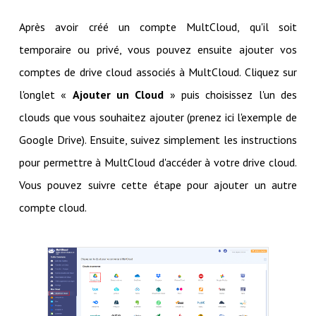
Après avoir créé un compte MultCloud, qu'il soit
temporaire ou privé, vous pouvez ensuite ajouter vos
comptes de drive cloud associés à MultCloud. Cliquez sur
l'onglet «
Ajouter un Cloud
» puis choisissez l'un des
clouds que vous souhaitez ajouter (prenez ici l'exemple de
Google Drive). Ensuite, suivez simplement les instructions
pour permettre à MultCloud d'accéder à votre drive cloud.
Vous pouvez suivre cette étape pour ajouter un autre
compte cloud.