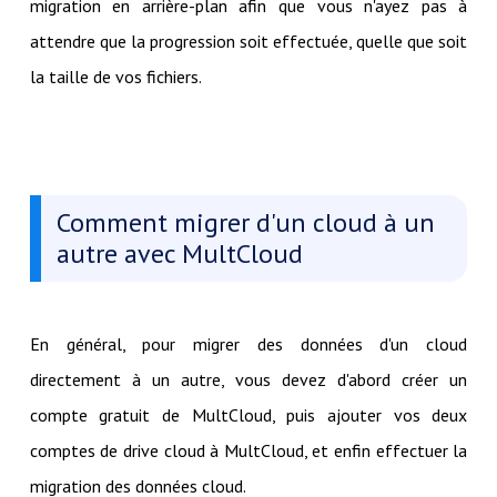
migration en arrière-plan afin que vous n'ayez pas à
attendre que la progression soit effectuée, quelle que soit
la taille de vos fichiers.
Comment migrer d'un cloud à un
autre avec MultCloud
En général, pour migrer des données d'un cloud
directement à un autre, vous devez d'abord créer un
compte gratuit de MultCloud, puis ajouter vos deux
comptes de drive cloud à MultCloud, et enfin effectuer la
migration des données cloud.