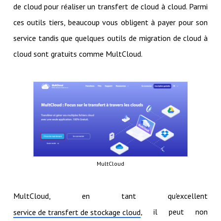
de cloud pour réaliser un transfert de cloud à cloud. Parmi
ces outils tiers, beaucoup vous obligent à payer pour son
service tandis que quelques outils de migration de cloud à
cloud sont gratuits comme MultCloud.
MultCloud
MultCloud, en tant qu'excellent
, il peut non
service de transfert de stockage cloud