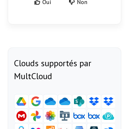
Oui
Non
Clouds supportés par
MultCloud