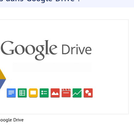
oogle Drive