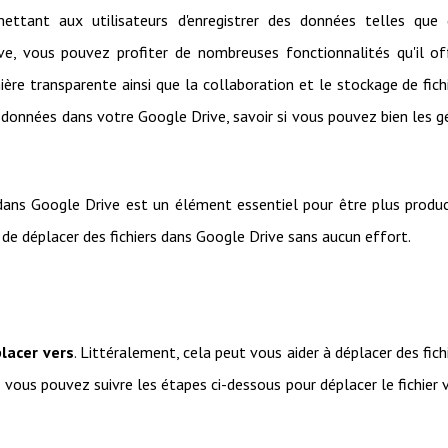
ttant aux utilisateurs d'enregistrer des données telles que 
e, vous pouvez profiter de nombreuses fonctionnalités qu'il of
ière transparente ainsi que la collaboration et le stockage de fich
 données dans votre Google Drive, savoir si vous pouvez bien les g
dans Google Drive est un élément essentiel pour être plus produc
es de déplacer des fichiers dans Google Drive sans aucun effort.
lacer vers
. Littéralement, cela peut vous aider à déplacer des fich
ous pouvez suivre les étapes ci-dessous pour déplacer le fichier 