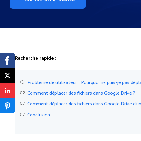
Recherche rapide :
Problème de utilisateur : Pourquoi ne puis-je pas dépl
Comment déplacer des fichiers dans Google Drive ?
Comment déplacer des fichiers dans Google Drive d'u
Conclusion