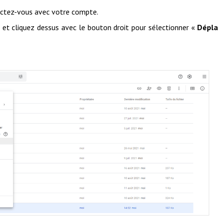
ectez-vous avec votre compte.
r et cliquez dessus avec le bouton droit pour sélectionner «
Dépla