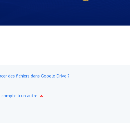
acer des fichiers dans Google Drive ?
n compte à un autre