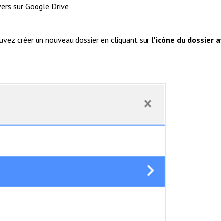
vers sur Google Drive
ouvez créer un nouveau dossier en cliquant sur
l'icône du dossier 