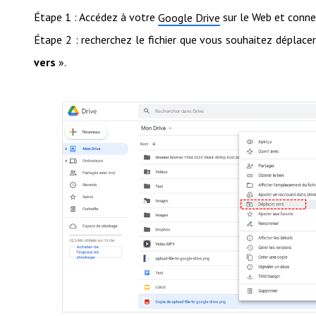
Étape 1 : Accédez à votre
sur le Web et conn
Google Drive
Étape 2 : recherchez le fichier que vous souhaitez déplace
vers
».