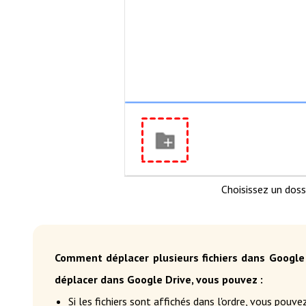
Choisissez un doss
Comment déplacer plusieurs fichiers dans Google D
déplacer dans Google Drive, vous pouvez :
Si les fichiers sont affichés dans l'ordre, vous pouve