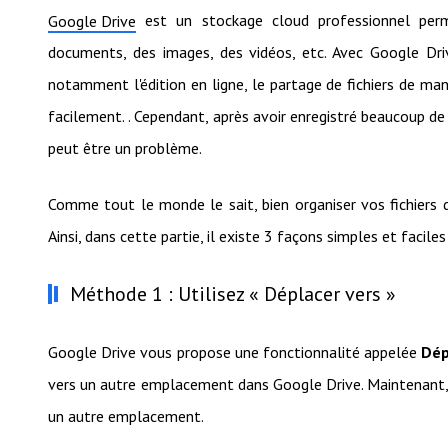
est un stockage cloud professionnel perme
Google Drive
documents, des images, des vidéos, etc. Avec Google Driv
notamment l'édition en ligne, le partage de fichiers de man
facilement. . Cependant, après avoir enregistré beaucoup de
peut être un problème.
Comme tout le monde le sait, bien organiser vos fichiers 
Ainsi, dans cette partie, il existe 3 façons simples et facil
Méthode 1 : Utilisez « Déplacer vers »
Google Drive vous propose une fonctionnalité appelée
Dép
vers un autre emplacement dans Google Drive. Maintenant, v
un autre emplacement.