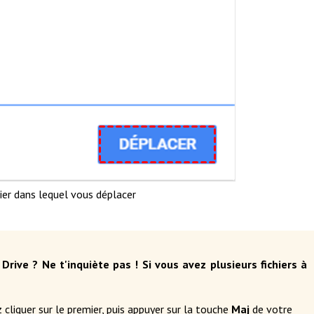
ier dans lequel vous déplacer
rive ? Ne t'inquiète pas ! Si vous avez plusieurs fichiers à
z cliquer sur le premier, puis appuyer sur la touche
Maj
de votre