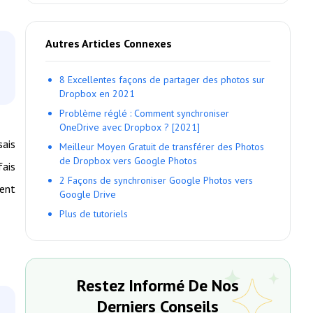
Autres Articles Connexes
8 Excellentes façons de partager des photos sur
Dropbox en 2021
Problème réglé : Comment synchroniser
OneDrive avec Dropbox ? [2021]
sais
Meilleur Moyen Gratuit de transférer des Photos
de Dropbox vers Google Photos
fais
2 Façons de synchroniser Google Photos vers
ment
Google Drive
Plus de tutoriels
Restez Informé De Nos
Derniers Conseils