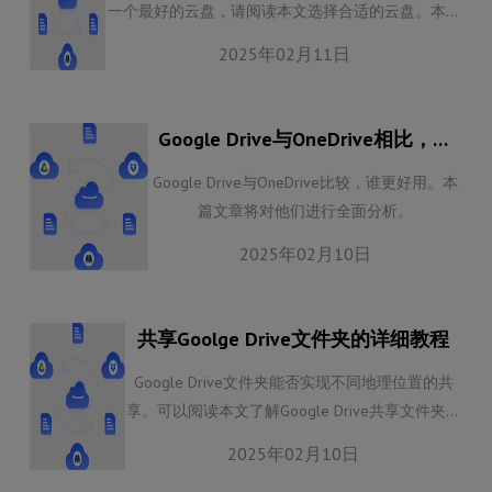
一个最好的云盘，请阅读本文选择合适的云盘。本文
将对这三大云盘服务进行详细对比，包括存储空间、
2025年02月11日
同步功能、跨设备访问和安全性等方面。无论您是需
要更强大的办公协作功能，还是更高效的文件管理方
式，这篇文章都将帮助您做出明智的选择。
Google Drive与OneDrive相比，哪
一个更好
Google Drive与OneDrive比较，谁更好用。本
篇文章将对他们进行全面分析。
2025年02月10日
共享Goolge Drive文件夹的详细教程
Google Drive文件夹能否实现不同地理位置的共
享。可以阅读本文了解Google Drive共享文件夹的
方法。
2025年02月10日