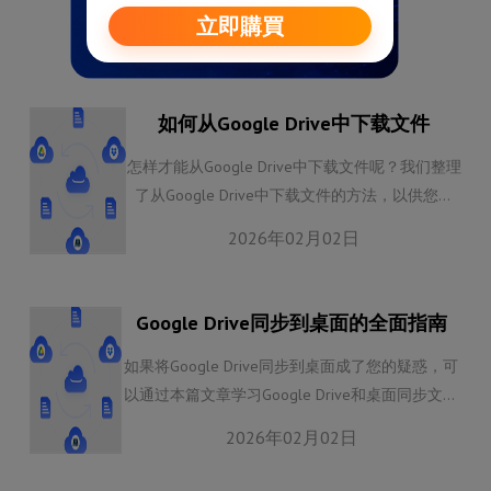
如何从Google Drive中下载文件
怎样才能从Google Drive中下载文件呢？我们整理
了从Google Drive中下载文件的方法，以供您参
考。
2026年02月02日
Google Drive同步到桌面的全面指南
如果将Google Drive同步到桌面成了您的疑惑，可
以通过本篇文章学习Google Drive和桌面同步文件
的方法。
2026年02月02日