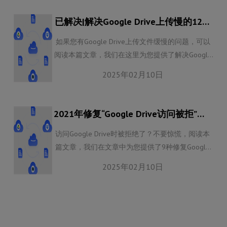
已解决|解决Google Drive上传慢的12种
方法
如果您有Google Drive上传文件缓慢的问题，可以
阅读本篇文章，我们在这里为您提供了解决Google
Drive上传慢的方法。
2025年02月10日
2021年修复“Google Drive访问被拒”的9
种方法
访问Google Drive时被拒绝了？不要惊慌，阅读本
篇文章，我们在文章中为您提供了9种修复Google
Drive访问被拒的方法。
2025年02月10日