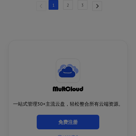
1
2
3
一站式管理30+主流云盘，轻松整合所有云端资源。
免费注册