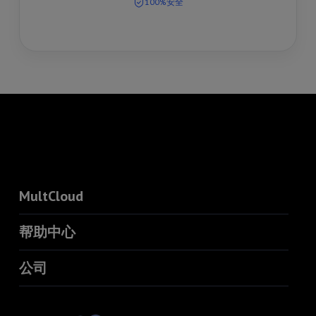
100%安全
MultCloud
帮助中心
公司