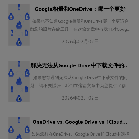
Google相册和OneDrive：哪一个更好
如果您不知道Google相册和OneDrive哪一个更适合
做您的照片存储工具，在这篇文章中有我们对Google
相册和OneDrive的详细解说，请您仔细阅读，方便您
2026年02月02日
更快地选择。
解决无法从Google Drive中下载文件的13
种方法
如果您有遇到无法从Google Drive中下载文件的问
题，请不要慌张，我们在这篇文章中为您提供了修复
Google Drive下载不了文件的方法。
2026年02月02日
OneDrive vs. Google Drive vs. iCloud：
哪一个云盘最好
如果您想在OneDrive、Google Drive和iCloud中选择