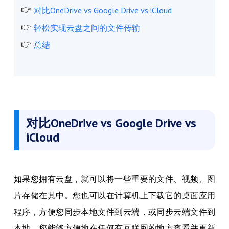
对比OneDrive vs Google Drive vs iCloud
轻松实现云盘之间的文件传输
总结
对比OneDrive vs Google Drive vs
iCloud
如果您拥有云盘，就可以将一些重要的文件、视频、图
片存储在其中。您也可以在计算机上下载它的桌面应用
程序，方便您同步本地文件到云端，或同步云端文件到
本地。您能够方便地在任何有互联网的地方查看并更新