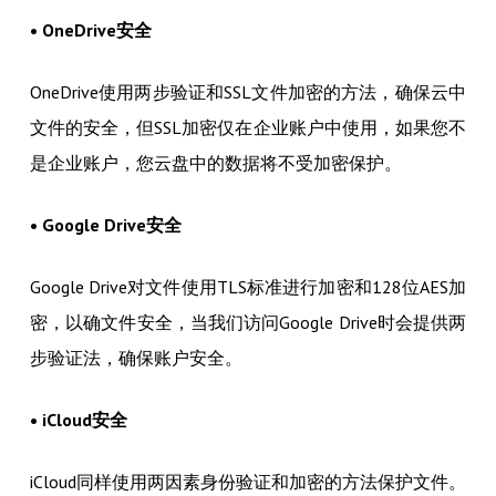
• OneDrive安全
OneDrive使用两步验证和SSL文件加密的方法，确保云中
文件的安全，但SSL加密仅在企业账户中使用，如果您不
是企业账户，您云盘中的数据将不受加密保护。
• Google Drive安全
Google Drive对文件使用TLS标准进行加密和128位AES加
密，以确文件安全，当我们访问Google Drive时会提供两
步验证法，确保账户安全。
• iCloud安全
iCloud同样使用两因素身份验证和加密的方法保护文件。