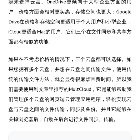
境来选择云盘。OneDrive更倾向于大型企业方面的用
户，价格方面会相对更实惠，存储空间也更大；Google
Drive在价格和存储空间更适用于个人用户和小型企业；
iCloud更适合Mac的用户。它们三个在文件同步和共享方
面都有相似的功能。
如果在不考虑价格的情况下，三个云盘都可以选择。如
果您拥有多个云盘，并想在云盘之间传输文件，使用传
统的传输文件方法，就会显得很麻烦且费时间。所以我
们需要使用到文章里推荐的MultCloud，它是能够帮助我
们管理多个云盘的网页端云管理应用程序，轻松实现云
盘与云盘之间的文件传输，同步及备份。并且它能够在
关掉浏览器后，自动在后台进行文件同步、传输。