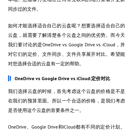
同步过的文件。
如何才能选择适合自己的云盘呢？想要选择适合自己的
云盘，就需要了解清楚各个云盘之间的优劣势。而今天
我们要讨论的是OneDrive vs. Google Drive vs. iCloud，并
对它们的定价、文件同步、文件共享展开对比。希望能
对您选择合适的云盘有一定的帮助。
OneDrive vs Google Drive vs iCloud:定价对比
我们选择云盘的时候，首先考虑这个云盘的价格是不是
在我们的预算里面。所以一个合适的价格，是我们考虑
是否使用这个云盘的首要条件之一。
OneDrive、Google Drive和iCloud都有不同的定价计划。