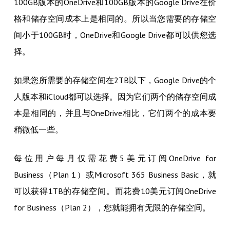
100GB版本的OneDrive和100GB版本的Google Drive在价
格和储存空间成本上是相同的。所以当您需要的存储空
间小于100GB时，OneDrive和Google Drive都可以供您选
择。
如果您所需要的存储空间在2TB以下，Google Drive的个
人版本和iCloud都可以选择。因为它们两个的储存空间成
本是相同的，并且与OneDrive相比，它们两个的成本要
稍微低一些。
每位用户每月仅需花费5美元订阅OneDrive for
Business（Plan 1）或Microsoft 365 Business Basic，就
可以获得1TB的存储空间。而花费10美元订阅OneDrive
for Business（Plan 2），您就能拥有无限的存储空间。