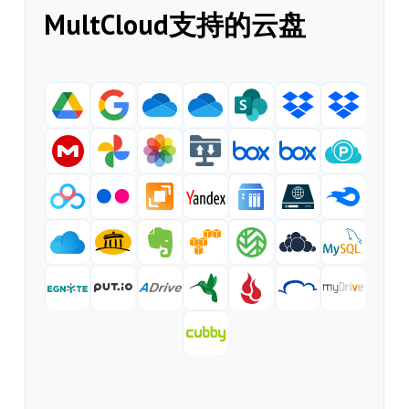
MultCloud支持的云盘