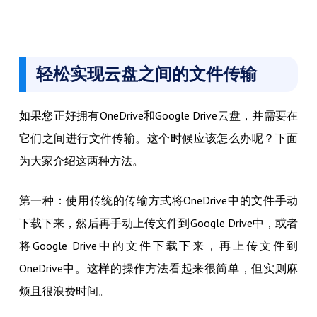
轻松实现云盘之间的文件传输
如果您正好拥有OneDrive和Google Drive云盘，并需要在
它们之间进行文件传输。这个时候应该怎么办呢？下面
为大家介绍这两种方法。
第一种：使用传统的传输方式将OneDrive中的文件手动
下载下来，然后再手动上传文件到Google Drive中，或者
将Google Drive中的文件下载下来，再上传文件到
OneDrive中。这样的操作方法看起来很简单，但实则麻
烦且很浪费时间。