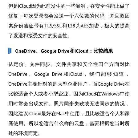
但是iCloud因为此前发生的一些漏洞，在安全性能上做了
修复，每次登录都会发送一个六位数的代码。并且双因
素身份验证带有TLS/SSL和128为AES加密，极大的提高
了发送和接受文件的安全性。
OneDrive、Google Drive和iCloud：比较结果
从定价、文件同步、文件共享和安全性四个方面对比
OneDrive、Google Drive和iCloud，我们能够知道，
OneDrive主要针对的是大型企业用户，而Google Drive在
比较适合个人或者小型企业。因为iCloud在Windows中使
用时常会出现文件、照片同步失败或无法同步的情况，
因此建议iCloud最好在Mac中使用，且比较适合个人和家
庭使用。所以您适合什么样的云盘，需要根据您当时所
处的环境而定。