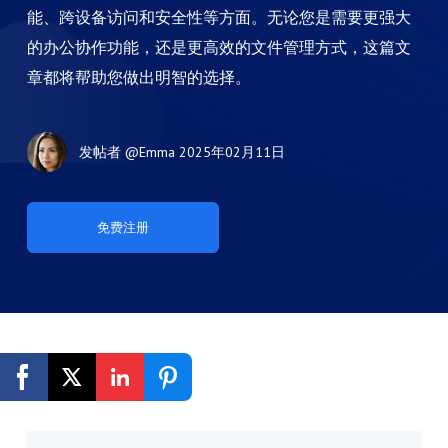
能、跨设备访问和安全性等方面。无论您是需要更强大
的办公协作功能，还是更高效的文件管理方式，这篇文
章都将帮助您做出明智的选择。
发帖者
@Emma
2025年02月11日
免费注册