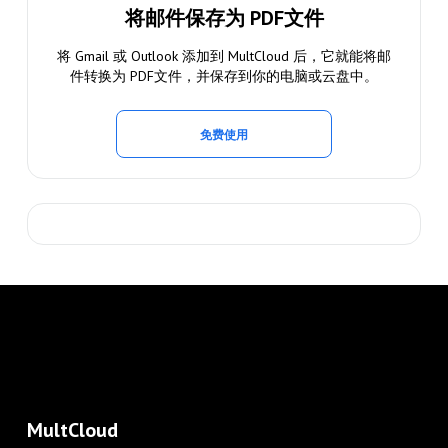
将邮件保存为 PDF文件
将 Gmail 或 Outlook 添加到 MultCloud 后，它就能将邮
件转换为 PDF文件，并保存到你的电脑或云盘中。
免费使用
MultCloud