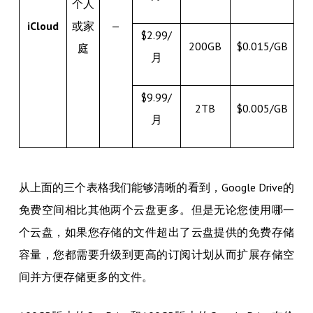
个人
iCloud
或家
—
$2.99/
200GB
$0.015/GB
庭
月
$9.99/
2TB
$0.005/GB
月
从上面的三个表格我们能够清晰的看到，Google Drive的
免费空间相比其他两个云盘更多。但是无论您使用哪一
个云盘，如果您存储的文件超出了云盘提供的免费存储
容量，您都需要升级到更高的订阅计划从而扩展存储空
间并方便存储更多的文件。