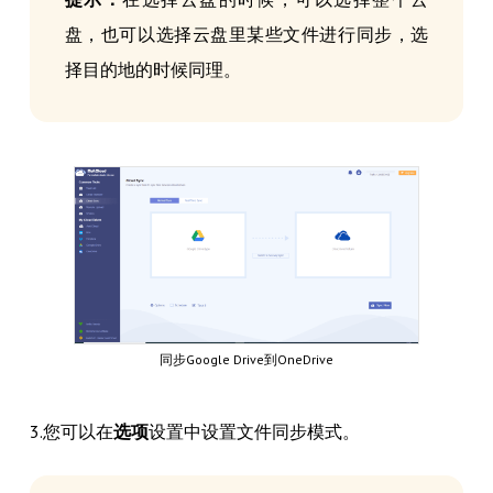
盘，也可以选择云盘里某些文件进行同步，选
择目的地的时候同理。
同步Google Drive到OneDrive
3.您可以在
选项
设置中设置文件同步模式。