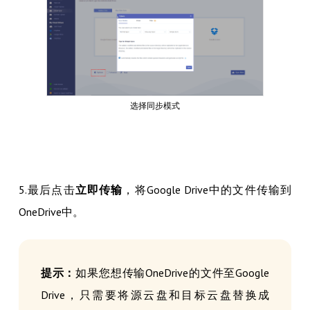
选择同步模式
5.最后点击
立即传输
，将Google Drive中的文件传输到
OneDrive中。
提示：
如果您想传输OneDrive的文件至Google
Drive，只需要将源云盘和目标云盘替换成