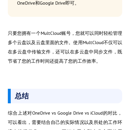
OneDrive和Google Drive即可。
只要您拥有一个MultCloud账号，您就可以同时轻松管理
多个云盘以及云盘里面的文件。使用MultCloud不仅可以
在多云盘中传输文件，还可以在多云盘中同步文件，既
节省了您的工作时间还提高了您的工作效率。
总结
综合上述对OneDrive vs Google Drive vs iCloud的对比，
可以看出，需要结合自己的实际情况以及所处的工作环