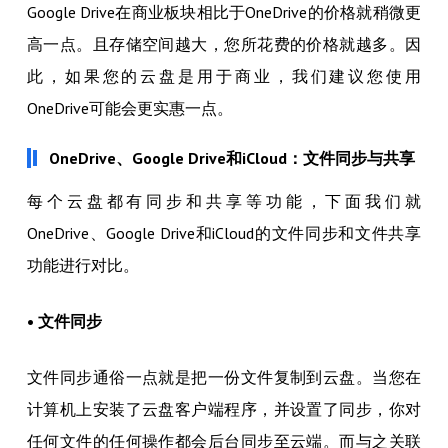
Google Drive在商业板块相比于OneDrive的价格就稍微更
高一点。且存储空间越大，您所花费的价格就越多。因
此，如果您的云盘是用于商业，我们建议您使用
OneDrive可能会更实惠一点。
OneDrive、Google Drive和iCloud：文件同步与共享
每个云盘都有同步和共享等功能，下面我们就
OneDrive、Google Drive和iCloud的文件同步和文件共享
功能进行对比。
• 文件同步
文件同步通俗一点就是把一份文件复制到云盘。当您在
计算机上安装了云盘客户端程序，并设置了同步，你对
任何文件的任何操作都会后台同步至云端。而与之关联