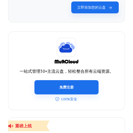
立即添加您的云盘
一站式管理30+主流云盘，轻松整合所有云端资源。
免费注册
100%安全
重磅上线