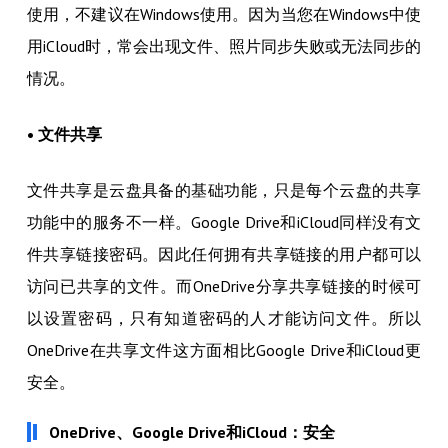
使用，不建议在Windows使用。因为当您在Windows中使
用iCloud时，常会出现文件、照片同步失败或无法同步的
情况。
• 文件共享
文件共享是云盘具备的基础功能，只是每个云盘的共享
功能中的服务不一样。Google Drive和iCloud同样没有文
件共享链接密码。因此任何拥有共享链接的用户都可以
访问已共享的文件。而OneDrive分享共享链接的时候可
以设置密码，只有知道密码的人才能访问文件。所以
OneDrive在共享文件这方面相比Google Drive和iCloud更
安全。
OneDrive、Google Drive和iCloud：安全