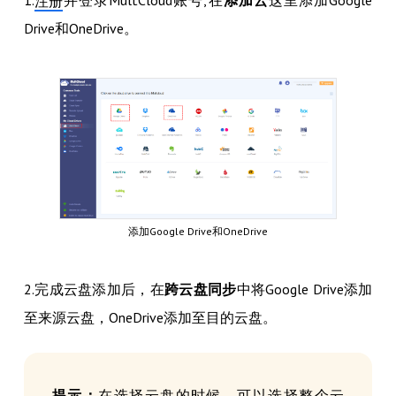
1.
并登录MultCloud账号,在
添加云
这里添加Google
注册
Drive和OneDrive。
添加Google Drive和OneDrive
2.完成云盘添加后，在
跨云盘同步
中将Google Drive添加
至来源云盘，OneDrive添加至目的云盘。
提示：
在选择云盘的时候，可以选择整个云