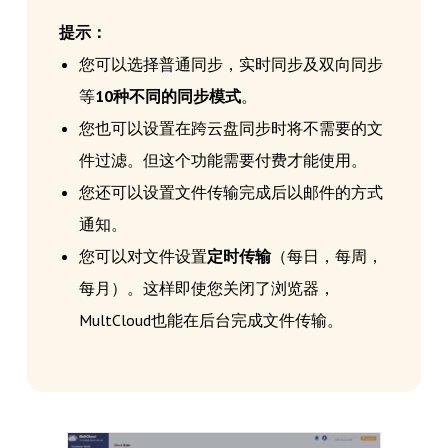
提示：
您可以选择普通同步，实时同步及双向同步
等
10种不同的同步模式
。
您也可以设置在跨云盘同步时将不需要的文
件过滤。但这个功能需要付费才能使用。
您还可以设置文件传输完成后以邮件的方式
通知。
您可以对文件设置
定时传输
（每日，每周，
每月）。这样即使您关闭了浏览器，
MultCloud也能在后台完成文件传输。