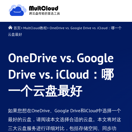
首页
>
MultCloud教程
>
OneDrive vs. Google Drive vs. iCloud：哪一个
云盘最好
OneDrive vs. Google
Drive vs. iCloud：哪
一个云盘最好
如果您想在OneDrive、Google Drive和iCloud中选择一个
最好的云盘，请阅读本文选择合适的云盘。本文将对这
三大云盘服务进行详细对比，包括存储空间、同步功