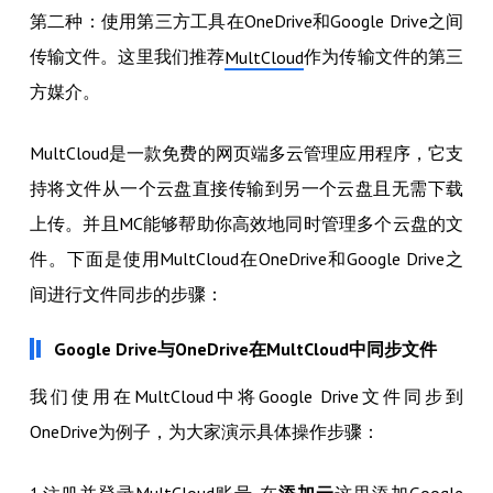
第二种：使用第三方工具在OneDrive和Google Drive之间
传输文件。这里我们推荐
作为传输文件的第三
MultCloud
方媒介。
MultCloud是一款免费的网页端多云管理应用程序，它支
持将文件从一个云盘直接传输到另一个云盘且无需下载
上传。并且MC能够帮助你高效地同时管理多个云盘的文
件。下面是使用MultCloud在OneDrive和Google Drive之
间进行文件同步的步骤：
Google Drive与OneDrive在MultCloud中同步文件
我们使用在MultCloud中将Google Drive文件同步到
OneDrive为例子，为大家演示具体操作步骤：