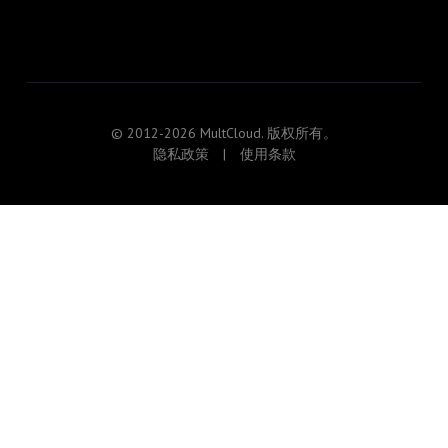
© 2012-2026 MultCloud. 版权所有。
隐私政策
|
使用条款