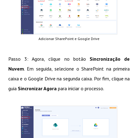
Adicionar SharePoint e Google Drive
Passo 3: Agora, clique no botão
Sincronização de
Nuvem
. Em seguida, selecione o SharePoint na primeira
caixa e o Google Drive na segunda caixa. Por fim, clique na
guia
Sincronizar Agora
para iniciar o processo.