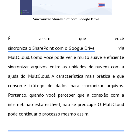
Sincronizar SharePoint com Google Drive
É assim que você
via
sincroniza o SharePoint com o Google Drive
MultCloud. Como você pode ver, é muito suave e eficiente
sincronizar arquivos entre as unidades de nuvem com a
ajuda do MultCloud. A característica mais prática é que
consome tráfego de dados para sincronizar arquivos.
Portanto, quando você perceber que a conexão com a
internet não está estável, não se preocupe. O MultCloud
pode continuar o processo mesmo assim.