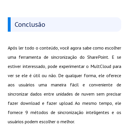
Conclusão
Após ler todo o conteúdo, você agora sabe como escolher
uma ferramenta de sincronização do SharePoint. E se
estiver interessado, pode experimentar o MultCloud para
ver se ele é útil ou não. De qualquer forma, ele oferece
aos usuários uma maneira fácil e conveniente de
sincronizar dados entre unidades de nuvem sem precisar
fazer download e fazer upload. Ao mesmo tempo, ele
fornece 9 métodos de sincronização inteligentes e os
usuários podem escolher o melhor.