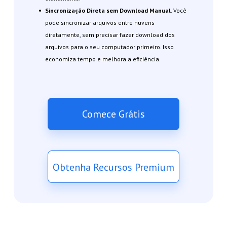
Sincronização Direta sem Download Manual
. Você
pode sincronizar arquivos entre nuvens
diretamente, sem precisar fazer download dos
arquivos para o seu computador primeiro. Isso
economiza tempo e melhora a eficiência.
Comece Grátis
Obtenha Recursos Premium