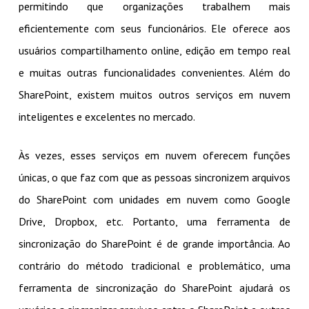
permitindo que organizações trabalhem mais
eficientemente com seus funcionários. Ele oferece aos
usuários compartilhamento online, edição em tempo real
e muitas outras funcionalidades convenientes. Além do
SharePoint, existem muitos outros serviços em nuvem
inteligentes e excelentes no mercado.
Às vezes, esses serviços em nuvem oferecem funções
únicas, o que faz com que as pessoas sincronizem arquivos
do SharePoint com unidades em nuvem como Google
Drive, Dropbox, etc. Portanto, uma ferramenta de
sincronização do SharePoint é de grande importância. Ao
contrário do método tradicional e problemático, uma
ferramenta de sincronização do SharePoint ajudará os