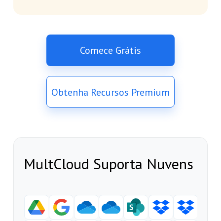
Comece Grátis
Obtenha Recursos Premium
MultCloud Suporta Nuvens