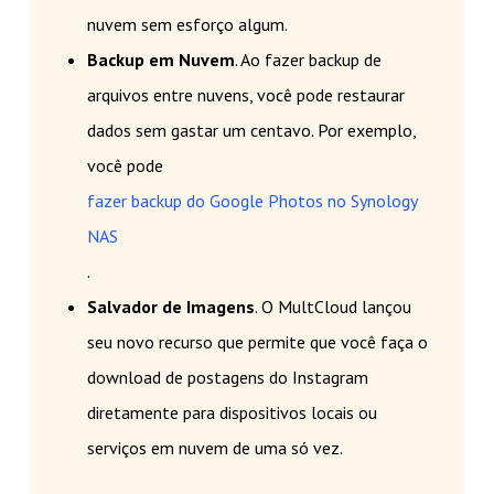
nuvem sem esforço algum.
Backup em Nuvem
. Ao fazer backup de
arquivos entre nuvens, você pode restaurar
dados sem gastar um centavo. Por exemplo,
você pode
fazer backup do Google Photos no Synology
NAS
.
Salvador de Imagens
. O MultCloud lançou
seu novo recurso que permite que você faça o
download de postagens do Instagram
diretamente para dispositivos locais ou
serviços em nuvem de uma só vez.