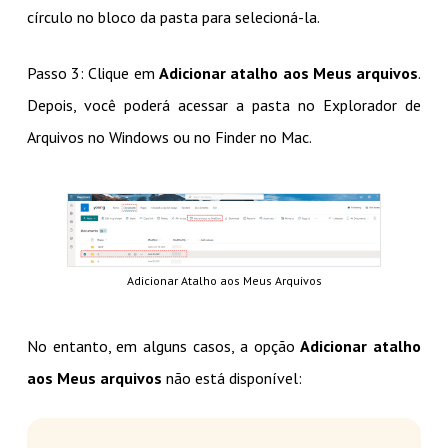
círculo no bloco da pasta para selecioná-la.
Passo 3: Clique em
Adicionar atalho aos Meus arquivos
.
Depois, você poderá acessar a pasta no Explorador de
Arquivos no Windows ou no Finder no Mac.
Adicionar Atalho aos Meus Arquivos
No entanto, em alguns casos, a opção
Adicionar atalho
aos Meus arquivos
não está disponível: