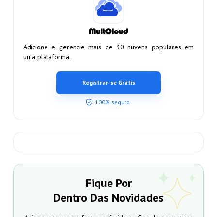
Adicione e gerencie mais de 30 nuvens populares em
uma plataforma.
Registrar-se Grátis
100% seguro
Fique Por
Dentro Das Novidades