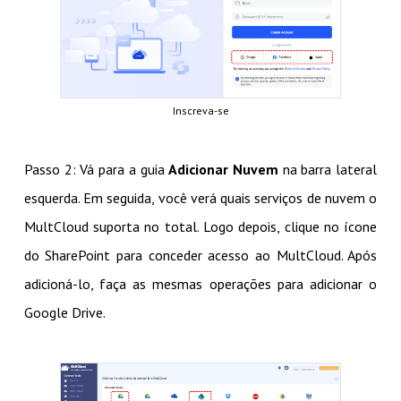
Inscreva-se
Passo 2: Vá para a guia
Adicionar Nuvem
na barra lateral
esquerda. Em seguida, você verá quais serviços de nuvem o
MultCloud suporta no total. Logo depois, clique no ícone
do SharePoint para conceder acesso ao MultCloud. Após
adicioná-lo, faça as mesmas operações para adicionar o
Google Drive.