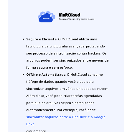
Seguro e Eficiente
. O MultCloud utiliza uma
tecnologia de criptografia avançada, protegendo
seu processo de sincronização contra hackers. Os
arquivos podem ser sincronizados entre nuvens de
forma segura e sem esforço.
Offline e Automatizado
. O MultCloud consome
tráfego de dados quando você o usa para
sincronizar arquivos em várias unidades de nuvem.
Além disso, você pode criar tarefas agendadas
para que os arquivos sejam sincronizados
automaticamente. Por exemplo, você pode
sincronizar arquivos entre o OneDrive e o Google
Drive
diariamente.