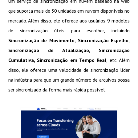
um serviço de sincronização em nuvem baseado na web
que suporta mais de 30 unidades em nuvem disponíveis no
mercado. Além disso, ele oferece aos usuários 9 modelos
de sincronização úteis para escolher, incluindo
Sincronização de Movimento, Sincronização Espelho,
Sincronização de Atualização, Sincronização
Cumulativa, Sincronização em Tempo Real
, etc. Além
disso, ele oferece uma velocidade de sincronização líder
na indústria para que um grande número de arquivos possa
ser sincronizado da forma mais rápida possível.