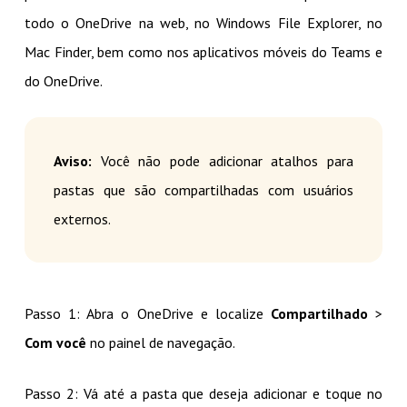
todo o OneDrive na web, no Windows File Explorer, no
Mac Finder, bem como nos aplicativos móveis do Teams e
do OneDrive.
Aviso:
Você não pode adicionar atalhos para
pastas que são compartilhadas com usuários
externos.
Passo 1: Abra o OneDrive e localize
Compartilhado
>
Com você
no painel de navegação.
Passo 2: Vá até a pasta que deseja adicionar e toque no