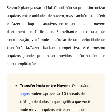
Se você planeja usar o MultCloud, não só pode sincronizar
arquivos entre unidades de nuvem, mas também transferir
e fazer backup de arquivos entre unidades de nuvem
diretamente e facilmente. Semelhante ao recurso de
sincronização, você pode desfrutar de uma velocidade de
transferência/fazer backup competitiva. Até mesmo
arquivos grandes podem ser movidos de forma rápida e
sem complicações.
Transferência entre Nuvens
. Os usuários
pagos
podem aproveitar 10 threads de
tráfego de dados, o que significa que você
pode mover arquivos entre unidades de