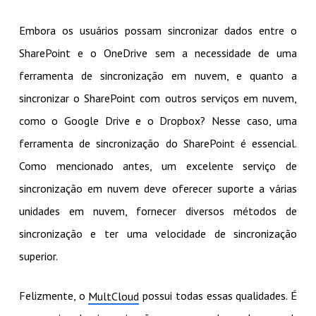
Embora os usuários possam sincronizar dados entre o
SharePoint e o OneDrive sem a necessidade de uma
ferramenta de sincronização em nuvem, e quanto a
sincronizar o SharePoint com outros serviços em nuvem,
como o Google Drive e o Dropbox? Nesse caso, uma
ferramenta de sincronização do SharePoint é essencial.
Como mencionado antes, um excelente serviço de
sincronização em nuvem deve oferecer suporte a várias
unidades em nuvem, fornecer diversos métodos de
sincronização e ter uma velocidade de sincronização
superior.
Felizmente, o
possui todas essas qualidades. É
MultCloud