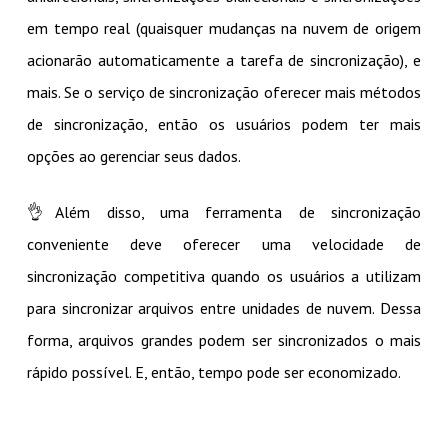
em tempo real (quaisquer mudanças na nuvem de origem
acionarão automaticamente a tarefa de sincronização), e
mais. Se o serviço de sincronização oferecer mais métodos
de sincronização, então os usuários podem ter mais
opções ao gerenciar seus dados.
👌Além disso, uma ferramenta de sincronização
conveniente deve oferecer uma velocidade de
sincronização competitiva quando os usuários a utilizam
para sincronizar arquivos entre unidades de nuvem. Dessa
forma, arquivos grandes podem ser sincronizados o mais
rápido possível. E, então, tempo pode ser economizado.