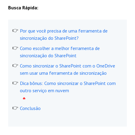
Busca Rápida:
Por que você precisa de uma ferramenta de
sincronização do SharePoint?
Como escolher a melhor ferramenta de
sincronização do SharePoint
Como sincronizar o SharePoint com o OneDrive
sem usar uma ferramenta de sincronização
Dica bônus: Como sincronizar o SharePoint com
outro serviço em nuvem
Conclusão