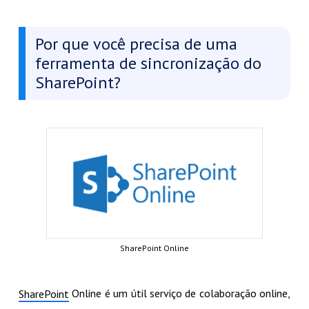
Por que você precisa de uma
ferramenta de sincronização do
SharePoint?
SharePoint Online
Online é um útil serviço de colaboração online,
SharePoint