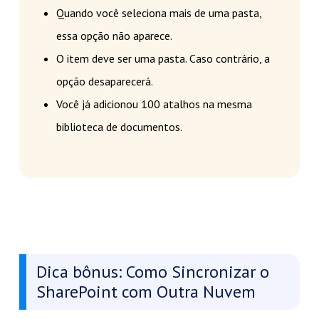
Quando você seleciona mais de uma pasta,
essa opção não aparece.
O item deve ser uma pasta. Caso contrário, a
opção desaparecerá.
Você já adicionou 100 atalhos na mesma
biblioteca de documentos.
Dica bônus: Como Sincronizar o
SharePoint com Outra Nuvem