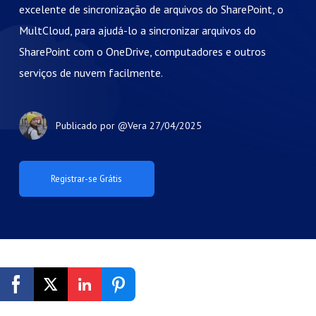
excelente de sincronização de arquivos do SharePoint, o
MultCloud, para ajudá-lo a sincronizar arquivos do
SharePoint com o OneDrive, computadores e outros
serviços de nuvem facilmente.
Publicado por
@Vera
27/04/2025
Registrar-se Grátis