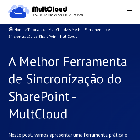
Home
>
Tutoriais do MultCloud
>
A Melhor Ferramenta de
Sincronização do SharePoint - MultCloud
A Melhor Ferramenta
de Sincronização do
SharePoint -
MultCloud
Neste post, vamos apresentar uma ferramenta prática e