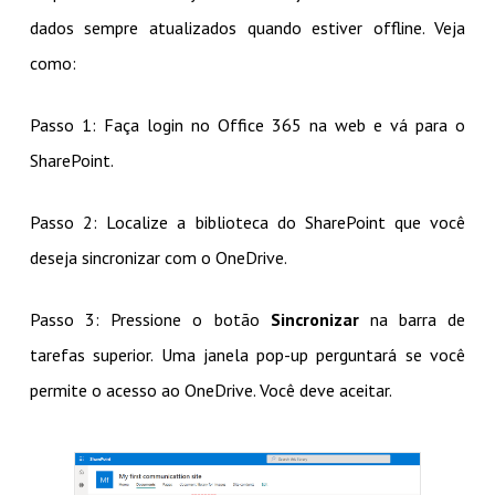
dados sempre atualizados quando estiver offline. Veja
como:
Passo 1: Faça login no Office 365 na web e vá para o
SharePoint.
Passo 2: Localize a biblioteca do SharePoint que você
deseja sincronizar com o OneDrive.
Passo 3: Pressione o botão
Sincronizar
na barra de
tarefas superior. Uma janela pop-up perguntará se você
permite o acesso ao OneDrive. Você deve aceitar.