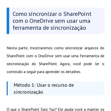
Como sincronizar o SharePoint
com o OneDrive sem usar uma
ferramenta de sincronização
Nesta parte, mostraremos como sincronizar arquivos do
SharePoint com o OneDrive sem usar uma ferramenta de
sincronização do SharePoint. Agora, você pode ler o
conteúdo a seguir para aprender os detalhes.
Método 1: Usar o recurso de
sincronização
O que o SharePoint Sync faz? Ele ajuda você a manter os