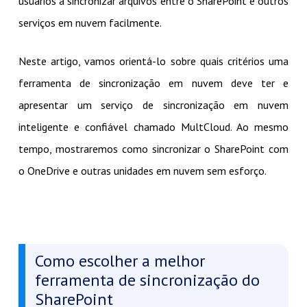
usuários a sincronizar arquivos entre o SharePoint e outros
serviços em nuvem facilmente.
Neste artigo, vamos orientá-lo sobre quais critérios uma
ferramenta de sincronização em nuvem deve ter e
apresentar um serviço de sincronização em nuvem
inteligente e confiável chamado MultCloud. Ao mesmo
tempo, mostraremos como sincronizar o SharePoint com
o OneDrive e outras unidades em nuvem sem esforço.
Como escolher a melhor
ferramenta de sincronização do
SharePoint