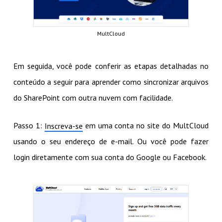
MultCloud
Em seguida, você pode conferir as etapas detalhadas no
conteúdo a seguir para aprender como sincronizar arquivos
do SharePoint com outra nuvem com facilidade.
Passo 1:
em uma conta no site do MultCloud
Inscreva-se
usando o seu endereço de e-mail. Ou você pode fazer
login diretamente com sua conta do Google ou Facebook.