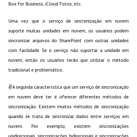
Box for Business, iCloud Fotos, etc.
Uma vez que o serviço de sincronização em nuvem
suporte muitas unidades em nuvem, os usuários podem
sincronizar arquivos do SharePoint com outras unidades
com facilidade. Se o serviço não suportar a unidade em
nuvem, então os usuários terão que utilizar o método
tradicional e problemático.
✌A segunda característica que um serviço de sincronização
em nuvem deve ter é oferecer diferentes métodos de
sincronização. Existem muitos métodos de sincronização
quando se trata de sincronizar dados entre serviços em
nuvem. Por exemplo, existem sincronizações
unidirecionais, sincronizações bidirecionais e sincronizações