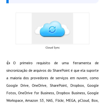
Cloud Sync
👍O primeiro requisito de uma ferramenta de
sincronização de arquivos do SharePoint é que ela suporte
a maioria dos provedores de serviços em nuvem, como
Google Drive, OneDrive, SharePoint, Dropbox, Google
Fotos, OneDrive for Business, Dropbox Business, Google
Workspace, Amazon S3, NAS, Flickr, MEGA, pCloud, Box,