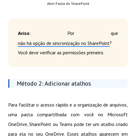
Abrir Pasta do SharePoint
Aviso
: Por que
?
não há opção de sincronização no SharePoint
Você deve verificar as permissões primeiro.
Método 2: Adicionar atalhos
Para facilitar o acesso rápido e a organização de arquivos,
uma pasta compartilhada com você no Microsoft
OneDrive, SharePoint ou Teams pode ter um atalho criado
para ela no seu OneDrive. Esses atalhos aparecem em