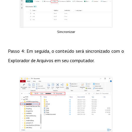
Sincronizar
Passo 4: Em seguida, o conteúdo será sincronizado com o
Explorador de Arquivos em seu computador.