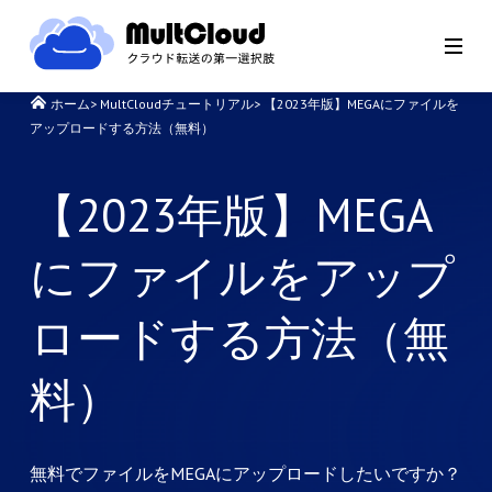
ホーム
>
MultCloudチュートリアル
>
【2023年版】MEGAにファイルを
アップロードする方法（無料）
【2023年版】MEGA
にファイルをアップ
ロードする方法（無
料）
無料でファイルをMEGAにアップロードしたいですか？