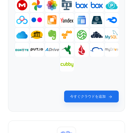
今すぐクラウドを追加