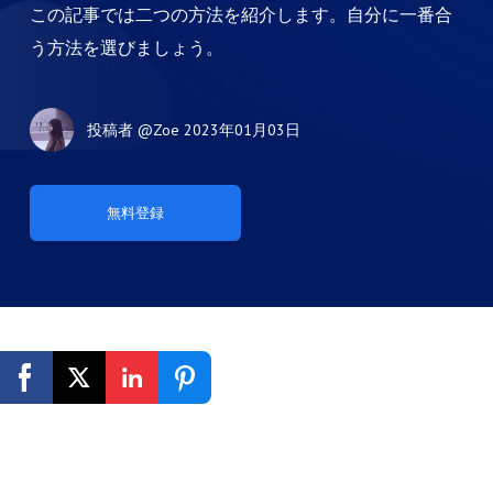
この記事では二つの方法を紹介します。自分に一番合
う方法を選びましょう。
投稿者
@Zoe
2023年01月03日
無料登録