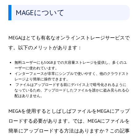
MAGEについて
MEGAはとても有名なオンラインストレージサービスで
す。以下のメリットがあります：
無料ユーザーにも50GBまでの大容量ストレージを提供し、多くのユ
ーザーに使われています。
インターフェースが非常にシンプルで使いやすく、他のクラウドスト
レージより簡単に操作できます。
ファイルはアップロードする前にデバイス上で暗号化されるように
なっているため、アップロードしたファイルを誰かに盗み見られる心
配はありません。
MEGAを使用するとしばしばファイルをMEGAにアップ
ロードする必要があります。では、MEGAにファイルを
簡単にアップロードする方法はありますか？この記事