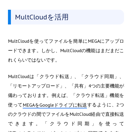
MultCloudを活用
MultCloudを使ってファイルを簡単にMEGAにアップロ
ードできます。しかし、MultCloudの機能はまだまだこ
れくらいではないです。
MultCloudは「クラウド転送」、「クラウド同期」、
「リモートアップロード」、「共有」4つの主要機能が
備わっております。例えば、「クラウド転送」機能を
使って
するように、2つ
MEGAをGoogleドライブに転送
のクラウドの間でファイルをMultCloud経由で直接転送
できます。「クラウド同期」を使って