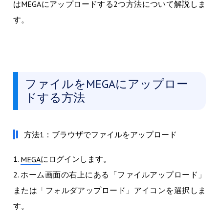
はMEGAにアップロードする2つ方法について解説しま
す。
ファイルをMEGAにアップロー
ドする方法
方法1：ブラウザでファイルをアップロード
1.
にログインします。
MEGA
2. ホーム画面の右上にある「ファイルアップロード」
または「フォルダアップロード」アイコンを選択しま
す。