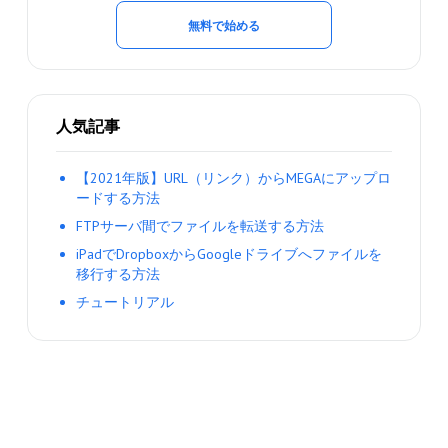
無料で始める
人気記事
【2021年版】URL（リンク）からMEGAにアップロ
ードする方法
FTPサーバ間でファイルを転送する方法
iPadでDropboxからGoogleドライブへファイルを
移行する方法
チュートリアル