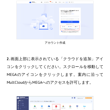
アカウント作成
2.
画面上部に表示されている「クラウドを追加」アイ
コンをクリックしてください。スクロールを移動して
MEGAのアイコンをクリックします。案内に沿って
MultCloudからMEGAへのアクセスを許可します。