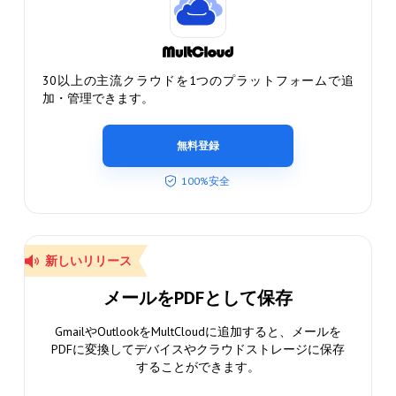
30以上の主流クラウドを1つのプラットフォームで追
加・管理できます。
無料登録
100%安全
新しいリリース
メールをPDFとして保存
GmailやOutlookをMultCloudに追加すると、メールを
PDFに変換してデバイスやクラウドストレージに保存
することができます。