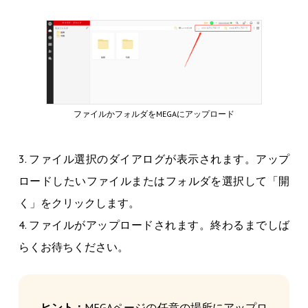
ファイルかフォルダをMEGAにアップロード
3. ファイル選択のダイアログが表示されます。アップ
ロードしたいファイルまたはフォルダを選択して「開
く」をクリックします。
4. ファイルがアップロードされます。終わるまでしば
らくお待ちください。
ヒント：
MEGAページの任意の場所にアップロ