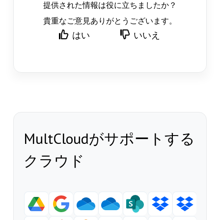
提供された情報は役に立ちましたか？
貴重なご意見ありがとうございます。
はい
いいえ
MultCloudがサポートする
クラウド