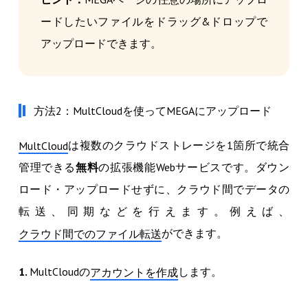
ードしたいファイルをドラッグ&ドロップで
アップロードできます。
方法2：MultCloudを使ってMEGAにアップロード
は複数のクラウドストレージを1箇所で統合
MultCloud
管理できる
無料
の拡張機能Webサービスです。ダウン
ロード・アップロードせずに、クラウド間でデータの
転送、同期などを行えます。例えば、
ができます。
クラウド間でのファイル転送
1.
MultCloudの
します。
アカウントを作成