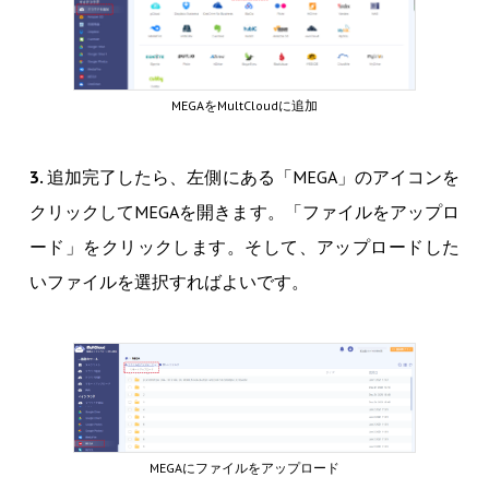
MEGAをMultCloudに追加
3.
追加完了したら、左側にある「MEGA」のアイコンを
クリックしてMEGAを開きます。「ファイルをアップロ
ード」をクリックします。そして、アップロードした
いファイルを選択すればよいです。
MEGAにファイルをアップロード