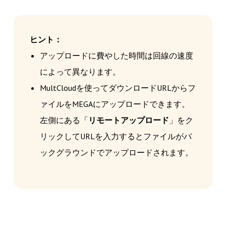
ヒント：
アップロードに費やした時間は回線の速度
によって異なります。
MultCloudを使ってダウンロードURLからフ
ァイルをMEGAにアップロードできます。
左側にある「
リモートアップロード
」をク
リックしてURLを入力するとファイルがバ
ックグラウンドでアップロードされます。