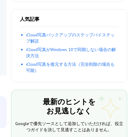
人気記事
iCloud写真バックアップのステップバイステッ
プ解説
iCloud写真がWindows 10で同期しない場合の解
決方法
iCloud写真を復元する方法（完全削除の場合も
可能）
最新のヒントを
お見逃しなく
Googleで優先ソースとして追加していただければ、役立
つガイドを決して見逃すことはありません。