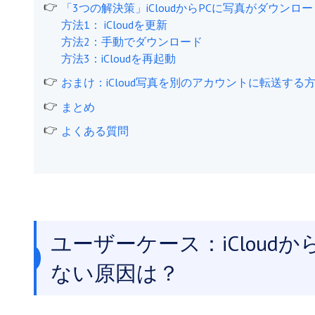
「3つの解決策」iCloudからPCに写真がダウンロ
方法1： iCloudを更新
方法2：手動でダウンロード
方法3：iCloudを再起動
おまけ：iCloud写真を別のアカウントに転送する
まとめ
よくある質問
ユーザーケース：iCloudか
ない原因は？