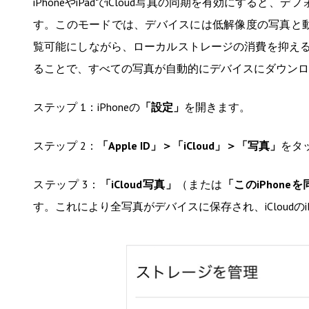
iPhoneやiPadでiCloud写真の同期を有効にすると
す。このモードでは、デバイスには低解像度の写真と動画
覧可能にしながら、ローカルストレージの消費を抑え
ることで、すべての写真が自動的にデバイスにダウンロ
ステップ 1：iPhoneの
「設定」
を開きます。
ステップ 2：
「Apple ID」＞「iCloud」＞「写真」
をタ
ステップ 3：
「iCloud写真」
（または
「このiPhone
す。これにより全写真がデバイスに保存され、iCloudのi