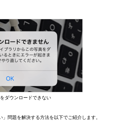
ら写真をダウンロードできない
きない」問題を解決する方法を以下でご紹介します。