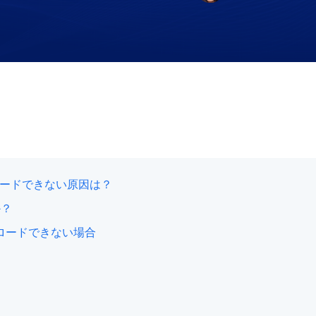
ンロードできない原因は？
か？
ウンロードできない場合