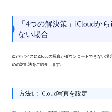
「4つの解決策」iCloudか
ない場合
iOSデバイスにiCloudの写真がダウンロードできない
めの対処法をご紹介します。
方法1：iCloud写真を設定