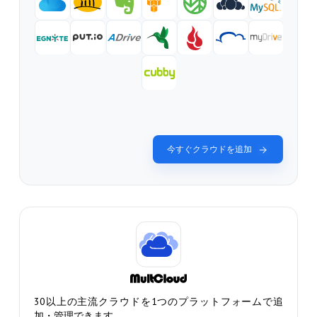
今すぐクラウドを追加
30以上の主流クラウドを1つのプラットフォームで追
加・管理できます。