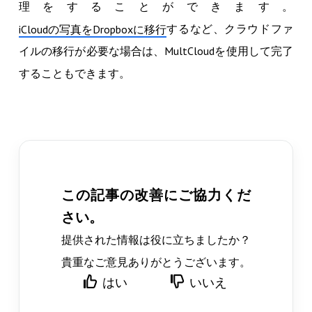
理をすることができます。
するなど、クラウドファ
iCloudの写真をDropboxに移行
イルの移行が必要な場合は、MultCloudを使用して完了
することもできます。
この記事の改善にご協力くだ
さい。
提供された情報は役に立ちましたか？
貴重なご意見ありがとうございます。
はい
いいえ