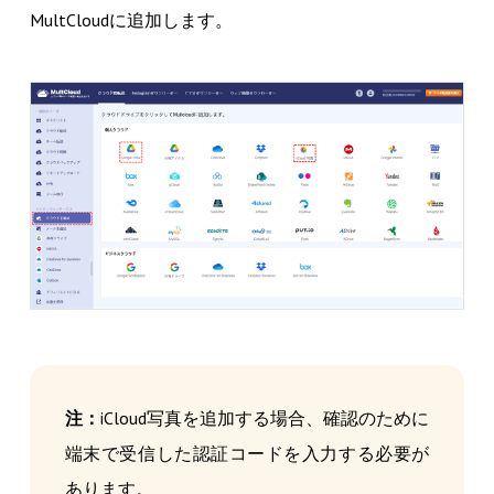
MultCloudに追加します。
注：
iCloud写真を追加する場合、確認のために
端末で受信した認証コードを入力する必要が
あります。