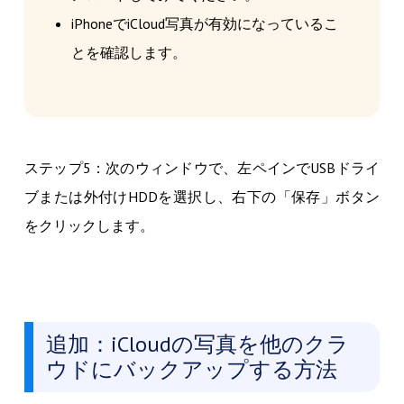
iPhoneでiCloud写真が有効になっているこ
とを確認します。
ステップ5：次のウィンドウで、左ペインでUSBドライ
ブまたは外付けHDDを選択し、右下の「保存」ボタン
をクリックします。
追加：iCloudの写真を他のクラ
ウドにバックアップする方法