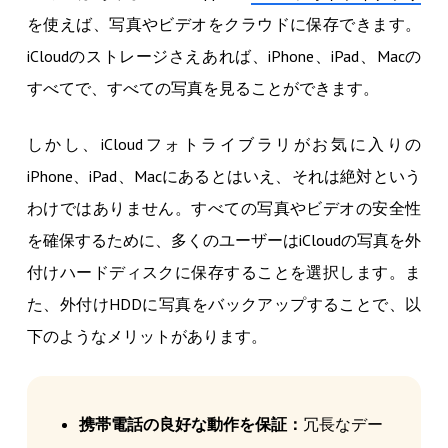
を使えば、写真やビデオをクラウドに保存できます。
iCloudのストレージさえあれば、iPhone、iPad、Macの
すべてで、すべての写真を見ることができます。
しかし、iCloudフォトライブラリがお気に入りの
iPhone、iPad、Macにあるとはいえ、それは絶対という
わけではありません。すべての写真やビデオの安全性
を確保するために、多くのユーザーはiCloudの写真を外
付けハードディスクに保存することを選択します。ま
た、外付けHDDに写真をバックアップすることで、以
下のようなメリットがあります。
携帯電話の良好な動作を保証：
冗長なデー