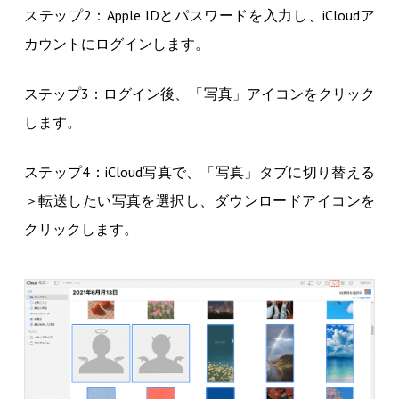
ステップ2：Apple IDとパスワードを入力し、iCloudア
カウントにログインします。
ステップ3：ログイン後、「写真」アイコンをクリック
します。
ステップ4：iCloud写真で、「写真」タブに切り替える
＞転送したい写真を選択し、ダウンロードアイコンを
クリックします。