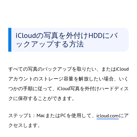
iCloudの写真を外付けHDDにバ
ックアップする方法
すべての写真のバックアップを取りたい、またはiCloud
アカウントのストレージ容量を解放したい場合、いく
つかの手順に従って、iCloud写真を外付けハードディス
クに保存することができます。
ステップ1：MacまたはPCを使用して、
にア
icloud.com
クセスします。