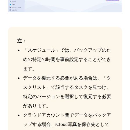
注：
「スケジュール」では、バックアップのた
めの特定の時間を事前設定することができ
ます。
データを復元する必要がある場合は、「タ
スクリスト」で該当するタスクを見つけ、
特定のバージョンを選択して復元する必要
があります。
クラウドアカウント間でデータをバックア
ップする場合、iCloud写真を保存先として