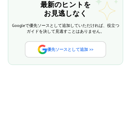
最新のヒントを
お見逃しなく
Googleで優先ソースとして追加していただければ、役立つ
ガイドを決して見逃すことはありません。
優先ソースとして追加 >>