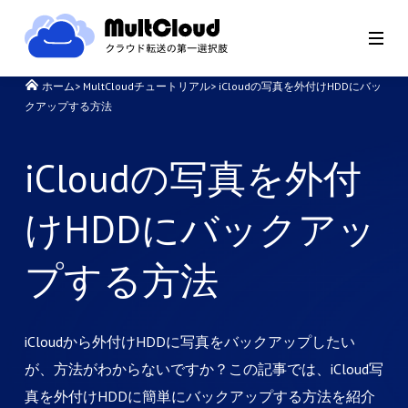
ホーム
>
MultCloudチュートリアル
>
iCloudの写真を外付けHDDにバッ
クアップする方法
iCloudの写真を外付
けHDDにバックアッ
プする方法
iCloudから外付けHDDに写真をバックアップしたい
が、方法がわからないですか？この記事では、iCloud写
真を外付けHDDに簡単にバックアップする方法を紹介