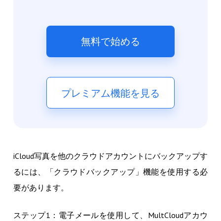
無料で始める
プレミアム機能を見る
iCloud写真を他のクラウドアカウントにバックアップす
るには、「クラウドバックアップ」機能を使用する必
要があります。
ステップ1：電子メールを使用して、MultCloudアカウ