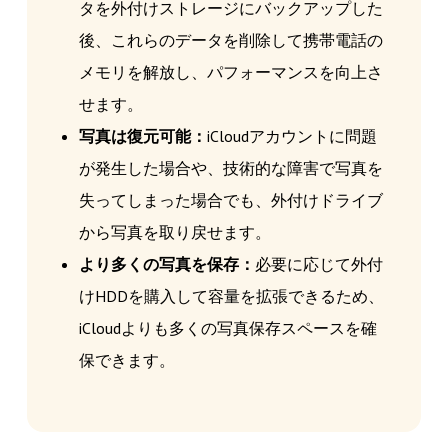
タを外付けストレージにバックアップした
後、これらのデータを削除して携帯電話の
メモリを解放し、パフォーマンスを向上さ
せます。
写真は復元可能：
iCloudアカウントに問題
が発生した場合や、技術的な障害で写真を
失ってしまった場合でも、外付けドライブ
から写真を取り戻せます。
より多くの写真を保存：
必要に応じて外付
けHDDを購入して容量を拡張できるため、
iCloudよりも多くの写真保存スペースを確
保できます。