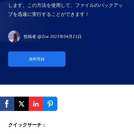
します。この方法を使用して、ファイルのバックアッ
プを迅速に実行することができます！
投稿者
@Zoe
2023年04月21日
無料登録
クイックサーチ：