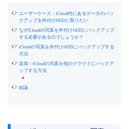
ユーザーケース：iCloud内にあるデータのバッ
クアップを外付けHDDに取りたい
なぜiCloudの写真を外付けHDDにバックアップ
する必要があるのでしょうか？
iCloudの写真を外付けHDDにバックアップする
方法
追加：iCloudの写真を他のクラウドにバックア
ップする方法
結論