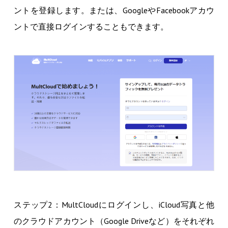
ントを登録します。または、GoogleやFacebookアカウ
ントで直接ログインすることもできます。
ステップ2：MultCloudにログインし、iCloud写真と他
のクラウドアカウント（Google Driveなど）をそれぞれ