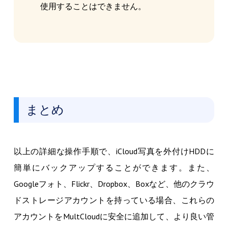
使用することはできません。
まとめ
以上の詳細な操作手順で、iCloud写真を外付けHDDに
簡単にバックアップすることができます。また、
Googleフォト、Flickr、Dropbox、Boxなど、他のクラウ
ドストレージアカウントを持っている場合、これらの
アカウントをMultCloudに安全に追加して、より良い管