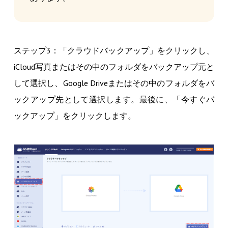
ステップ3：「クラウドバックアップ」をクリックし、
iCloud写真またはその中のフォルダをバックアップ元と
して選択し、Google Driveまたはその中のフォルダをバ
ックアップ先として選択します。最後に、「今すぐバ
ックアップ」をクリックします。