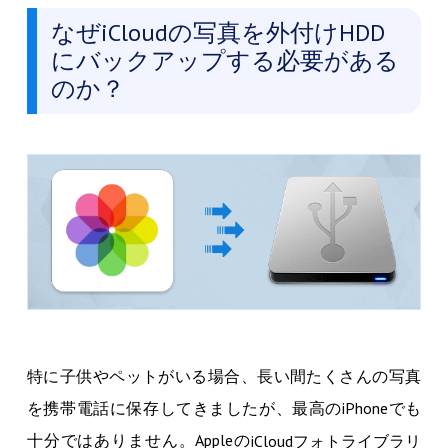
なぜiCloudの写真を外付けHDD
にバックアップする必要がある
のか？
特に子供やペットがいる場合、長い間たくさんの写真
を携帯電話に保存してきましたが、最高のiPhoneでも
十分ではありません。Appleの
iCloudフォトライブラリ