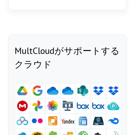
MultCloudがサポートする
クラウド