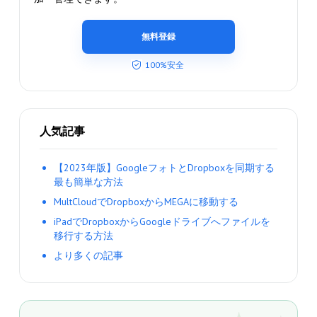
無料登録
100%安全
人気記事
【2023年版】GoogleフォトとDropboxを同期する
最も簡単な方法
MultCloudでDropboxからMEGAに移動する
iPadでDropboxからGoogleドライブへファイルを
移行する方法
より多くの記事