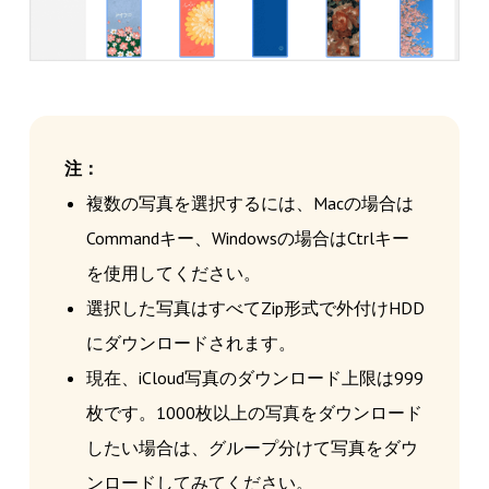
注：
複数の写真を選択するには、Macの場合は
Commandキー、Windowsの場合はCtrlキー
を使用してください。
選択した写真はすべてZip形式で外付けHDD
にダウンロードされます。
現在、iCloud写真のダウンロード上限は999
枚です。1000枚以上の写真をダウンロード
したい場合は、グループ分けて写真をダウ
ンロードしてみてください。