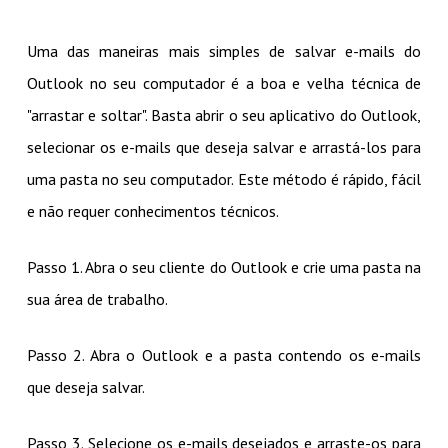
Uma das maneiras mais simples de salvar e-mails do
Outlook no seu computador é a boa e velha técnica de
"arrastar e soltar". Basta abrir o seu aplicativo do Outlook,
selecionar os e-mails que deseja salvar e arrastá-los para
uma pasta no seu computador. Este método é rápido, fácil
e não requer conhecimentos técnicos.
Passo 1. Abra o seu cliente do Outlook e crie uma pasta na
sua área de trabalho.
Passo 2. Abra o Outlook e a pasta contendo os e-mails
que deseja salvar.
Passo 3. Selecione os e-mails desejados e arraste-os para