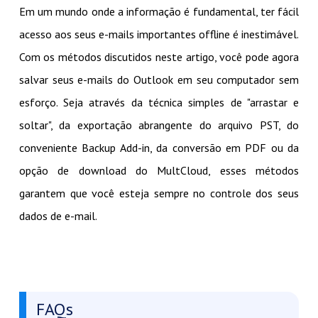
Em um mundo onde a informação é fundamental, ter fácil
acesso aos seus e-mails importantes offline é inestimável.
Com os métodos discutidos neste artigo, você pode agora
salvar seus e-mails do Outlook em seu computador sem
esforço. Seja através da técnica simples de "arrastar e
soltar", da exportação abrangente do arquivo PST, do
conveniente Backup Add-in, da conversão em PDF ou da
opção de download do MultCloud, esses métodos
garantem que você esteja sempre no controle dos seus
dados de e-mail.
FAQs