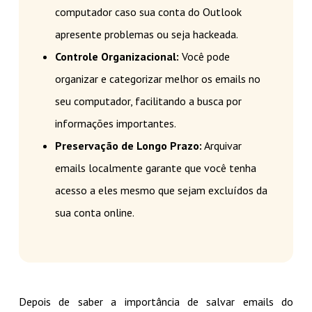
computador caso sua conta do Outlook
apresente problemas ou seja hackeada.
Controle Organizacional:
Você pode
organizar e categorizar melhor os emails no
seu computador, facilitando a busca por
informações importantes.
Preservação de Longo Prazo:
Arquivar
emails localmente garante que você tenha
acesso a eles mesmo que sejam excluídos da
sua conta online.
Depois de saber a importância de salvar emails do