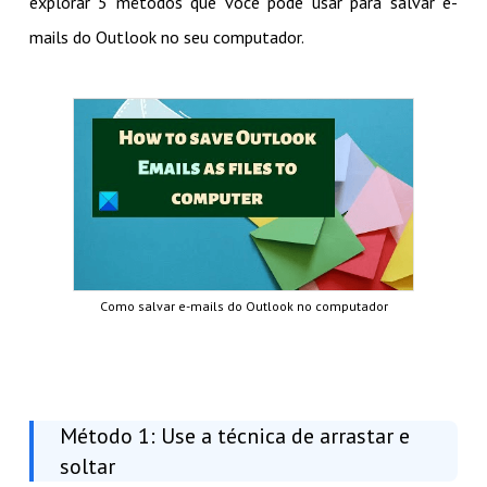
explorar 5 métodos que você pode usar para salvar e-
mails do Outlook no seu computador.
Como salvar e-mails do Outlook no computador
Método 1: Use a técnica de arrastar e
soltar