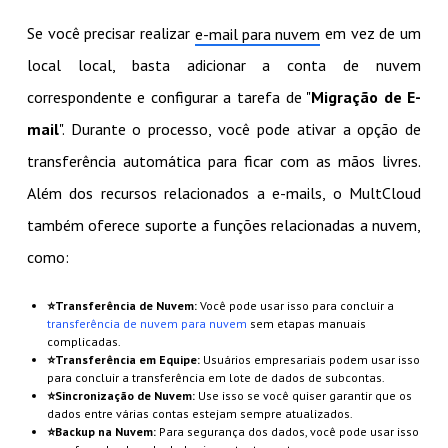
Se você precisar realizar
em vez de um
e-mail para nuvem
local local, basta adicionar a conta de nuvem
correspondente e configurar a tarefa de "
Migração de E-
mail
". Durante o processo, você pode ativar a opção de
transferência automática para ficar com as mãos livres.
Além dos recursos relacionados a e-mails, o MultCloud
também oferece suporte a funções relacionadas a nuvem,
como:
⭐Transferência de Nuvem:
Você pode usar isso para concluir a
transferência de nuvem para nuvem
sem etapas manuais
complicadas.
⭐Transferência em Equipe:
Usuários empresariais podem usar isso
para concluir a transferência em lote de dados de subcontas.
⭐Sincronização de Nuvem:
Use isso se você quiser garantir que os
dados entre várias contas estejam sempre atualizados.
⭐Backup na Nuvem:
Para segurança dos dados, você pode usar isso