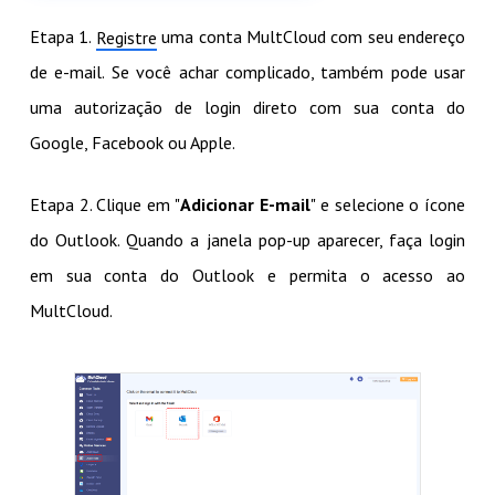
Etapa 1.
uma conta MultCloud com seu endereço
Registre
de e-mail. Se você achar complicado, também pode usar
uma autorização de login direto com sua conta do
Google, Facebook ou Apple.
Etapa 2. Clique em "
Adicionar E-mail
" e selecione o ícone
do Outlook. Quando a janela pop-up aparecer, faça login
em sua conta do Outlook e permita o acesso ao
MultCloud.