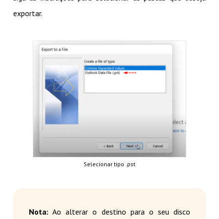
exportar.
Selecionar tipo .pst
Nota:
Ao alterar o destino para o seu disco