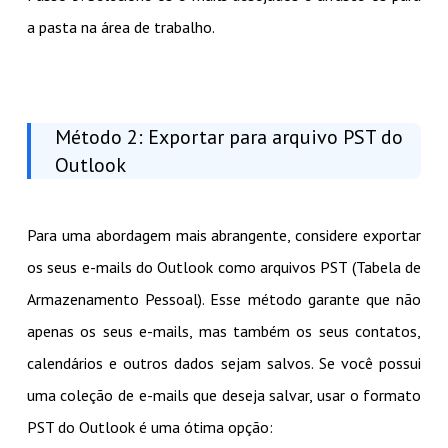
a pasta na área de trabalho.
Método 2: Exportar para arquivo PST do
Outlook
Para uma abordagem mais abrangente, considere exportar
os seus e-mails do Outlook como arquivos PST (Tabela de
Armazenamento Pessoal). Esse método garante que não
apenas os seus e-mails, mas também os seus contatos,
calendários e outros dados sejam salvos. Se você possui
uma coleção de e-mails que deseja salvar, usar o formato
PST do Outlook é uma ótima opção: