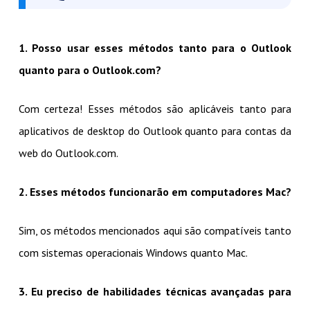
1. Posso usar esses métodos tanto para o Outlook
quanto para o Outlook.com?
Com certeza! Esses métodos são aplicáveis tanto para
aplicativos de desktop do Outlook quanto para contas da
web do Outlook.com.
2. Esses métodos funcionarão em computadores Mac?
Sim, os métodos mencionados aqui são compatíveis tanto
com sistemas operacionais Windows quanto Mac.
3. Eu preciso de habilidades técnicas avançadas para