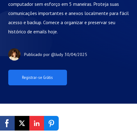
computador sem esforço em 5 maneiras. Proteja suas
comunicações importantes e anexos localmente para fácil
acesso e backup. Comece a organizar e preservar seu
histórico de emails hoje.
Publicado por
@Judy
30/04/2025
Registrar-se Grátis