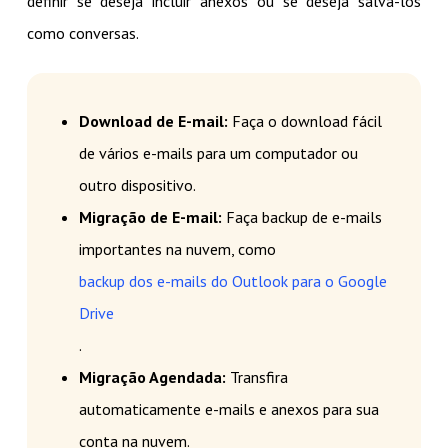
definir se deseja incluir anexos ou se deseja salvá-los
como conversas.
Download de E-mail:
Faça o download fácil
de vários e-mails para um computador ou
outro dispositivo.
Migração de E-mail:
Faça backup de e-mails
importantes na nuvem, como
backup dos e-mails do Outlook para o Google
Drive
.
Migração Agendada:
Transfira
automaticamente e-mails e anexos para sua
conta na nuvem.