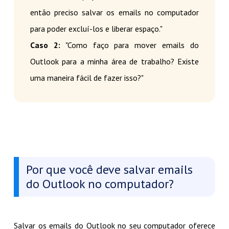
então preciso salvar os emails no computador
para poder excluí-los e liberar espaço."
Caso 2:
"Como faço para mover emails do
Outlook para a minha área de trabalho? Existe
uma maneira fácil de fazer isso?"
Por que você deve salvar emails
do Outlook no computador?
Salvar os emails do Outlook no seu computador oferece