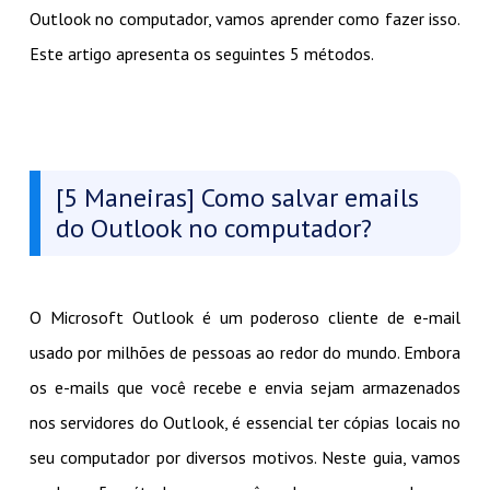
Outlook no computador, vamos aprender como fazer isso.
Este artigo apresenta os seguintes 5 métodos.
[5 Maneiras] Como salvar emails
do Outlook no computador?
O Microsoft Outlook é um poderoso cliente de e-mail
usado por milhões de pessoas ao redor do mundo. Embora
os e-mails que você recebe e envia sejam armazenados
nos servidores do Outlook, é essencial ter cópias locais no
seu computador por diversos motivos. Neste guia, vamos