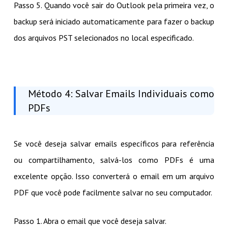
Passo 5. Quando você sair do Outlook pela primeira vez, o
backup será iniciado automaticamente para fazer o backup
dos arquivos PST selecionados no local especificado.
Método 4: Salvar Emails Individuais como
PDFs
Se você deseja salvar emails específicos para referência
ou compartilhamento, salvá-los como PDFs é uma
excelente opção. Isso converterá o email em um arquivo
PDF que você pode facilmente salvar no seu computador.
Passo 1. Abra o email que você deseja salvar.