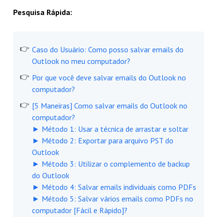
Pesquisa Rápida:
Caso do Usuário: Como posso salvar emails do
Outlook no meu computador?
Por que você deve salvar emails do Outlook no
computador?
[5 Maneiras] Como salvar emails do Outlook no
computador?
► Método 1: Usar a técnica de arrastar e soltar
► Método 2: Exportar para arquivo PST do
Outlook
► Método 3: Utilizar o complemento de backup
do Outlook
► Método 4: Salvar emails individuais como PDFs
► Método 5: Salvar vários emails como PDFs no
computador [Fácil e Rápido]?