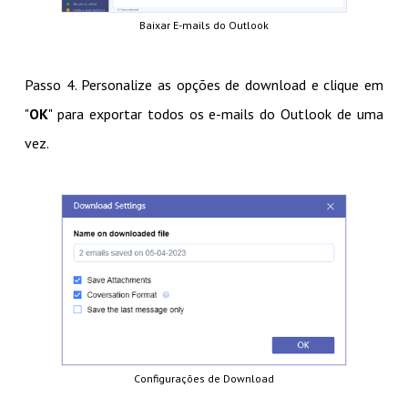
Baixar E-mails do Outlook
Passo 4. Personalize as opções de download e clique em
"
OK
" para exportar todos os e-mails do Outlook de uma
vez.
Configurações de Download