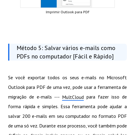
Imprimir Outlook para PDF
Método 5: Salvar vários e-mails como
PDFs no computador [Fácil e Rápido]
Se você exportar todos os seus e-mails no Microsoft
Outlook para PDF de uma vez, pode usar a ferramenta de
migração de e-mails ---
para fazer isso de
MultCloud
forma rápida e simples. Essa ferramenta pode ajudar a
salvar 200 e-mails em seu computador no formato PDF
de uma só vez. Durante esse processo, você também pode