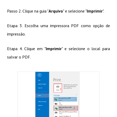
Passo 2. Clique na guia "
Arquivo
" e selecione "
Imprimir
".
Etapa 3. Escolha uma impressora PDF como opção de
impressão.
Etapa 4. Clique em "
Imprimir
" e selecione o local para
salvar o PDF.