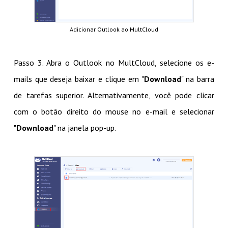
Adicionar Outlook ao MultCloud
Passo 3. Abra o Outlook no MultCloud, selecione os e-
mails que deseja baixar e clique em "
Download
" na barra
de tarefas superior. Alternativamente, você pode clicar
com o botão direito do mouse no e-mail e selecionar
"
Download
" na janela pop-up.