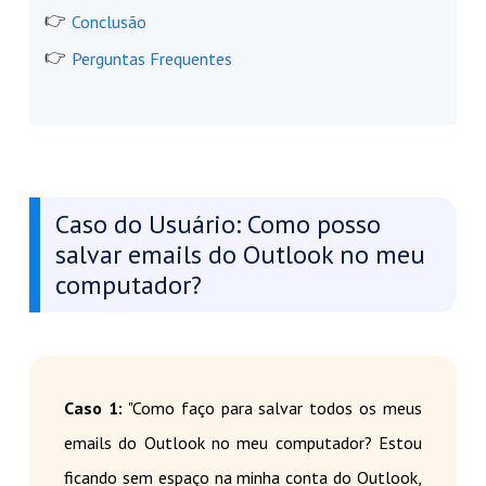
Conclusão
Perguntas Frequentes
Caso do Usuário: Como posso
salvar emails do Outlook no meu
computador?
Caso 1:
"Como faço para salvar todos os meus
emails do Outlook no meu computador? Estou
ficando sem espaço na minha conta do Outlook,