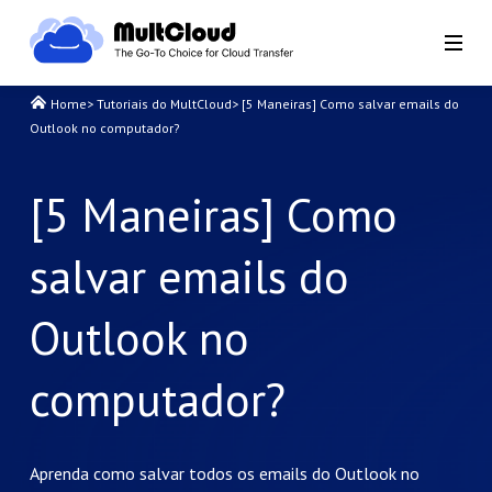
Home
>
Tutoriais do MultCloud
>
[5 Maneiras] Como salvar emails do
Outlook no computador?
[5 Maneiras] Como
salvar emails do
Outlook no
computador?
Aprenda como salvar todos os emails do Outlook no