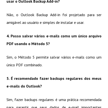
usar o Outlook Backup Add-in?
Não, o Outlook Backup Add-in foi projetado para ser
amigável ao usuário e simples de instalar e usar.
4. Posso salvar vários e-mails como um único arquivo
PDF usando o Método 5?
Sim, o Método 5 permite salvar vários e-mails como um
único PDF combinado.
5. É recomendado fazer backups regulares dos meus
e-mails do Outlook?
Sim, fazer backups regulares é uma prática recomendada
para garantir que seus dados de e-mail importantes