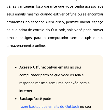
várias vantagens. Isso garante que você tenha acesso aos
seus emails mesmo quando estiver offline ou se encontrar
problemas no servidor. Além disso, permite liberar espaço
na sua caixa de correio do Outlook, pois você pode mover
emails antigos para o computador sem entupir o seu
armazenamento online.
Acesso Offline:
Salvar emails no seu
computador permite que você os leia e
responda mesmo sem uma conexão com a
internet.
Backup:
Você pode
fazer backup dos emails do Outlook
no seu