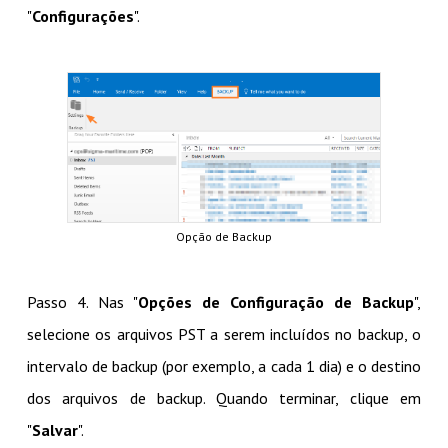
"
Configurações
".
Opção de Backup
Passo 4. Nas "
Opções de Configuração de Backup
",
selecione os arquivos PST a serem incluídos no backup, o
intervalo de backup (por exemplo, a cada 1 dia) e o destino
dos arquivos de backup. Quando terminar, clique em
"
Salvar
".