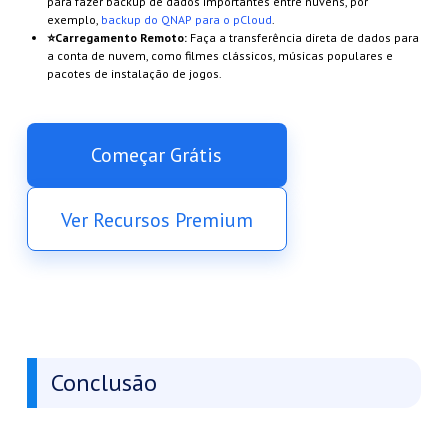
para fazer backup de dados importantes entre nuvens, por
exemplo,
backup do QNAP para o pCloud
.
⭐Carregamento Remoto:
Faça a transferência direta de dados para
a conta de nuvem, como filmes clássicos, músicas populares e
pacotes de instalação de jogos.
Começar Grátis
Ver Recursos Premium
Conclusão