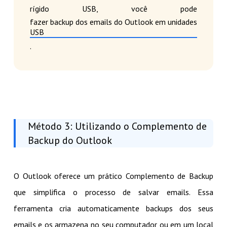
rígido USB, você pode
fazer backup dos emails do Outlook em unidades
USB
.
Método 3: Utilizando o Complemento de
Backup do Outlook
O Outlook oferece um prático Complemento de Backup
que simplifica o processo de salvar emails. Essa
ferramenta cria automaticamente backups dos seus
emails e os armazena no seu computador ou em um local