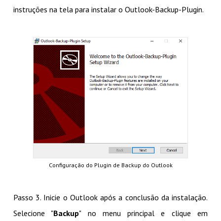
instruções na tela para instalar o Outlook-Backup-Plugin.
Configuração do Plugin de Backup do Outlook
Passo 3. Inicie o Outlook após a conclusão da instalação.
Selecione "
Backup
" no menu principal e clique em