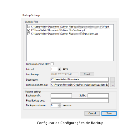
Configurar as Configurações de Backup