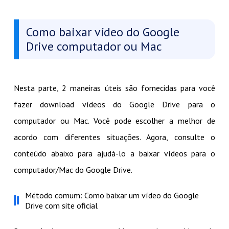
Como baixar vídeo do Google
Drive computador ou Mac
Nesta parte, 2 maneiras úteis são fornecidas para você
fazer download vídeos do Google Drive para o
computador ou Mac. Você pode escolher a melhor de
acordo com diferentes situações. Agora, consulte o
conteúdo abaixo para ajudá-lo a baixar vídeos para o
computador/Mac do Google Drive.
Método comum: Como baixar um vídeo do Google
Drive com site oficial