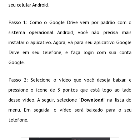
seu celular Android.
Passo 1: Como o Google Drive vem por padrão com o
sistema operacional Android, você não precisa mais
instalar o aplicativo. Agora, vá para seu aplicativo Google
Drive em seu telefone, e faça login com sua conta
Google.
Passo 2: Selecione o vídeo que você deseja baixar, e
pressione o ícone de 3 pontos que está logo ao lado
desse vídeo. A seguir, selecione “
Download
” na lista do
menu. Em seguida, o vídeo será baixado para o seu
telefone.