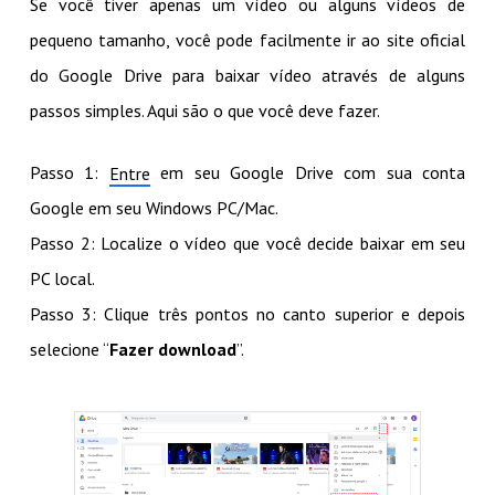
Se você tiver apenas um vídeo ou alguns vídeos de
pequeno tamanho, você pode facilmente ir ao site oficial
do Google Drive para baixar vídeo através de alguns
passos simples. Aqui são o que você deve fazer.
Passo 1:
em seu Google Drive com sua conta
Entre
Google em seu Windows PC/Mac.
Passo 2: Localize o vídeo que você decide baixar em seu
PC local.
Passo 3: Clique três pontos no canto superior e depois
selecione “
Fazer download
”.