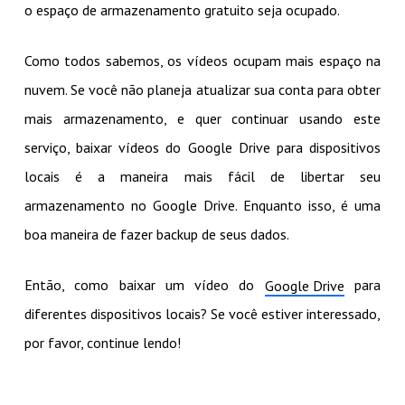
o espaço de armazenamento gratuito seja ocupado.
Como todos sabemos, os vídeos ocupam mais espaço na
nuvem. Se você não planeja atualizar sua conta para obter
mais armazenamento, e quer continuar usando este
serviço, baixar vídeos do Google Drive para dispositivos
locais é a maneira mais fácil de libertar seu
armazenamento no Google Drive. Enquanto isso, é uma
boa maneira de fazer backup de seus dados.
Então, como baixar um vídeo do
para
Google Drive
diferentes dispositivos locais? Se você estiver interessado,
por favor, continue lendo!