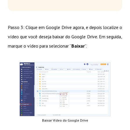
Passo 3: Clique em Google Drive agora, e depois localize o
vídeo que você deseja baixar do Google Drive. Em seguida,
marque o vídeo para selecionar “
Baixar
”.
Baixar Vídeo do Google Drive