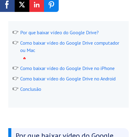
Registrar-se Grátis
Por que baixar vídeo do Google Drive?
Como baixar vídeo do Google Drive computador
ou Mac
Como baixar vídeo do Google Drive no iPhone
Como baixar vídeo do Google Drive no Android
Conclusão
Por que baixar vídeo do Google