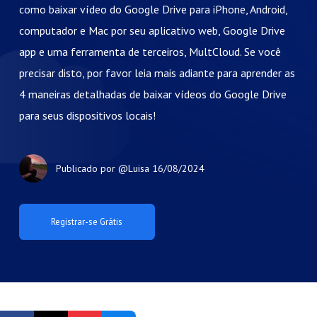
como baixar vídeo do Google Drive para iPhone, Android,
computador e Mac por seu aplicativo web, Google Drive
app e uma ferramenta de terceiros, MultCloud. Se você
precisar disto, por favor leia mais adiante para aprender as
4 maneiras detalhadas de baixar vídeos do Google Drive
para seus dispositivos locais!
Publicado por
@Luisa
16/08/2024