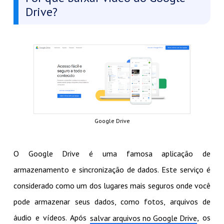
Drive?
Google Drive
O Google Drive é uma famosa aplicação de
armazenamento e sincronização de dados. Este serviço é
considerado como um dos lugares mais seguros onde você
pode armazenar seus dados, como fotos, arquivos de
áudio e vídeos. Após
, os
salvar arquivos no Google Drive