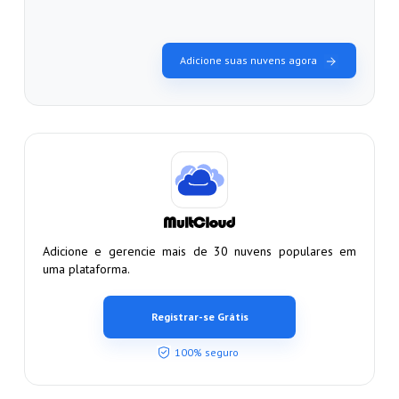
Adicione suas nuvens agora
Adicione e gerencie mais de 30 nuvens populares em
uma plataforma.
Registrar-se Grátis
100% seguro