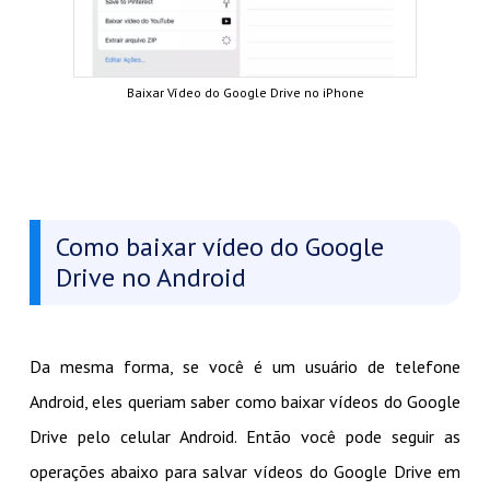
Baixar Vídeo do Google Drive no iPhone
Como baixar vídeo do Google
Drive no Android
Da mesma forma, se você é um usuário de telefone
Android, eles queriam saber como baixar vídeos do Google
Drive pelo celular Android. Então você pode seguir as
operações abaixo para salvar vídeos do Google Drive em