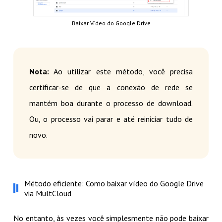
Baixar Vídeo do Google Drive
Nota:
Ao utilizar este método, você precisa
certificar-se de que a conexão de rede se
mantém boa durante o processo de download.
Ou, o processo vai parar e até reiniciar tudo de
novo.
Método eficiente: Como baixar vídeo do Google Drive
via MultCloud
No entanto, às vezes você simplesmente não pode baixar