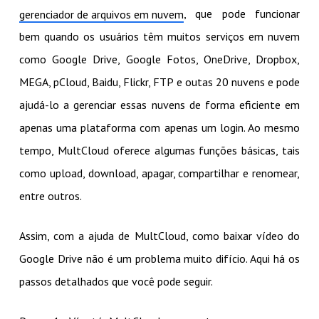
, que pode funcionar
gerenciador de arquivos em nuvem
bem quando os usuários têm muitos serviços em nuvem
como Google Drive, Google Fotos, OneDrive, Dropbox,
MEGA, pCloud, Baidu, Flickr, FTP e outas 20 nuvens e pode
ajudá-lo a gerenciar essas nuvens de forma eficiente em
apenas uma plataforma com apenas um login. Ao mesmo
tempo, MultCloud oferece algumas funções básicas, tais
como upload, download, apagar, compartilhar e renomear,
entre outros.
Assim, com a ajuda de MultCloud, como baixar vídeo do
Google Drive não é um problema muito difício. Aqui há os
passos detalhados que você pode seguir.