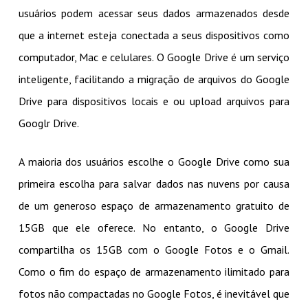
usuários podem acessar seus dados armazenados desde
que a internet esteja conectada a seus dispositivos como
computador, Mac e celulares. O Google Drive é um serviço
inteligente, facilitando a migração de arquivos do Google
Drive para dispositivos locais e ou upload arquivos para
Googlr Drive.
A maioria dos usuários escolhe o Google Drive como sua
primeira escolha para salvar dados nas nuvens por causa
de um generoso espaço de armazenamento gratuito de
15GB que ele oferece. No entanto, o Google Drive
compartilha os 15GB com o Google Fotos e o Gmail.
Como o fim do espaço de armazenamento ilimitado para
fotos não compactadas no Google Fotos, é inevitável que