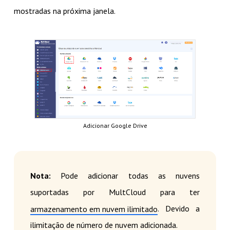
mostradas na próxima janela.
Adicionar Google Drive
Nota:
Pode adicionar todas as nuvens
suportadas por MultCloud para ter
. Devido a
armazenamento em nuvem ilimitado
ilimitação de número de nuvem adicionada.