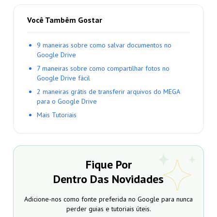
Você Tambêm Gostar
9 maneiras sobre como salvar documentos no
Google Drive
7 maneiras sobre como compartilhar fotos no
Google Drive fácil
2 maneiras grátis de transferir arquivos do MEGA
para o Google Drive
Mais Tutoriais
Fique Por
Dentro Das Novidades
Adicione-nos como fonte preferida no Google para nunca
perder guias e tutoriais úteis.