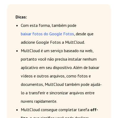
Dicas:
Com esta forma, também pode
baixar fotos do Google Fotos
, desde que
adicione Google Fotos a MultCloud.
MultCloud é um serviço baseado na web,
portanto você não precisa instalar nenhum
aplicativo em seu dispositivo. Além de baixar
vídeos e outros arquivos, como fotos e
documentos, MultCloud também pode ajudá-
lo a transferir e sincronizar arquivos entre
nuvens rapidamente.
MultCloud consegue completar tarefa
off-