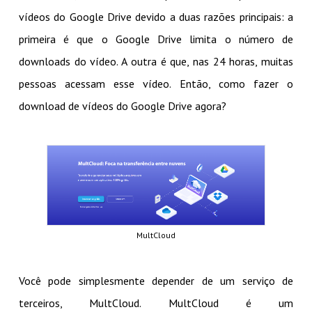
vídeos do Google Drive devido a duas razões principais: a
primeira é que o Google Drive limita o número de
downloads do vídeo. A outra é que, nas 24 horas, muitas
pessoas acessam esse vídeo. Então, como fazer o
download de vídeos do Google Drive agora?
MultCloud
Você pode simplesmente depender de um serviço de
terceiros, MultCloud. MultCloud é um