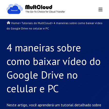
Home
>
Tutoriais do MultCloud
>
4 maneiras sobre como baixar vídeo
do Google Drive no celular e PC
4 maneiras sobre
como baixar vídeo do
Google Drive no
celular e PC
Neste artigo, você aprenderá um tutorial detalhado sobre