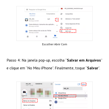
Escolher Abrir Com
Passo 4: Na janela pop-up, escolha “
Salvar em Arquivos
”
e clique em “No Meu iPhone”. Finalmente, toque “
Salvar
”.