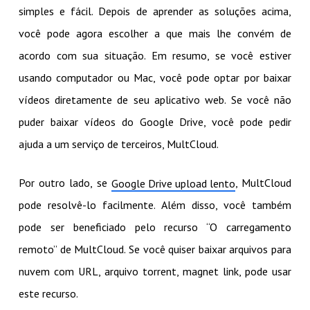
simples e fácil. Depois de aprender as soluções acima,
você pode agora escolher a que mais lhe convém de
acordo com sua situação. Em resumo, se você estiver
usando computador ou Mac, você pode optar por baixar
vídeos diretamente de seu aplicativo web. Se você não
puder baixar vídeos do Google Drive, você pode pedir
ajuda a um serviço de terceiros, MultCloud.
Por outro lado, se
, MultCloud
Google Drive upload lento
pode resolvê-lo facilmente. Além disso, você também
pode ser beneficiado pelo recurso “O carregamento
remoto” de MultCloud. Se você quiser baixar arquivos para
nuvem com URL, arquivo torrent, magnet link, pode usar
este recurso.