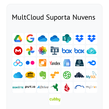
MultCloud Suporta Nuvens