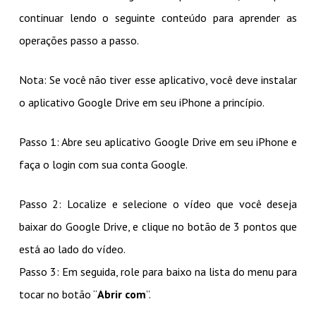
continuar lendo o seguinte conteúdo para aprender as
operações passo a passo.
Nota: Se você não tiver esse aplicativo, você deve instalar
o aplicativo Google Drive em seu iPhone a princípio.
Passo 1: Abre seu aplicativo Google Drive em seu iPhone e
faça o login com sua conta Google.
Passo 2: Localize e selecione o vídeo que você deseja
baixar do Google Drive, e clique no botão de 3 pontos que
está ao lado do vídeo.
Passo 3: Em seguida, role para baixo na lista do menu para
tocar no botão “
Abrir com
”.