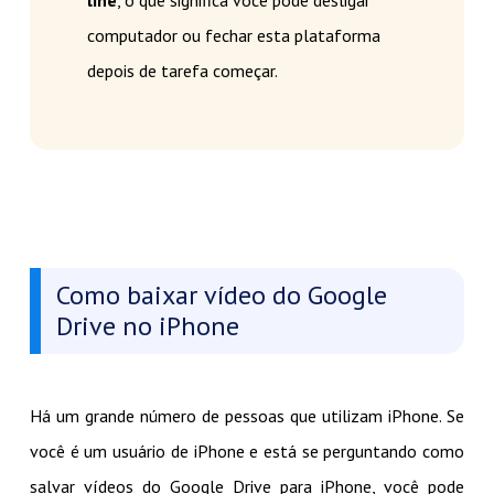
line
, o que significa você pode desligar
computador ou fechar esta plataforma
depois de tarefa começar.
Como baixar vídeo do Google
Drive no iPhone
Há um grande número de pessoas que utilizam iPhone. Se
você é um usuário de iPhone e está se perguntando como
salvar vídeos do Google Drive para iPhone, você pode