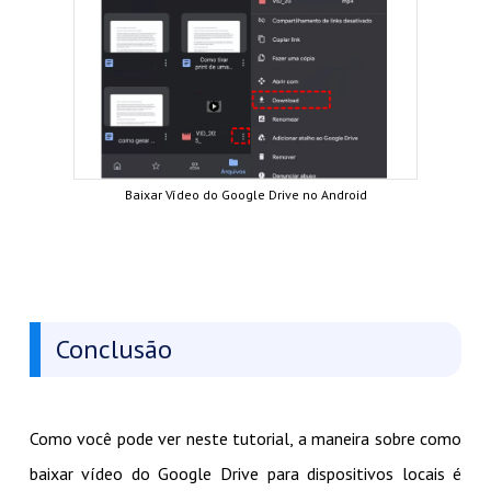
Baixar Vídeo do Google Drive no Android
Conclusão
Como você pode ver neste tutorial, a maneira sobre como
baixar vídeo do Google Drive para dispositivos locais é