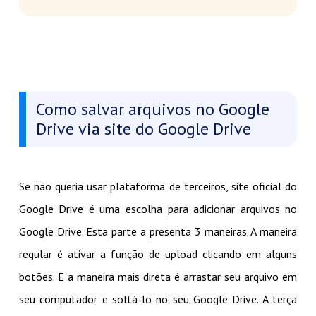
Como salvar arquivos no Google
Drive via site do Google Drive
Se não queria usar plataforma de terceiros, site oficial do
Google Drive é uma escolha para adicionar arquivos no
Google Drive. Esta parte a presenta 3 maneiras. A maneira
regular é ativar a função de upload clicando em alguns
botões. E a maneira mais direta é arrastar seu arquivo em
seu computador e soltá-lo no seu Google Drive. A terça