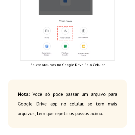
Salvar Arquivos no Google Drive Pelo Celular
Nota:
Você só pode passar um arquivo para
Google Drive app no celular, se tem mais
arquivos, tem que repetir os passos acima.