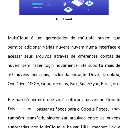
MultCloud
MultCloud é um gerenciador de múltipla nuvem que
permite adicionar várias nuvens nuvem numa interface e
acessar seus arquivos através de diferentes contas de
nuvem sem fazer login novamente. Ele suporta mais de
30 nuvens principais, incluindo Google Drive, Dropbox,
OneDrive, MEGA, Google Fotos, Box, SugerSync, Flickr, etc.
Ele não só permite que você colocar arquivos no Google
Drive e ou
, mas
passar as fotos para o Google Fotos
também transferir, sincronizar arquivos entre as nuvens
suportadas por MultCloud e baixar URL, magnet link e