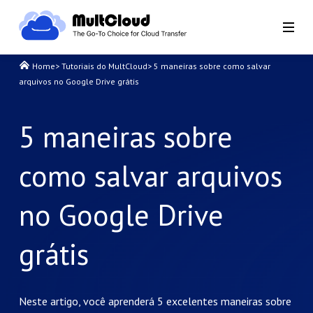
Home
>
Tutoriais do MultCloud
>
5 maneiras sobre como salvar
arquivos no Google Drive grátis
5 maneiras sobre
como salvar arquivos
no Google Drive
grátis
Neste artigo, você aprenderá 5 excelentes maneiras sobre