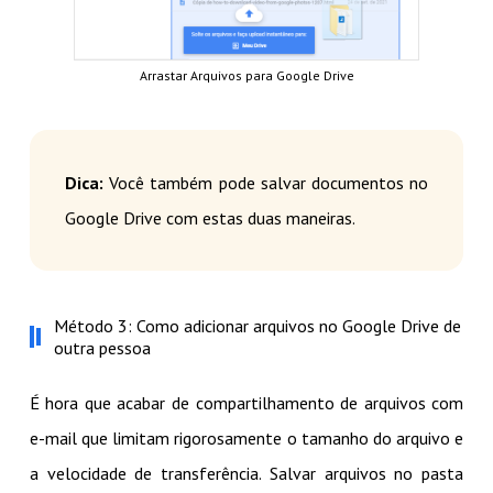
Arrastar Arquivos para Google Drive
Dica:
Você também pode salvar documentos no
Google Drive com estas duas maneiras.
Método 3: Como adicionar arquivos no Google Drive de
outra pessoa
É hora que acabar de compartilhamento de arquivos com
e-mail que limitam rigorosamente o tamanho do arquivo e
a velocidade de transferência. Salvar arquivos no pasta