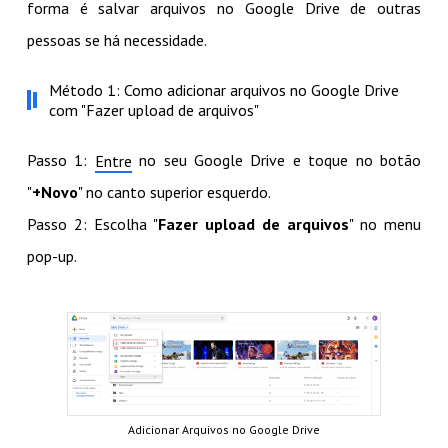
forma é salvar arquivos no Google Drive de outras
pessoas se há necessidade.
Método 1: Como adicionar arquivos no Google Drive
com "Fazer upload de arquivos"
Passo 1:
no seu Google Drive e toque no botão
Entre
"
+Novo
" no canto superior esquerdo.
Passo 2: Escolha "
Fazer upload de arquivos
" no menu
pop-up.
Adicionar Arquivos no Google Drive