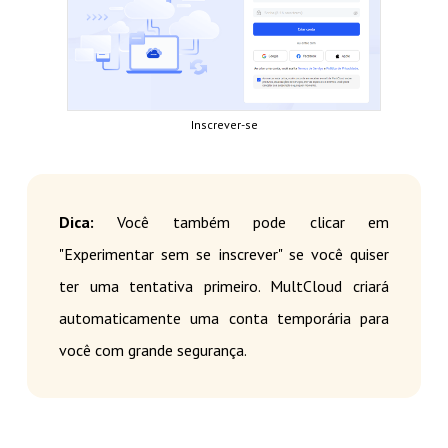
Inscrever-se
Dica:
Você também pode clicar em
"Experimentar sem se inscrever" se você quiser
ter uma tentativa primeiro. MultCloud criará
automaticamente uma conta temporária para
você com grande segurança.