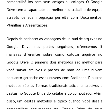
compartilhá-los com seus amigos ou colegas. O Google
Drive tem a capacidade de melhor seu trabalho de equipe
através de sua integração perfeita com Documentos,
Planilhas e Aresentações.
Depois de conhecer as vantagens de upload de arquivos no
Google Drive, nas partes seguintes, oferecemos 5
maneiras diferentes sobre como colocar arquivos no
Google Drive. O primeiro dois métodos são melhor para
você salvar arquivos e pastas de mais de uma nuvem
enquanto gerenciar essas nuvens com facilidade. E outros
métodos são as formas tradicionais adicionar arquivos e
pastas no Google Drive do celular e do computador. Além
disso, um destes métodos é típico quando você deseja
compartilhar documentos no Google Drive de seus