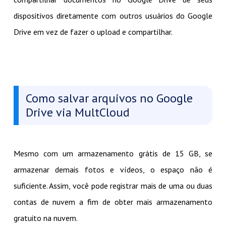
dispositivos diretamente com outros usuários do Google
Drive em vez de fazer o upload e compartilhar.
Como salvar arquivos no Google
Drive via MultCloud
Mesmo com um armazenamento grátis de 15 GB, se
armazenar demais fotos e vídeos, o espaço não é
suficiente. Assim, você pode registrar mais de uma ou duas
contas de nuvem a fim de obter mais armazenamento
gratuito na nuvem.