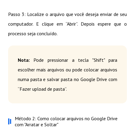
Passo 3: Localize o arquivo que você deseja enviar de seu
computador. E clique em “Abrir”. Depois espere que o
processo seja concluído.
Nota:
Pode pressionar a tecla "Shift" para
escolher mais arquivos ou pode colocar arquivos
numa pasta e salvar pasta no Google Drive com
“Fazer upload de pasta”.
Método 2: Como colocar arquivos no Google Drive
com "Arratar e Soltar"