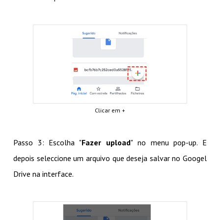
Clicar em +
Passo 3: Escolha "
Fazer upload
" no menu pop-up. E
depois seleccione um arquivo que deseja salvar no Googel
Drive na interface.