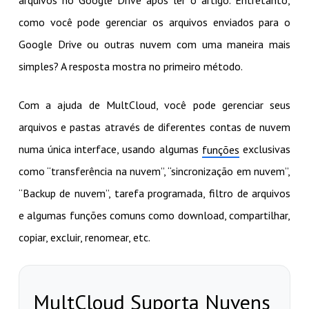
como você pode gerenciar os arquivos enviados para o
Google Drive ou outras nuvem com uma maneira mais
simples? A resposta mostra no primeiro método.
Com a ajuda de MultCloud, você pode gerenciar seus
arquivos e pastas através de diferentes contas de nuvem
numa única interface, usando algumas
exclusivas
funções
como “transferência na nuvem”, “sincronização em nuvem”,
“Backup de nuvem”, tarefa programada, filtro de arquivos
e algumas funções comuns como download, compartilhar,
copiar, excluir, renomear, etc.
MultCloud Suporta Nuvens