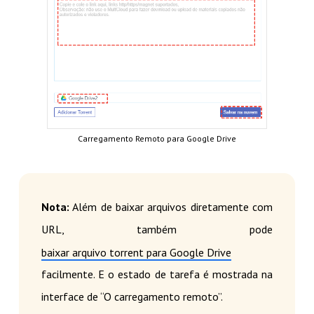
Carregamento Remoto para Google Drive
Nota:
Além de baixar arquivos diretamente com
URL, também pode
baixar arquivo torrent para Google Drive
facilmente. E o estado de tarefa é mostrada na
interface de “O carregamento remoto”.