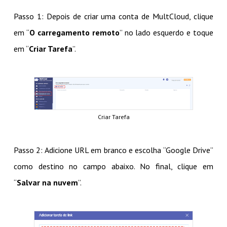
Passo 1: Depois de criar uma conta de MultCloud, clique
em “
O carregamento remoto
” no lado esquerdo e toque
em “
Criar Tarefa
”.
Criar Tarefa
Passo 2: Adicione URL em branco e escolha “Google Drive”
como destino no campo abaixo. No final, clique em
“
Salvar na nuvem
”.