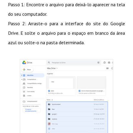
Passo 1: Encontre o arquivo para deixá-lo aparecer na tela
do seu computador.
Passo 2: Arraste-o para a interface do site do Google
Drive. E solte o arquivo para o espaço em branco da área
azul ou solte-o na pasta determinada.