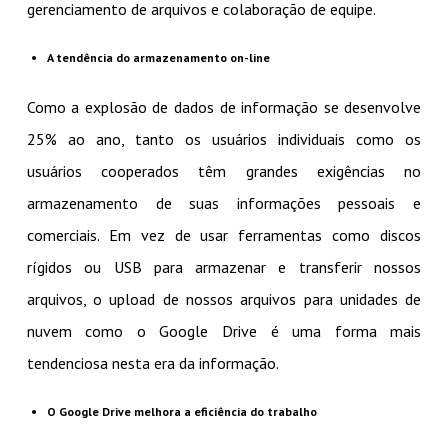
gerenciamento de arquivos e colaboração de equipe.
A tendência do armazenamento on-line
Como a explosão de dados de informação se desenvolve
25% ao ano, tanto os usuários individuais como os
usuários cooperados têm grandes exigências no
armazenamento de suas informações pessoais e
comerciais. Em vez de usar ferramentas como discos
rígidos ou USB para armazenar e transferir nossos
arquivos, o upload de nossos arquivos para unidades de
nuvem como o Google Drive é uma forma mais
tendenciosa nesta era da informação.
O Google Drive melhora a eficiência do trabalho