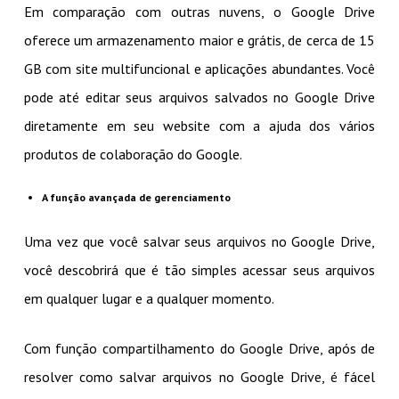
Em comparação com outras nuvens, o Google Drive
oferece um armazenamento maior e grátis, de cerca de 15
GB com site multifuncional e aplicações abundantes. Você
pode até editar seus arquivos salvados no Google Drive
diretamente em seu website com a ajuda dos vários
produtos de colaboração do Google.
A função avançada de gerenciamento
Uma vez que você salvar seus arquivos no Google Drive,
você descobrirá que é tão simples acessar seus arquivos
em qualquer lugar e a qualquer momento.
Com função compartilhamento do Google Drive, após de
resolver como salvar arquivos no Google Drive, é fácel