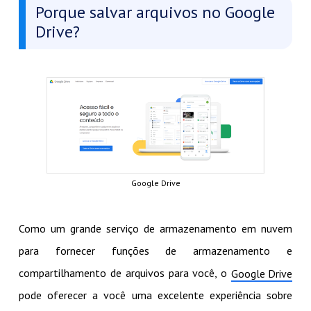
Porque salvar arquivos no Google
Drive?
Google Drive
Como um grande serviço de armazenamento em nuvem
para fornecer funções de armazenamento e
compartilhamento de arquivos para você, o
Google Drive
pode oferecer a você uma excelente experiência sobre