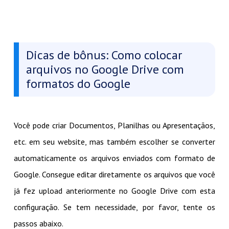
Dicas de bônus: Como colocar
arquivos no Google Drive com
formatos do Google
Você pode criar Documentos, Planilhas ou Apresentaçãos,
etc. em seu website, mas também escolher se converter
automaticamente os arquivos enviados com formato de
Google. Consegue editar diretamente os arquivos que você
já fez upload anteriormente no Google Drive com esta
configuração. Se tem necessidade, por favor, tente os
passos abaixo.