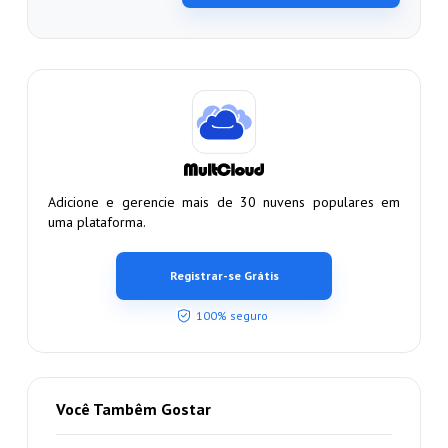
Adicione e gerencie mais de 30 nuvens populares em
uma plataforma.
Registrar-se Grátis
100% seguro
Você Tambêm Gostar