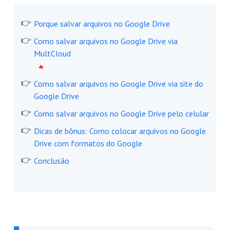
Porque salvar arquivos no Google Drive
Como salvar arquivos no Google Drive via
MultCloud
Como salvar arquivos no Google Drive via site do
Google Drive
Como salvar arquivos no Google Drive pelo celular
Dicas de bônus: Como colocar arquivos no Google
Drive com formatos do Google
Conclusão