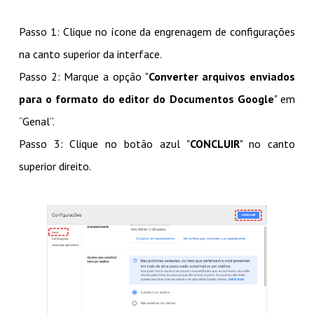
Passo 1: Clique no ícone da engrenagem de configurações
na canto superior da interface.
Passo 2: Marque a opção "
Converter arquivos enviados
para o formato do editor do Documentos Google
" em
“Genal”.
Passo 3: Clique no botão azul "
CONCLUIR
" no canto
superior direito.