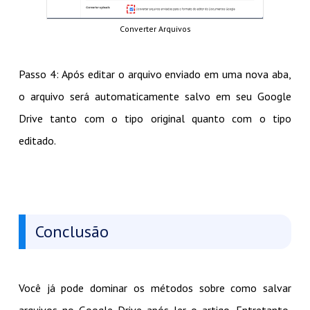
Converter Arquivos
Passo 4: Após editar o arquivo enviado em uma nova aba,
o arquivo será automaticamente salvo em seu Google
Drive tanto com o tipo original quanto com o tipo
editado.
Conclusão
Você já pode dominar os métodos sobre como salvar
arquivos no Google Drive após ler o artigo. Entretanto,