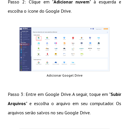
Passo 2: Clique em "
Adicionar nuvem
" à esquerda e
escolha o ícone do Google Drive.
Adicionar Googel Drive
Passo 3: Entre em Google Drive. A seguir, toque em "
Subir
Arquivos
" e escolha o arquivo em seu computador. Os
arquivos serão salvos no seu Google Drive.