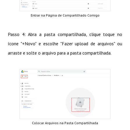
Entrar na Página de Compartilhado Comigo
Passo 4: Abra a pasta compartilhada, clique toque no
ícone "+Novo" e escolhe "Fazer upload de arquivos" ou
arraste e solte o arquivo para a pasta compartilhada.
Colocar Arquivos na Pasta Compartilhada