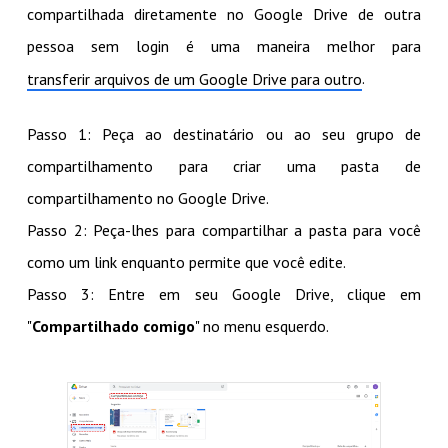
compartilhada diretamente no Google Drive de outra
pessoa sem login é uma maneira melhor para
.
transferir arquivos de um Google Drive para outro
Passo 1: Peça ao destinatário ou ao seu grupo de
compartilhamento para criar uma pasta de
compartilhamento no Google Drive.
Passo 2: Peça-lhes para compartilhar a pasta para você
como um link enquanto permite que você edite.
Passo 3: Entre em seu Google Drive, clique em
"
Compartilhado comigo
" no menu esquerdo.