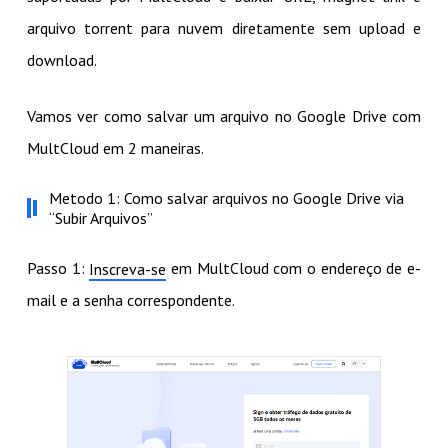
arquivo torrent para nuvem diretamente sem upload e
download.
Vamos ver como salvar um arquivo no Google Drive com
MultCloud em 2 maneiras.
Metodo 1: Como salvar arquivos no Google Drive via
“Subir Arquivos”
Passo 1:
em MultCloud com o endereço de e-
Inscreva-se
mail e a senha correspondente.