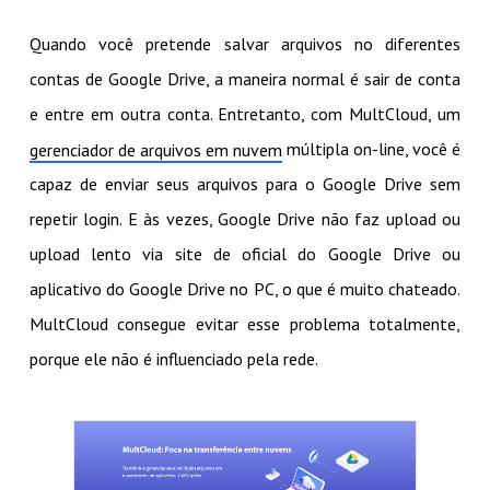
Quando você pretende salvar arquivos no diferentes
contas de Google Drive, a maneira normal é sair de conta
e entre em outra conta. Entretanto, com MultCloud, um
múltipla on-line, você é
gerenciador de arquivos em nuvem
capaz de enviar seus arquivos para o Google Drive sem
repetir login. E às vezes, Google Drive não faz upload ou
upload lento via site de oficial do Google Drive ou
aplicativo do Google Drive no PC, o que é muito chateado.
MultCloud consegue evitar esse problema totalmente,
porque ele não é influenciado pela rede.