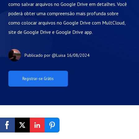
como salvar arquivos no Google Drive em detalhes. Você
poderá obter uma compreensão mais profunda sobre
como colocar arquivos no Google Drive com MultCloud,
site de Google Drive e Google Drive app.
Publicado por
@Luisa
16/08/2024
Registrar-se Grátis