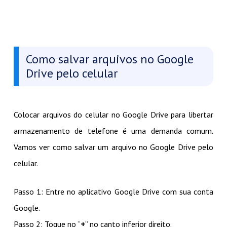
Como salvar arquivos no Google
Drive pelo celular
Colocar arquivos do celular no Google Drive para libertar
armazenamento de telefone é uma demanda comum.
Vamos ver como salvar um arquivo no Google Drive pelo
celular.
Passo 1: Entre no aplicativo Google Drive com sua conta
Google.
Passo 2: Toque no “
+
” no canto inferior direito.