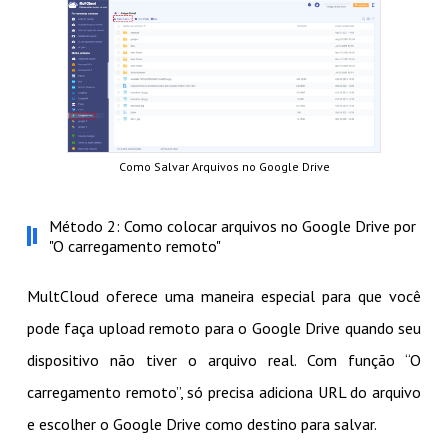
Como Salvar Arquivos no Google Drive
Método 2: Como colocar arquivos no Google Drive por
"O carregamento remoto"
MultCloud oferece uma maneira especial para que você
pode faça upload remoto para o Google Drive quando seu
dispositivo não tiver o arquivo real. Com função “O
carregamento remoto”, só precisa adiciona URL do arquivo
e escolher o Google Drive como destino para salvar.