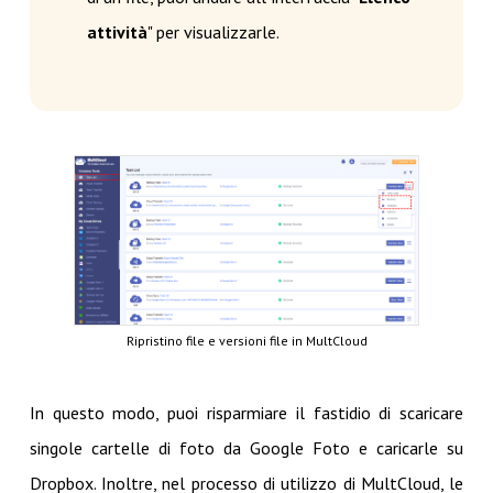
attività
" per visualizzarle.
Ripristino file e versioni file in MultCloud
In questo modo, puoi risparmiare il fastidio di scaricare
singole cartelle di foto da Google Foto e caricarle su
Dropbox. Inoltre, nel processo di utilizzo di MultCloud, le