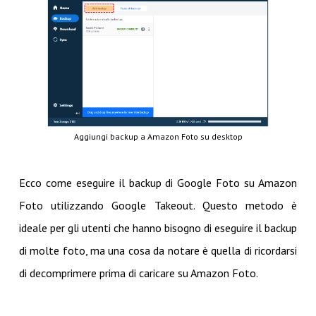
Aggiungi backup a Amazon Foto su desktop
Ecco come eseguire il backup di Google Foto su Amazon
Foto utilizzando Google Takeout. Questo metodo è
ideale per gli utenti che hanno bisogno di eseguire il backup
di molte foto, ma una cosa da notare è quella di ricordarsi
di decomprimere prima di caricare su Amazon Foto.