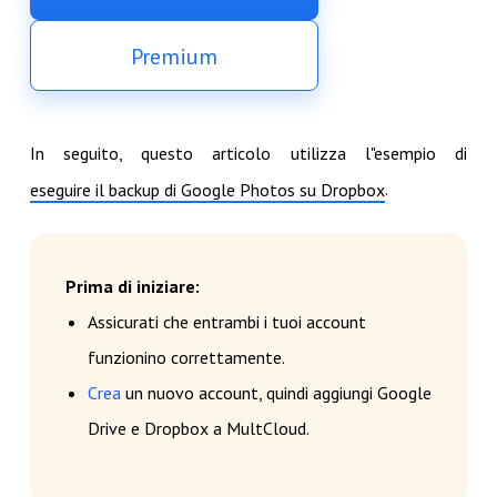
Premium
In seguito, questo articolo utilizza l"esempio di
.
eseguire il backup di Google Photos su Dropbox
Prima di iniziare:
Assicurati che entrambi i tuoi account
funzionino correttamente.
Crea
un nuovo account, quindi aggiungi Google
Drive e Dropbox a MultCloud.