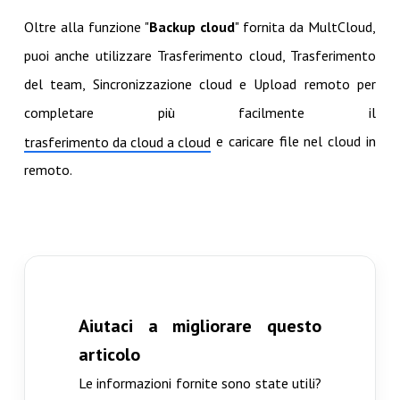
Oltre alla funzione "
Backup cloud
" fornita da MultCloud,
puoi anche utilizzare Trasferimento cloud, Trasferimento
del team, Sincronizzazione cloud e Upload remoto per
completare più facilmente il
e caricare file nel cloud in
trasferimento da cloud a cloud
remoto.
Aiutaci a migliorare questo
articolo
Le informazioni fornite sono state utili?