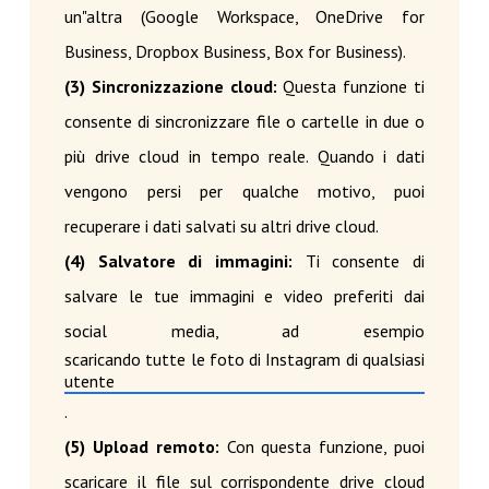
un"altra (Google Workspace, OneDrive for
Business, Dropbox Business, Box for Business).
(3) Sincronizzazione cloud:
Questa funzione ti
consente di sincronizzare file o cartelle in due o
più drive cloud in tempo reale. Quando i dati
vengono persi per qualche motivo, puoi
recuperare i dati salvati su altri drive cloud.
(4) Salvatore di immagini:
Ti consente di
salvare le tue immagini e video preferiti dai
social media, ad esempio
scaricando tutte le foto di Instagram di qualsiasi
utente
.
(5) Upload remoto:
Con questa funzione, puoi
scaricare il file sul corrispondente drive cloud