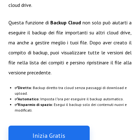
cloud drive.
Questa funzione di
Backup Cloud
non solo può aiutarti a
eseguire il backup dei file importanti su altri cloud drive,
ma anche a gestire meglio i tuoi file. Dopo aver creato il
compito di backup, puoi visualizzare tutte le versioni del
file nella lista dei compiti e persino ripristinare il file alla
versione precedente.
✅Diretto:
Backup diretto tra cloud senza passaggi di download e
upload.
✅Automatico:
Imposta l"ora per eseguire il backup automatico.
✅Risparmio di spazio:
Esegui il backup solo dei contenuti nuovi e
modificati.
Inizia Gratis