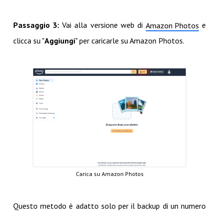
Passaggio 3:
Vai alla versione web di
e
Amazon Photos
clicca su "
Aggiungi
" per caricarle su Amazon Photos.
Carica su Amazon Photos
Questo metodo è adatto solo per il backup di un numero