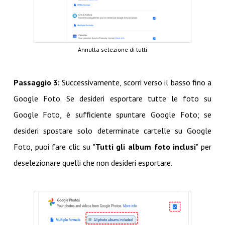
Annulla selezione di tutti
Passaggio 3:
Successivamente, scorri verso il basso fino a
Google Foto. Se desideri esportare tutte le foto su
Google Foto, è sufficiente spuntare Google Foto; se
desideri spostare solo determinate cartelle su Google
Foto, puoi fare clic su "
Tutti gli album foto inclusi
" per
deselezionare quelli che non desideri esportare.