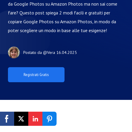
da Google Photos su Amazon Photos ma non sai come
fare? Questo post spiega 2 modi facili e gratuiti per
copiare Google Photos su Amazon Photos, in modo da
poter scegliere un modo in base alle tue esigenze!
Postato da
@Vera
16.04.2025
Registrati Gratis