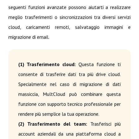
seguenti funzioni avanzate possono aiutarti a realizzare
meglio trasferimenti o sincronizzazioni tra diversi servizi
cloud, caricamenti remoti, salvataggio immagini e
migrazione di email.
(1) Trasferimento cloud:
Questa funzione ti
consente di trasferire dati tra più drive cloud.
Specialmente nel caso di migrazione di dati
massiccia, MultCloud può combinare questa
funzione con supporto tecnico professionale per
rendere più semplice la tua operazione.
(2) Trasferimento del team:
Trasferisci più
account aziendali da una piattaforma cloud a