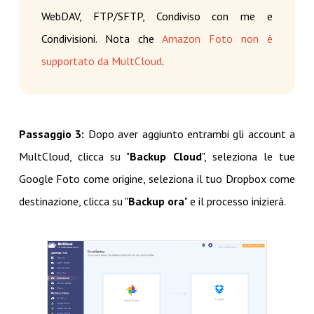
WebDAV, FTP/SFTP, Condiviso con me e
Condivisioni. Nota che
Amazon Foto non è
supportato da MultCloud
.
Passaggio 3:
Dopo aver aggiunto entrambi gli account a
MultCloud, clicca su "
Backup Cloud
", seleziona le tue
Google Foto come origine, seleziona il tuo Dropbox come
destinazione, clicca su "
Backup ora
" e il processo inizierà.