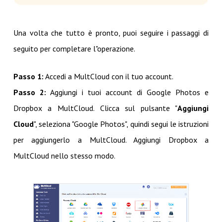
Una volta che tutto è pronto, puoi seguire i passaggi di
seguito per completare l"operazione.
Passo 1:
Accedi a MultCloud con il tuo account.
Passo 2:
Aggiungi i tuoi account di Google Photos e
Dropbox a MultCloud. Clicca sul pulsante "
Aggiungi
Cloud
", seleziona "Google Photos", quindi segui le istruzioni
per aggiungerlo a MultCloud. Aggiungi Dropbox a
MultCloud nello stesso modo.