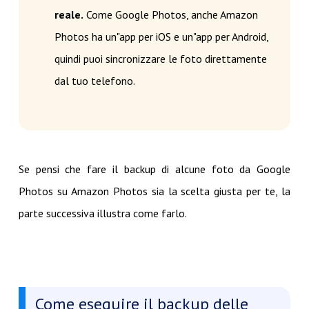
reale.
Come Google Photos, anche Amazon
Photos ha un"app per iOS e un"app per Android,
quindi puoi sincronizzare le foto direttamente
dal tuo telefono.
Se pensi che fare il backup di alcune foto da Google
Photos su Amazon Photos sia la scelta giusta per te, la
parte successiva illustra come farlo.
Come eseguire il backup delle