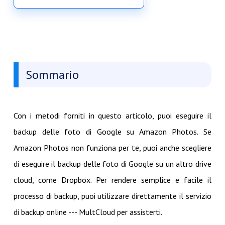
Sommario
Con i metodi forniti in questo articolo, puoi eseguire il
backup delle foto di Google su Amazon Photos. Se
Amazon Photos non funziona per te, puoi anche scegliere
di eseguire il backup delle foto di Google su un altro drive
cloud, come Dropbox. Per rendere semplice e facile il
processo di backup, puoi utilizzare direttamente il servizio
di backup online --- MultCloud per assisterti.