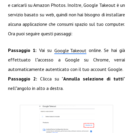
e caricarli su Amazon Photos. Inoltre, Google Takeout è un
servizio basato su web, quindi non hai bisogno di installare
alcuna applicazione che consumi spazio sul tuo computer.
Ora puoi seguire questi passaggi:
Passaggio 1:
Vai su
online. Se hai già
Google Takeout
effettuato l"accesso a Google su Chrome, verrai
automaticamente autenticato con il tuo account Google.
Passaggio 2:
Clicca su "
Annulla selezione di tutti
"
nell"angolo in alto a destra.