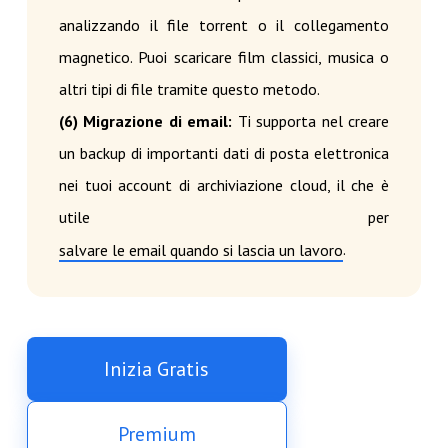
analizzando il file torrent o il collegamento
magnetico. Puoi scaricare film classici, musica o
altri tipi di file tramite questo metodo.
(6) Migrazione di email:
Ti supporta nel creare
un backup di importanti dati di posta elettronica
nei tuoi account di archiviazione cloud, il che è
utile per
.
salvare le email quando si lascia un lavoro
Inizia Gratis
Premium