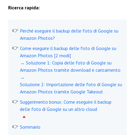
Ricerca rapida:
Perché eseguire il backup delle foto di Google su
Amazon Photos?
Come eseguire il backup delle foto di Google su
Amazon Photos [2 modi]
→ Soluzione 1: Copia delle foto di Google su
Amazon Photos tramite download e caricamento
→
Soluzione 2: Importazione delle foto di Google su
Amazon Photos tramite Google Takeout
Suggerimento bonus: Come eseguire il backup
delle foto di Google su un altro cloud
Sommario