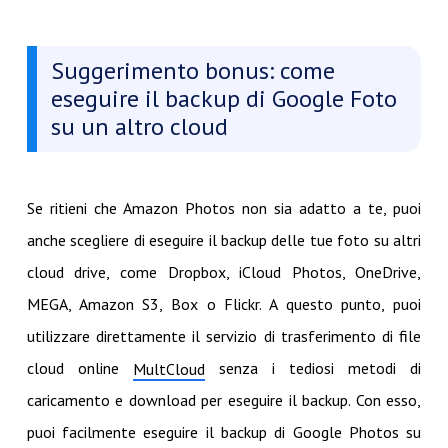
Suggerimento bonus: come
eseguire il backup di Google Foto
su un altro cloud
Se ritieni che Amazon Photos non sia adatto a te, puoi
anche scegliere di eseguire il backup delle tue foto su altri
cloud drive, come Dropbox, iCloud Photos, OneDrive,
MEGA, Amazon S3, Box o Flickr. A questo punto, puoi
utilizzare direttamente il servizio di trasferimento di file
cloud online
senza i tediosi metodi di
MultCloud
caricamento e download per eseguire il backup. Con esso,
puoi facilmente eseguire il backup di Google Photos su