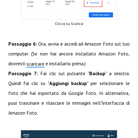
Clicca su Scarica
Passaggio 6:
Ora, avvia e accedi ad Amazon Foto sul tuo
computer. (Se non hai ancora installato Amazon Foto,
dovresti
e installarlo prima.)
scaricare
Passaggio 7:
Fai clic sul pulsante "
Backup
" a sinistra.
Quindi fai clic su "
Aggiungi backup
" per selezionare le
foto che hai esportato da Google Foto. In alternativa,
puoi trascinare e rilasciare le immagini nell"interfaccia di
Amazon Foto.