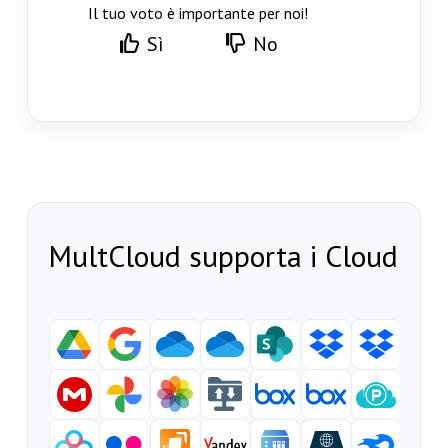
Il tuo voto è importante per noi!
Sì
No
MultCloud supporta i Cloud