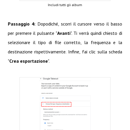
Includi tutti gli album
Passaggio 4:
Dopodiché, scorri il cursore verso il basso
per premere il pulsante "
Avanti
". Ti verrà quindi chiesto di
selezionare il tipo di file corretto, la frequenza e la
destinazione rispettivamente. Infine, fai clic sulla scheda
"
Crea esportazione
".