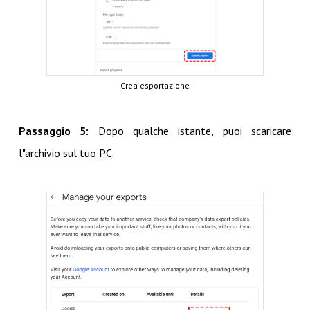
Crea esportazione
Passaggio 5:
Dopo qualche istante, puoi scaricare
l"archivio sul tuo PC.