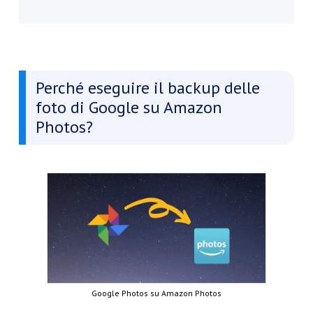
Perché eseguire il backup delle
foto di Google su Amazon
Photos?
Google Photos su Amazon Photos