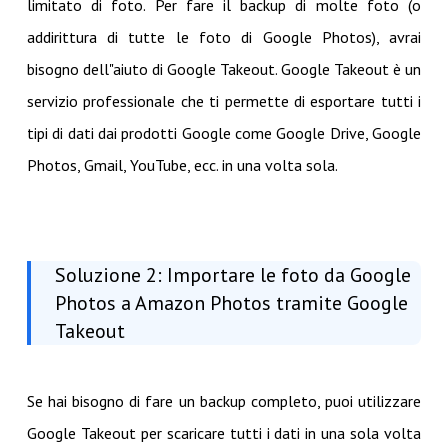
limitato di foto. Per fare il backup di molte foto (o
addirittura di tutte le foto di Google Photos), avrai
bisogno dell"aiuto di Google Takeout. Google Takeout è un
servizio professionale che ti permette di esportare tutti i
tipi di dati dai prodotti Google come Google Drive, Google
Photos, Gmail, YouTube, ecc. in una volta sola.
Soluzione 2: Importare le foto da Google
Photos a Amazon Photos tramite Google
Takeout
Se hai bisogno di fare un backup completo, puoi utilizzare
Google Takeout per scaricare tutti i dati in una sola volta