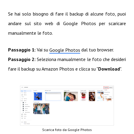
Se hai solo bisogno di fare il backup di alcune foto, puoi
andare sul sito web di Google Photos per scaricare
manualmente le foto.
Passaggio 1:
Vai su
dal tuo browser.
Google Photos
Passaggio 2:
Seleziona manualmente le foto che desideri
fare il backup su Amazon Photos e clicca su "
Download
".
Scarica foto da Google Photos