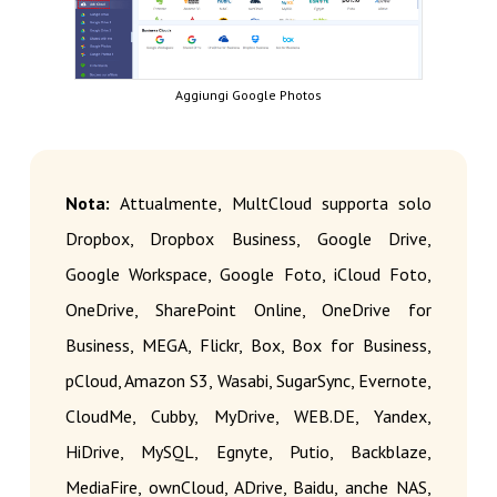
Aggiungi Google Photos
Nota:
Attualmente, MultCloud supporta solo
Dropbox, Dropbox Business, Google Drive,
Google Workspace, Google Foto, iCloud Foto,
OneDrive, SharePoint Online, OneDrive for
Business, MEGA, Flickr, Box, Box for Business,
pCloud, Amazon S3, Wasabi, SugarSync, Evernote,
CloudMe, Cubby, MyDrive, WEB.DE, Yandex,
HiDrive, MySQL, Egnyte, Putio, Backblaze,
MediaFire, ownCloud, ADrive, Baidu, anche NAS,