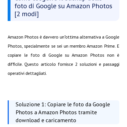
foto di Google su Amazon Photos
[2 modi]
Amazon Photos è davvero un"ottima alternativa a Google
Photos, specialmente se sei un membro Amazon Prime. E
copiare le foto di Google su Amazon Photos non è
difficile. Questo articolo fornisce 2 soluzioni e passaggi
operativi dettagliati.
Soluzione 1: Copiare le foto da Google
Photos a Amazon Photos tramite
download e caricamento