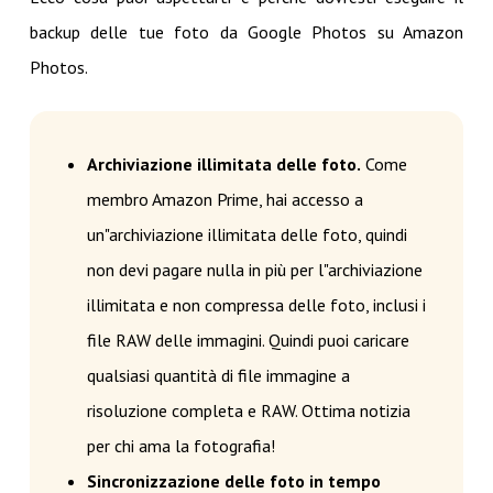
backup delle tue foto da Google Photos su Amazon
Photos.
Archiviazione illimitata delle foto.
Come
membro Amazon Prime, hai accesso a
un"archiviazione illimitata delle foto, quindi
non devi pagare nulla in più per l"archiviazione
illimitata e non compressa delle foto, inclusi i
file RAW delle immagini. Quindi puoi caricare
qualsiasi quantità di file immagine a
risoluzione completa e RAW. Ottima notizia
per chi ama la fotografia!
Sincronizzazione delle foto in tempo