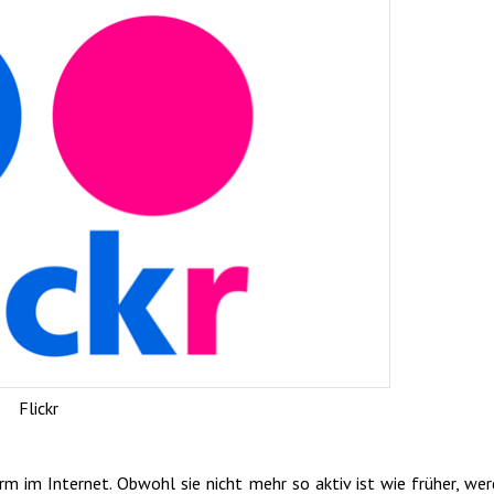
Flickr
 im Internet. Obwohl sie nicht mehr so ​​aktiv ist wie früher, we