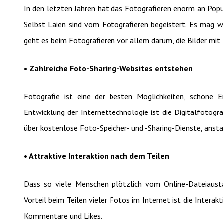
In den letzten Jahren hat das Fotografieren enorm an Popu
Selbst Laien sind vom Fotografieren begeistert. Es mag w
geht es beim Fotografieren vor allem darum, die Bilder mit 
• Zahlreiche Foto-Sharing-Websites entstehen
Fotografie ist eine der besten Möglichkeiten, schöne E
Entwicklung der Internettechnologie ist die Digitalfotogra
über kostenlose Foto-Speicher- und -Sharing-Dienste, anstat
• Attraktive Interaktion nach dem Teilen
Dass so viele Menschen plötzlich vom Online-Dateiausta
Vorteil beim Teilen vieler Fotos im Internet ist die Intera
Kommentare und Likes.