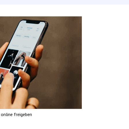
 online freigeben