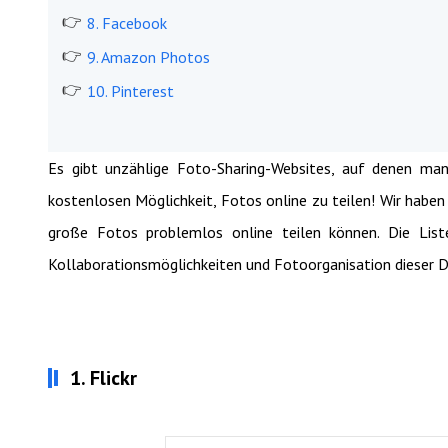
8. Facebook
9. Amazon Photos
10. Pinterest
Es gibt unzählige Foto-Sharing-Websites, auf denen man
kostenlosen Möglichkeit, Fotos online zu teilen! Wir haben
große Fotos problemlos online teilen können. Die Liste 
Kollaborationsmöglichkeiten und Fotoorganisation dieser D
1. Flickr