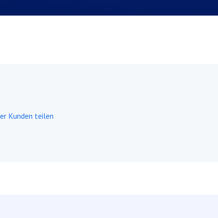
er Kunden teilen