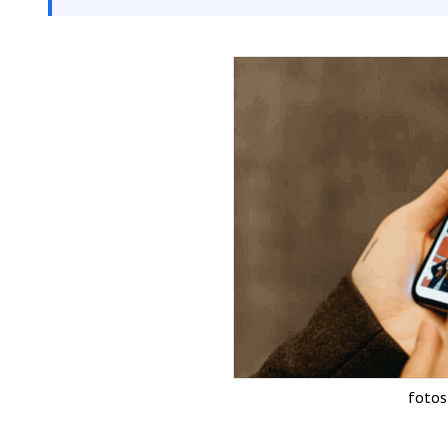
fotos