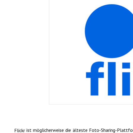
ist möglicherweise die älteste Foto-Sharing-Plattform
Flickr