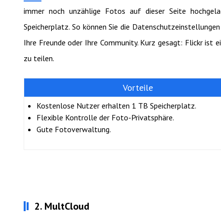
immer noch unzählige Fotos auf dieser Seite hochgelad
Speicherplatz. So können Sie die Datenschutzeinstellungen f
Ihre Freunde oder Ihre Community. Kurz gesagt: Flickr ist 
zu teilen.
Vorteile
Kostenlose Nutzer erhalten 1 TB Speicherplatz.
Flexible Kontrolle der Foto-Privatsphäre.
Gute Fotoverwaltung.
2. MultCloud