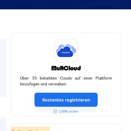
Über 30 beliebten Clouds auf einer Plattform
hinzufügen und verwalten.
Kostenlos registrieren
100% sicher