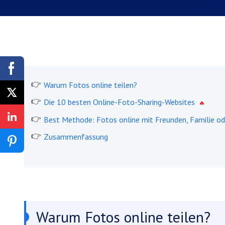
Warum Fotos online teilen?
Die 10 besten Online-Foto-Sharing-Websites
Best Methode: Fotos online mit Freunden, Familie od
Zusammenfassung
Warum Fotos online teilen?