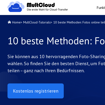
Funk
Home
>
MultCloud-Tutorials
>
10 beste Methoden: Fotos online tei
10 beste Methoden: Fot
Sie können aus 10 hervorragenden Foto-Sharing
wählen. So finden Sie den besten Dienst, um Fo
teilen – ganz nach Ihren Bedürfnissen.
Kostenlos registrieren