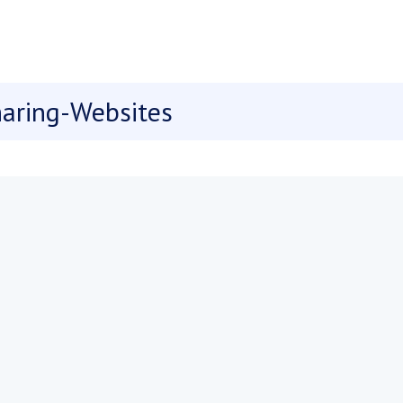
haring-Websites