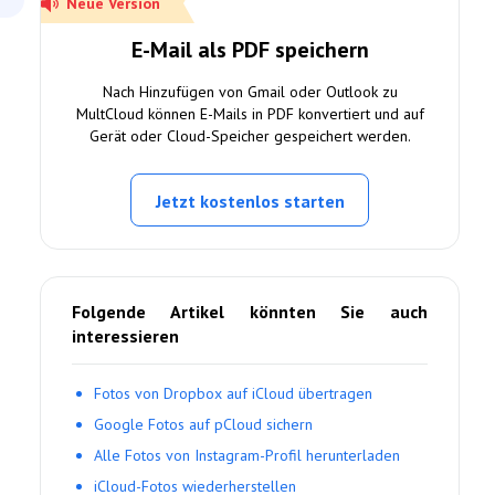
Neue Version
E-Mail als PDF speichern
Nach Hinzufügen von Gmail oder Outlook zu
MultCloud können E-Mails in PDF konvertiert und auf
Gerät oder Cloud-Speicher gespeichert werden.
Jetzt kostenlos starten
Folgende Artikel könnten Sie auch
interessieren
Fotos von Dropbox auf iCloud übertragen
Google Fotos auf pCloud sichern
Alle Fotos von Instagram-Profil herunterladen
iCloud-Fotos wiederherstellen