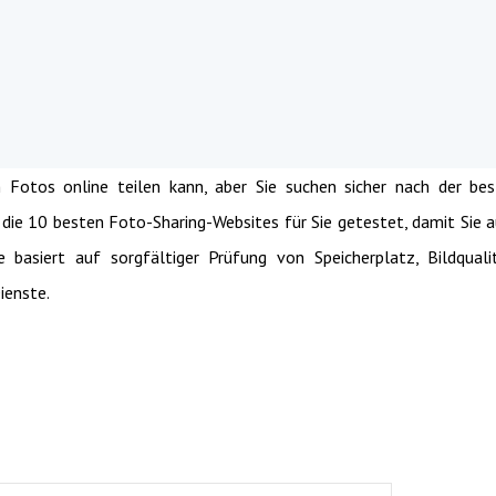
 Fotos online teilen kann, aber Sie suchen sicher nach der be
 die 10 besten Foto-Sharing-Websites für Sie getestet, damit Sie 
basiert auf sorgfältiger Prüfung von Speicherplatz, Bildquali
ienste.