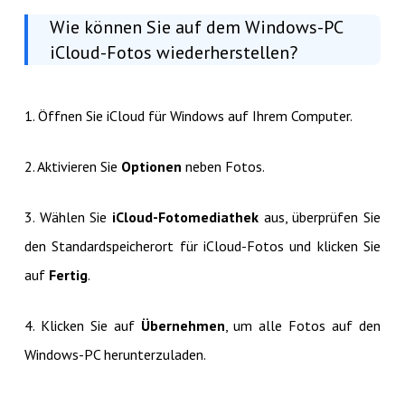
Wie können Sie auf dem Windows-PC
iCloud-Fotos wiederherstellen?
1. Öffnen Sie iCloud für Windows auf Ihrem Computer.
2. Aktivieren Sie
Optionen
neben Fotos.
3. Wählen Sie
iCloud-Fotomediathek
aus, überprüfen Sie
den Standardspeicherort für iCloud-Fotos und klicken Sie
auf
Fertig
.
4. Klicken Sie auf
Übernehmen
, um alle Fotos auf den
Windows-PC herunterzuladen.