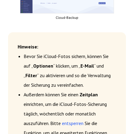
Cloud-Backup
Hinweise:
Bevor Sie iCloud-Fotos sichern, können Sie
auf „
Optionen
“ klicken, um „
E-Mail
“ und
„
Filter
“ zu aktivieren und so die Verwaltung
der Sicherung zu vereinfachen.
Außerdem können Sie einen
Zeitplan
einrichten, um die iCloud-Fotos-Sicherung
täglich, wöchentlich oder monatlich
auszuführen. Bitte
entsperren
Sie die
Funktion, um alle erweiterten Funktionen,