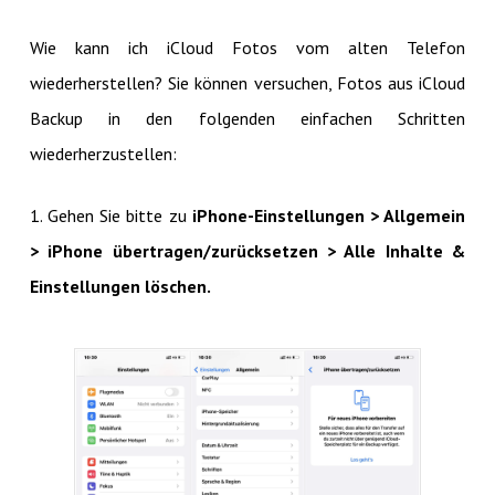
Wie kann ich iCloud Fotos vom alten Telefon
wiederherstellen? Sie können versuchen, Fotos aus iCloud
Backup in den folgenden einfachen Schritten
wiederherzustellen:
1. Gehen Sie bitte zu
iPhone-Einstellungen > Allgemein
> iPhone übertragen/zurücksetzen > Alle Inhalte &
Einstellungen löschen.