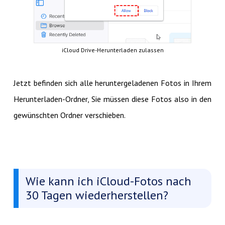
iCloud Drive-Herunterladen zulassen
Jetzt befinden sich alle heruntergeladenen Fotos in Ihrem
Herunterladen-Ordner, Sie müssen diese Fotos also in den
gewünschten Ordner verschieben.
Wie kann ich iCloud-Fotos nach
30 Tagen wiederherstellen?