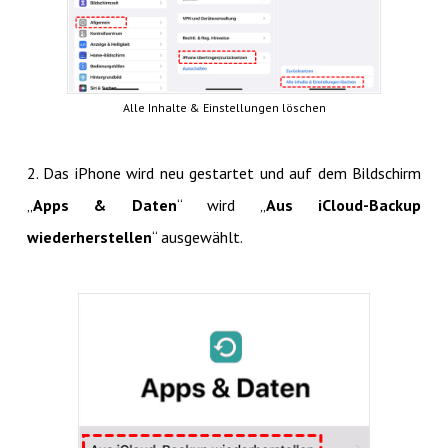
Alle Inhalte & Einstellungen löschen
2. Das iPhone wird neu gestartet und auf dem Bildschirm
„
Apps & Daten
“ wird „
Aus iCloud-Backup
wiederherstellen
“ ausgewählt.