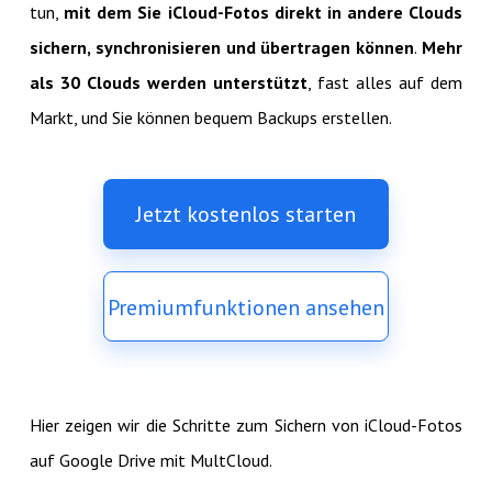
tun,
mit dem Sie iCloud-Fotos direkt in andere Clouds
sichern, synchronisieren und übertragen können
.
Mehr
als 30 Clouds werden unterstützt
, fast alles auf dem
Markt, und Sie können bequem Backups erstellen.
Jetzt kostenlos starten
Premiumfunktionen ansehen
Hier zeigen wir die Schritte zum Sichern von iCloud-Fotos
auf Google Drive mit MultCloud.