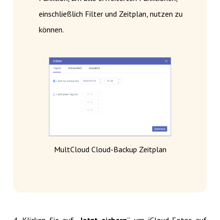
einschließlich Filter und Zeitplan, nutzen zu
können.
MultCloud Cloud-Backup Zeitplan