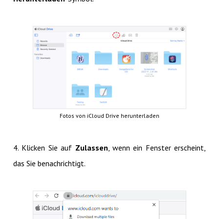
Fotos von iCloud Drive herunterladen
4. Klicken Sie auf
Zulassen
, wenn ein Fenster erscheint,
das Sie benachrichtigt.