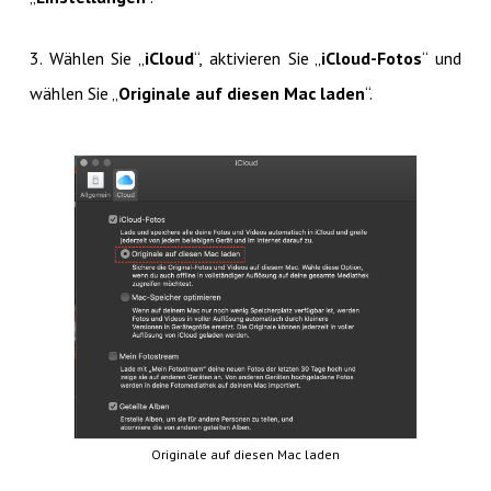
3. Wählen Sie „
iCloud
“, aktivieren Sie „
iCloud-Fotos
“ und
wählen Sie „
Originale auf diesen Mac laden
“.
Originale auf diesen Mac laden