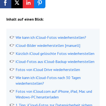
Kostenlos registrieren
Inhalt auf einen Blick:
Wie kann ich iCloud-Fotos wiederherstellen?
iCloud-Bilder wiederherstellen [manuell]
Kürzlich iCloud gelöschte Fotos wiederherstellen
iCloud-Fotos aus iCloud-Backup wiederherstellen
Fotos von iCloud Drive wiederherstellen
Wie kann ich iCloud-Fotos nach 30 Tagen
wiederherstellen?
Fotos von iCloud.com auf iPhone, iPad, Mac und
Windows-PC herunterladen
1 Tipp: iCloud-Fotos zur Datensicherheit sichern