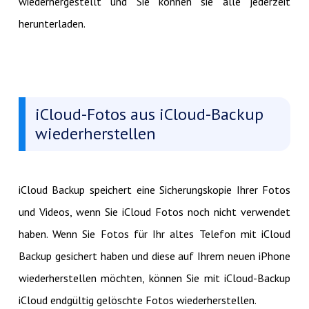
wiederhergestellt und Sie können sie alle jederzeit
herunterladen.
iCloud-Fotos aus iCloud-Backup
wiederherstellen
iCloud Backup speichert eine Sicherungskopie Ihrer Fotos
und Videos, wenn Sie iCloud Fotos noch nicht verwendet
haben. Wenn Sie Fotos für Ihr altes Telefon mit iCloud
Backup gesichert haben und diese auf Ihrem neuen iPhone
wiederherstellen möchten, können Sie mit iCloud-Backup
iCloud endgültig gelöschte Fotos wiederherstellen.