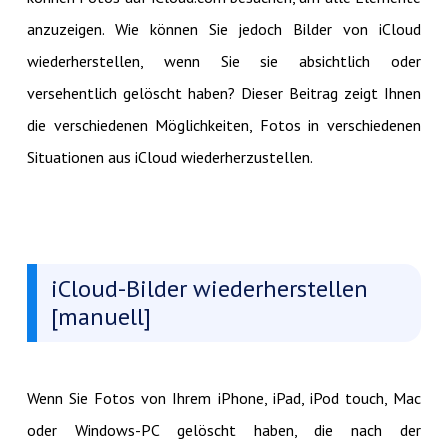
anzuzeigen. Wie können Sie jedoch Bilder von iCloud
wiederherstellen, wenn Sie sie absichtlich oder
versehentlich gelöscht haben? Dieser Beitrag zeigt Ihnen
die verschiedenen Möglichkeiten, Fotos in verschiedenen
Situationen aus iCloud wiederherzustellen.
iCloud-Bilder wiederherstellen
[manuell]
Wenn Sie Fotos von Ihrem iPhone, iPad, iPod touch, Mac
oder Windows-PC gelöscht haben, die nach der