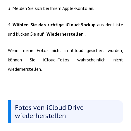
3. Melden Sie sich bei Ihrem Apple-Konto an.
4.
Wählen Sie das richtige iCloud-Backup
aus der Liste
und klicken Sie auf „
Wiederherstellen
“.
Wenn meine Fotos nicht in iCloud gesichert wurden,
können Sie iCloud-Fotos wahrscheinlich nicht
wiederherstellen.
Fotos von iCloud Drive
wiederherstellen