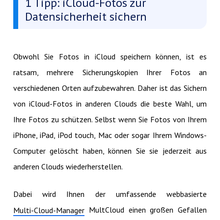
1 Tipp: iCloud-Fotos zur
Datensicherheit sichern
Obwohl Sie Fotos in iCloud speichern können, ist es
ratsam, mehrere Sicherungskopien Ihrer Fotos an
verschiedenen Orten aufzubewahren. Daher ist das Sichern
von iCloud-Fotos in anderen Clouds die beste Wahl, um
Ihre Fotos zu schützen. Selbst wenn Sie Fotos von Ihrem
iPhone, iPad, iPod touch, Mac oder sogar Ihrem Windows-
Computer gelöscht haben, können Sie sie jederzeit aus
anderen Clouds wiederherstellen.
Dabei wird Ihnen der umfassende webbasierte
MultCloud einen großen Gefallen
Multi-Cloud-Manager