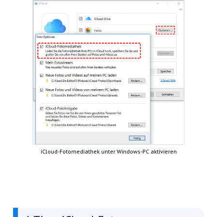
iCloud-Fotomediathek unter Windows-PC aktivieren