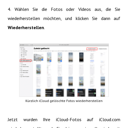
4. Wählen Sie die Fotos oder Videos aus, die Sie
wiederherstellen möchten, und klicken Sie dann auf
Wiederherstellen
.
Kürzlich iCloud gelöschte Fotos wiederherstellen
Jetzt wurden Ihre iCloud-Fotos auf iCloud.com