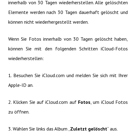
innerhalb von 30 Tagen wiederherstellen. Alle gelöschten
Elemente werden nach 30 Tagen dauerhaft gelöscht und
können nicht wiederhergestellt werden.
Wenn Sie Fotos innerhalb von 30 Tagen gelöscht haben,
können Sie mit den folgenden Schritten iCloud-Fotos
wiederherstellen:
1. Besuchen Sie iCloud.com und melden Sie sich mit Ihrer
Apple-ID an.
2. Klicken Sie auf iCloud.com auf
Fotos
, um iCloud Fotos
zu öffnen.
3. Wählen Sie links das Album „
Zuletzt gelöscht
“ aus.