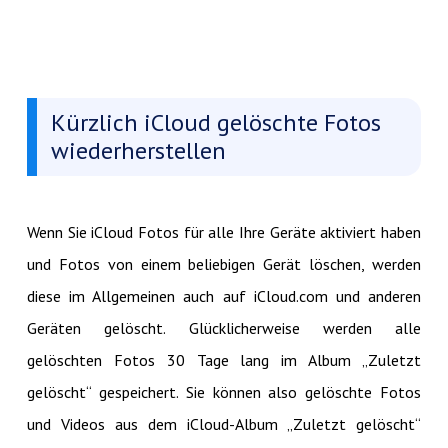
Kürzlich iCloud gelöschte Fotos
wiederherstellen
Wenn Sie iCloud Fotos für alle Ihre Geräte aktiviert haben
und Fotos von einem beliebigen Gerät löschen, werden
diese im Allgemeinen auch auf iCloud.com und anderen
Geräten gelöscht. Glücklicherweise werden alle
gelöschten Fotos 30 Tage lang im Album „Zuletzt
gelöscht“ gespeichert. Sie können also gelöschte Fotos
und Videos aus dem iCloud-Album „Zuletzt gelöscht“