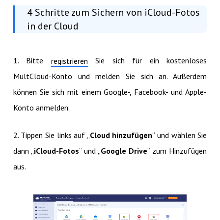
4 Schritte zum Sichern von iCloud-Fotos
in der Cloud
1. Bitte
Sie sich für ein kostenloses
registrieren
MultCloud-Konto und melden Sie sich an. Außerdem
können Sie sich mit einem Google-, Facebook- und Apple-
Konto anmelden.
2. Tippen Sie links auf „
Cloud hinzufügen
“ und wählen Sie
dann „
iCloud-Fotos
“ und „
Google Drive
“ zum Hinzufügen
aus.