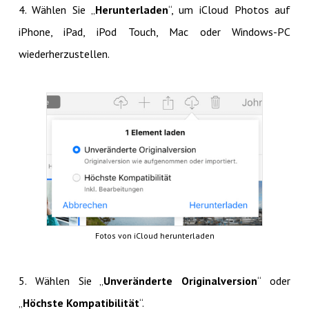
4. Wählen Sie „
Herunterladen
“, um iCloud Photos auf
iPhone, iPad, iPod Touch, Mac oder Windows-PC
wiederherzustellen.
Fotos von iCloud herunterladen
5. Wählen Sie „
Unveränderte Originalversion
“ oder
„
Höchste Kompatibilität
“.