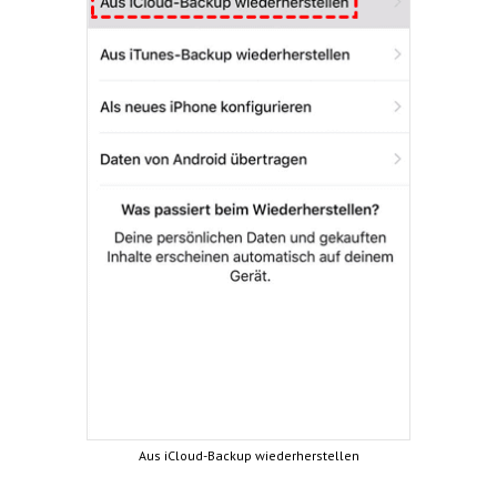
Aus iCloud-Backup wiederherstellen