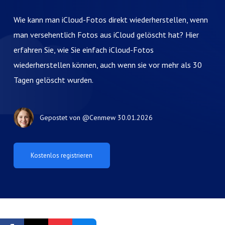
Wie kann man iCloud-Fotos direkt wiederherstellen, wenn
man versehentlich Fotos aus iCloud gelöscht hat? Hier
erfahren Sie, wie Sie einfach iCloud-Fotos
wiederherstellen können, auch wenn sie vor mehr als 30
Tagen gelöscht wurden.
Gepostet von
@Cenmew
30.01.2026