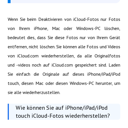
Wenn Sie beim Deaktivieren von iCloud-Fotos nur Fotos
von Ihrem iPhone, Mac oder Windows-PC löschen,
bedeutet dies, dass Sie diese Fotos nur von Ihrem Gerät
entfernen, nicht löschen. Sie können alle Fotos und Videos
von iCloud.com wiederherstellen, da alle Originalfotos
und -videos noch auf iCloud.com gespeichert sind. Laden
Sie einfach die Originale auf dieses iPhone/iPad/iPod
touch, diesen Mac oder diesen Windows-PC herunter, um
sie alle wiederherzustellen.
Wie können Sie auf iPhone/iPad/iPod
touch iCloud-Fotos wiederherstellen?