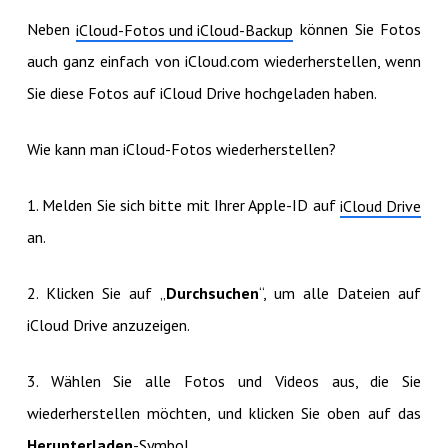
Neben
können Sie Fotos
iCloud-Fotos und iCloud-Backup
auch ganz einfach von iCloud.com wiederherstellen, wenn
Sie diese Fotos auf iCloud Drive hochgeladen haben.
Wie kann man iCloud-Fotos wiederherstellen?
1. Melden Sie sich bitte mit Ihrer Apple-ID auf
iCloud Drive
an.
2. Klicken Sie auf „
Durchsuchen
“, um alle Dateien auf
iCloud Drive anzuzeigen.
3. Wählen Sie alle Fotos und Videos aus, die Sie
wiederherstellen möchten, und klicken Sie oben auf das
Herunterladen
-Symbol.