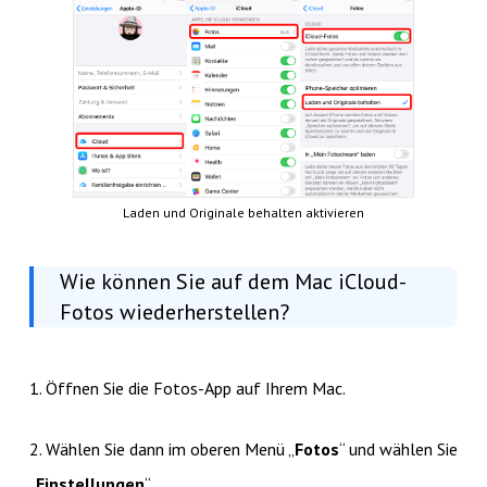
Laden und Originale behalten aktivieren
Wie können Sie auf dem Mac iCloud-
Fotos wiederherstellen?
1. Öffnen Sie die Fotos-App auf Ihrem Mac.
2. Wählen Sie dann im oberen Menü „
Fotos
“ und wählen Sie
„
Einstellungen
“.