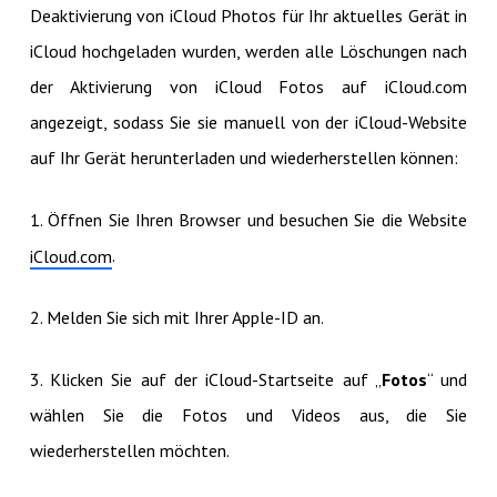
Deaktivierung von iCloud Photos für Ihr aktuelles Gerät in
iCloud hochgeladen wurden, werden alle Löschungen nach
der Aktivierung von iCloud Fotos auf iCloud.com
angezeigt, sodass Sie sie manuell von der iCloud-Website
auf Ihr Gerät herunterladen und wiederherstellen können:
1. Öffnen Sie Ihren Browser und besuchen Sie die Website
.
iCloud.com
2. Melden Sie sich mit Ihrer Apple-ID an.
3. Klicken Sie auf der iCloud-Startseite auf „
Fotos
“ und
wählen Sie die Fotos und Videos aus, die Sie
wiederherstellen möchten.