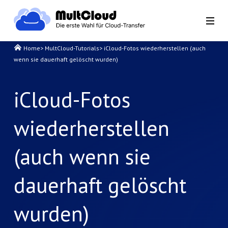
Home
>
MultCloud-Tutorials
>
iCloud-Fotos wiederherstellen (auch
wenn sie dauerhaft gelöscht wurden)
iCloud-Fotos
wiederherstellen
(auch wenn sie
dauerhaft gelöscht
wurden)