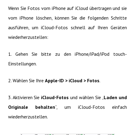
Wenn Sie Fotos vom iPhone auf iCloud übertragen und sie
vom iPhone löschen, können Sie die folgenden Schritte
ausführen, um iCloud-Fotos schnell auf Ihren Geräten
wiederherzustellen:
1. Gehen Sie bitte zu den iPhone/iPad/iPod touch-
Einstellungen.
2. Wählen Sie Ihre
Apple-ID > iCloud > Fotos
.
3. Aktivieren Sie
iCloud-Fotos
und wählen Sie „
Laden und
Originale behalten
“, um iCloud-Fotos einfach
wiederherzustellen.