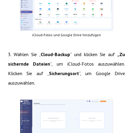
iCloud-Fotos und Google Drive hinzufügen
3. Wählen Sie „
Cloud-Backup
“ und klicken Sie auf
„Zu
sichernde Dateien
“, um iCloud-Fotos auszuwählen.
Klicken Sie auf „
Sicherungsort
“, um Google Drive
auszuwählen.