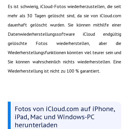
Es ist schwierig, iCloud-Fotos wiederherzustellen, die seit
mehr als 30 Tagen gelöscht sind, da sie von iCloud.com
dauerhaft gelöscht wurden. Sie können mithilfe einer
Datenwiederherstellungssoftware iCloud endgültig
gelöschte Fotos wiederherstellen, aber die
Wiederherstellungsfunktionen könnten viel teurer sein und
Sie können wahrscheinlich nichts wiederherstellen. Eine
Wiederherstellung ist nicht zu 100 % garantiert.
Fotos von iCloud.com auf iPhone,
iPad, Mac und Windows-PC
herunterladen