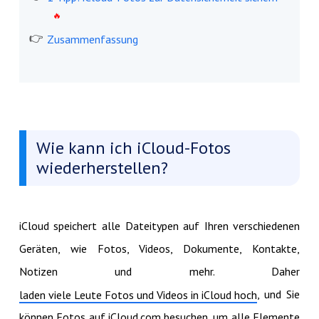
Zusammenfassung
Wie kann ich iCloud-Fotos
wiederherstellen?
iCloud speichert alle Dateitypen auf Ihren verschiedenen
Geräten, wie Fotos, Videos, Dokumente, Kontakte,
Notizen und mehr. Daher
, und Sie
laden viele Leute Fotos und Videos in iCloud hoch
können Fotos auf iCloud.com besuchen, um alle Elemente