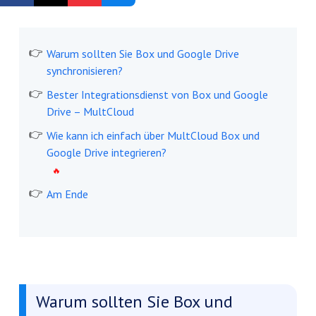
Kostenlos registrieren
Warum sollten Sie Box und Google Drive
synchronisieren?
Bester Integrationsdienst von Box und Google
Drive – MultCloud
Wie kann ich einfach über MultCloud Box und
Google Drive integrieren?
Am Ende
Warum sollten Sie Box und