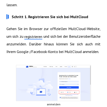
lassen.
Schritt 1. Registrieren Sie sich bei MultCloud
Gehen Sie im Browser zur offiziellen MultCloud-Website,
um sich zu
und sich bei der Benutzeroberfläche
registrieren
anzumelden. Darüber hinaus können Sie sich auch mit
Ihrem Google-/Facebook-Konto bei MultCloud anmelden.
anmelden