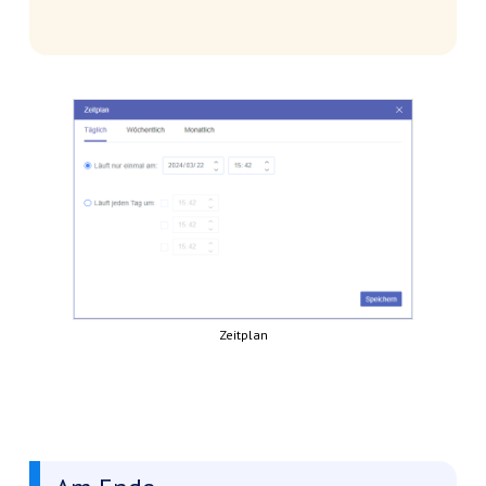
Zeitplan