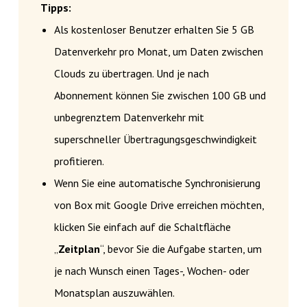
Tipps:
Als kostenloser Benutzer erhalten Sie 5 GB
Datenverkehr pro Monat, um Daten zwischen
Clouds zu übertragen. Und je nach
Abonnement können Sie zwischen 100 GB und
unbegrenztem Datenverkehr mit
superschneller Übertragungsgeschwindigkeit
profitieren.
Wenn Sie eine automatische Synchronisierung
von Box mit Google Drive erreichen möchten,
klicken Sie einfach auf die Schaltfläche
„
Zeitplan
“, bevor Sie die Aufgabe starten, um
je nach Wunsch einen Tages-, Wochen- oder
Monatsplan auszuwählen.