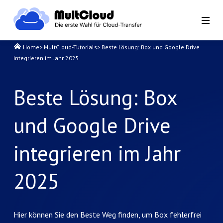
Home
>
MultCloud-Tutorials
>
Beste Lösung: Box und Google Drive
integrieren im Jahr 2025
Beste Lösung: Box
und Google Drive
integrieren im Jahr
2025
Hier können Sie den Beste Weg finden, um Box fehlerfrei