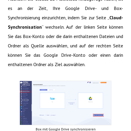
es an der Zeit, Ihre Google Drive- und Box-
Synchronisierung einzurichten, indem Sie zur Seite „
Cloud-
Synchronisation
“ wechseln. Auf der linken Seite können
Sie das Box-Konto oder die darin enthaltenen Dateien und
Ordner als Quelle auswählen, und auf der rechten Seite
können Sie das Google Drive-Konto oder einen darin
enthaltenen Ordner als Ziel auswählen.
Box mit Google Drive synchronisieren