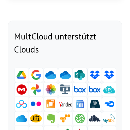
MultCloud unterstützt
Clouds