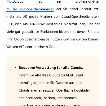
MultCloud ist ein professioneller
, der Sie dabei unterstützt,
Multi-Cloud-Speichermanager
mehr als 30 große Marken von Cloud-Speicherdiensten,
FTP, WebDAV, NAS usw. kostenlos hinzuzufügen, und der
viele gut gestaltete Funktionen bietet, mit denen Sie alle
Ihre Cloud-Speicherdienste nutzen und verwalten können
Wolken effizient an einem Ort.
Bequeme Verwaltung für alle Clouds:
Indem Sie alle Ihre Clouds zu MultCloud
hinzufügen, können Sie Dateien aus allen
Clouds in einer einzigen Oberfläche hochladen,
herunterladen, löschen, umbenennen,
vorschau, schneiden, kopieren und teilen.