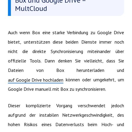
Box und Google Drive –
MultCloud
Auch wenn Box eine starke Verbindung zu Google Drive
bietet, unterstützen diese beiden Dienste immer noch
nicht die direkte Synchronisierung miteinander über
offizielle Tools. Dann denken Sie vielleicht, dass Sie
Dateien von Box herunterladen und
können oder umgekehrt, um
auf Google Drive hochladen
Google Drive manuell mit Box zu synchronisieren.
Dieser komplizierte Vorgang verschwendet jedoch
aufgrund der instabilen Netzwerkgeschwindigkeit, des
hohen Risikos eines Datenverlusts beim Hoch- und