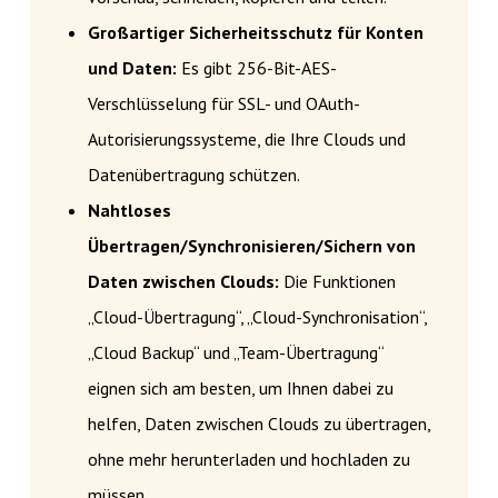
Großartiger Sicherheitsschutz für Konten
und Daten:
Es gibt 256-Bit-AES-
Verschlüsselung für SSL- und OAuth-
Autorisierungssysteme, die Ihre Clouds und
Datenübertragung schützen.
Nahtloses
Übertragen/Synchronisieren/Sichern von
Daten zwischen Clouds:
Die Funktionen
„Cloud-Übertragung“, „Cloud-Synchronisation“,
„Cloud Backup“ und „Team-Übertragung“
eignen sich am besten, um Ihnen dabei zu
helfen, Daten zwischen Clouds zu übertragen,
ohne mehr herunterladen und hochladen zu
müssen.