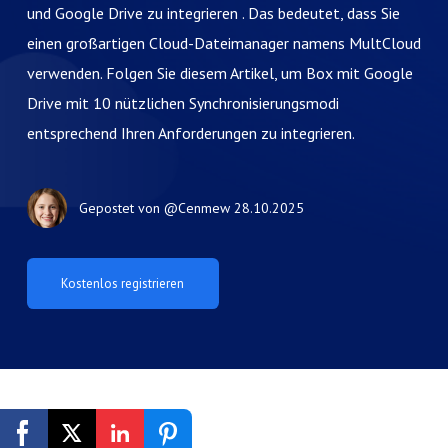
und Google Drive zu integrieren . Das bedeutet, dass Sie
einen großartigen Cloud-Dateimanager namens MultCloud
verwenden. Folgen Sie diesem Artikel, um Box mit Google
Drive mit 10 nützlichen Synchronisierungsmodi
entsprechend Ihren Anforderungen zu integrieren.
Gepostet von
@Cenmew
28.10.2025