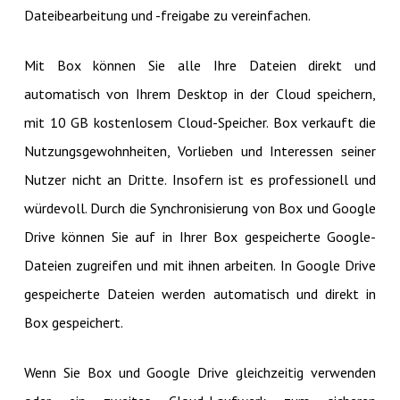
Dateibearbeitung und -freigabe zu vereinfachen.
Mit Box können Sie alle Ihre Dateien direkt und
automatisch von Ihrem Desktop in der Cloud speichern,
mit 10 GB kostenlosem Cloud-Speicher. Box verkauft die
Nutzungsgewohnheiten, Vorlieben und Interessen seiner
Nutzer nicht an Dritte. Insofern ist es professionell und
würdevoll. Durch die Synchronisierung von Box und Google
Drive können Sie auf in Ihrer Box gespeicherte Google-
Dateien zugreifen und mit ihnen arbeiten. In Google Drive
gespeicherte Dateien werden automatisch und direkt in
Box gespeichert.
Wenn Sie Box und Google Drive gleichzeitig verwenden