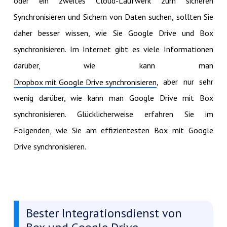
oder ein zweites Cloud-Laufwerk zum sicheren
Synchronisieren und Sichern von Daten suchen, sollten Sie
daher besser wissen, wie Sie Google Drive und Box
synchronisieren. Im Internet gibt es viele Informationen
darüber, wie kann man
, aber nur sehr
Dropbox mit Google Drive synchronisieren
wenig darüber, wie kann man Google Drive mit Box
synchronisieren. Glücklicherweise erfahren Sie im
Folgenden, wie Sie am effizientesten Box mit Google
Drive synchronisieren.
Bester Integrationsdienst von