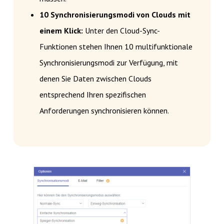
10 Synchronisierungsmodi von Clouds mit
einem Klick
:
Unter den Cloud-Sync-
Funktionen stehen Ihnen 10 multifunktionale
Synchronisierungsmodi zur Verfügung, mit
denen Sie Daten zwischen Clouds
entsprechend Ihren spezifischen
Anforderungen synchronisieren können.