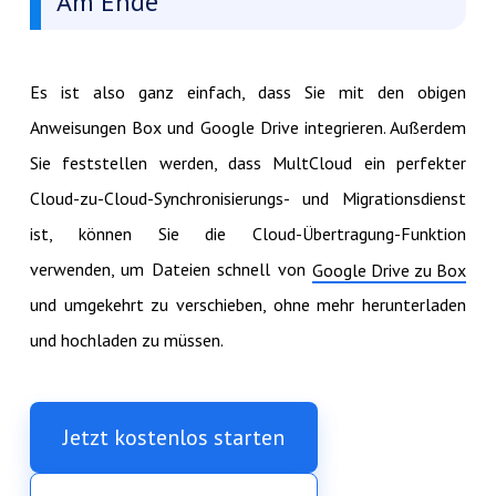
Am Ende
Es ist also ganz einfach, dass Sie mit den obigen
Anweisungen Box und Google Drive integrieren. Außerdem
Sie feststellen werden, dass MultCloud ein perfekter
Cloud-zu-Cloud-Synchronisierungs- und Migrationsdienst
ist, können Sie die Cloud-Übertragung-Funktion
verwenden, um Dateien schnell von
Google Drive zu Box
und umgekehrt zu verschieben, ohne mehr herunterladen
und hochladen zu müssen.
Jetzt kostenlos starten