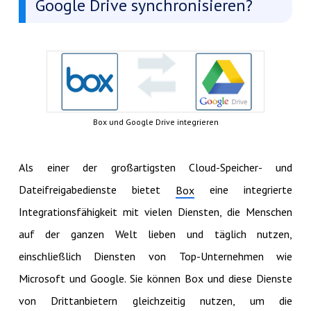
Google Drive synchronisieren?
Box und Google Drive integrieren
Als einer der großartigsten Cloud-Speicher- und
Dateifreigabedienste bietet
eine integrierte
Box
Integrationsfähigkeit mit vielen Diensten, die Menschen
auf der ganzen Welt lieben und täglich nutzen,
einschließlich Diensten von Top-Unternehmen wie
Microsoft und Google. Sie können Box und diese Dienste
von Drittanbietern gleichzeitig nutzen, um die