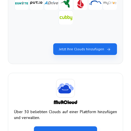
Jetzt Ihre Clouds hinzufügen
Über 30 beliebten Clouds auf einer Plattform hinzufügen
und verwalten.