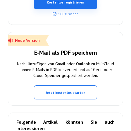
Kostenlos registrieren
100% sicher
Neue Version
E-Mail als PDF speichern
Nach Hinzufügen von Gmail oder Outlook zu MultCloud
können E-Mails in PDF konvertiert und auf Gerät oder
Cloud-Speicher gespeichert werden.
Jetzt kostenlos starten
Folgende Artikel könnten Sie auch
interessieren