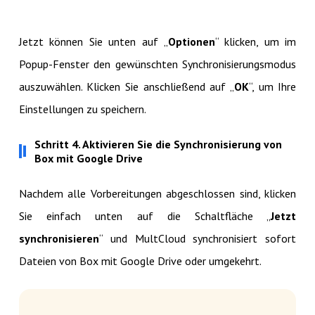
Jetzt können Sie unten auf „
Optionen
“ klicken, um im
Popup-Fenster den gewünschten Synchronisierungsmodus
auszuwählen. Klicken Sie anschließend auf „
OK
“, um Ihre
Einstellungen zu speichern.
Schritt 4. Aktivieren Sie die Synchronisierung von
Box mit Google Drive
Nachdem alle Vorbereitungen abgeschlossen sind, klicken
Sie einfach unten auf die Schaltfläche „
Jetzt
synchronisieren
“ und MultCloud synchronisiert sofort
Dateien von Box mit Google Drive oder umgekehrt.