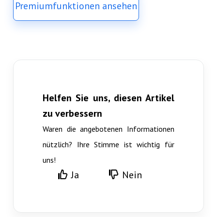
Premiumfunktionen ansehen
Helfen Sie uns, diesen Artikel
zu verbessern
Waren die angebotenen Informationen
nützlich? Ihre Stimme ist wichtig für
uns!
Ja
Nein