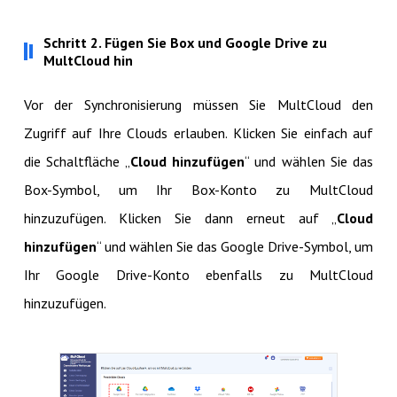
Schritt 2. Fügen Sie Box und Google Drive zu
MultCloud hin
Vor der Synchronisierung müssen Sie MultCloud den
Zugriff auf Ihre Clouds erlauben. Klicken Sie einfach auf
die Schaltfläche „
Cloud hinzufügen
“ und wählen Sie das
Box-Symbol, um Ihr Box-Konto zu MultCloud
hinzuzufügen. Klicken Sie dann erneut auf „
Cloud
hinzufügen
“ und wählen Sie das Google Drive-Symbol, um
Ihr Google Drive-Konto ebenfalls zu MultCloud
hinzuzufügen.