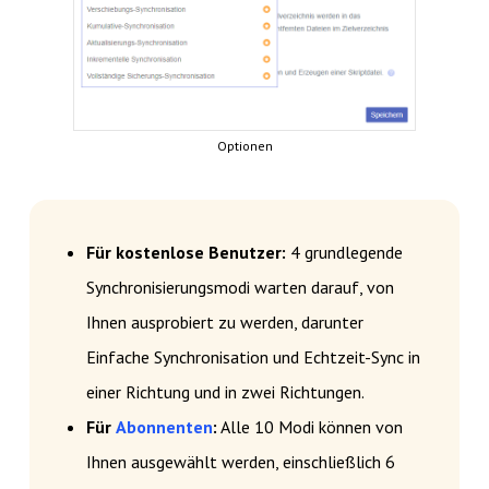
Optionen
Für kostenlose Benutzer:
4 grundlegende
Synchronisierungsmodi warten darauf, von
Ihnen ausprobiert zu werden, darunter
Einfache Synchronisation und Echtzeit-Sync in
einer Richtung und in zwei Richtungen.
Für
Abonnenten
:
Alle 10 Modi können von
Ihnen ausgewählt werden, einschließlich 6