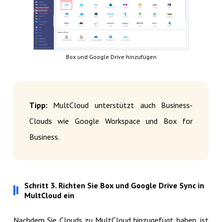
Box und Google Drive hinzufügen
Tipp:
MultCloud unterstützt auch Business-
Clouds wie Google Workspace und Box for
Business.
Schritt 3. Richten Sie Box und Google Drive Sync in
MultCloud ein
Nachdem Sie Clouds zu MultCloud hinzugefügt haben, ist