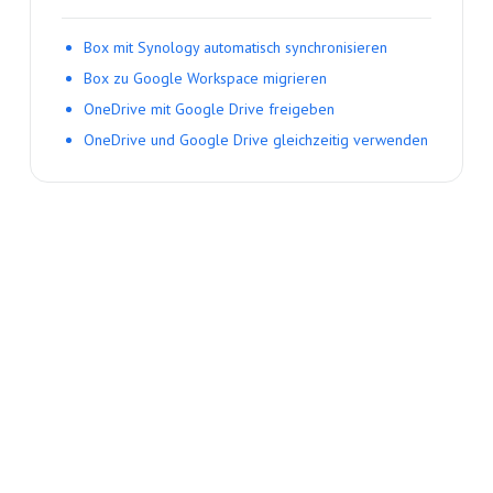
Box mit Synology automatisch synchronisieren
Box zu Google Workspace migrieren
OneDrive mit Google Drive freigeben
OneDrive und Google Drive gleichzeitig verwenden