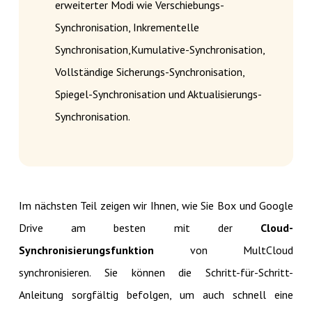
erweiterter Modi wie Verschiebungs-
Synchronisation, Inkrementelle
Synchronisation,Kumulative-Synchronisation,
Vollständige Sicherungs-Synchronisation,
Spiegel-Synchronisation und Aktualisierungs-
Synchronisation.
Im nächsten Teil zeigen wir Ihnen, wie Sie Box und Google
Drive am besten mit der
Cloud-
Synchronisierungsfunktion
von MultCloud
synchronisieren. Sie können die Schritt-für-Schritt-
Anleitung sorgfältig befolgen, um auch schnell eine