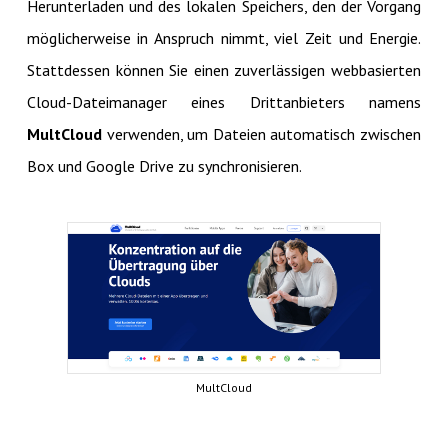
Herunterladen und des lokalen Speichers, den der Vorgang
möglicherweise in Anspruch nimmt, viel Zeit und Energie.
Stattdessen können Sie einen zuverlässigen webbasierten
Cloud-Dateimanager eines Drittanbieters namens
MultCloud
verwenden, um Dateien automatisch zwischen
Box und Google Drive zu synchronisieren.
MultCloud