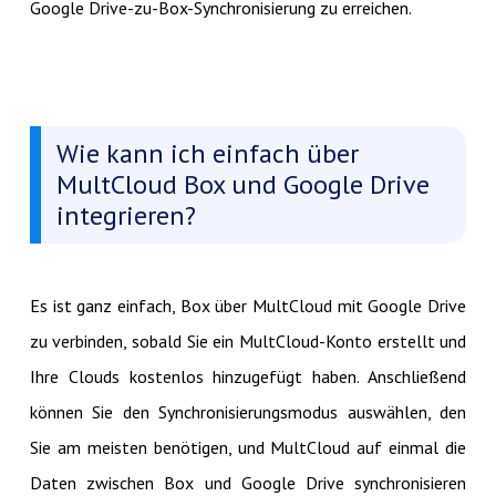
Google Drive-zu-Box-Synchronisierung zu erreichen.
Wie kann ich einfach über
MultCloud Box und Google Drive
integrieren?
Es ist ganz einfach, Box über MultCloud mit Google Drive
zu verbinden, sobald Sie ein MultCloud-Konto erstellt und
Ihre Clouds kostenlos hinzugefügt haben. Anschließend
können Sie den Synchronisierungsmodus auswählen, den
Sie am meisten benötigen, und MultCloud auf einmal die
Daten zwischen Box und Google Drive synchronisieren