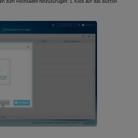
ien zum Hochladen hinzuzufügen: 1. Klick auf das Button