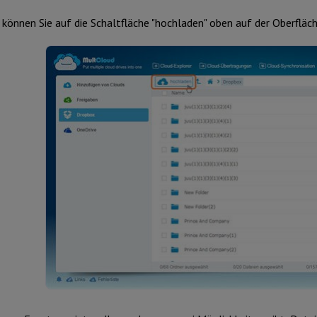
 können Sie auf die Schaltfläche "hochladen" oben auf der Oberfläch