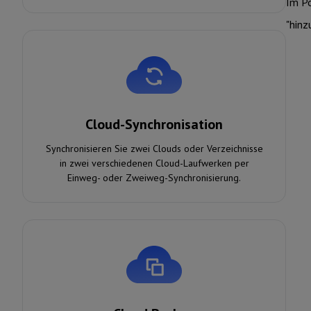
Im Po
"hinz
Cloud-Synchronisation
Synchronisieren Sie zwei Clouds oder Verzeichnisse
in zwei verschiedenen Cloud-Laufwerken per
Einweg- oder Zweiweg-Synchronisierung.