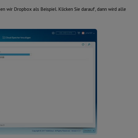
 wir Dropbox als Beispiel. Klicken Sie darauf, dann wird alle