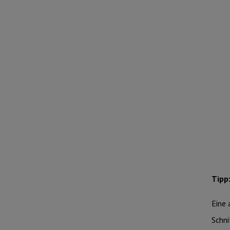
Tipp
Eine 
Schni