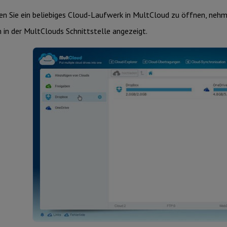
n Sie ein beliebiges Cloud-Laufwerk in MultCloud zu öffnen, nehmen
m in der MultClouds Schnittstelle angezeigt.