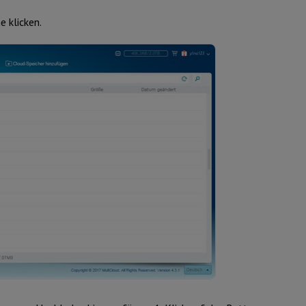
e klicken.