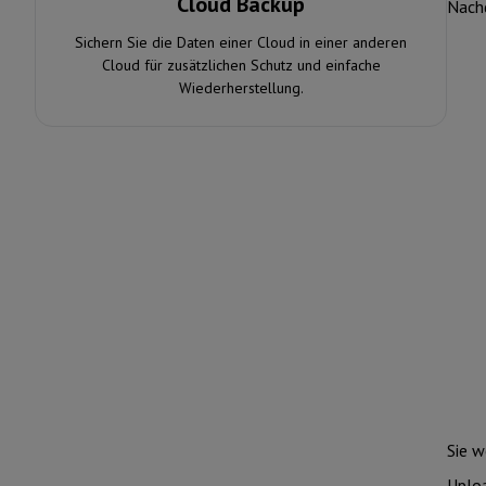
Cloud Backup
Nachd
Sichern Sie die Daten einer Cloud in einer anderen
Cloud für zusätzlichen Schutz und einfache
Wiederherstellung.
Sie w
Uplo