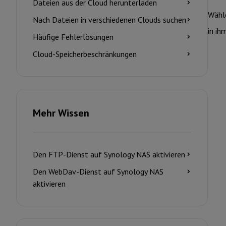
Dateien aus der Cloud herunterladen
Wähle
Nach Dateien in verschiedenen Clouds suchen
in ih
Häufige Fehlerlösungen
Cloud-Speicherbeschränkungen
Mehr Wissen
Den FTP-Dienst auf Synology NAS aktivieren
Den WebDav-Dienst auf Synology NAS
aktivieren