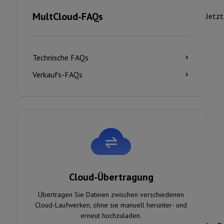
MultCloud-FAQs
Jetzt
Technische FAQs
Verkaufs-FAQs
Cloud-Übertragung
Übertragen Sie Dateien zwischen verschiedenen
Cloud-Laufwerken, ohne sie manuell herunter- und
erneut hochzuladen.