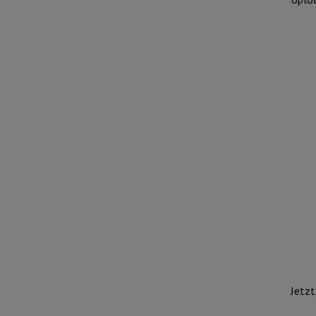
Jetzt