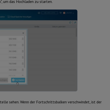
n", um das Hochladen zu starten.
telle sehen. Wenn der Fortschrittsbalken verschwindet, ist der