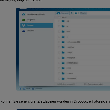
 können Sie sehen, drei Zieldateien wurden in Dropbox erfolgreich 