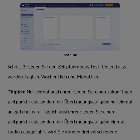
Zeitplan
Schritt 2: Legen Sie den Zeitplanmodus fest. Unterstützt
werden Täglich, Wöchentlich und Monatlich.
Täglich:
Nur einmal ausführen: Legen Sie einen zukünftigen
Zeitpunkt fest, an dem die Übertragungsaufgabe nur einmal
ausgeführt wird. Täglich ausführen: Legen Sie einen
Zeitpunkt fest, an dem die Übertragungsaufgabe einmal
täglich ausgeführt wird. Sie können drei verschiedene