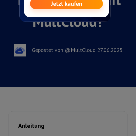
MultCloud?
Gepostet von @MultCloud 27.06.2025
Anleitung