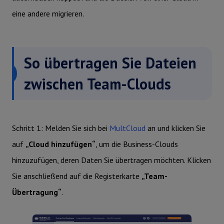
eine andere migrieren.
So übertragen Sie Dateien
zwischen Team-Clouds
Schritt 1: Melden Sie sich bei
MultCloud
an und klicken Sie
auf
„Cloud hinzufügen“
, um die Business-Clouds
hinzuzufügen, deren Daten Sie übertragen möchten. Klicken
Sie anschließend auf die Registerkarte
„Team-
Übertragung“
.