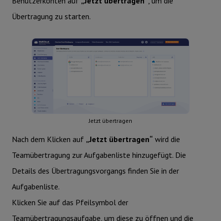
Benutzerkonten auf
„Jetzt übertragen“
, um die
Übertragung zu starten.
Jetzt übertragen
Nach dem Klicken auf
„Jetzt übertragen“
wird die
Teamübertragung zur Aufgabenliste hinzugefügt. Die
Details des Übertragungsvorgangs finden Sie in der
Aufgabenliste.
Klicken Sie auf das Pfeilsymbol der
Teamübertragungsaufgabe, um diese zu öffnen und die