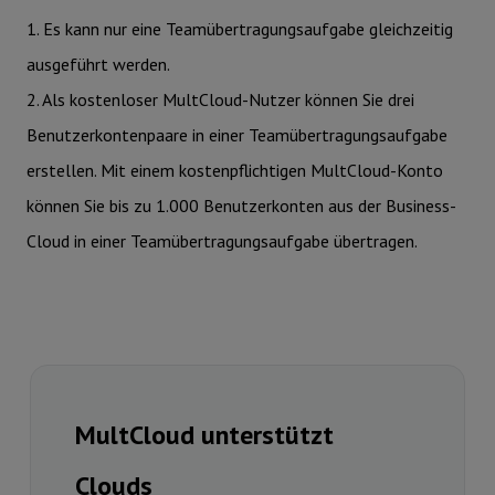
1. Es kann nur eine Teamübertragungsaufgabe gleichzeitig
ausgeführt werden.
2. Als kostenloser MultCloud-Nutzer können Sie drei
Benutzerkontenpaare in einer Teamübertragungsaufgabe
erstellen. Mit einem kostenpflichtigen MultCloud-Konto
können Sie bis zu 1.000 Benutzerkonten aus der Business-
Cloud in einer Teamübertragungsaufgabe übertragen.
MultCloud unterstützt
Clouds