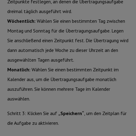
Zeitpunkte festlegen, an denen die Übertragungsaufgabe
dreimal täglich ausgeführt wird.
Wöchentlich:
Wählen Sie einen bestimmten Tag zwischen
Montag und Sonntag für die Übertragungsaufgabe. Legen
Sie anschließend einen Zeitpunkt fest. Die Übertragung wird
dann automatisch jede Woche zu dieser Uhrzeit an den
ausgewählten Tagen ausgeführt.
Monatlich:
Wählen Sie einen bestimmten Zeitpunkt im
Kalender aus, um die Übertragungsaufgabe monatlich
auszuführen. Sie können mehrere Tage im Kalender
auswählen.
Schritt 3: Klicken Sie auf
„Speichern“
, um den Zeitplan für
die Aufgabe zu aktivieren.