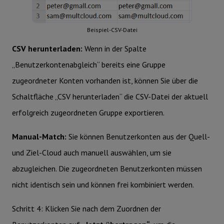
Beispiel-CSV-Datei
CSV herunterladen:
Wenn in der Spalte
„Benutzerkontenabgleich“ bereits eine Gruppe
zugeordneter Konten vorhanden ist, können Sie über die
Schaltfläche „CSV herunterladen“ die CSV-Datei der aktuell
erfolgreich zugeordneten Gruppe exportieren.
Manual-Match:
Sie können Benutzerkonten aus der Quell-
und Ziel-Cloud auch manuell auswählen, um sie
abzugleichen. Die zugeordneten Benutzerkonten müssen
nicht identisch sein und können frei kombiniert werden.
Schritt 4: Klicken Sie nach dem Zuordnen der