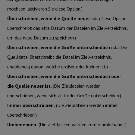
möchten, aktivieren Sie diese Option.)
Überschreiben, wenn die Quelle neuer ist.
(Diese Option
überschreibt das alte Datum der Dateien im Zielverzeichnis,
um das neue Datum zu speichern.)
Überschreiben, wenn die Größe unterschiedlich ist.
(Die
Quelldatei überschreibt die Datei im Zielverzeichnis,
unabhängig davon, welche größer oder kleiner ist.)
Überschreiben, wenn die Größe unterschiedlich oder
die Quelle neuer ist.
(Die Zieldateien werden
überschrieben, wenn sich Zeit oder Größe unterscheiden.)
Immer überschreiben.
(Die Zieldateien werden immer
überschrieben.)
Umbenennen.
(Die Zieldateien werden immer umbenannt.)