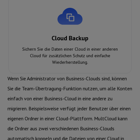
Cloud Backup
Sichern Sie die Daten einer Cloud in einer anderen
Cloud für zusätzlichen Schutz und einfache
Wiederherstellung.
Wenn Sie Administrator von Business-Clouds sind, können
Sie die Team-Übertragung-Funktion nutzen, um alle Konten
einfach von einer Business-Cloud in eine andere zu
migrieren. Beispielsweise verfügt jeder Benutzer über einen
eigenen Ordner in einer Cloud-Plattform. MultCloud kann
die Ordner aus zwei verschiedenen Business-Clouds
automatisch koppeln und die Dateien von einer Cloud in