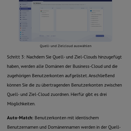
Quell- und Zielcloud auswählen
Schritt 3: Nachdem Sie Quell- und Ziel-Clouds hinzugefügt
haben, werden alle Domänen der Business-Cloud und die
zugehörigen Benutzerkonten aufgelistet. Anschließend
können Sie die zu übertragenden Benutzerkonten zwischen
Quell- und Ziel-Cloud zuordnen. Hierfür gibt es drei
Möglichkeiten.
Auto-Match:
Benutzerkonten mit identischem
Benutzernamen und Domänennamen werden in der Quell-