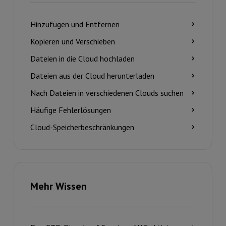
Hinzufügen und Entfernen
Kopieren und Verschieben
Dateien in die Cloud hochladen
Dateien aus der Cloud herunterladen
Nach Dateien in verschiedenen Clouds suchen
Häufige Fehlerlösungen
Cloud-Speicherbeschränkungen
Mehr Wissen