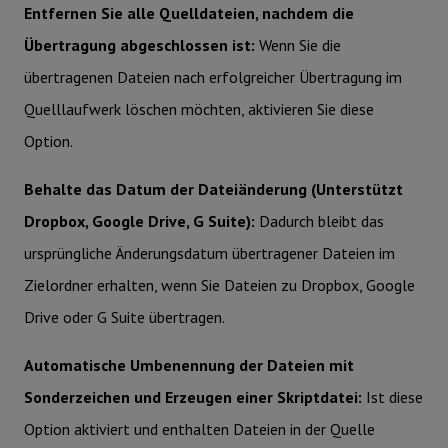
Entfernen Sie alle Quelldateien, nachdem die
Übertragung abgeschlossen ist:
Wenn Sie die
übertragenen Dateien nach erfolgreicher Übertragung im
Quelllaufwerk löschen möchten, aktivieren Sie diese
Option.
Behalte das Datum der Dateiänderung (Unterstützt
Dropbox, Google Drive, G Suite):
Dadurch bleibt das
ursprüngliche Änderungsdatum übertragener Dateien im
Zielordner erhalten, wenn Sie Dateien zu Dropbox, Google
Drive oder G Suite übertragen.
Automatische Umbenennung der Dateien mit
Sonderzeichen und Erzeugen einer Skriptdatei:
Ist diese
Option aktiviert und enthalten Dateien in der Quelle