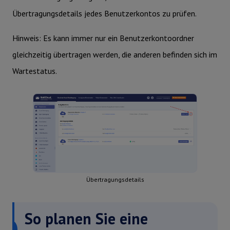
Übertragungsdetails jedes Benutzerkontos zu prüfen.
Hinweis: Es kann immer nur ein Benutzerkontoordner
gleichzeitig übertragen werden, die anderen befinden sich im
Wartestatus.
Übertragungsdetails
So planen Sie eine