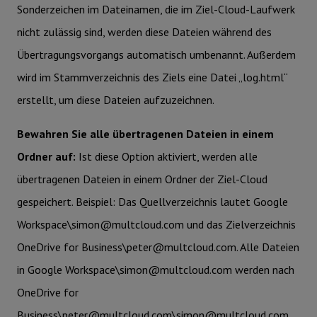
Sonderzeichen im Dateinamen, die im Ziel-Cloud-Laufwerk
nicht zulässig sind, werden diese Dateien während des
Übertragungsvorgangs automatisch umbenannt. Außerdem
wird im Stammverzeichnis des Ziels eine Datei „log.html“
erstellt, um diese Dateien aufzuzeichnen.
Bewahren Sie alle übertragenen Dateien in einem
Ordner auf:
Ist diese Option aktiviert, werden alle
übertragenen Dateien in einem Ordner der Ziel-Cloud
gespeichert. Beispiel: Das Quellverzeichnis lautet Google
Workspace\simon@multcloud.com und das Zielverzeichnis
OneDrive for Business\peter@multcloud.com. Alle Dateien
in Google Workspace\simon@multcloud.com werden nach
OneDrive for
Business\peter@multcloud.com\simon@multcloud.com