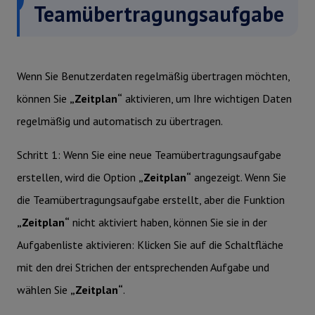
Teamübertragungsaufgabe
Wenn Sie Benutzerdaten regelmäßig übertragen möchten,
können Sie
„Zeitplan“
aktivieren, um Ihre wichtigen Daten
regelmäßig und automatisch zu übertragen.
Schritt 1: Wenn Sie eine neue Teamübertragungsaufgabe
erstellen, wird die Option
„Zeitplan“
angezeigt. Wenn Sie
die Teamübertragungsaufgabe erstellt, aber die Funktion
„Zeitplan“
nicht aktiviert haben, können Sie sie in der
Aufgabenliste aktivieren: Klicken Sie auf die Schaltfläche
mit den drei Strichen der entsprechenden Aufgabe und
wählen Sie
„Zeitplan“
.