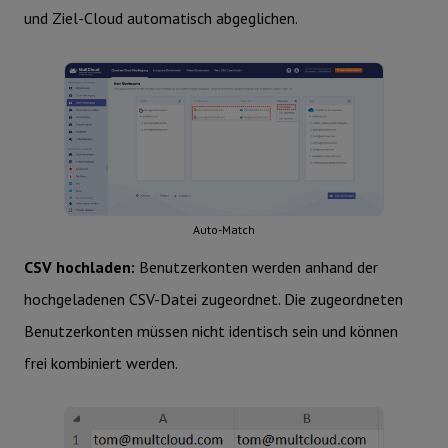
und Ziel-Cloud automatisch abgeglichen.
Auto-Match
CSV hochladen:
Benutzerkonten werden anhand der
hochgeladenen CSV-Datei zugeordnet. Die zugeordneten
Benutzerkonten müssen nicht identisch sein und können
frei kombiniert werden.