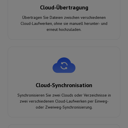
Cloud-Übertragung
Übertragen Sie Dateien zwischen verschiedenen
Cloud-Laufwerken, ohne sie manuell herunter- und
erneut hochzuladen.
Cloud-Synchronisation
Synchronisieren Sie zwei Clouds oder Verzeichnisse in
zwei verschiedenen Cloud-Laufwerken per Einweg-
oder Zweiweg-Synchronisierung.