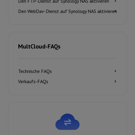
Den FTP-Dienst auf Synology NAS aktivieren
Den WebDav-Dienst auf Synology NAS aktivieren
MultCloud-FAQs
Technische FAQs
Verkaufs-FAQs