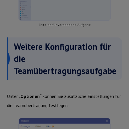
Zeitplan für vorhandene Aufgabe
Weitere Konfiguration für
die
Teamübertragungsaufgabe
Unter
„Optionen“
können Sie zusätzliche Einstellungen für
die Teamübertragung festlegen.