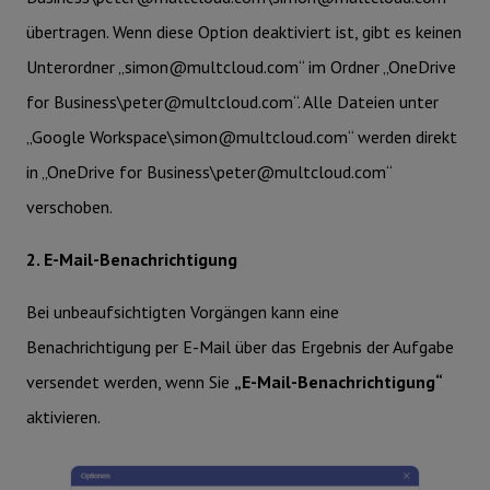
übertragen. Wenn diese Option deaktiviert ist, gibt es keinen
Unterordner „simon@multcloud.com“ im Ordner „OneDrive
for Business\peter@multcloud.com“. Alle Dateien unter
„Google Workspace\simon@multcloud.com“ werden direkt
in „OneDrive for Business\peter@multcloud.com“
verschoben.
2. E-Mail-Benachrichtigung
Bei unbeaufsichtigten Vorgängen kann eine
Benachrichtigung per E-Mail über das Ergebnis der Aufgabe
versendet werden, wenn Sie
„E-Mail-Benachrichtigung“
aktivieren.