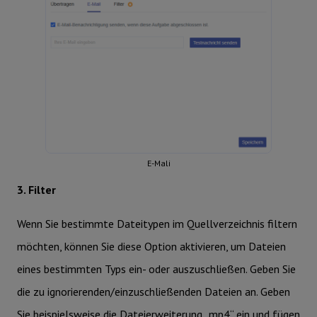
E-Mali
3. Filter
Wenn Sie bestimmte Dateitypen im Quellverzeichnis filtern
möchten, können Sie diese Option aktivieren, um Dateien
eines bestimmten Typs ein- oder auszuschließen. Geben Sie
die zu ignorierenden/einzuschließenden Dateien an. Geben
Sie beispielsweise die Dateierweiterung „mp4“ ein und fügen