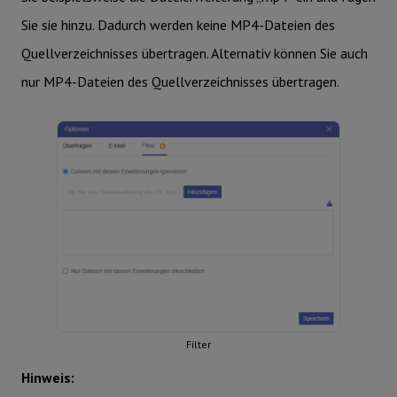
Sie sie hinzu. Dadurch werden keine MP4-Dateien des
Quellverzeichnisses übertragen. Alternativ können Sie auch
nur MP4-Dateien des Quellverzeichnisses übertragen.
Filter
Hinweis: