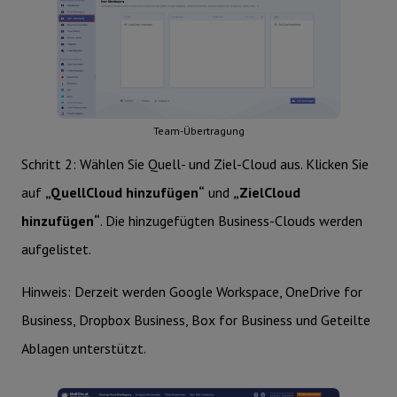
Team-Übertragung
Schritt 2: Wählen Sie Quell- und Ziel-Cloud aus. Klicken Sie
auf
„QuellCloud hinzufügen“
und
„ZielCloud
hinzufügen“
. Die hinzugefügten Business-Clouds werden
aufgelistet.
Hinweis: Derzeit werden Google Workspace, OneDrive for
Business, Dropbox Business, Box for Business und Geteilte
Ablagen unterstützt.