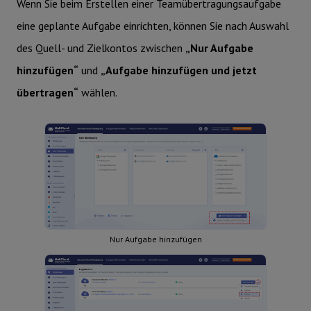
Wenn Sie beim Erstellen einer Teamübertragungsaufgabe
eine geplante Aufgabe einrichten, können Sie nach Auswahl
des Quell- und Zielkontos zwischen
„Nur Aufgabe
hinzufügen“
und
„Aufgabe hinzufügen und jetzt
übertragen“
wählen.
Nur Aufgabe hinzufügen