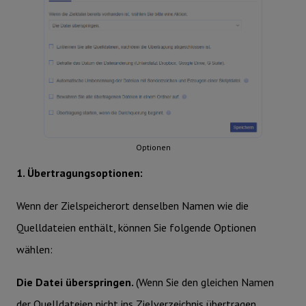
Optionen
1. Übertragungsoptionen:
Wenn der Zielspeicherort denselben Namen wie die
Quelldateien enthält, können Sie folgende Optionen
wählen:
Die Datei überspringen.
(Wenn Sie den gleichen Namen
der Quelldateien nicht ins Zielverzeichnis übertragen