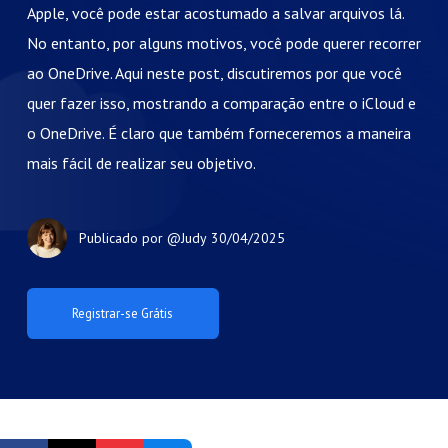
Apple, você pode estar acostumado a salvar arquivos lá.
No entanto, por alguns motivos, você pode querer recorrer
ao OneDrive. Aqui neste post, discutiremos por que você
quer fazer isso, mostrando a comparação entre o iCloud e
o OneDrive. É claro que também forneceremos a maneira
mais fácil de realizar seu objetivo.
Publicado por
@Judy
30/04/2025