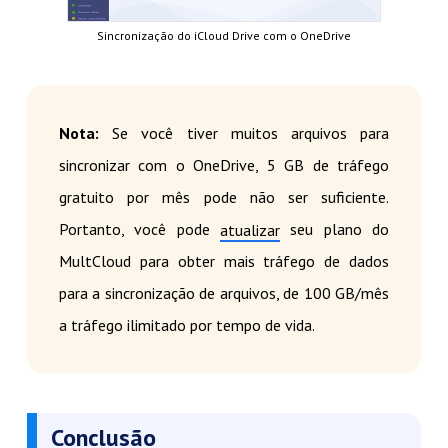
Sincronização do iCloud Drive com o OneDrive
Nota:
Se você tiver muitos arquivos para
sincronizar com o OneDrive, 5 GB de tráfego
gratuito por mês pode não ser suficiente.
Portanto, você pode
seu plano do
atualizar
MultCloud para obter mais tráfego de dados
para a sincronização de arquivos, de 100 GB/mês
a tráfego ilimitado por tempo de vida.
Conclusão