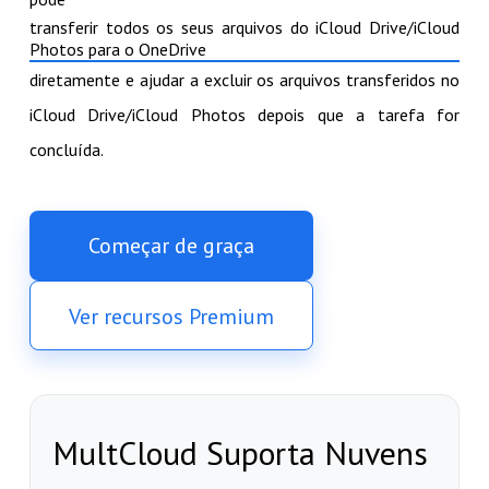
transferir todos os seus arquivos do iCloud Drive/iCloud
Photos para o OneDrive
diretamente e ajudar a excluir os arquivos transferidos no
iCloud Drive/iCloud Photos depois que a tarefa for
concluída.
Começar de graça
Ver recursos Premium
MultCloud Suporta Nuvens