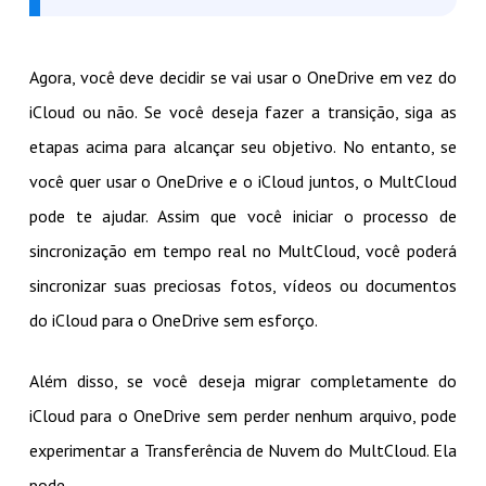
Agora, você deve decidir se vai usar o OneDrive em vez do
iCloud ou não. Se você deseja fazer a transição, siga as
etapas acima para alcançar seu objetivo. No entanto, se
você quer usar o OneDrive e o iCloud juntos, o MultCloud
pode te ajudar. Assim que você iniciar o processo de
sincronização em tempo real no MultCloud, você poderá
sincronizar suas preciosas fotos, vídeos ou documentos
do iCloud para o OneDrive sem esforço.
Além disso, se você deseja migrar completamente do
iCloud para o OneDrive sem perder nenhum arquivo, pode
experimentar a Transferência de Nuvem do MultCloud. Ela
pode