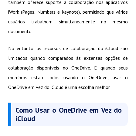
também oferece suporte à colaboração nos aplicativos
iWork (Pages, Numbers e Keynote), permitindo que vários
usuários trabalhem simultaneamente no mesmo
documento.
No entanto, os recursos de colaboração do iCloud são
limitados quando comparados às extensas opções de
colaboração disponíveis no OneDrive. E quando seus
membros estão todos usando o OneDrive, usar o
OneDrive em vez do iCloud é uma escolha melhor.
Como Usar o OneDrive em Vez do
iCloud