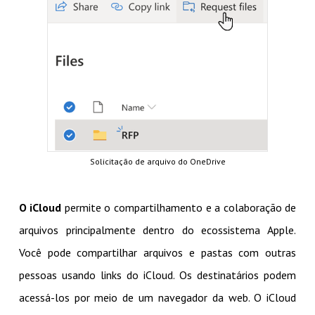
Solicitação de arquivo do OneDrive
O iCloud
permite o compartilhamento e a colaboração de
arquivos principalmente dentro do ecossistema Apple.
Você pode compartilhar arquivos e pastas com outras
pessoas usando links do iCloud. Os destinatários podem
acessá-los por meio de um navegador da web. O iCloud