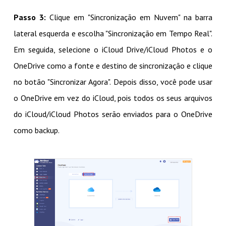
Passo 3:
Clique em "Sincronização em Nuvem" na barra
lateral esquerda e escolha "Sincronização em Tempo Real".
Em seguida, selecione o iCloud Drive/iCloud Photos e o
OneDrive como a fonte e destino de sincronização e clique
no botão "Sincronizar Agora". Depois disso, você pode usar
o OneDrive em vez do iCloud, pois todos os seus arquivos
do iCloud/iCloud Photos serão enviados para o OneDrive
como backup.