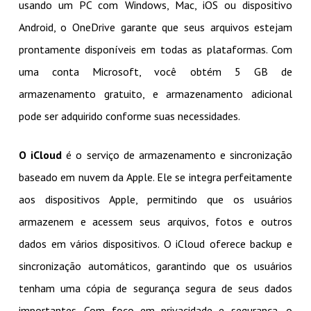
usando um PC com Windows, Mac, iOS ou dispositivo
Android, o OneDrive garante que seus arquivos estejam
prontamente disponíveis em todas as plataformas. Com
uma conta Microsoft, você obtém 5 GB de
armazenamento gratuito, e armazenamento adicional
pode ser adquirido conforme suas necessidades.
O iCloud
é o serviço de armazenamento e sincronização
baseado em nuvem da Apple. Ele se integra perfeitamente
aos dispositivos Apple, permitindo que os usuários
armazenem e acessem seus arquivos, fotos e outros
dados em vários dispositivos. O iCloud oferece backup e
sincronização automáticos, garantindo que os usuários
tenham uma cópia de segurança segura de seus dados
importantes. Com foco em privacidade e segurança, o