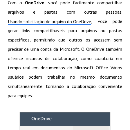
Com o
OneDrive
, você pode facilmente compartilhar
arquivos e pastas com outras pessoas.
, você pode
Usando solicitação de arquivo do OneDrive
gerar links compartilháveis para arquivos ou pastas
específicos, permitindo que outros os acessem sem
precisar de uma conta da Microsoft. O OneDrive também
oferece recursos de colaboração, como coautoria em
tempo real em documentos do Microsoft Office. Vários
usuários podem trabalhar no mesmo documento
simultaneamente, tornando a colaboração conveniente
para equipes.