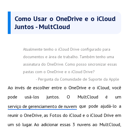
Como Usar o OneDrive e o iCloud
Juntos - MultCloud
Atualmente tenho o iCloud Drive configurado para
documentos e área de trabalho. Também tenho uma
assinatura do OneDrive. Como posso sincronizar essas
pastas com o OneDrive e o iCloud Drive?
- Pergunta da Comunidade de Suporte da Apple
Ao invés de escolher entre o OneDrive e o iCloud, você
pode usá-los juntos. O MultCloud é um
que pode ajudá-lo a
serviço de gerenciamento de nuvem
reunir o OneDrive, as Fotos do iCloud e o iCloud Drive em
um só lugar. Ao adicionar essas 3 nuvens ao MultCloud,