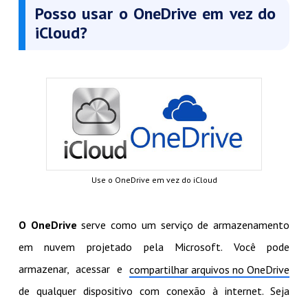
Posso usar o OneDrive em vez do
iCloud?
Use o OneDrive em vez do iCloud
O OneDrive
serve como um serviço de armazenamento
em nuvem projetado pela Microsoft. Você pode
armazenar, acessar e
compartilhar arquivos no OneDrive
de qualquer dispositivo com conexão à internet. Seja