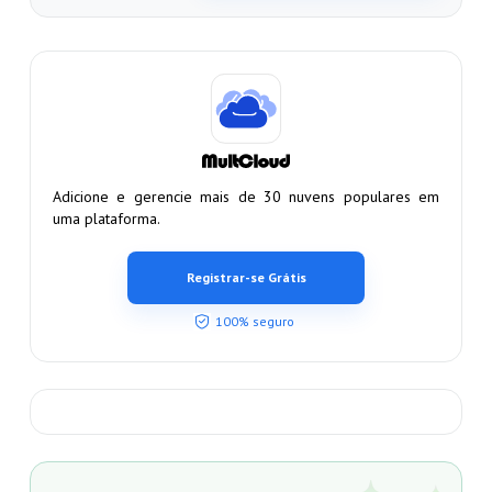
Adicione e gerencie mais de 30 nuvens populares em
uma plataforma.
Registrar-se Grátis
100% seguro