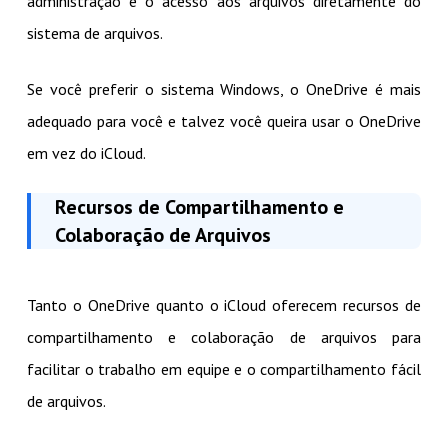
administração e o acesso aos arquivos diretamente do
sistema de arquivos.
Se você preferir o sistema Windows, o OneDrive é mais
adequado para você e talvez você queira usar o OneDrive
em vez do iCloud.
Recursos de Compartilhamento e
Colaboração de Arquivos
Tanto o OneDrive quanto o iCloud oferecem recursos de
compartilhamento e colaboração de arquivos para
facilitar o trabalho em equipe e o compartilhamento fácil
de arquivos.