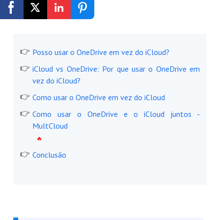
Registrar-se Grátis
Posso usar o OneDrive em vez do iCloud?
iCloud vs OneDrive: Por que usar o OneDrive em
vez do iCloud?
Como usar o OneDrive em vez do iCloud
Como usar o OneDrive e o iCloud juntos -
MultCloud
Conclusão