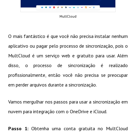
MultCloud
O mais fantástico é que você não precisa instalar nenhum
aplicativo ou pagar pelo processo de sincronização, pois o
MultCloud é um serviço web e gratuito para usar. Além
disso, o processo de sincronização é realizado
profissionalmente, então você não precisa se preocupar
em perder arquivos durante a sincronização.
Vamos mergulhar nos passos para usar a sincronização em
nuvem para integração com o OneDrive e iCloud.
Passo 1:
Obtenha uma conta gratuita no MultCloud