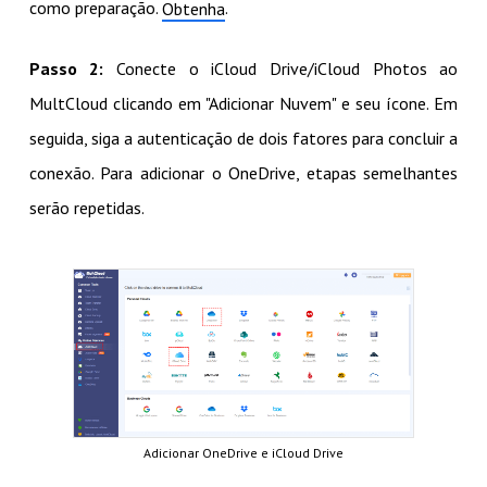
como preparação.
.
Obtenha
Passo 2:
Conecte o iCloud Drive/iCloud Photos ao
MultCloud clicando em "Adicionar Nuvem" e seu ícone. Em
seguida, siga a autenticação de dois fatores para concluir a
conexão. Para adicionar o OneDrive, etapas semelhantes
serão repetidas.
Adicionar OneDrive e iCloud Drive