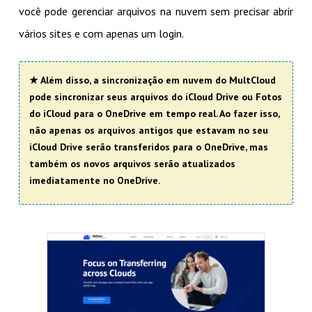
você pode gerenciar arquivos na nuvem sem precisar abrir
vários sites e com apenas um login.
★ Além disso, a sincronização em nuvem do MultCloud
pode sincronizar seus arquivos do iCloud Drive ou Fotos
do iCloud para o OneDrive em tempo real. Ao fazer isso,
não apenas os arquivos antigos que estavam no seu
iCloud Drive serão transferidos para o OneDrive, mas
também os novos arquivos serão atualizados
imediatamente no OneDrive.