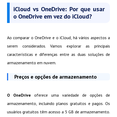
iCloud vs OneDrive: Por que usar
o OneDrive em vez do iCloud?
Ao comparar o OneDrive e o iCloud, há vários aspectos a
serem considerados. Vamos explorar as principais
características e diferenças entre as duas soluções de
armazenamento em nuvem.
Preços e opções de armazenamento
O OneDrive
oferece uma variedade de opções de
armazenamento, incluindo planos gratuitos e pagos. Os
usuários gratuitos têm acesso a 5 GB de armazenamento.