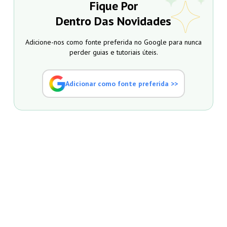
Fique Por
Dentro Das Novidades
Adicione-nos como fonte preferida no Google para nunca
perder guias e tutoriais úteis.
Adicionar como fonte preferida >>