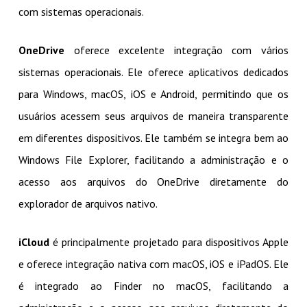
com sistemas operacionais.
OneDrive
oferece excelente integração com vários
sistemas operacionais. Ele oferece aplicativos dedicados
para Windows, macOS, iOS e Android, permitindo que os
usuários acessem seus arquivos de maneira transparente
em diferentes dispositivos. Ele também se integra bem ao
Windows File Explorer, facilitando a administração e o
acesso aos arquivos do OneDrive diretamente do
explorador de arquivos nativo.
iCloud
é principalmente projetado para dispositivos Apple
e oferece integração nativa com macOS, iOS e iPadOS. Ele
é integrado ao Finder no macOS, facilitando a