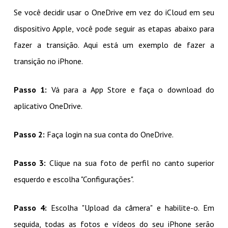
Se você decidir usar o OneDrive em vez do iCloud em seu
dispositivo Apple, você pode seguir as etapas abaixo para
fazer a transição. Aqui está um exemplo de fazer a
transição no iPhone.
Passo 1:
Vá para a App Store e faça o download do
aplicativo OneDrive.
Passo 2:
Faça login na sua conta do OneDrive.
Passo 3:
Clique na sua foto de perfil no canto superior
esquerdo e escolha "Configurações".
Passo 4:
Escolha "Upload da câmera" e habilite-o. Em
seguida, todas as fotos e vídeos do seu iPhone serão