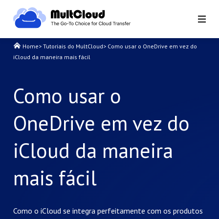
Home
>
Tutoriais do MultCloud
>
Como usar o OneDrive em vez do
iCloud da maneira mais fácil
Como usar o
OneDrive em vez do
iCloud da maneira
mais fácil
Como o iCloud se integra perfeitamente com os produtos