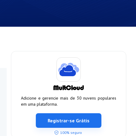
Adicione e gerencie mais de 30 nuvens populares
em uma plataforma.
Registrar-se Grátis
100% seguro