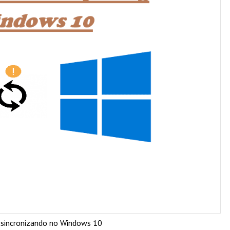
 sincronizando no Windows 10