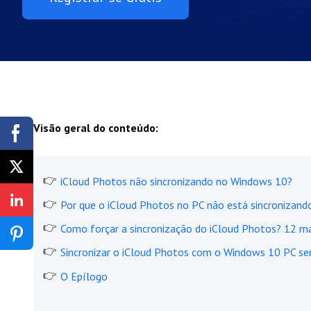
Visão geral do conteúdo:
iCloud Photos não sincronizando no Windows 10?
Por que o iCloud Photos no PC não está sincronizand
Como forçar a sincronização do iCloud Photos? 12 m
Sincronizar o iCloud Photos com o Windows 10 PC se
O Epílogo