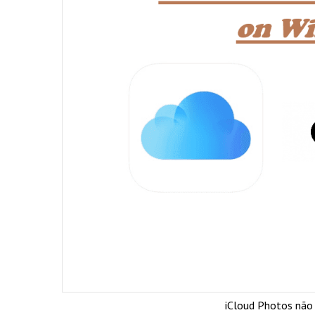
iCloud Photos não