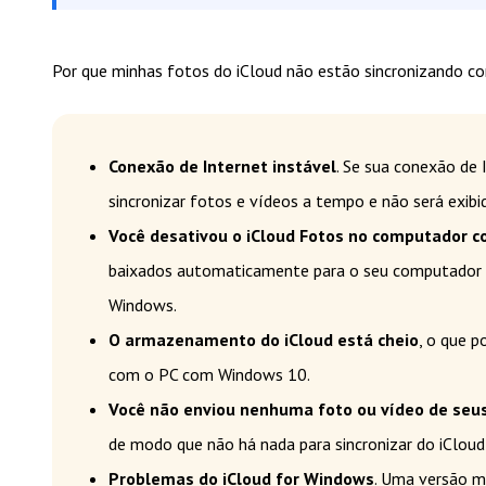
Por que minhas fotos do iCloud não estão sincronizando 
Conexão de Internet instável
. Se sua conexão de 
sincronizar fotos e vídeos a tempo e não será exi
Você desativou o iCloud Fotos no computador 
baixados automaticamente para o seu computado
Windows.
O armazenamento do iCloud está cheio
, o que p
com o PC com Windows 10.
Você não enviou nenhuma foto ou vídeo de seus 
de modo que não há nada para sincronizar do iClou
Problemas do iCloud for Windows
. Uma versão m