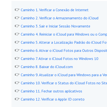
Caminho 1. Verificar a Conexão de Internet
Caminho 2. Verificar o Armazenamento do iCloud
Caminho 3. Sair e Iniciar Sessão Novamente
Caminho 4. Reiniciar o iCloud para Windows ou o Com
Caminho 5. Alterar a Localização Padrão do iCloud F
Caminho 6. Ativar o iCloud Fotos para Outros Disposi
Caminho 7. Ativar o iCloud Fotos no Windows 10
Caminho 8. Baixar do iCloud.com
Caminho 9. Atualizar o iCloud para Windows para a V
Caminho 10. Verificar o Status do iCloud Fotos no Sit
Caminho 11. Fechar outros aplicativos
Caminho 12. Verificar o Apple ID correto