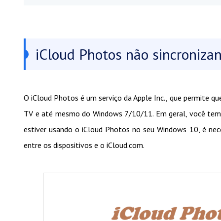
iCloud Photos não sincroniz
O iCloud Photos é um serviço da Apple Inc., que permite qu
TV e até mesmo do Windows 7/10/11. Em geral, você tem o 
estiver usando o iCloud Photos no seu Windows 10, é nece
entre os dispositivos e o iCloud.com.