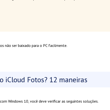
os não ser baixado para o PC facilmente.
do iCloud Fotos? 12 maneiras
 com Windows 10, você deve verificar as seguintes soluções.