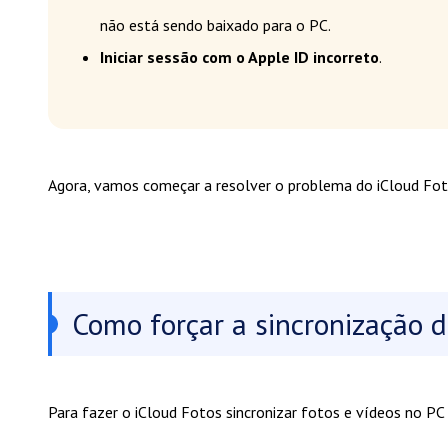
não está sendo baixado para o PC.
Iniciar sessão com o Apple ID incorreto
.
Agora, vamos começar a resolver o problema do iCloud Fot
Como forçar a sincronização 
Para fazer o iCloud Fotos sincronizar fotos e vídeos no PC