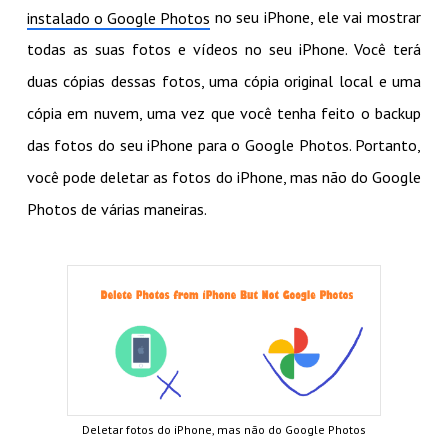
no seu iPhone, ele vai mostrar
instalado o Google Photos
todas as suas fotos e vídeos no seu iPhone. Você terá
duas cópias dessas fotos, uma cópia original local e uma
cópia em nuvem, uma vez que você tenha feito o backup
das fotos do seu iPhone para o Google Photos. Portanto,
você pode deletar as fotos do iPhone, mas não do Google
Photos de várias maneiras.
Deletar fotos do iPhone, mas não do Google Photos