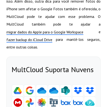
isso. Além disso, outra dica para você remover fotos do
iPhone sem afetar o Google Fotos também é oferecida, o
MultCloud pode te ajudar com esse problema. O
MultCloud também pode te ajudar a
e
migrar dados do Apple para o Google Workspace
para mantê-los seguros,
fazer backup do iCloud Drive
entre outras coisas.
MultCloud Suporta Nuvens