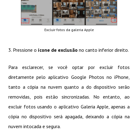
Excluir fotos da galeria Apple
3. Pressione o
ícone de exclusão
no canto inferior direito.
Para esclarecer, se você optar por excluir fotos
diretamente pelo aplicativo Google Photos no iPhone,
tanto a cópia na nuvem quanto a do dispositivo serão
removidas, pois estão sincronizadas. No entanto, ao
excluir fotos usando o aplicativo Galeria Apple, apenas a
cópia no dispositivo será apagada, deixando a cópia na
nuvem intocada e segura.