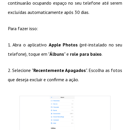
continuarão ocupando espaço no seu telefone até serem
excluídas automaticamente após 30 dias.
Para fazer isso:
1. Abra o aplicativo
Apple Photos
(pré-instalado no seu
telefone), toque em "
Álbuns
" e
role para baixo
.
2. Selecione "
Recentemente Apagados
". Escolha as fotos
que deseja excluir e confirme a ação.