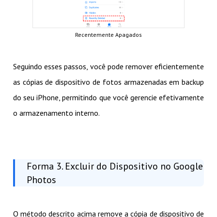
Recentemente Apagados
Seguindo esses passos, você pode remover eficientemente
as cópias de dispositivo de fotos armazenadas em backup
do seu iPhone, permitindo que você gerencie efetivamente
o armazenamento interno.
Forma 3. Excluir do Dispositivo no Google
Photos
O método descrito acima remove a cópia de dispositivo de