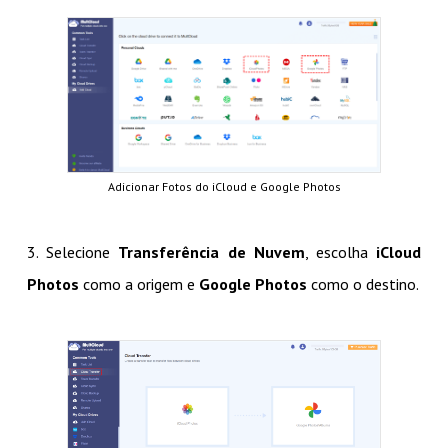
Adicionar Fotos do iCloud e Google Photos
3. Selecione
Transferência de Nuvem
, escolha
iCloud
Photos
como a origem e
Google Photos
como o destino.