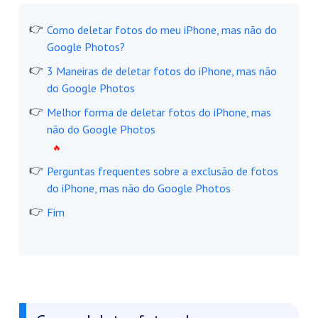
Como deletar fotos do meu iPhone, mas não do
Google Photos?
3 Maneiras de deletar fotos do iPhone, mas não
do Google Photos
Melhor forma de deletar fotos do iPhone, mas
não do Google Photos
Perguntas frequentes sobre a exclusão de fotos
do iPhone, mas não do Google Photos
Fim