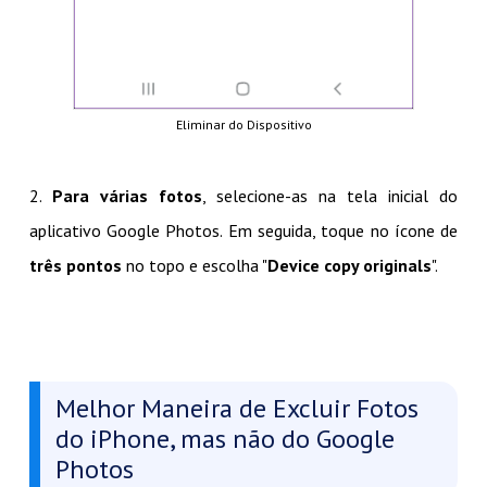
Eliminar do Dispositivo
2.
Para várias fotos
, selecione-as na tela inicial do
aplicativo Google Photos. Em seguida, toque no ícone de
três pontos
no topo e escolha "
Device copy originals
".
Melhor Maneira de Excluir Fotos
do iPhone, mas não do Google
Photos