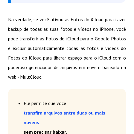
Na verdade, se você ativou as Fotos do iCloud para fazer
backup de todas as suas fotos e vídeos no iPhone, você
pode transferir as Fotos do iCloud para o Google Photos
e excluir automaticamente todas as fotos e vídeos do
Fotos do iCloud para liberar espaço para o iCloud com o
poderoso gerenciador de arquivos em nuvem baseado na
web - MultCloud.
Ele permite que você
transfira arquivos entre duas ou mais
nuvens
sem precisar baixar
.