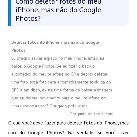
Como deletar fotos do meu
iPhone, mas não do Google
Photos?
Deletar fotos do iPhone, mas não do Google
Photos
Eu preciso salvar espaço no meu iPhone, então eu
baixei o Google Photos. Se eu fizer o backup
automático do meu telefone no GP e depois deletar
uma foto, essa foto será automaticamente excluída do
GP? Além disso, existe uma forma de baixar a imagem
que eu deletei novamente para o meu telefone em
uma data posterior? Obrigado pela ajuda.
- Pergunta do reddit.com
O que você deve fazer para deletar fotos do iPhone, mas
não do Google Photos? Na verdade, se você tiver