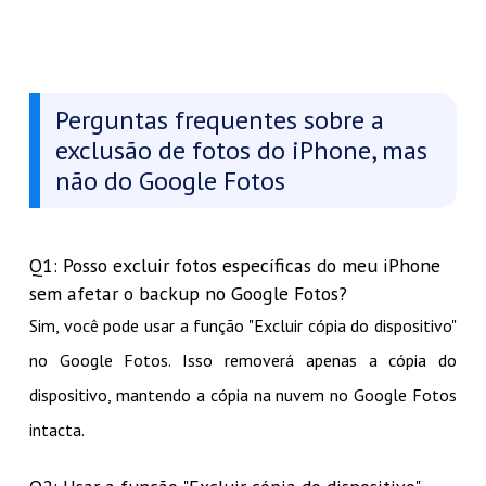
Perguntas frequentes sobre a
exclusão de fotos do iPhone, mas
não do Google Fotos
Q1: Posso excluir fotos específicas do meu iPhone
sem afetar o backup no Google Fotos?
Sim, você pode usar a função "Excluir cópia do dispositivo"
no Google Fotos. Isso removerá apenas a cópia do
dispositivo, mantendo a cópia na nuvem no Google Fotos
intacta.