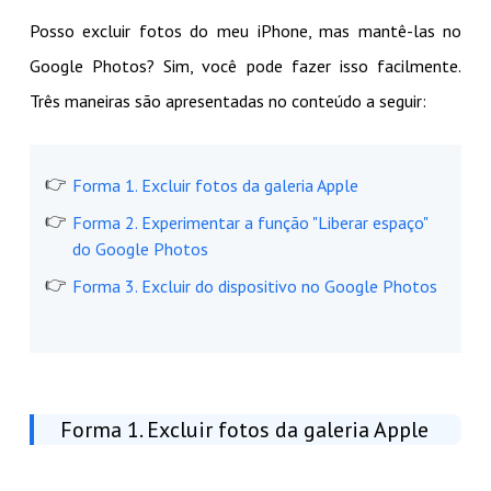
Posso excluir fotos do meu iPhone, mas mantê-las no
Google Photos? Sim, você pode fazer isso facilmente.
Três maneiras são apresentadas no conteúdo a seguir:
Forma 1. Excluir fotos da galeria Apple
Forma 2. Experimentar a função "Liberar espaço"
do Google Photos
Forma 3. Excluir do dispositivo no Google Photos
Forma 1. Excluir fotos da galeria Apple