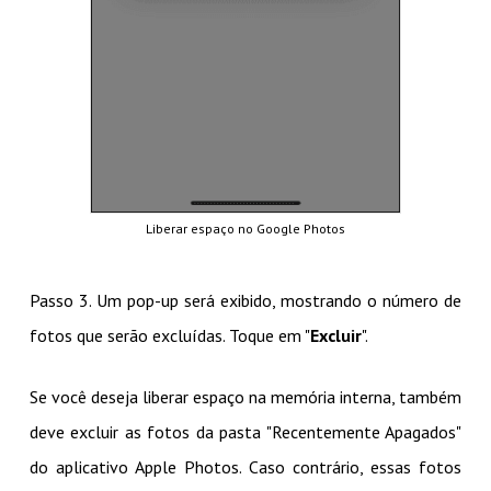
Liberar espaço no Google Photos
Passo 3. Um pop-up será exibido, mostrando o número de
fotos que serão excluídas. Toque em "
Excluir
".
Se você deseja liberar espaço na memória interna, também
deve excluir as fotos da pasta "Recentemente Apagados"
do aplicativo Apple Photos. Caso contrário, essas fotos