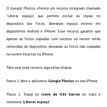
O Google Photos oferece um recurso integrado chamado
"Liberar espaço", que permite excluir as cópias no
dispositivo das fotos, liberando espaço interno em
dispositivos Android e iPhone. Esse recurso garante que
apenas as fotos copiadas com sucesso na nuvem serão
removidas do dispositivo, deixando as fotos não copiadas
na nuvem intactas no iPhone.
Para usar esse recurso, siga estas etapas:
Passo 1. Abra o aplicativo
Google Photos
no seu iPhone.
Passo 2. Toque no
ícone de três barras
no topo e
selecione "
Liberar espaço
".