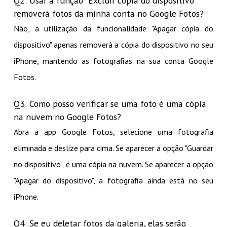
Q2: Usar a função "Excluir cópia do dispositivo"
removerá fotos da minha conta no Google Fotos?
Não, a utilização da funcionalidade "Apagar cópia do
dispositivo" apenas removerá a cópia do dispositivo no seu
iPhone, mantendo as fotografias na sua conta Google
Fotos.
Q3: Como posso verificar se uma foto é uma cópia
na nuvem no Google Fotos?
Abra a app Google Fotos, selecione uma fotografia
eliminada e deslize para cima. Se aparecer a opção "Guardar
no dispositivo", é uma cópia na nuvem. Se aparecer a opção
"Apagar do dispositivo", a fotografia ainda está no seu
iPhone.
Q4: Se eu deletar fotos da galeria, elas serão