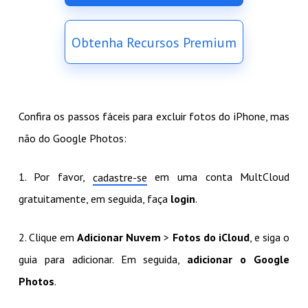
Obtenha Recursos Premium
Confira os passos fáceis para excluir fotos do iPhone, mas
não do Google Photos:
1. Por favor,
em uma conta MultCloud
cadastre-se
gratuitamente, em seguida, faça
login
.
2. Clique em
Adicionar Nuvem
>
Fotos do iCloud
, e siga o
guia para adicionar. Em seguida,
adicionar o Google
Photos
.