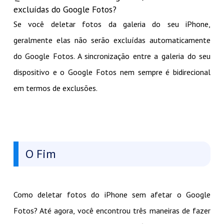
excluídas do Google Fotos?
Se você deletar fotos da galeria do seu iPhone,
geralmente elas não serão excluídas automaticamente
do Google Fotos. A sincronização entre a galeria do seu
dispositivo e o Google Fotos nem sempre é bidirecional
em termos de exclusões.
O Fim
Como deletar fotos do iPhone sem afetar o Google
Fotos? Até agora, você encontrou três maneiras de fazer