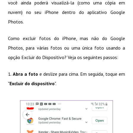
você ainda poderá visualizá-la (como uma cópia em
nuvem) no seu iPhone dentro do aplicativo Google
Photos.
Como excluir fotos do iPhone, mas não do Google
Photos, para várias fotos ou uma única foto usando a
opção Excluir do Dispositivo? Veja os seguintes passos:
1.
Abra a foto
e deslize para cima. Em seguida, toque em
"
Excluir do dispositivo
".