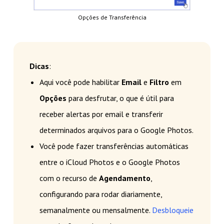
Opções de Transferência
Dicas
:
Aqui você pode habilitar
Email
e
Filtro
em
Opções
para desfrutar, o que é útil para
receber alertas por email e transferir
determinados arquivos para o Google Photos.
Você pode fazer transferências automáticas
entre o iCloud Photos e o Google Photos
com o recurso de
Agendamento
,
configurando para rodar diariamente,
semanalmente ou mensalmente.
Desbloqueie