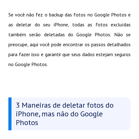
Se você não fez o backup das fotos no Google Photos e
as deletar do seu iPhone, todas as fotos excluídas
também serão deletadas do Google Photos. Não se
preocupe, aqui você pode encontrar os passos detalhados
para fazer isso e garantir que seus dados estejam seguros
no Google Photos.
3 Maneiras de deletar fotos do
iPhone, mas não do Google
Photos