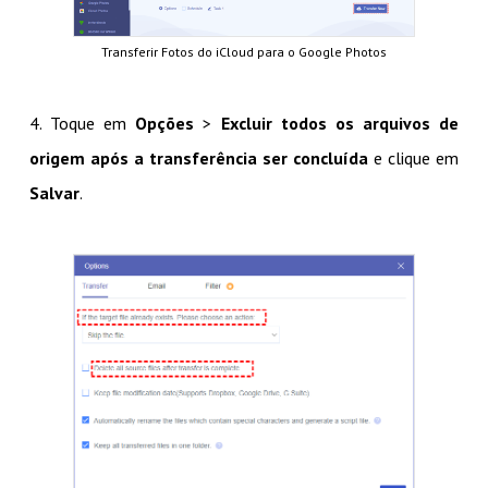
Transferir Fotos do iCloud para o Google Photos
4. Toque em
Opções
>
Excluir todos os arquivos de
origem após a transferência ser concluída
e clique em
Salvar
.