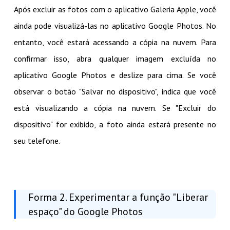
Após excluir as fotos com o aplicativo Galeria Apple, você
ainda pode visualizá-las no aplicativo Google Photos. No
entanto, você estará acessando a cópia na nuvem. Para
confirmar isso, abra qualquer imagem excluída no
aplicativo Google Photos e deslize para cima. Se você
observar o botão "Salvar no dispositivo", indica que você
está visualizando a cópia na nuvem. Se "Excluir do
dispositivo" for exibido, a foto ainda estará presente no
seu telefone.
Forma 2. Experimentar a função "Liberar
espaço" do Google Photos