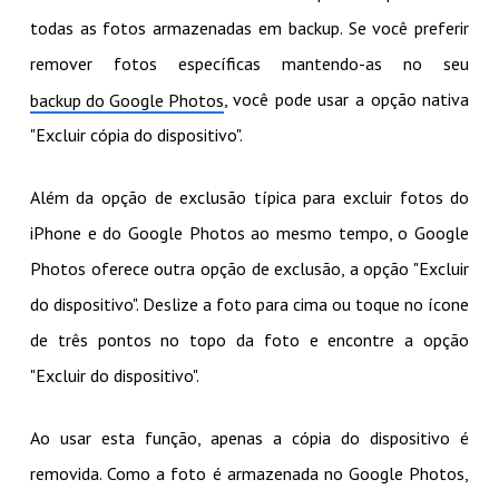
todas as fotos armazenadas em backup. Se você preferir
remover fotos específicas mantendo-as no seu
, você pode usar a opção nativa
backup do Google Photos
"Excluir cópia do dispositivo".
Além da opção de exclusão típica para excluir fotos do
iPhone e do Google Photos ao mesmo tempo, o Google
Photos oferece outra opção de exclusão, a opção "Excluir
do dispositivo". Deslize a foto para cima ou toque no ícone
de três pontos no topo da foto e encontre a opção
"Excluir do dispositivo".
Ao usar esta função, apenas a cópia do dispositivo é
removida. Como a foto é armazenada no Google Photos,