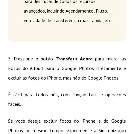
para desfrutar de todos os recursos
avançados, incluindo Agendamento, Filtro,
velocidade de transferência mais rápida, etc.
5. Pressione o botão
Transferir Agora
para migrar as
Fotos do iCloud para o Google Photos diretamente e
excluir as fotos do iPhone, mas não do Google Photos.
É fácil para todos nós, com função fácil e operações
fáceis.
Se você deseja excluir fotos do iPhone e do Google
Photos ao mesmo tempo, experimente a Sincronização