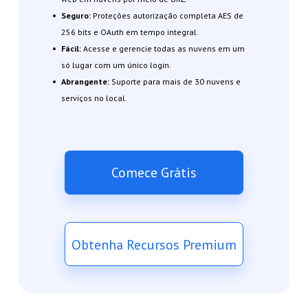
Seguro:
Proteções autorização completa AES de
256 bits e OAuth em tempo integral.
Fácil:
Acesse e gerencie todas as nuvens em um
só lugar com um único login.
Abrangente:
Suporte para mais de 30 nuvens e
serviços no local.
Comece Grátis
Obtenha Recursos Premium