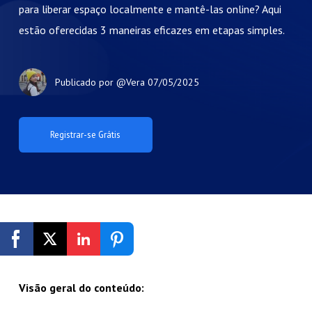
para liberar espaço localmente e mantê-las online? Aqui
estão oferecidas 3 maneiras eficazes em etapas simples.
Publicado por
@Vera
07/05/2025
Registrar-se Grátis
Visão geral do conteúdo: