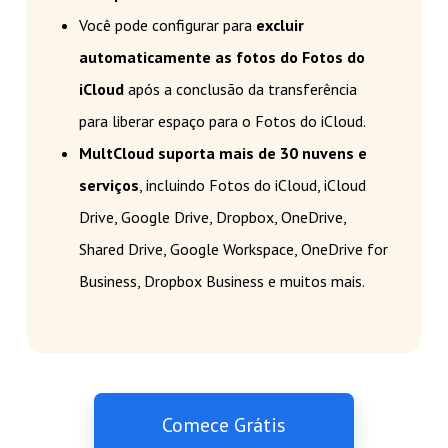
Você pode configurar para
excluir
automaticamente as fotos do Fotos do
iCloud
após a conclusão da transferência
para liberar espaço para o Fotos do iCloud.
MultCloud suporta mais de 30 nuvens e
serviços
, incluindo Fotos do iCloud, iCloud
Drive, Google Drive, Dropbox, OneDrive,
Shared Drive, Google Workspace, OneDrive for
Business, Dropbox Business e muitos mais.
Comece Grátis