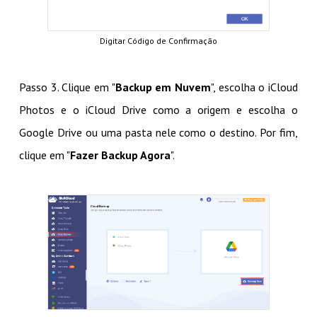
Digitar Código de Confirmação
Passo 3. Clique em "
Backup em Nuvem
", escolha o iCloud
Photos e o iCloud Drive como a origem e escolha o
Google Drive ou uma pasta nele como o destino. Por fim,
clique em "
Fazer Backup Agora
".