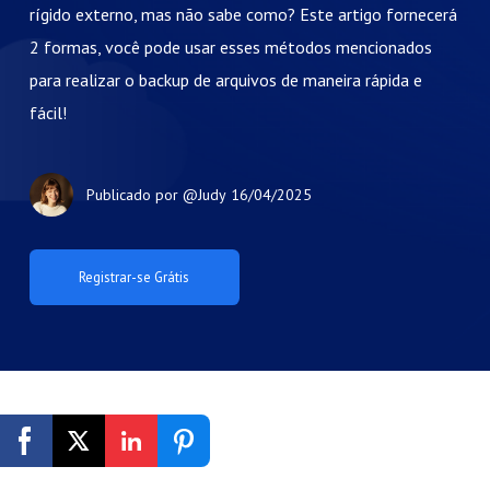
rígido externo, mas não sabe como? Este artigo fornecerá
2 formas, você pode usar esses métodos mencionados
para realizar o backup de arquivos de maneira rápida e
fácil!
Publicado por
@Judy
16/04/2025
Registrar-se Grátis