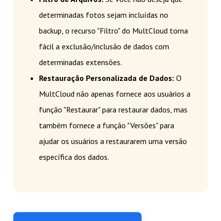
determinadas fotos sejam incluídas no
backup, o recurso "Filtro" do MultCloud torna
fácil a exclusão/inclusão de dados com
determinadas extensões.
Restauração Personalizada de Dados:
O
MultCloud não apenas fornece aos usuários a
função "Restaurar" para restaurar dados, mas
também fornece a função "Versões" para
ajudar os usuários a restaurarem uma versão
específica dos dados.