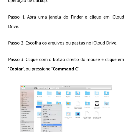
operação de backup.
Passo 1. Abra uma janela do Finder e clique em iCloud
Drive.
Passo 2. Escolha os arquivos ou pastas no iCloud Drive.
Passo 3. Clique com o botão direito do mouse e clique em
"
Copiar
", ou pressione "
Command C
".