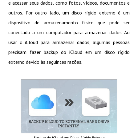
e acessar seus dados, como fotos, vídeos, documentos e
outros. Por outro lado, um disco rígido externo é um
dispositivo de armazenamento físico que pode ser
conectado a um computador para armazenar dados. Ao
usar o iCloud para armazenar dados, algumas pessoas
precisam fazer backup do iCloud em um disco rígido
externo devido às seguintes razões.
Backup do iCloud em Disco Rígido Externo