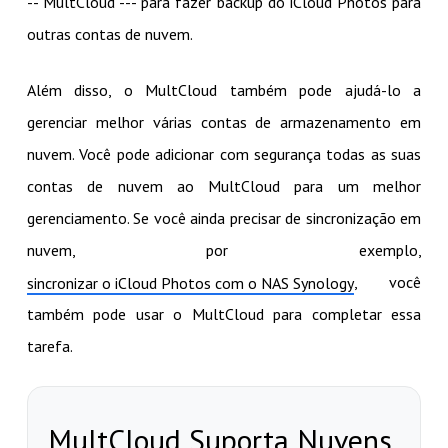
-- MultCloud --- para fazer backup do iCloud Photos para
outras contas de nuvem.
Além disso, o MultCloud também pode ajudá-lo a
gerenciar melhor várias contas de armazenamento em
nuvem. Você pode adicionar com segurança todas as suas
contas de nuvem ao MultCloud para um melhor
gerenciamento. Se você ainda precisar de sincronização em
nuvem, por exemplo,
, você
sincronizar o iCloud Photos com o NAS Synology
também pode usar o MultCloud para completar essa
tarefa.
MultCloud Suporta Nuvens