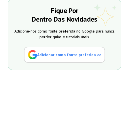
Fique Por
Dentro Das Novidades
Adicione-nos como fonte preferida no Google para nunca
perder guias e tutoriais úteis.
Adicionar como fonte preferida >>