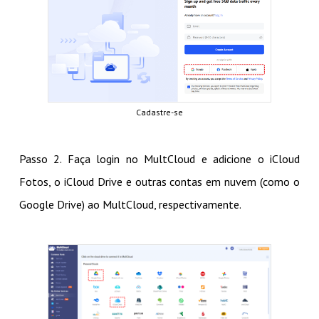
Cadastre-se
Passo 2. Faça login no MultCloud e adicione o iCloud
Fotos, o iCloud Drive e outras contas em nuvem (como o
Google Drive) ao MultCloud, respectivamente.