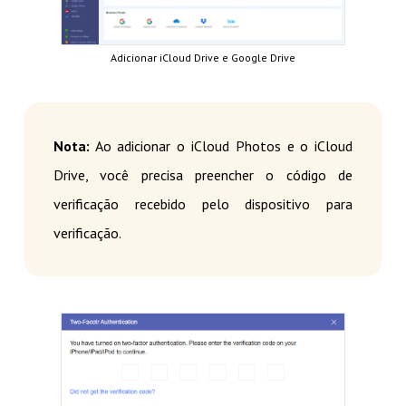
Adicionar iCloud Drive e Google Drive
Nota:
Ao adicionar o iCloud Photos e o iCloud
Drive, você precisa preencher o código de
verificação recebido pelo dispositivo para
verificação.