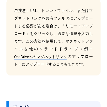
ご注意
：URL、トレントファイル、またはマ
グネットリンクを共有フォルダにアップロー
ドする必要がある場合は、「リモートアップ
ロード」をクリックし、必要な情報を入力し
ます。この方法を使用して、マグネットファ
イルを他のクラウドドライブ（例：
のアップロー
OneDriveへのマグネットリンク
ド）にアップロードすることもできます。
まとめ