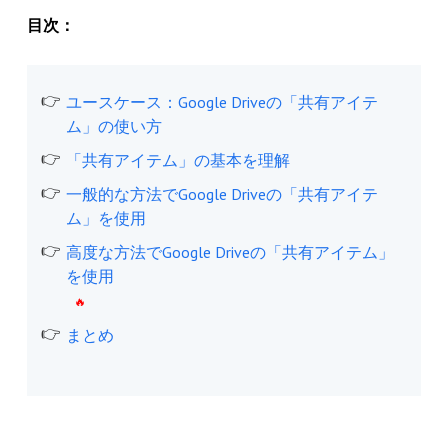
目次：
ユースケース：Google Driveの「共有アイテ
ム」の使い方
「共有アイテム」の基本を理解
一般的な方法でGoogle Driveの「共有アイテ
ム」を使用
高度な方法でGoogle Driveの「共有アイテム」
を使用
まとめ