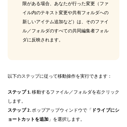
限がある場合、あなたが行った変更（ファ
イル内のテキスト変更や共有フォルダへの
新しいアイテム追加など）は、そのファイ
ル／フォルダのすべての共同編集者フォル
ダに反映されます。
以下のステップに従って移動操作を実行できます：
ステップ 1.
移動するファイル／フォルダを右クリック
します。
ステップ 2.
ポップアップウィンドウで「
ドライブにシ
ョートカットを追加
」を選択します。