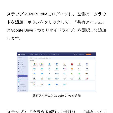
ステップ 2.
MultCloudにログインし、左側の「
クラウ
ドを追加
」ボタンをクリックして、「共有アイテム」
とGoogle Drive（つまりマイドライブ）を選択して追加
します。
共有アイテムとGoogle Driveを追加
ステップ 3.
「
クラウド転送
」に移動し、「共有アイテ