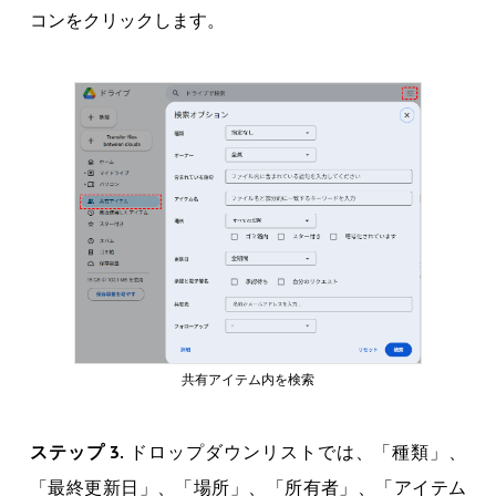
コンをクリックします。
共有アイテム内を検索
ステップ 3.
ドロップダウンリストでは、「種類」、
「最終更新日」、「場所」、「所有者」、「アイテム