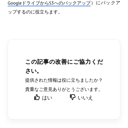
）にバックア
GoogleドライブからS3へのバックアップ
ップするのに役立ちます。
この記事の改善にご協力くだ
さい。
提供された情報は役に立ちましたか？
貴重なご意見ありがとうございます。
はい
いいえ