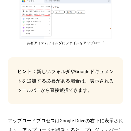
共有アイテムフォルダにファイルをアップロード
ヒント：
新しいフォルダやGoogleドキュメン
トを追加する必要がある場合は、表示される
ツールバーから直接選択できます。
アップロードプロセスはGoogle Driveの右下に表示され
ます。アップロードが成功すると、プログレスバーに