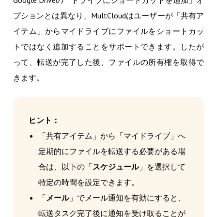
プションとは異なり、MultCloudはユーザーが「共有ア
イテム」からマイドライブにファイルをショートカッ
トではなく追加することをサポートできます。したが
って、転送が完了した後、ファイルの所有権を取得で
きます。
ヒント：
「共有アイテム」から「マイドライブ」へ
定期的にファイルを転送する必要がある場
合は、以下の「
スケジュール
」を選択して
特定の時間を設定できます。
「
メール
」でメール通知を有効にすると、
転送タスク完了後に通知を受け取ることが