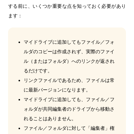
する前に、いくつか重要な点を知っておく必要があり
ます：
マイドライブに追加してもファイル／フォ
ルダのコピーは作成されず、実際のファイ
ル（またはフォルダ）へのリンクが返され
るだけです。
リンクファイルであるため、ファイルは常
に最新バージョンになります。
マイドライブに追加しても、ファイル／フ
ォルダが共同編集者のドライブから移動さ
れることはありません。
ファイル／フォルダに対して「編集者」権