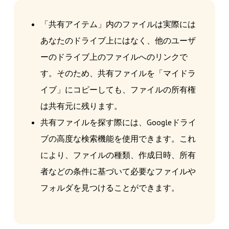
「共有アイテム」内のファイルは実際には
あなたのドライブ上にはなく、他のユーザ
ーのドライブ上のファイルへのリンクで
す。そのため、共有ファイルを「マイドラ
イブ」にコピーしても、ファイルの所有権
は共有元に残ります。
共有ファイルを探す際には、Googleドライ
ブの高度な検索機能を使用できます。これ
により、ファイルの種類、作成日時、所有
者などの条件に基づいて必要なファイルや
フォルダを見つけることができます。