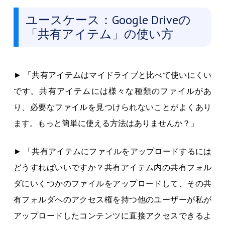
ユースケース：Google Driveの
「共有アイテム」の使い方
► 「共有アイテムはマイドライブと比べて使いにくい
です。共有アイテムには様々な種類のファイルがあ
り、必要なファイルを見つけられないことがよくあり
ます。もっと簡単に使える方法はありませんか？」
► 「共有アイテムにファイルをアップロードするには
どうすればいいですか？共有アイテム内の共有フォル
ダにいくつかのファイルをアップロードして、その共
有フォルダへのアクセス権を持つ他のユーザーが私が
アップロードしたコンテンツに直接アクセスできるよ