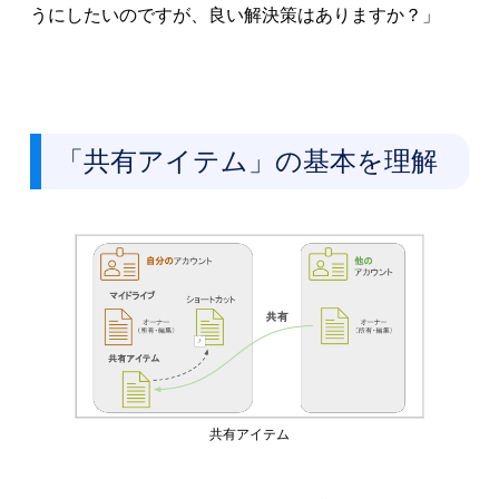
うにしたいのですが、良い解決策はありますか？」
「共有アイテム」の基本を理解
共有アイテム