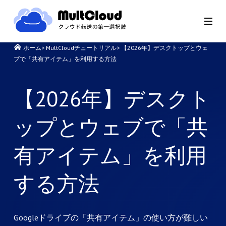
ホーム
>
MultCloudチュートリアル
>
【2026年】デスクトップとウェ
ブで「共有アイテム」を利用する方法
【2026年】デスクト
ップとウェブで「共
有アイテム」を利用
する方法
Googleドライブの「共有アイテム」の使い方が難しい