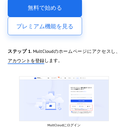
無料で始める
プレミアム機能を見る
ステップ 1.
MultCloudのホームページにアクセスし、
します。
アカウントを登録
MultCloudにログイン