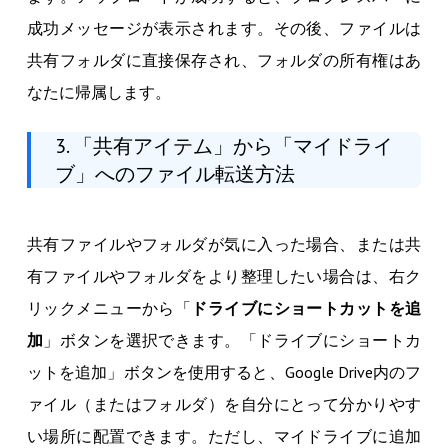
成功メッセージが表示されます。その後、ファイルは
共有フォルダに直接保存され、フォルダの所有権はあ
なたに帰属します。
3. 「共有アイテム」から「マイドライ
ブ」へのファイル転送方法
共有ファイルやフォルダが気に入った場合、または共
有ファイルやフォルダをより整理したい場合は、右ク
リックメニューから「
ドライブにショートカットを追
加
」ボタンを選択できます。「ドライブにショートカ
ットを追加」ボタンを使用すると、Google Drive内のフ
ァイル（またはフォルダ）を自分にとって分かりやす
い場所に配置できます。ただし、マイドライブに追加