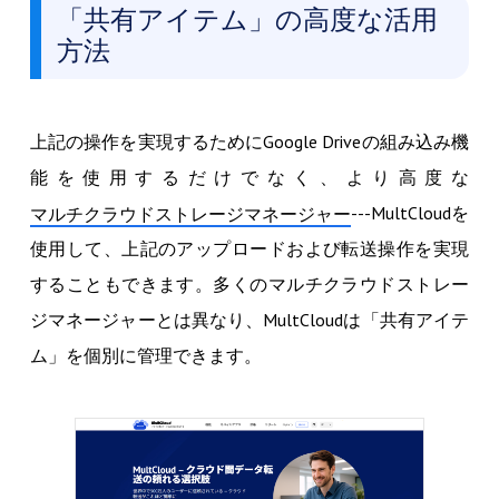
「共有アイテム」の高度な活用
方法
上記の操作を実現するためにGoogle Driveの組み込み機
能を使用するだけでなく、より高度な
---MultCloudを
マルチクラウドストレージマネージャー
使用して、上記のアップロードおよび転送操作を実現
することもできます。多くのマルチクラウドストレー
ジマネージャーとは異なり、MultCloudは「共有アイテ
ム」を個別に管理できます。