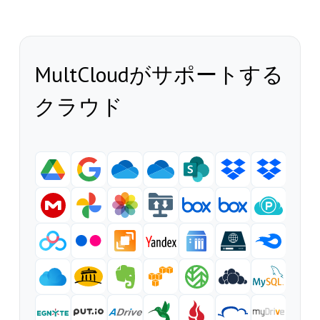
MultCloudがサポートする
クラウド