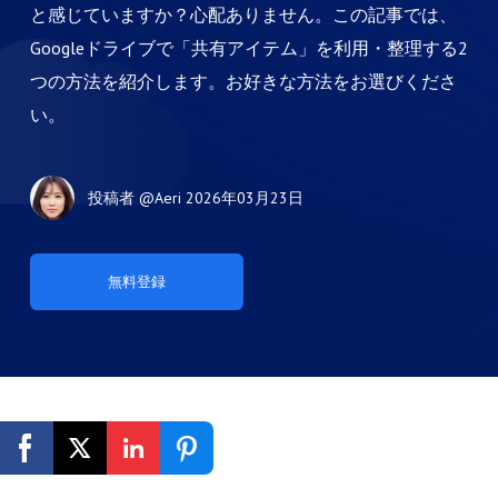
と感じていますか？心配ありません。この記事では、
Googleドライブで「共有アイテム」を利用・整理する2
つの方法を紹介します。お好きな方法をお選びくださ
い。
投稿者
@Aeri
2026年03月23日
無料登録