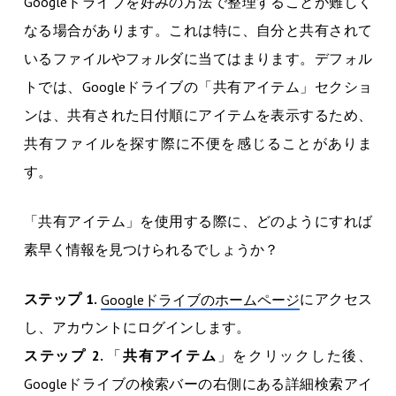
Googleドライブを好みの方法で整理することが難しく
なる場合があります。これは特に、自分と共有されて
いるファイルやフォルダに当てはまります。デフォル
トでは、Googleドライブの「共有アイテム」セクショ
ンは、共有された日付順にアイテムを表示するため、
共有ファイルを探す際に不便を感じることがありま
す。
「共有アイテム」を使用する際に、どのようにすれば
素早く情報を見つけられるでしょうか？
ステップ 1.
にアクセス
Googleドライブのホームページ
し、アカウントにログインします。
ステップ 2.
「
共有アイテム
」をクリックした後、
Googleドライブの検索バーの右側にある詳細検索アイ