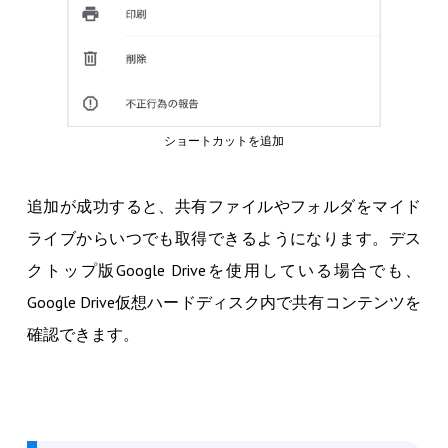
ショートカットを追加
追加が成功すると、共有ファイルやフォルダをマイド
ライブからいつでも取得できるようになります。デス
クトップ版Google Driveを使用している場合でも、
Google Drive仮想ハードディスク内で共有コンテンツを
確認できます。