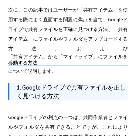
次に、この記事ではユーザーが「共有アイテム」を使
用する際によく直面する問題に焦点を当て、Googleド
ライブで共有ファイルを正確に見つける方法、「共有
アイテム」にファイルやフォルダをアップロードする
方法、および
「共有アイテム」から「マイドライブ」にファイルを
移動する方法
について説明します。
1. Googleドライブで共有ファイルを正し
く見つける方法
Googleドライブの利点の一つは、共同作業者とファイ
ルやフォルダを共有できることですが、これにより