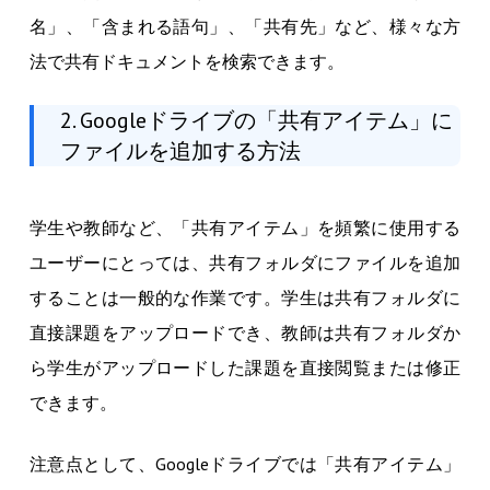
名」、「含まれる語句」、「共有先」など、様々な方
法で共有ドキュメントを検索できます。
2. Googleドライブの「共有アイテム」に
ファイルを追加する方法
学生や教師など、「共有アイテム」を頻繁に使用する
ユーザーにとっては、共有フォルダにファイルを追加
することは一般的な作業です。学生は共有フォルダに
直接課題をアップロードでき、教師は共有フォルダか
ら学生がアップロードした課題を直接閲覧または修正
できます。
注意点として、Googleドライブでは「共有アイテム」