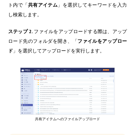
ト内で「
共有アイテム
」を選択してキーワードを入力
し検索します。
ステップ 2.
ファイルをアップロードする際は、アップ
ロード先のフォルダを開き、「
ファイルをアップロー
ド
」を選択してアップロードを実行します。
共有アイテムへのファイルアップロード