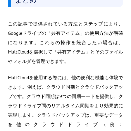
この記事で提供されている方法とステップにより、
Googleドライブの「共有アイテム」の使用方法が明確
になります。これらの操作を統合したい場合は、
MultCloudを選択して「共有アイテム」とそのファイル
やフォルダを管理できます。
MultCloudを使用する際には、他の便利な機能も体験で
きます。例えば、クラウド同期とクラウドバックアッ
プです。クラウド同期は9つの同期モードを提供し、ク
ラウドドライブ間のリアルタイム同期をより効果的に
実現します。クラウドバックアップは、重要なデータ
を他のクラウドドライブ（例：