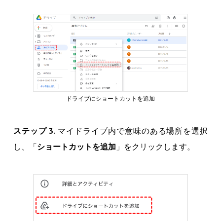
ドライブにショートカットを追加
ステップ 3.
マイドライブ内で意味のある場所を選択
し、「
ショートカットを追加
」をクリックします。