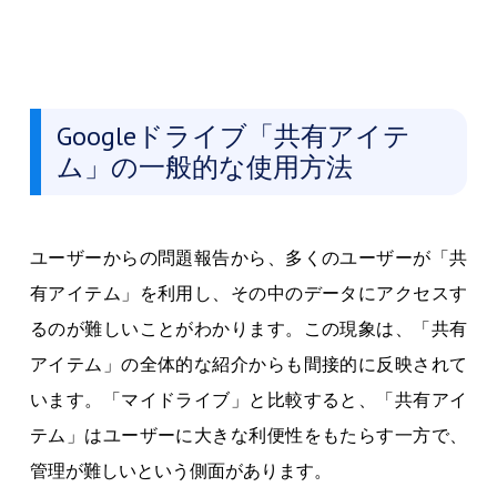
Googleドライブ「共有アイテ
ム」の一般的な使用方法
ユーザーからの問題報告から、多くのユーザーが「共
有アイテム」を利用し、その中のデータにアクセスす
るのが難しいことがわかります。この現象は、「共有
アイテム」の全体的な紹介からも間接的に反映されて
います。「マイドライブ」と比較すると、「共有アイ
テム」はユーザーに大きな利便性をもたらす一方で、
管理が難しいという側面があります。