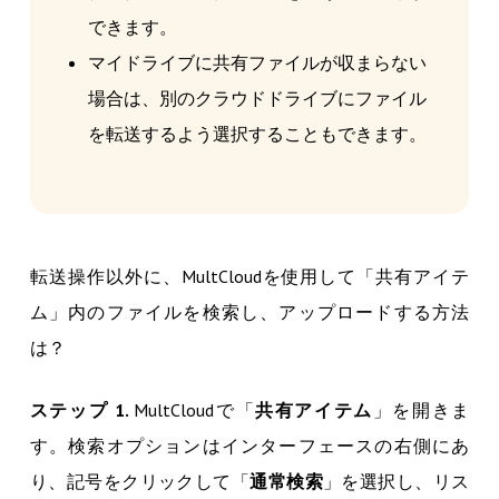
できます。
マイドライブに共有ファイルが収まらない
場合は、別のクラウドドライブにファイル
を転送するよう選択することもできます。
転送操作以外に、MultCloudを使用して「共有アイテ
ム」内のファイルを検索し、アップロードする方法
は？
ステップ 1.
MultCloudで「
共有アイテム
」を開きま
す。検索オプションはインターフェースの右側にあ
り、記号をクリックして「
通常検索
」を選択し、リス