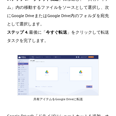
ム」内の移動するファイルをソースとして選択し、次
にGoogle DriveまたはGoogle Drive内のフォルダを宛先
として選択します。
ステップ 4.
最後に「
今すぐ転送
」をクリックして転送
タスクを完了します。
共有アイテムをGoogle Driveに転送
Google Driveの「ドライブにショートカットを追加」オ