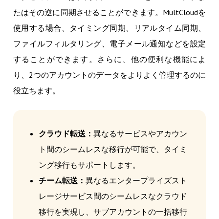
たはその逆に同期させることができます。MultCloudを
使用する場合、タイミング同期、リアルタイム同期、
ファイルフィルタリング、電子メール通知などを設定
することができます。さらに、他の便利な機能によ
り、2つのアカウントのデータをよりよく管理するのに
役立ちます。
クラウド転送：
異なるサービスやアカウン
ト間のシームレスな移行が可能で、タイミ
ング移行もサポートします。
チーム転送：
異なるエンタープライズスト
レージサービス間のシームレスなクラウド
移行を実現し、サブアカウントの一括移行