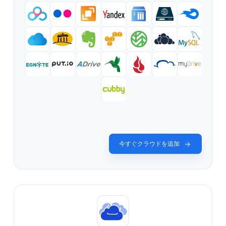
今すぐクラウドを追加