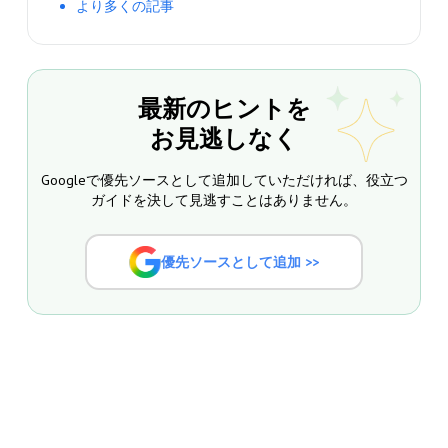
より多くの記事
最新のヒントを
お見逃しなく
Googleで優先ソースとして追加していただければ、役立つ
ガイドを決して見逃すことはありません。
優先ソースとして追加 >>