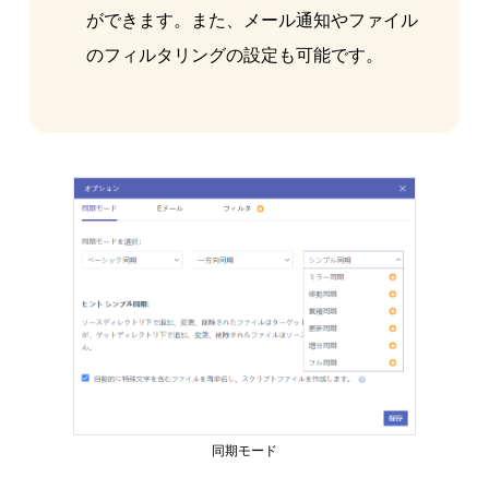
ができます。また、メール通知やファイル
のフィルタリングの設定も可能です。
同期モード