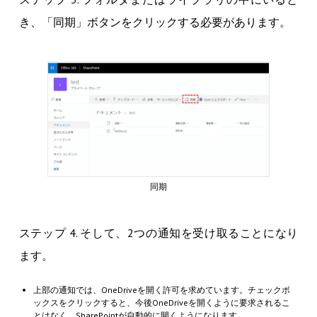
き、「同期」ボタンをクリックする必要があります。
同期
ステップ 4. そして、2つの通知を受け取ることになり
ます。
上部の通知では、OneDriveを開く許可を求めています。チェックボ
ックスをクリックすると、今後OneDriveを開くように要求されるこ
とはなく、SharePointが自動的に開くようになります。