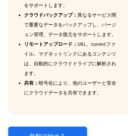
をサポートします。
クラウドバックアップ：
異なるサービス間
で重要なデータをバックアップし、バージ
ョン管理、データ復元をサポートします。
リモートアップロード：
URL、torrentファ
イル、マグネットリンクにあるコンテンツ
は、自動的にクラウドドライブに解析され
ます。
共有：
暗号化により、他のユーザーと安全
にクラウドデータを共有できます。