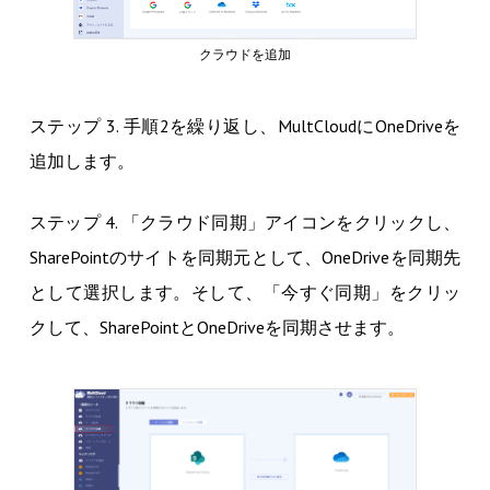
クラウドを追加
ステップ 3. 手順2を繰り返し、MultCloudにOneDriveを
追加します。
ステップ 4. 「クラウド同期」アイコンをクリックし、
SharePointのサイトを同期元として、OneDriveを同期先
として選択します。そして、「今すぐ同期」をクリッ
クして、SharePointとOneDriveを同期させます。