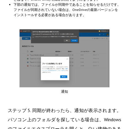
下部の通知では、ファイルが同期中であることを知らせるだけです。
ファイルが同期されていない場合は、OneDriveの最新バージョンを
インストールする必要がある場合があります。
通知
ステップ 5. 同期が終わったら、通知が表示されます。
パソコン上のフォルダを探している場合は、Windows
のファイルエクスプローラを開くと、白い建物のある