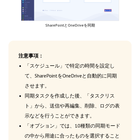
SharePointとOneDriveを同期
注意事項：
「スケジュール」で特定の時間を設定し
て、SharePointをOneDriveと自動的に同期
させます。
同期タスクを作成した後、「タスクリス
ト」から、送信や再編集、削除、ログの表
示などを行うことができます。
「オプション」では、10種類の同期モード
の中から用途に合ったものを選択すること