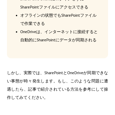
SharePointファイルにアクセスできる
オフラインの状態でもSharePointファイル
で作業できる
OneDriveは、インターネットに接続すると
自動的にSharePointにデータが同期される
しかし、実際では、SharePointとOneDriveが同期できな
い事態が時々発生します。もし、このような問題に遭
遇したら、記事で紹介されている方法を参考にして操
作してみてください。