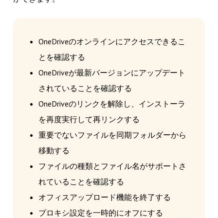
OneDriveのオンラインにアクセスできるこ
とを確認する
OneDriveが最新バージョンにアップデート
されていることを確認する
OneDriveのリンクを解除し、インストーラ
を再度実行して再リンクする
重要でないファイルを同期フォルダーから
移動する
ファイルの種類とファイル名がサポートさ
れていることを確認する
オフィスアップロード機能を終了する
プロキシ設定を一時的にオフにする