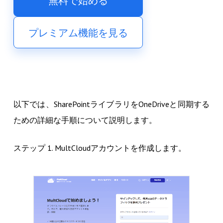
無料で始める
プレミアム機能を見る
以下では、SharePointライブラリをOneDriveと同期する
ための詳細な手順について説明します。
ステップ 1. MultCloudアカウントを作成します。