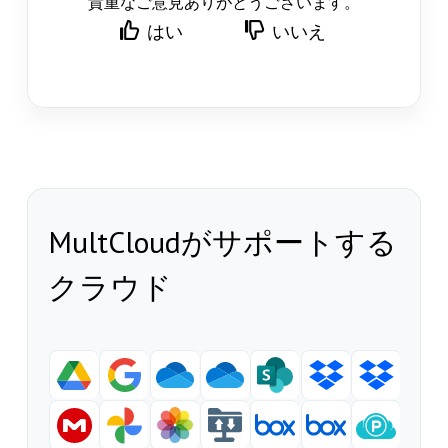
貴重なご意見ありがとうございます。
はい
いいえ
MultCloudがサポートする
クラウド