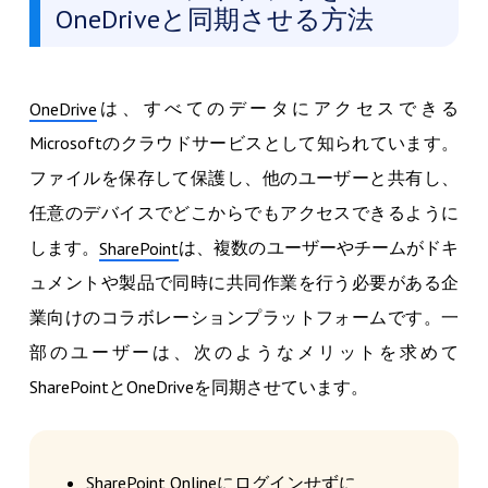
OneDriveと同期させる方法
は、すべてのデータにアクセスできる
OneDrive
Microsoftのクラウドサービスとして知られています。
ファイルを保存して保護し、他のユーザーと共有し、
任意のデバイスでどこからでもアクセスできるように
します。
は、複数のユーザーやチームがドキ
SharePoint
ュメントや製品で同時に共同作業を行う必要がある企
業向けのコラボレーションプラットフォームです。一
部のユーザーは、次のようなメリットを求めて
SharePointとOneDriveを同期させています。
SharePoint Onlineにログインせずに