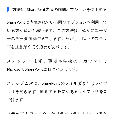
方法1：SharePoint内蔵の同期オプションを使用する
SharePointに内蔵されている同期オプションを利用して
いる方が多いと思います。この方法は、確かにユーザ
ーのデータ同期に役立ちます。ただし、以下のステッ
プを注意深く従う必要があります。
ステップ 1. まず、職場や学校のアカウントで
します。
Microsoft SharePointにログイン
ステップ 2. 次に、SharePointのフォルダまたはライブ
ラリを開きます。同期する必要があるライブラリを見
つけます。
ステップ 3. フォルダまたはライブラリの中にいると