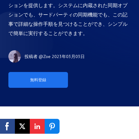
ションを提供します。システムに内蔵された同期オプ
ションでも、サードパーティの同期機能でも、この記
事で詳細な操作手順を見つけることができ、シンプル
で簡単に実行することができます。
投稿者
@Zoe
2023年03月03日
無料登録