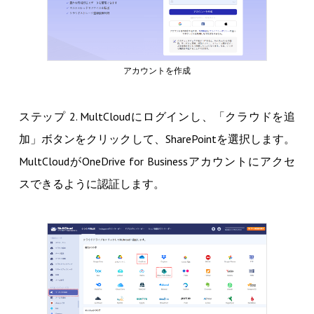
アカウントを作成
ステップ 2. MultCloudにログインし、「クラウドを追
加」ボタンをクリックして、SharePointを選択します。
MultCloudがOneDrive for Businessアカウントにアクセ
スできるように認証します。