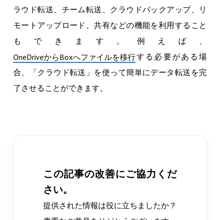
ラウド転送、チーム転送、クラウドバックアップ、リ
モートアップロード、共有などの機能を利用すること
もできます。例えば、
する必要がある場
OneDriveからBoxへファイルを移行
合、「クラウド転送」を使って簡単にデータ転送を完
了させることができます。
この記事の改善にご協力くだ
さい。
提供された情報は役に立ちましたか？