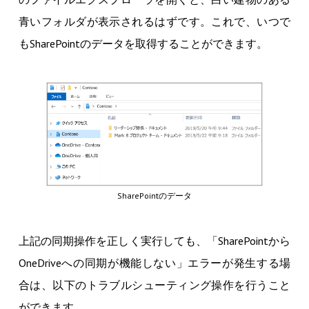
青いフォルダが表示されるはずです。これで、いつで
もSharePointのデータを取得することができます。
SharePointのデータ
上記の同期操作を正しく実行しても、「SharePointから
OneDriveへの同期が機能しない」エラーが発生する場
合は、以下のトラブルシューティング操作を行うこと
ができます。