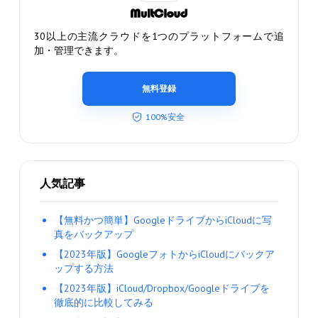
30以上の主流クラウドを1つのプラットフォームで追
加・管理できます。
無料登録
100%安全
人気記事
【無料かつ簡単】GoogleドライブからiCloudに写
真をバックアップ
【2023年版】GoogleフォトからiCloudにバックア
ップする方法
【2023年版】iCloud/Dropbox/Googleドライブを
徹底的に比較してみる