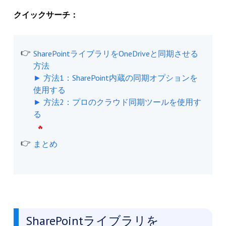
クイックサーチ：
SharePointライブラリをOneDriveと同期させる
方法
► 方法1：SharePoint内蔵の同期オプションを
使用する
► 方法2：プロのクラウド同期ツールを使用す
る
まとめ
SharePointライブラリを