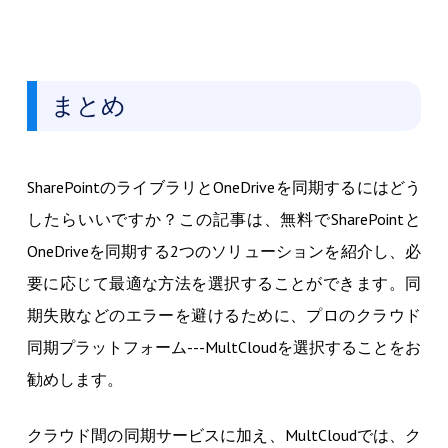
まとめ
SharePointのライブラリとOneDriveを同期するにはどう
したらいいですか？この記事は、無料でSharePointと
OneDriveを同期する2つのソリューションを紹介し、必
要に応じて最適な方法を選択することができます。同
期失敗などのエラーを避けるために、プロのクラウド
同期プラットフォーム---MultCloudを選択することをお
勧めします。
クラウド間の同期サービスに加え、MultCloudでは、ク