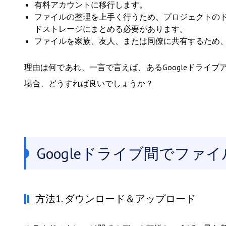
有料アカウントに移行します。
ファイルの整理を上手く行うため、プロジェクトの
ドストレージにまとめる必要があります。
ファイルを家族、友人、または同僚に共有するため、2
理由は何であれ、一言で言えば、あるGoogleドライ
場合、どうすれば良いでしょうか？
Googleドライブ間でフ
方法1. ダウンロード＆アップロード