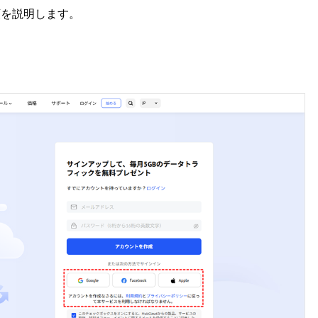
手順を説明します。