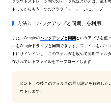
クラウドストレージ間でのデータ転送といえば、最も
ドしてからもう一つのクラウドストレージにアップロー
方法2. 「バックアップと同期」を利用
また、Googleの
というアプリを使
バックアップと同期
ルをGoogleドライブと同期できます。ファイルをパ
トにサインインし、このフォルダを改めて同期フォル
存されているファイルをアップロードします。
ヒント：
今後このフォルダの同期設定を解除した
ウトします。