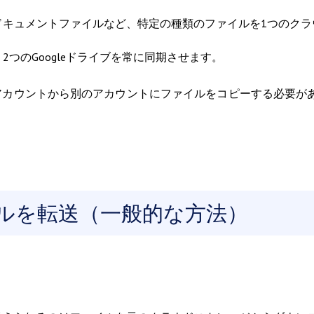
ドキュメントファイルなど、特定の種類のファイルを1つのクラ
つのGoogleドライブを常に同期させます。
ブアカウントから別のアカウントにファイルをコピーする必要が
ァイルを転送（一般的な方法）