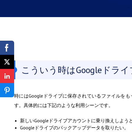
こういう時はGoogleド
時にはGoogleドライブに保存されているファイルをも
す。具体的には下記のような利用シーンです。
新しいGoogleドライブアカウントに乗り換えしよう
Googleドライブのバックアップデータを取りたい。