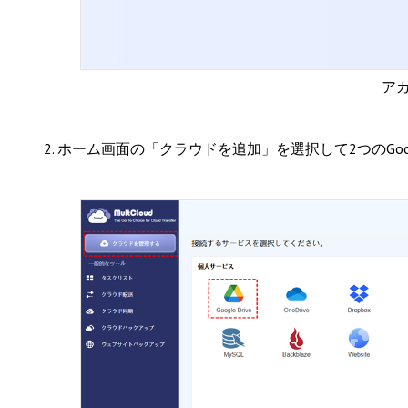
ア
2. ホーム画面の「クラウドを追加」を選択して2つのGoog