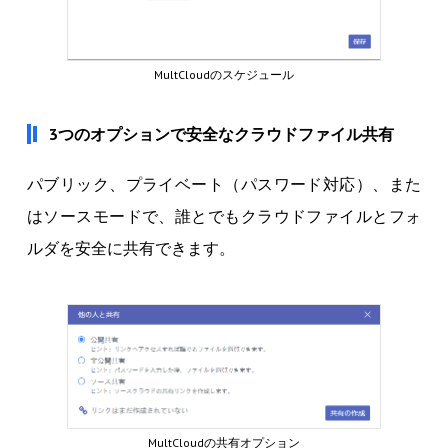
MultCloudのスケジュール
3つのオプションで安全なクラウドファイル共有
パブリック、プライベート（パスワード対応）、また
はソースモードで、誰とでもクラウドファイルとフォ
ルダを安全に共有できます。
MultCloudの共有オプション