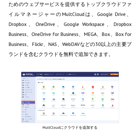
ためのウェブサービスを提供するトップクラウドファ
イルマネージャーのMultCloudは、Google Drive、
Dropbox、OneDrive、Google Workspace、Dropbox
Business、OneDrive for Business、MEGA、Box、Box for
Business、Flickr、NAS、WebDAVなどの30以上の主要ブ
ランドを含むクラウドを無料で追加できます。
MultCloudにクラウドを追加する