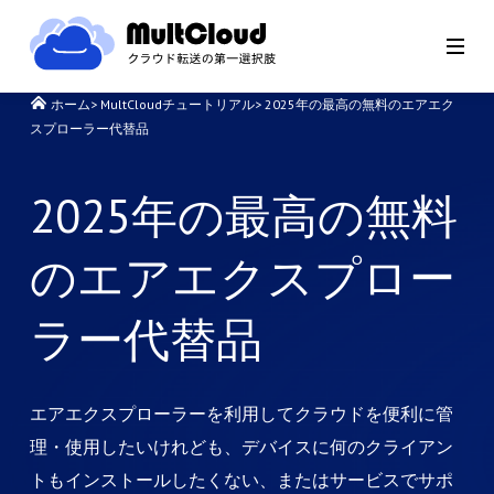
ホーム
>
MultCloudチュートリアル
>
2025年の最高の無料のエアエク
スプローラー代替品
2025年の最高の無料
のエアエクスプロー
ラー代替品
エアエクスプローラーを利用してクラウドを便利に管
理・使用したいけれども、デバイスに何のクライアン
トもインストールしたくない、またはサービスでサポ