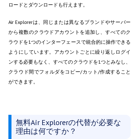
ロードとダウンロードも行えます。
Air Explorerは、同じまたは異なるブランドやサーバー
から複数のクラウドアカウントを追加し、すべてのク
ラウドを1つのインターフェースで統合的に操作できる
ようにしています。アカウントごとに繰り返しログイ
ンする必要もなく、すべてのクラウドを1つとみなし、
クラウド間でフォルダをコピー/カット/作成すること
ができます。
無料Air Explorerの代替が必要な
理由は何ですか？