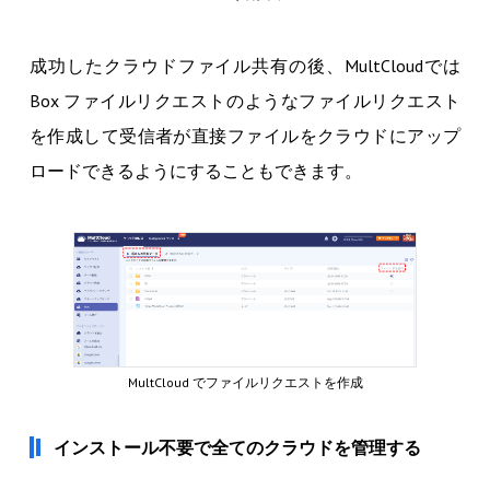
成功したクラウドファイル共有の後、MultCloudでは
Box ファイルリクエストのようなファイルリクエスト
を作成して受信者が直接ファイルをクラウドにアップ
ロードできるようにすることもできます。
MultCloud でファイルリクエストを作成
インストール不要で全てのクラウドを管理する