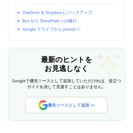
OneDrive を Dropbox にバックアップ
Box から SharePoint への移行
Google ドライブから pcloud へ
最新のヒントを
お見逃しなく
Googleで優先ソースとして追加していただければ、役立つ
ガイドを決して見逃すことはありません。
優先ソースとして追加 >>