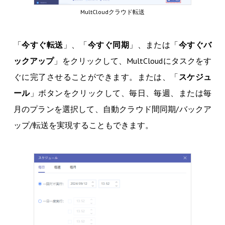
MultCloudクラウド転送
「
今すぐ転送
」、「
今すぐ同期
」、または「
今すぐバ
ックアップ
」をクリックして、MultCloudにタスクをす
ぐに完了させることができます。または、「
スケジュ
ール
」ボタンをクリックして、毎日、毎週、または毎
月のプランを選択して、自動クラウド間同期/バックア
ップ/転送を実現することもできます。