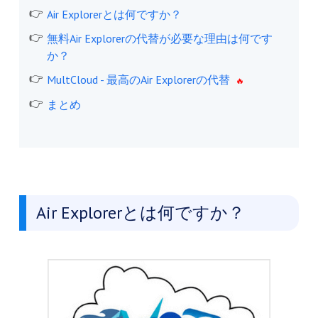
Air Explorerとは何ですか？
無料Air Explorerの代替が必要な理由は何です
か？
MultCloud - 最高のAir Explorerの代替
まとめ
Air Explorerとは何ですか？