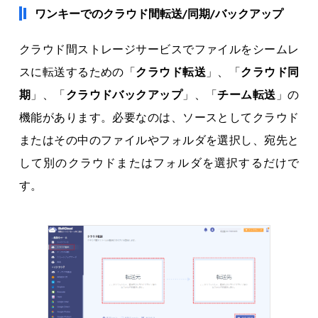
ワンキーでのクラウド間転送/同期/バックアップ
クラウド間ストレージサービスでファイルをシームレ
スに転送するための「
クラウド転送
」、「
クラウド同
期
」、「
クラウドバックアップ
」、「
チーム転送
」の
機能があります。必要なのは、ソースとしてクラウド
またはその中のファイルやフォルダを選択し、宛先と
して別のクラウドまたはフォルダを選択するだけで
す。