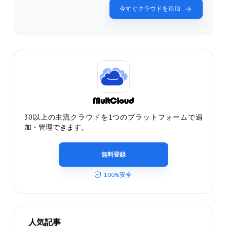
今すぐクラウドを追加
30以上の主流クラウドを1つのプラットフォームで追
加・管理できます。
無料登録
100%安全
人気記事