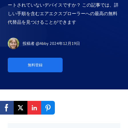
ートされていないデバイスですか？ この記事では、詳
しい手順を含むエアエクスプローラーへの最高の無料
代替品を見つけることができます
投稿者
@Abby
2024年12月19日
無料登録