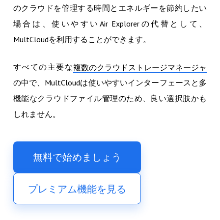
のクラウドを管理する時間とエネルギーを節約したい
場合は、使いやすいAir Explorerの代替として、
MultCloudを利用することができます。
すべての主要な
複数のクラウドストレージマネージャ
の中で、MultCloudは使いやすいインターフェースと多
機能なクラウドファイル管理のため、良い選択肢かも
しれません。
無料で始めましょう
プレミアム機能を見る