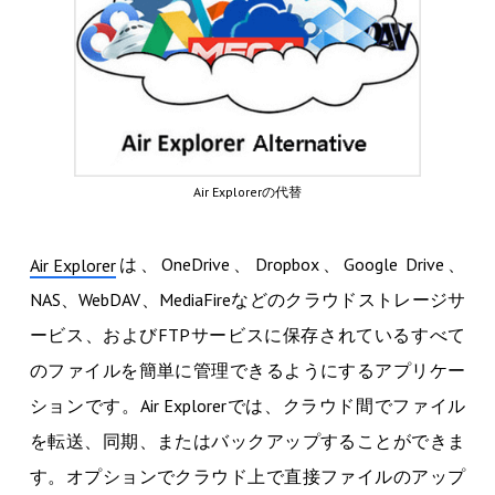
Air Explorerの代替
は、OneDrive、Dropbox、Google Drive、
Air Explorer
NAS、WebDAV、MediaFireなどのクラウドストレージサ
ービス、およびFTPサービスに保存されているすべて
のファイルを簡単に管理できるようにするアプリケー
ションです。Air Explorerでは、クラウド間でファイル
を転送、同期、またはバックアップすることができま
す。オプションでクラウド上で直接ファイルのアップ