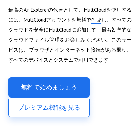
最高のAir Explorerの代替として、MultCloudを使用する
には、MultCloudアカウントを無料で
し、すべての
作成
クラウドを安全にMultCloudに追加して、最も効率的な
クラウドファイル管理をお楽しみください。このサー
ビスは、ブラウザとインターネット接続がある限り、
すべてのデバイスとシステムで利用できます。
無料で始めましょう
プレミアム機能を見る