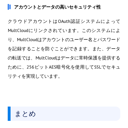
アカウントとデータの高いセキュリティ性
クラウドアカウントはOAuth認証システムによって
MultCloudにリンクされています。このシステムによ
り、MultCloudはアカウントのユーザー名とパスワード
を記録することを防ぐことができます。また、データ
の転送では、MultCloudはデータに常時保護を提供する
ために、256ビットAES暗号化を使用してSSLでセキュ
リティを実現しています。
まとめ