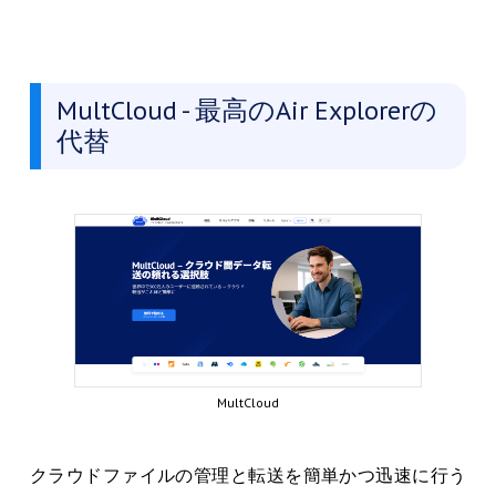
MultCloud - 最高のAir Explorerの
代替
MultCloud
クラウドファイルの管理と転送を簡単かつ迅速に行う