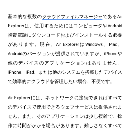
基本的な複数の
であるAir
クラウドファイルマネージャ
Explorerは、使用するためにはコンピュータやAndroid
携帯電話にダウンロードおよびインストールする必要
があります。現在、Air ExplorerはWindows、Mac、
Androidのバージョンが提供されていますが、iPhoneや
他のデバイスのアプリケーションはありません。
iPhone、iPad、または他のシステムを搭載したデバイス
で効率的にクラウドを管理したい場合、不便です。
Air Explorerには、ネットワークに接続できればすべて
のデバイスで使用できるウェブサービスは提供されま
せん。また、そのアプリケーションは少し複雑で、操
作に時間がかかる場合があります。難しさなくすべて