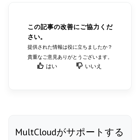
この記事の改善にご協力くだ
さい。
提供された情報は役に立ちましたか？
貴重なご意見ありがとうございます。
はい
いいえ
MultCloudがサポートする