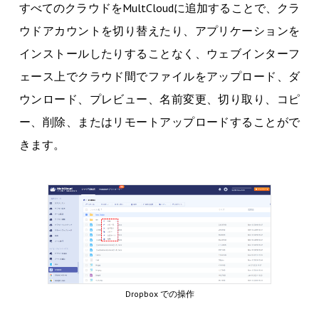
すべてのクラウドをMultCloudに追加することで、クラ
ウドアカウントを切り替えたり、アプリケーションを
インストールしたりすることなく、ウェブインターフ
ェース上でクラウド間でファイルをアップロード、ダ
ウンロード、プレビュー、名前変更、切り取り、コピ
ー、削除、またはリモートアップロードすることがで
きます。
Dropbox での操作