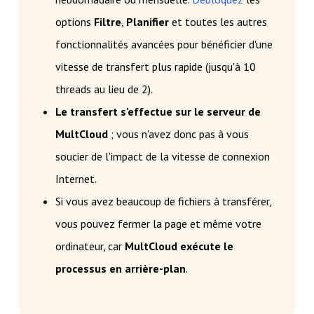
options
Filtre
,
Planifier
et toutes les autres
fonctionnalités avancées pour bénéficier d'une
vitesse de transfert plus rapide (jusqu'à 10
threads au lieu de 2).
Le transfert s'effectue sur le serveur de
MultCloud
; vous n'avez donc pas à vous
soucier de l'impact de la vitesse de connexion
Internet.
Si vous avez beaucoup de fichiers à transférer,
vous pouvez fermer la page et même votre
ordinateur, car
MultCloud exécute le
processus en arrière-plan
.