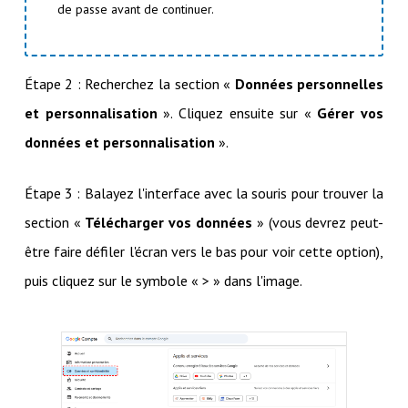
de passe avant de continuer.
Étape 2 : Recherchez la section «
Données personnelles
et personnalisation
». Cliquez ensuite sur «
Gérer vos
données et personnalisation
».
Étape 3 : Balayez l'interface avec la souris pour trouver la
section «
Télécharger vos données
» (vous devrez peut-
être faire défiler l'écran vers le bas pour voir cette option),
puis cliquez sur le symbole « > » dans l'image.