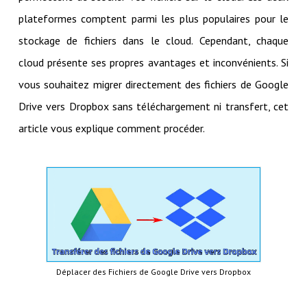
plateformes comptent parmi les plus populaires pour le
stockage de fichiers dans le cloud. Cependant, chaque
cloud présente ses propres avantages et inconvénients. Si
vous souhaitez migrer directement des fichiers de Google
Drive vers Dropbox sans téléchargement ni transfert, cet
article vous explique comment procéder.
Déplacer des Fichiers de Google Drive vers Dropbox