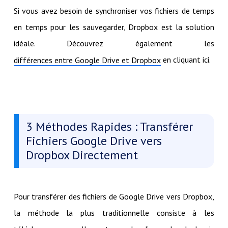
Si vous avez besoin de synchroniser vos fichiers de temps
en temps pour les sauvegarder, Dropbox est la solution
idéale. Découvrez également les
en cliquant ici.
différences entre Google Drive et Dropbox
3 Méthodes Rapides : Transférer
Fichiers Google Drive vers
Dropbox Directement
Pour transférer des fichiers de Google Drive vers Dropbox,
la méthode la plus traditionnelle consiste à les