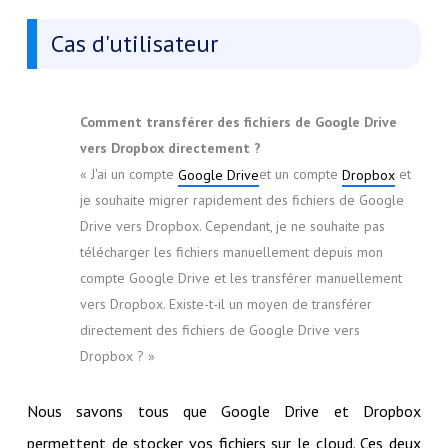
Cas d'utilisateur
Comment transférer des fichiers de Google Drive
vers Dropbox directement ?
« J'ai un compte
et un compte
et
Google Drive
Dropbox
je souhaite migrer rapidement des fichiers de Google
Drive vers Dropbox. Cependant, je ne souhaite pas
télécharger les fichiers manuellement depuis mon
compte Google Drive et les transférer manuellement
vers Dropbox. Existe-t-il un moyen de transférer
directement des fichiers de Google Drive vers
Dropbox ? »
Nous savons tous que Google Drive et Dropbox
permettent de stocker vos fichiers sur le cloud. Ces deux