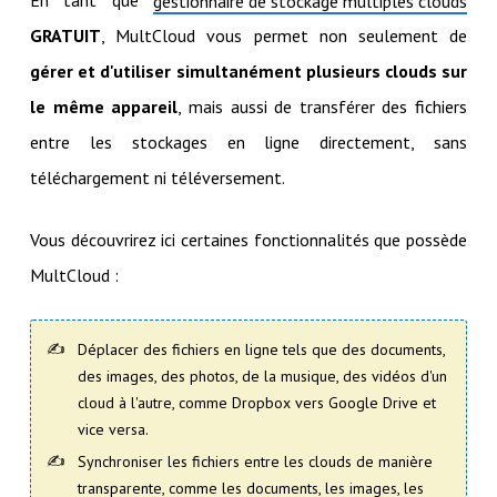
En tant que
gestionnaire de stockage multiples clouds
GRATUIT
, MultCloud vous permet non seulement de
gérer et d'utiliser simultanément plusieurs clouds sur
le même appareil
, mais aussi de transférer des fichiers
entre les stockages en ligne directement, sans
téléchargement ni téléversement.
Vous découvrirez ici certaines fonctionnalités que possède
MultCloud :
Déplacer des fichiers en ligne tels que des documents,
des images, des photos, de la musique, des vidéos d'un
cloud à l'autre, comme Dropbox vers Google Drive et
vice versa.
Synchroniser les fichiers entre les clouds de manière
transparente, comme les documents, les images, les