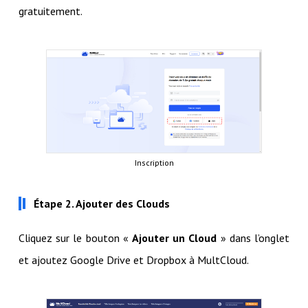
gratuitement.
Inscription
Étape 2. Ajouter des Clouds
Cliquez sur le bouton «
Ajouter un Cloud
» dans l’onglet
et ajoutez Google Drive et Dropbox à MultCloud.