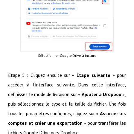
Sélectionner Google Drive à inclure
Étape 5 : Cliquez ensuite sur «
Étape suivante
» pour
accéder à l'interface suivante. Dans cette interface,
définissez le mode de livraison sur «
Ajouter à Dropbox
»,
puis sélectionnez le type et la taille du fichier. Une fois
tous les paramètres configurés, cliquez sur «
Associer les
comptes et créer une exportation
» pour transférer les
fichiers Google Drive vers Dropbox.