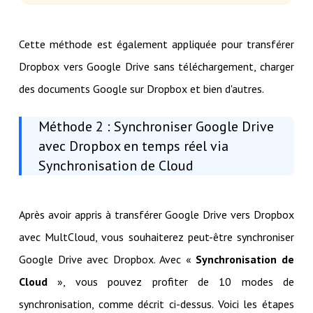
Cette méthode est également appliquée pour transférer
Dropbox vers Google Drive sans téléchargement, charger
des documents Google sur Dropbox et bien d'autres.
Méthode 2 : Synchroniser Google Drive
avec Dropbox en temps réel via
Synchronisation de Cloud
Après avoir appris à transférer Google Drive vers Dropbox
avec MultCloud, vous souhaiterez peut-être synchroniser
Google Drive avec Dropbox. Avec «
Synchronisation de
Cloud
», vous pouvez profiter de 10 modes de
synchronisation, comme décrit ci-dessus. Voici les étapes