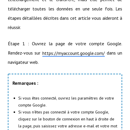
télécharger toutes les données en une seule fois. Les
étapes détaillées décrites dans cet article vous aideront à
réussir.
Étape 1 : Ouvrez la page de votre compte Google.
Rendez-vous sur
dans un
https://myaccount.google.com/
navigateur web.
Remarques :
Si vous êtes connecté, ouvrez les paramètres de votre
compte Google.
Si vous n'êtes pas connecté à votre compte Google,
cliquez sur le bouton de connexion en haut à droite de
la page, puis saisissez votre adresse e-mail et votre mot