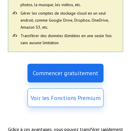
photos, la musique, les vidéos, etc.
Gérer les comptes de stockage cloud en un seul
endroit, comme Google Drive, Dropbox, OneDrive,
Amazon S3, etc.
Transférer des données illimitées en une seule fois
sans aucune limitation.
Commencer gratuitement
Voir les Fonctions Premium
Grâce à ces avantages, vous pouvez transférer rapidement