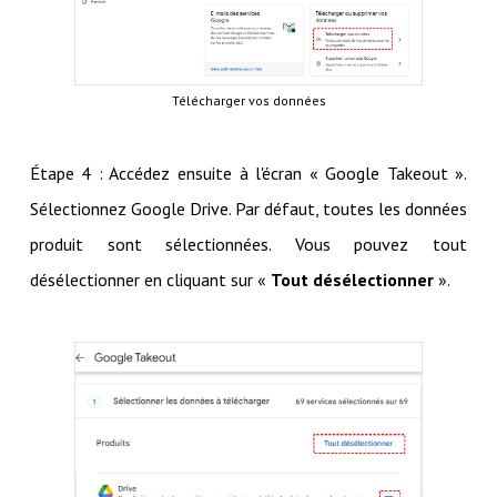
Télécharger vos données
Étape 4 : Accédez ensuite à l'écran « Google Takeout ».
Sélectionnez Google Drive. Par défaut, toutes les données
produit sont sélectionnées. Vous pouvez tout
désélectionner en cliquant sur «
Tout désélectionner
».