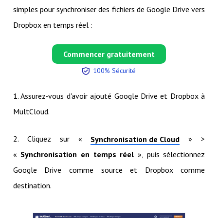
simples pour synchroniser des fichiers de Google Drive vers
Dropbox en temps réel :
Commencer gratuitement
100% Sécurité
1. Assurez-vous d'avoir ajouté Google Drive et Dropbox à
MultCloud.
2. Cliquez sur «
» >
Synchronisation de Cloud
«
Synchronisation en temps réel
», puis sélectionnez
Google Drive comme source et Dropbox comme
destination.