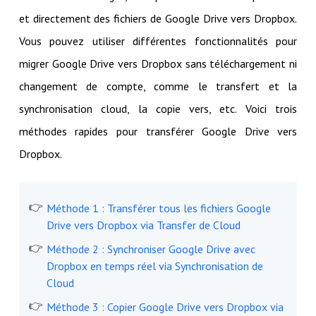
et directement des fichiers de Google Drive vers Dropbox.
Vous pouvez utiliser différentes fonctionnalités pour
migrer Google Drive vers Dropbox sans téléchargement ni
changement de compte, comme le transfert et la
synchronisation cloud, la copie vers, etc. Voici trois
méthodes rapides pour transférer Google Drive vers
Dropbox.
Méthode 1 : Transférer tous les fichiers Google
Drive vers Dropbox via Transfer de Cloud
Méthode 2 : Synchroniser Google Drive avec
Dropbox en temps réel via Synchronisation de
Cloud
Méthode 3 : Copier Google Drive vers Dropbox via