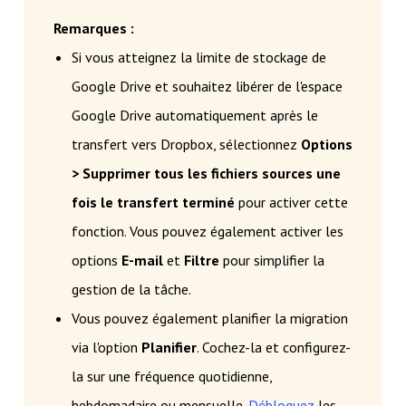
Remarques :
Si vous atteignez la limite de stockage de
Google Drive et souhaitez libérer de l'espace
Google Drive automatiquement après le
transfert vers Dropbox, sélectionnez
Options
> Supprimer tous les fichiers sources une
fois le transfert terminé
pour activer cette
fonction. Vous pouvez également activer les
options
E-mail
et
Filtre
pour simplifier la
gestion de la tâche.
Vous pouvez également planifier la migration
via l'option
Planifier
. Cochez-la et configurez-
la sur une fréquence quotidienne,
hebdomadaire ou mensuelle.
Débloquez
les