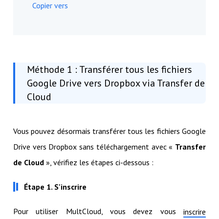
Copier vers
Méthode 1 : Transférer tous les fichiers
Google Drive vers Dropbox via Transfer de
Cloud
Vous pouvez désormais transférer tous les fichiers Google
Drive vers Dropbox sans téléchargement avec «
Transfer
de Cloud
», vérifiez les étapes ci-dessous :
Étape 1. S'inscrire
Pour utiliser MultCloud, vous devez vous
inscrire