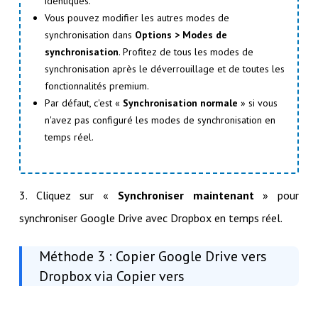
identiques.
Vous pouvez modifier les autres modes de
synchronisation dans
Options > Modes de
synchronisation
. Profitez de tous les modes de
synchronisation après le déverrouillage et de toutes les
fonctionnalités premium.
Par défaut, c'est «
Synchronisation normale
» si vous
n'avez pas configuré les modes de synchronisation en
temps réel.
3. Cliquez sur «
Synchroniser maintenant
» pour
synchroniser Google Drive avec Dropbox en temps réel.
Méthode 3 : Copier Google Drive vers
Dropbox via Copier vers