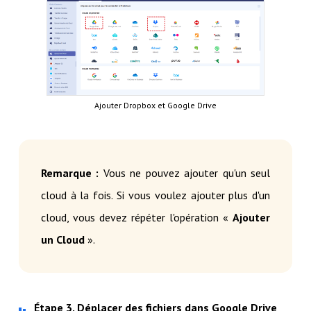
Ajouter Dropbox et Google Drive
Remarque :
Vous ne pouvez ajouter qu'un seul
cloud à la fois. Si vous voulez ajouter plus d'un
cloud, vous devez répéter l'opération «
Ajouter
un Cloud
».
Étape 3. Déplacer des fichiers dans Google Drive