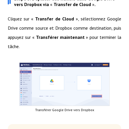
vers Dropbox via
«
Transfer de Cloud
»
.
Cliquez sur «
Transfer de Cloud
», sélectionnez Google
Drive comme source et Dropbox comme destination, puis
appuyez sur «
Transférer maintenant
» pour terminer la
tâche.
Transférer Google Drive vers Dropbox