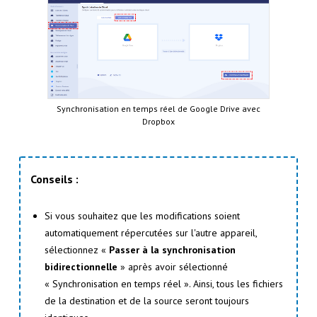
Synchronisation en temps réel de Google Drive avec
Dropbox
Conseils :
Si vous souhaitez que les modifications soient
automatiquement répercutées sur l'autre appareil,
sélectionnez «
Passer à la synchronisation
bidirectionnelle
» après avoir sélectionné
« Synchronisation en temps réel ». Ainsi, tous les fichiers
de la destination et de la source seront toujours