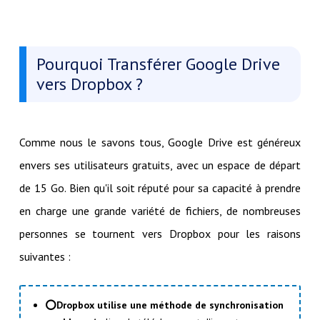
Pourquoi Transférer Google Drive
vers Dropbox ?
Comme nous le savons tous, Google Drive est généreux
envers ses utilisateurs gratuits, avec un espace de départ
de 15 Go. Bien qu'il soit réputé pour sa capacité à prendre
en charge une grande variété de fichiers, de nombreuses
personnes se tournent vers Dropbox pour les raisons
suivantes :
⭕Dropbox utilise une méthode de synchronisation