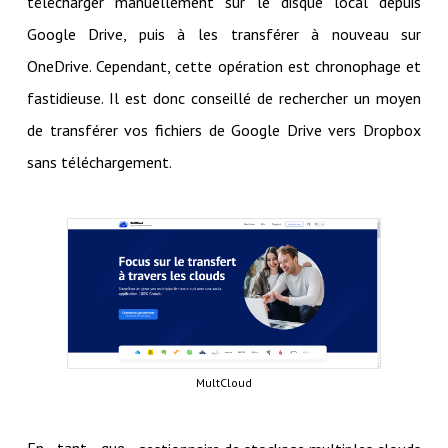
télécharger manuellement sur le disque local depuis
Google Drive, puis à les transférer à nouveau sur
OneDrive. Cependant, cette opération est chronophage et
fastidieuse. Il est donc conseillé de rechercher un moyen
de transférer vos fichiers de Google Drive vers Dropbox
sans téléchargement.
MultCloud