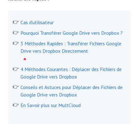
Cas d'utilisateur
Pourquoi Transférer Google Drive vers Dropbox ?
3 Méthodes Rapides : Transférer Fichiers Google
Drive vers Dropbox Directement
4 Méthodes Courantes : Déplacer des Fichiers de
Google Drive vers Dropbox
Conseils et Astuces pour Déplacer des Fichiers de
Google Drive vers Dropbox
En Savoir plus sur MultCloud