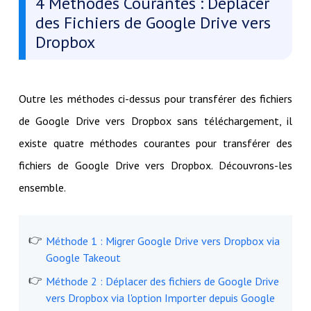
4 Méthodes Courantes : Déplacer
des Fichiers de Google Drive vers
Dropbox
Outre les méthodes ci-dessus pour transférer des fichiers
de Google Drive vers Dropbox sans téléchargement, il
existe quatre méthodes courantes pour transférer des
fichiers de Google Drive vers Dropbox. Découvrons-les
ensemble.
Méthode 1 : Migrer Google Drive vers Dropbox via
Google Takeout
Méthode 2 : Déplacer des fichiers de Google Drive
vers Dropbox via l'option Importer depuis Google