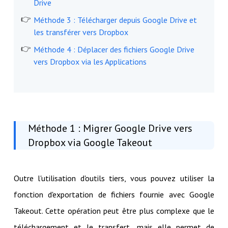
Drive
Méthode 3 : Télécharger depuis Google Drive et
les transférer vers Dropbox
Méthode 4 : Déplacer des fichiers Google Drive
vers Dropbox via les Applications
Méthode 1 : Migrer Google Drive vers
Dropbox via Google Takeout
Outre l'utilisation d'outils tiers, vous pouvez utiliser la
fonction d'exportation de fichiers fournie avec Google
Takeout. Cette opération peut être plus complexe que le
téléchargement et le transfert, mais elle permet de