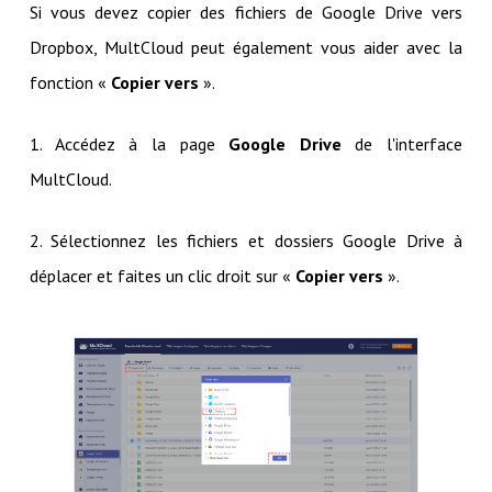
Si vous devez copier des fichiers de Google Drive vers
Dropbox, MultCloud peut également vous aider avec la
fonction «
Copier vers
».
1. Accédez à la page
Google Drive
de l'interface
MultCloud.
2. Sélectionnez les fichiers et dossiers Google Drive à
déplacer et faites un clic droit sur «
Copier vers
».