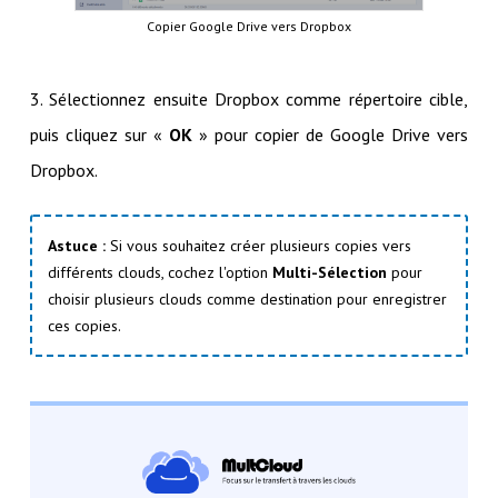
Copier Google Drive vers Dropbox
3. Sélectionnez ensuite Dropbox comme répertoire cible,
puis cliquez sur «
OK
» pour copier de Google Drive vers
Dropbox.
Astuce :
Si vous souhaitez créer plusieurs copies vers
différents clouds, cochez l'option
Multi-Sélection
pour
choisir plusieurs clouds comme destination pour enregistrer
ces copies.