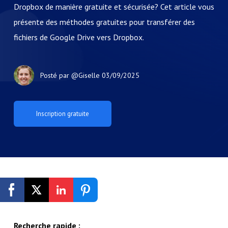
Dropbox de manière gratuite et sécurisée? Cet article vous
présente des méthodes gratuites pour transférer des
fichiers de Google Drive vers Dropbox.
Posté par
@Giselle
03/09/2025
Inscription gratuite
Recherche rapide :