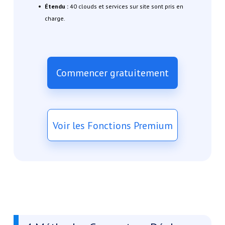
Étendu :
40 clouds et services sur site sont pris en
charge.
Commencer gratuitement
Voir les Fonctions Premium