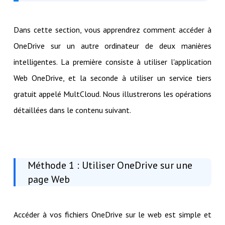
Dans cette section, vous apprendrez comment accéder à
OneDrive sur un autre ordinateur de deux manières
intelligentes. La première consiste à utiliser l'application
Web OneDrive, et la seconde à utiliser un service tiers
gratuit appelé MultCloud. Nous illustrerons les opérations
détaillées dans le contenu suivant.
Méthode 1 : Utiliser OneDrive sur une
page Web
Accéder à vos fichiers OneDrive sur le web est simple et