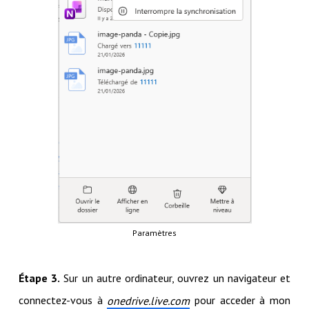
Paramètres
Étape 3.
Sur un autre ordinateur, ouvrez un navigateur et
connectez-vous à
pour acceder à mon
onedrive.live.com