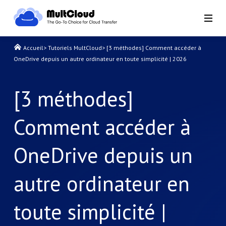
Accueil
>
Tutoriels MultCloud
>
[3 méthodes] Comment accéder à
OneDrive depuis un autre ordinateur en toute simplicité | 2026
[3 méthodes]
Comment accéder à
OneDrive depuis un
autre ordinateur en
toute simplicité |