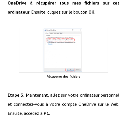
OneDrive à récupérer tous mes fichiers sur cet
ordinateur
. Ensuite, cliquez sur le bouton
OK
.
Récupérer des fichiers
Étape 3.
Maintenant, allez sur votre ordinateur personnel
et connectez-vous à votre compte OneDrive sur le Web.
Ensuite, accédez à
PC
.