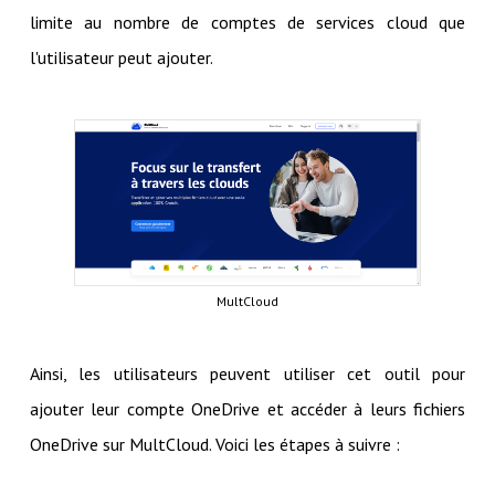
limite au nombre de comptes de services cloud que
l'utilisateur peut ajouter.
MultCloud
Ainsi, les utilisateurs peuvent utiliser cet outil pour
ajouter leur compte OneDrive et accéder à leurs fichiers
OneDrive sur MultCloud. Voici les étapes à suivre :