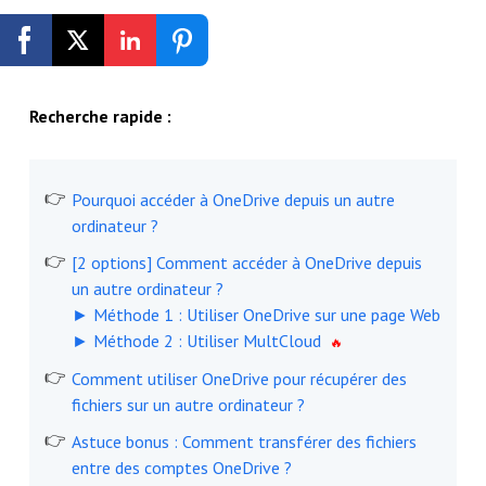
Inscription gratuite
Recherche rapide :
Pourquoi accéder à OneDrive depuis un autre
ordinateur ?
[2 options] Comment accéder à OneDrive depuis
un autre ordinateur ?
► Méthode 1 : Utiliser OneDrive sur une page Web
► Méthode 2 : Utiliser MultCloud
Comment utiliser OneDrive pour récupérer des
fichiers sur un autre ordinateur ?
Astuce bonus : Comment transférer des fichiers
entre des comptes OneDrive ?