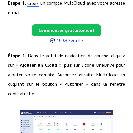
Étape 1.
un compte MultCloud avec votre adresse
Créez
e-mail.
Commencer gratuitement
100% Sécurité
Étape 2.
Dans le volet de navigation de gauche, cliquez
sur «
Ajouter un Cloud
», puis sur l'icône OneDrive pour
ajouter votre compte. Autorisez ensuite MultCloud en
cliquant sur le bouton « Autoriser » dans la fenêtre
contextuelle.