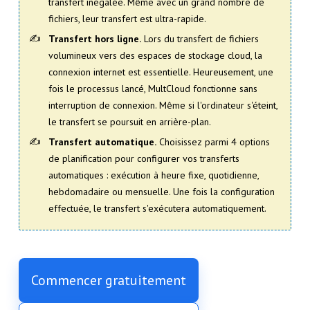
transfert inégalée. Même avec un grand nombre de
fichiers, leur transfert est ultra-rapide.
Transfert hors ligne.
Lors du transfert de fichiers
volumineux vers des espaces de stockage cloud, la
connexion internet est essentielle. Heureusement, une
fois le processus lancé, MultCloud fonctionne sans
interruption de connexion. Même si l'ordinateur s'éteint,
le transfert se poursuit en arrière-plan.
Transfert automatique.
Choisissez parmi 4 options
de planification pour configurer vos transferts
automatiques : exécution à heure fixe, quotidienne,
hebdomadaire ou mensuelle. Une fois la configuration
effectuée, le transfert s'exécutera automatiquement.
Commencer gratuitement