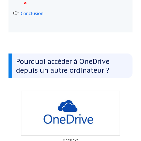
Conclusion
Pourquoi accéder à OneDrive
depuis un autre ordinateur ?
OneDrive