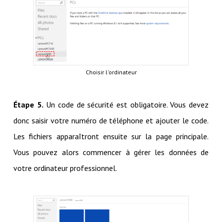
Choisir l'ordinateur
Étape 5.
Un code de sécurité est obligatoire. Vous devez
donc saisir votre numéro de téléphone et ajouter le code.
Les fichiers apparaîtront ensuite sur la page principale.
Vous pouvez alors commencer à gérer les données de
votre ordinateur professionnel.