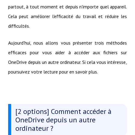
partout, à tout moment et depuis n'importe quel appareil.
Cela peut améliorer l'efficacité du travail et réduire les
difficultés.
Aujourd'hui, nous allons vous présenter trois méthodes
efficaces pour vous aider à accéder aux fichiers sur
OneDrive depuis un autre ordinateur. Si cela vous intéresse,
poursuivez votre lecture pour en savoir plus.
[2 options] Comment accéder à
OneDrive depuis un autre
ordinateur ?