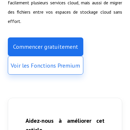
facilement plusieurs services cloud, mais aussi de migrer
des fichiers entre vos espaces de stockage cloud sans
effort.
Commencer gratuitement
Voir les Fonctions Premium
Aidez-nous à améliorer cet
article