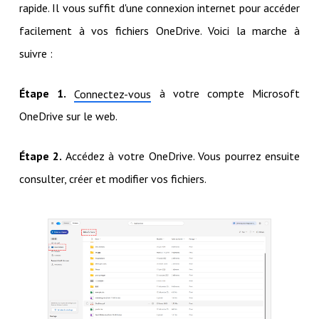
rapide. Il vous suffit d'une connexion internet pour accéder
facilement à vos fichiers OneDrive. Voici la marche à
suivre :
Étape 1.
à votre compte Microsoft
Connectez-vous
OneDrive sur le web.
Étape 2.
Accédez à votre OneDrive. Vous pourrez ensuite
consulter, créer et modifier vos fichiers.