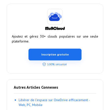
Ajoutez et gérez 30+ clouds populaires sur une seule
plateforme.
Inscription gratuite
100% sécurisé
Autres Articles Connexes
Libérer de l'espace sur OneDrive efficacement -
Web, PC, Mobile