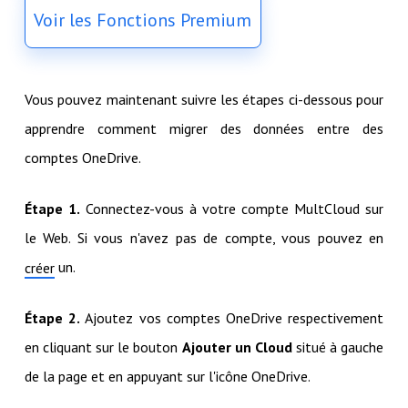
Voir les Fonctions Premium
Vous pouvez maintenant suivre les étapes ci-dessous pour
apprendre comment migrer des données entre des
comptes OneDrive.
Étape 1.
Connectez-vous à votre compte MultCloud sur
le Web. Si vous n'avez pas de compte, vous pouvez en
un.
créer
Étape 2.
Ajoutez vos comptes OneDrive respectivement
en cliquant sur le bouton
Ajouter un Cloud
situé à gauche
de la page et en appuyant sur l'icône OneDrive.