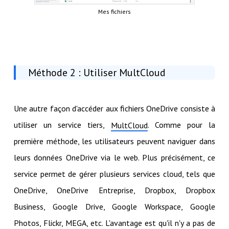
Mes fichiers
Méthode 2 : Utiliser MultCloud
Une autre façon d'accéder aux fichiers OneDrive consiste à
utiliser un service tiers,
. Comme pour la
MultCloud
première méthode, les utilisateurs peuvent naviguer dans
leurs données OneDrive via le web. Plus précisément, ce
service permet de gérer plusieurs services cloud, tels que
OneDrive, OneDrive Entreprise, Dropbox, Dropbox
Business, Google Drive, Google Workspace, Google
Photos, Flickr, MEGA, etc. L'avantage est qu'il n'y a pas de