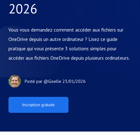
2026
Vous vous demandez comment accéder aux fichiers sur
OneDrive depuis un autre ordinateur ? Lisez ce guide
pratique qui vous présente 3 solutions simples pour
accéder aux fichiers OneDrive depuis plusieurs ordinateurs.
Posté par
@Giselle
23/01/2026