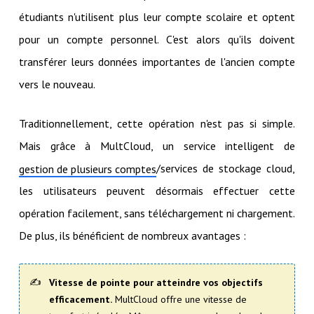
étudiants n'utilisent plus leur compte scolaire et optent
pour un compte personnel. C'est alors qu'ils doivent
transférer leurs données importantes de l'ancien compte
vers le nouveau.
Traditionnellement, cette opération n'est pas si simple.
Mais grâce à MultCloud, un service intelligent de
/services de stockage cloud,
gestion de plusieurs comptes
les utilisateurs peuvent désormais effectuer cette
opération facilement, sans téléchargement ni chargement.
De plus, ils bénéficient de nombreux avantages :
Vitesse de pointe pour atteindre vos objectifs
efficacement.
MultCloud offre une vitesse de