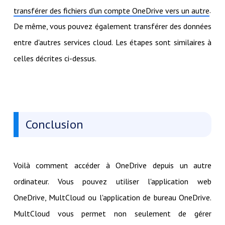
.
transférer des fichiers d'un compte OneDrive vers un autre
De même, vous pouvez également transférer des données
entre d'autres services cloud. Les étapes sont similaires à
celles décrites ci-dessus.
Conclusion
Voilà comment accéder à OneDrive depuis un autre
ordinateur. Vous pouvez utiliser l'application web
OneDrive, MultCloud ou l'application de bureau OneDrive.
MultCloud vous permet non seulement de gérer