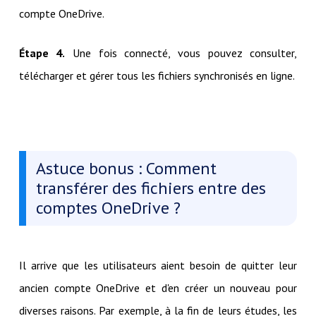
compte OneDrive.
Étape 4.
Une fois connecté, vous pouvez consulter,
télécharger et gérer tous les fichiers synchronisés en ligne.
Astuce bonus : Comment
transférer des fichiers entre des
comptes OneDrive ?
Il arrive que les utilisateurs aient besoin de quitter leur
ancien compte OneDrive et d'en créer un nouveau pour
diverses raisons. Par exemple, à la fin de leurs études, les