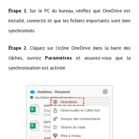
Étape 1.
Sur le PC du bureau, vérifiez que OneDrive est
installé, connecté et que les fichiers importants sont bien
synchronisés.
Étape 2.
Cliquez sur l'icône OneDrive dans la barre des
tâches, ouvrez
Paramètres
et assurez-vous que la
synchronisation est activée.