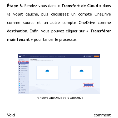
Étape 3.
Rendez-vous dans «
Transfert de Cloud
» dans
le volet gauche, puis choisissez un compte OneDrive
comme source et un autre compte OneDrive comme
destination. Enfin, vous pouvez cliquer sur «
Transférer
maintenant
» pour lancer le processus.
Transfert OneDrive vers OneDrive
Voici comment