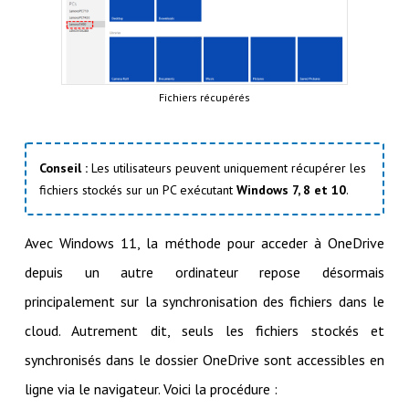
Fichiers récupérés
Conseil :
Les utilisateurs peuvent uniquement récupérer les
fichiers stockés sur un PC exécutant
Windows 7, 8 et 10
.
Avec Windows 11, la méthode pour acceder à OneDrive
depuis un autre ordinateur repose désormais
principalement sur la synchronisation des fichiers dans le
cloud. Autrement dit, seuls les fichiers stockés et
synchronisés dans le dossier OneDrive sont accessibles en
ligne via le navigateur. Voici la procédure :