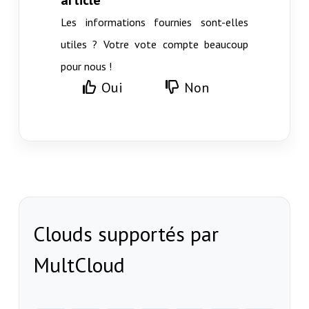
Les informations fournies sont-elles
utiles ? Votre vote compte beaucoup
pour nous !
Oui
Non
Clouds supportés par
MultCloud