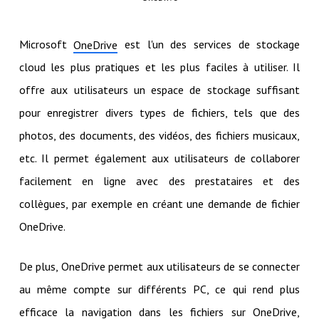
Microsoft
est l'un des services de stockage
OneDrive
cloud les plus pratiques et les plus faciles à utiliser. Il
offre aux utilisateurs un espace de stockage suffisant
pour enregistrer divers types de fichiers, tels que des
photos, des documents, des vidéos, des fichiers musicaux,
etc. Il permet également aux utilisateurs de collaborer
facilement en ligne avec des prestataires et des
collègues, par exemple en créant une demande de fichier
OneDrive.
De plus, OneDrive permet aux utilisateurs de se connecter
au même compte sur différents PC, ce qui rend plus
efficace la navigation dans les fichiers sur OneDrive,