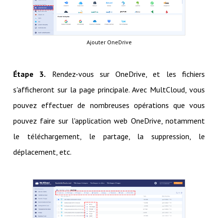
Ajouter OneDrive
Étape 3.
Rendez-vous sur OneDrive, et les fichiers
s'afficheront sur la page principale. Avec MultCloud, vous
pouvez effectuer de nombreuses opérations que vous
pouvez faire sur l'application web OneDrive, notamment
le téléchargement, le partage, la suppression, le
déplacement, etc.