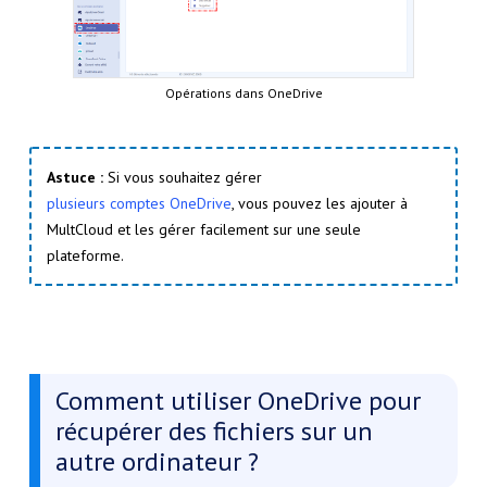
Opérations dans OneDrive
Astuce :
Si vous souhaitez gérer
plusieurs comptes OneDrive
, vous pouvez les ajouter à
MultCloud et les gérer facilement sur une seule
plateforme.
Comment utiliser OneDrive pour
récupérer des fichiers sur un
autre ordinateur ?