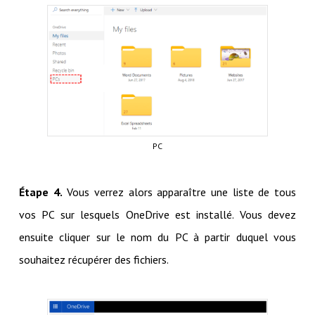
PC
Étape 4.
Vous verrez alors apparaître une liste de tous
vos PC sur lesquels OneDrive est installé. Vous devez
ensuite cliquer sur le nom du PC à partir duquel vous
souhaitez récupérer des fichiers.