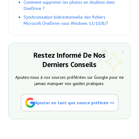
Comment supprimer les photos en doublon dans
OneDrive ?
Synchronisation bidirectionnelle des fichiers
Microsoft OneDrive sous Windows 11/10/8/7
Restez Informé De Nos
Derniers Conseils
Ajoutez-nous à vos sources préférées sur Google pour ne
jamais manquer nos guides pratiques.
Ajouter en tant que source préférée >>