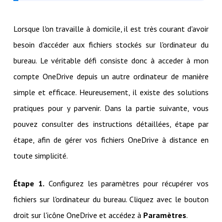
Lorsque l'on travaille à domicile, il est très courant d'avoir
besoin d'accéder aux fichiers stockés sur l'ordinateur du
bureau. Le véritable défi consiste donc à acceder à mon
compte OneDrive depuis un autre ordinateur de manière
simple et efficace. Heureusement, il existe des solutions
pratiques pour y parvenir. Dans la partie suivante, vous
pouvez consulter des instructions détaillées, étape par
étape, afin de gérer vos fichiers OneDrive à distance en
toute simplicité.
Étape 1.
Configurez les paramètres pour récupérer vos
fichiers sur l'ordinateur du bureau. Cliquez avec le bouton
droit sur l'icône OneDrive et accédez à
Paramètres
.