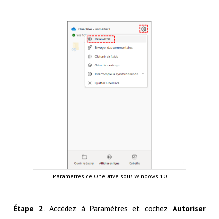
Paramètres de OneDrive sous Windows 10
Étape 2.
Accédez à Paramètres et cochez
Autoriser