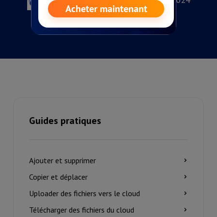
Guides pratiques
Ajouter et supprimer
Copier et déplacer
Uploader des fichiers vers le cloud
Télécharger des fichiers du cloud