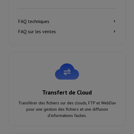
FAQ techniques
FAQ sur les ventes
Transfert de Cloud
Transférer des fichiers sur des clouds, FTP et WebDav
pour une gestion des fichiers et une diffusion
d'informations faciles.