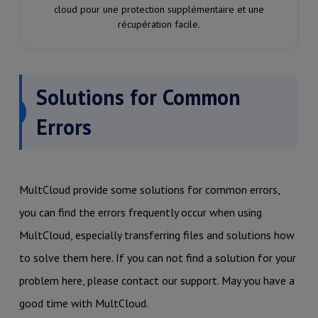
cloud pour une protection supplémentaire et une
récupération facile.
Solutions for Common
Errors
MultCloud provide some solutions for common errors,
you can find the errors frequently occur when using
MultCloud, especially transferring files and solutions how
to solve them here. If you can not find a solution for your
problem here, please contact our support. May you have a
good time with MultCloud.