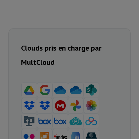
Clouds pris en charge par
MultCloud