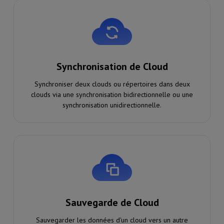
Synchronisation de Cloud
Synchroniser deux clouds ou répertoires dans deux
clouds via une synchronisation bidirectionnelle ou une
synchronisation unidirectionnelle.
Sauvegarde de Cloud
Sauvegarder les données d'un cloud vers un autre