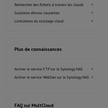
Rechercher des fichiers à travers les clouds
Solutions d'erreur courantes
Limitations du stockage cloud
Plus de connaissances
Activer le service FTP sur le Synology NAS
Activer le service WebDav sur le Synology NAS
FAQ sur MultCloud