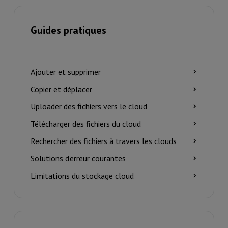
Guides pratiques
Ajouter et supprimer
Copier et déplacer
Uploader des fichiers vers le cloud
Télécharger des fichiers du cloud
Rechercher des fichiers à travers les clouds
Solutions d'erreur courantes
Limitations du stockage cloud