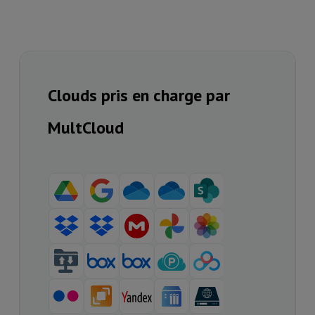
Clouds pris en charge par
MultCloud