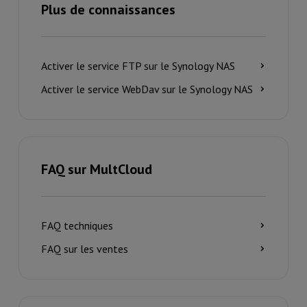
Plus de connaissances
Activer le service FTP sur le Synology NAS
Activer le service WebDav sur le Synology NAS
FAQ sur MultCloud
FAQ techniques
FAQ sur les ventes