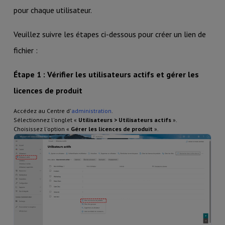
pour chaque utilisateur.
Veuillez suivre les étapes ci-dessous pour créer un lien de
fichier :
Étape 1 : Vérifier les utilisateurs actifs et gérer les
licences de produit
Accédez au Centre d'
administration
.
Sélectionnez l'onglet «
Utilisateurs > Utilisateurs actifs
».
Choisissez l'option «
Gérer les licences de produit
».