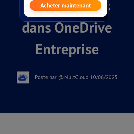
Sous-comptes
dans OneDrive
Entreprise
Posté par @MultCloud 10/06/2025