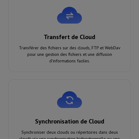
Transfert de Cloud
Transférer des fichiers sur des clouds, FTP et WebDav
pour une gestion des fichiers et une diffusion
d'informations faciles.
Synchronisation de Cloud
Synchroniser deux clouds ou répertoires dans deux
clouds via une synchronisation bidirectionnelle ou une