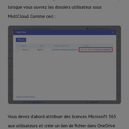
lorsque vous ouvrez les dossiers utilisateur sous
MultCloud. Comme ceci :
Vous devez d’abord attribuer des licences Microsoft 365
aux utilisateurs et créer un lien de fichier dans OneDrive