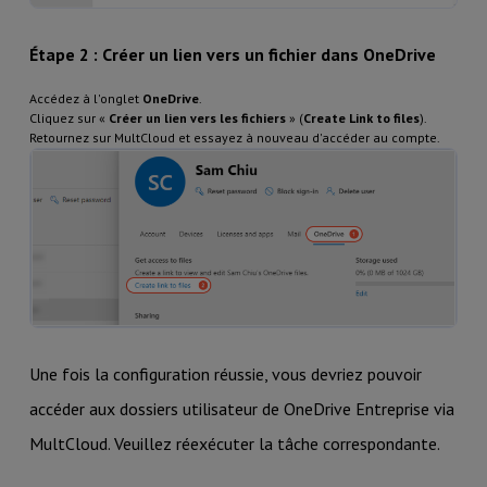
Étape 2 : Créer un lien vers un fichier dans OneDrive
Accédez à l'onglet
OneDrive
.
Cliquez sur «
Créer un lien vers les fichiers
» (
Create Link to files
).
Retournez sur MultCloud et essayez à nouveau d'accéder au compte.
Une fois la configuration réussie, vous devriez pouvoir
accéder aux dossiers utilisateur de OneDrive Entreprise via
MultCloud. Veuillez réexécuter la tâche correspondante.