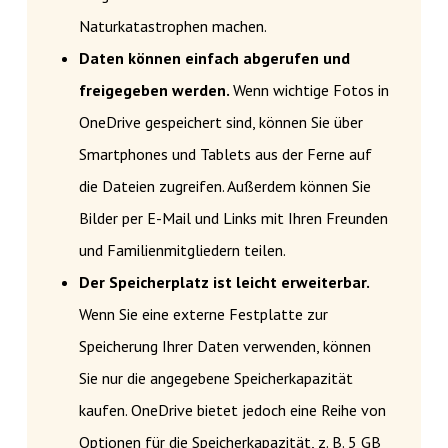
Naturkatastrophen machen.
Daten können einfach abgerufen und
freigegeben werden.
Wenn wichtige Fotos in
OneDrive gespeichert sind, können Sie über
Smartphones und Tablets aus der Ferne auf
die Dateien zugreifen. Außerdem können Sie
Bilder per E-Mail und Links mit Ihren Freunden
und Familienmitgliedern teilen.
Der Speicherplatz ist leicht erweiterbar.
Wenn Sie eine externe Festplatte zur
Speicherung Ihrer Daten verwenden, können
Sie nur die angegebene Speicherkapazität
kaufen. OneDrive bietet jedoch eine Reihe von
Optionen für die Speicherkapazität, z. B. 5 GB