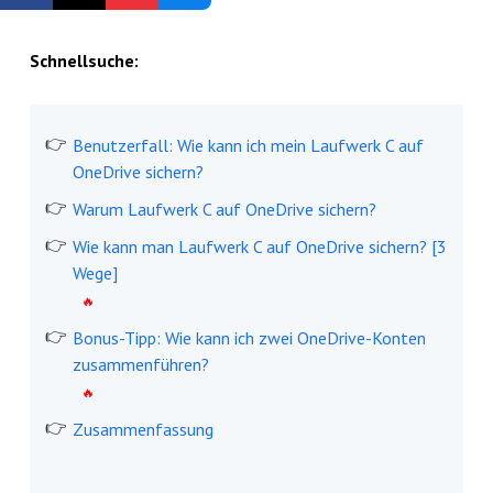
Kostenlos registrieren
Schnellsuche:
Benutzerfall: Wie kann ich mein Laufwerk C auf
OneDrive sichern?
Warum Laufwerk C auf OneDrive sichern?
Wie kann man Laufwerk C auf OneDrive sichern? [3
Wege]
Bonus-Tipp: Wie kann ich zwei OneDrive-Konten
zusammenführen?
Zusammenfassung