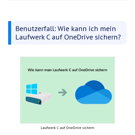
Benutzerfall: Wie kann ich mein
Laufwerk C auf OneDrive sichern?
Laufwerk C auf OneDrive sichern