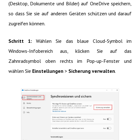
(Desktop, Dokumente und Bilder) auf OneDrive speichern,
so dass Sie sie auf anderen Geräten schützen und darauf
zugreifen können.
Schritt 1:
Wählen Sie das blaue Cloud-Symbol im
Windows-Infobereich aus, klicken Sie auf das
Zahnradsymbol oben rechts im Pop-up-Fenster und
wählen Sie
Einstellungen
>
Sicherung verwalten
.