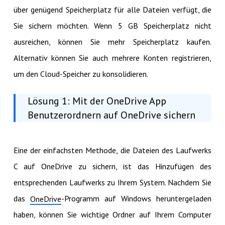
über genügend Speicherplatz für alle Dateien verfügt, die
Sie sichern möchten. Wenn 5 GB Speicherplatz nicht
ausreichen, können Sie mehr Speicherplatz kaufen.
Alternativ können Sie auch mehrere Konten registrieren,
um den Cloud-Speicher zu konsolidieren.
Lösung 1: Mit der OneDrive App
Benutzerordnern auf OneDrive sichern
Eine der einfachsten Methode, die Dateien des Laufwerks
C auf OneDrive zu sichern, ist das Hinzufügen des
entsprechenden Laufwerks zu Ihrem System. Nachdem Sie
das
-Programm auf Windows heruntergeladen
OneDrive
haben, können Sie wichtige Ordner auf Ihrem Computer