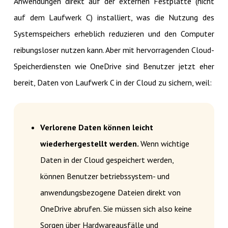
Anwendungen direkt auf der externen Festplatte (nicht
auf dem Laufwerk C) installiert, was die Nutzung des
Systemspeichers erheblich reduzieren und den Computer
reibungsloser nutzen kann. Aber mit hervorragenden Cloud-
Speicherdiensten wie OneDrive sind Benutzer jetzt eher
bereit, Daten von Laufwerk C in der Cloud zu sichern, weil:
Verlorene Daten können leicht
wiederhergestellt werden.
Wenn wichtige
Daten in der Cloud gespeichert werden,
können Benutzer betriebssystem- und
anwendungsbezogene Dateien direkt von
OneDrive abrufen. Sie müssen sich also keine
Sorgen über Hardwareausfälle und