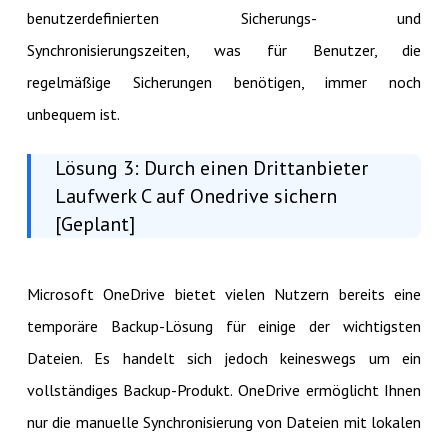
benutzerdefinierten Sicherungs- und
Synchronisierungszeiten, was für Benutzer, die
regelmäßige Sicherungen benötigen, immer noch
unbequem ist.
Lösung 3: Durch einen Drittanbieter
Laufwerk C auf Onedrive sichern
[Geplant]
Microsoft OneDrive bietet vielen Nutzern bereits eine
temporäre Backup-Lösung für einige der wichtigsten
Dateien. Es handelt sich jedoch keineswegs um ein
vollständiges Backup-Produkt. OneDrive ermöglicht Ihnen
nur die manuelle Synchronisierung von Dateien mit lokalen