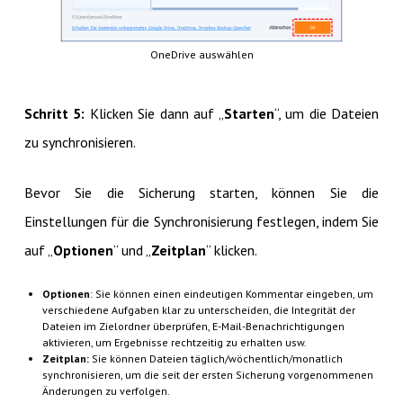
OneDrive auswählen
Schritt 5:
Klicken Sie dann auf „
Starten
“, um die Dateien
zu synchronisieren.
Bevor Sie die Sicherung starten, können Sie die
Einstellungen für die Synchronisierung festlegen, indem Sie
auf „
Optionen
“ und „
Zeitplan
“ klicken.
Optionen
: Sie können einen eindeutigen Kommentar eingeben, um
verschiedene Aufgaben klar zu unterscheiden, die Integrität der
Dateien im Zielordner überprüfen, E-Mail-Benachrichtigungen
aktivieren, um Ergebnisse rechtzeitig zu erhalten usw.
Zeitplan:
Sie können Dateien täglich/wöchentlich/monatlich
synchronisieren, um die seit der ersten Sicherung vorgenommenen
Änderungen zu verfolgen.