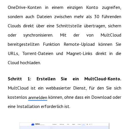
OneDrive-Konten in einem einzigen Konto zugreifen,
sondern auch Dateien zwischen mehr als 30 führenden
Clouds direkt über eine Schnittstelle übertragen, sichern
oder synchronisieren. Mit der von MultCloud
bereitgestellten Funktion Remote-Upload können Sie
URLs, Torrent-Dateien und Magnet-Links direkt in die
Cloud hochladen.
Schritt 1: Erstellen Sie ein MultCloud-Konto.
MultCloud ist ein webbasierter Dienst, für den Sie sich
kostenlos
können, ohne dass ein Download oder
anmelden
eine Installation erforderlich ist.