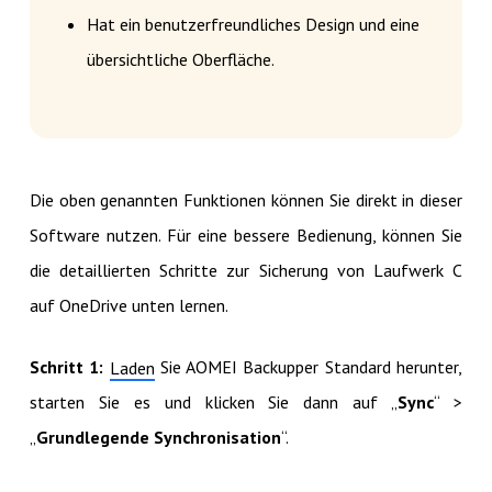
Hat ein benutzerfreundliches Design und eine
übersichtliche Oberfläche.
Die oben genannten Funktionen können Sie direkt in dieser
Software nutzen. Für eine bessere Bedienung, können Sie
die detaillierten Schritte zur Sicherung von Laufwerk C
auf OneDrive unten lernen.
Schritt 1:
Sie AOMEI Backupper Standard herunter,
Laden
starten Sie es und klicken Sie dann auf „
Sync
“ >
„
Grundlegende Synchronisation
“.