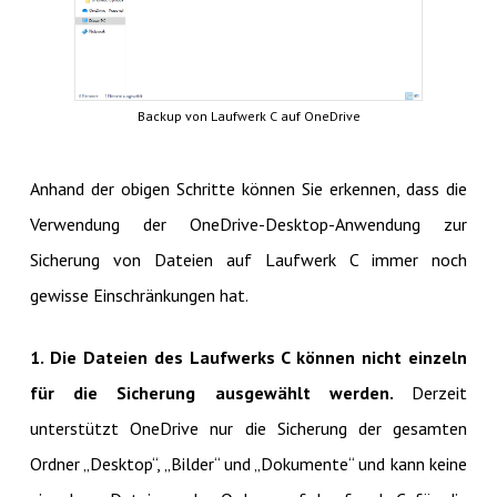
Backup von Laufwerk C auf OneDrive
Anhand der obigen Schritte können Sie erkennen, dass die
Verwendung der OneDrive-Desktop-Anwendung zur
Sicherung von Dateien auf Laufwerk C immer noch
gewisse Einschränkungen hat.
1. Die Dateien des Laufwerks C können nicht einzeln
für die Sicherung ausgewählt werden.
Derzeit
unterstützt OneDrive nur die Sicherung der gesamten
Ordner „Desktop“, „Bilder“ und „Dokumente“ und kann keine