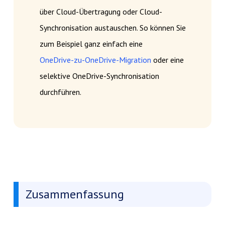
über Cloud-Übertragung oder Cloud-
Synchronisation austauschen. So können Sie
zum Beispiel ganz einfach eine
OneDrive-zu-OneDrive-Migration
oder eine
selektive OneDrive-Synchronisation
durchführen.
Zusammenfassung