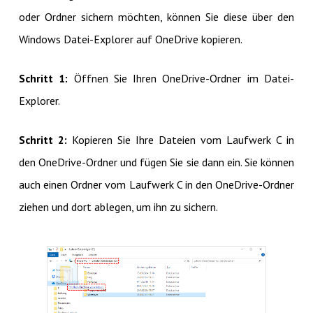
oder Ordner sichern möchten, können Sie diese über den
Windows Datei-Explorer auf OneDrive kopieren.
Schritt 1:
Öffnen Sie Ihren OneDrive-Ordner im Datei-
Explorer.
Schritt 2:
Kopieren Sie Ihre Dateien vom Laufwerk C in
den OneDrive-Ordner und fügen Sie sie dann ein. Sie können
auch einen Ordner vom Laufwerk C in den OneDrive-Ordner
ziehen und dort ablegen, um ihn zu sichern.