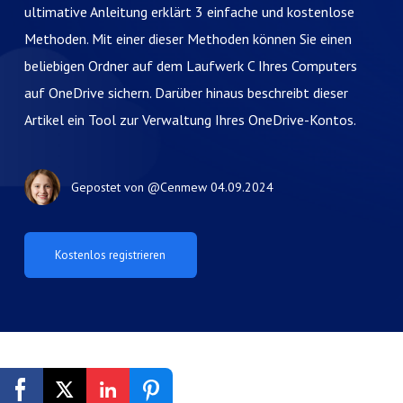
ultimative Anleitung erklärt 3 einfache und kostenlose
Methoden. Mit einer dieser Methoden können Sie einen
beliebigen Ordner auf dem Laufwerk C Ihres Computers
auf OneDrive sichern. Darüber hinaus beschreibt dieser
Artikel ein Tool zur Verwaltung Ihres OneDrive-Kontos.
Gepostet von
@Cenmew
04.09.2024