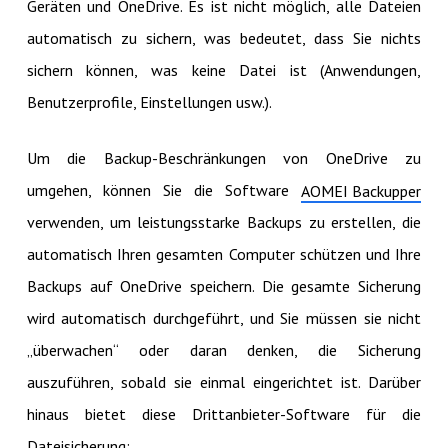
Geräten und OneDrive. Es ist nicht möglich, alle Dateien
automatisch zu sichern, was bedeutet, dass Sie nichts
sichern können, was keine Datei ist (Anwendungen,
Benutzerprofile, Einstellungen usw.).
Um die Backup-Beschränkungen von OneDrive zu
umgehen, können Sie die Software
AOMEI Backupper
verwenden, um leistungsstarke Backups zu erstellen, die
automatisch Ihren gesamten Computer schützen und Ihre
Backups auf OneDrive speichern. Die gesamte Sicherung
wird automatisch durchgeführt, und Sie müssen sie nicht
„überwachen“ oder daran denken, die Sicherung
auszuführen, sobald sie einmal eingerichtet ist. Darüber
hinaus bietet diese Drittanbieter-Software für die
Dateisicherung: