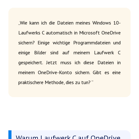
„Wie kann ich die Dateien meines Windows 10-
Laufwerks C automatisch in Microsoft OneDrive
sichern? Einige wichtige Programmdateien und
einige Bilder sind auf meinem Laufwerk C
gespeichert. Jetzt muss ich diese Dateien in
meinem OneDrive-Konto sichern. Gibt es eine
praktischere Methode, dies zu tun? “
Warum Laufwerk C auf OneDrive