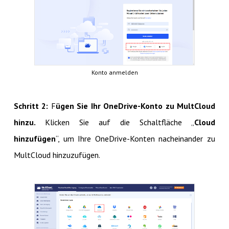
Konto anmelden
Schritt 2:
F
ügen Sie Ihr OneDrive-Konto zu MultCloud
hinzu.
Klicken Sie auf die Schaltfläche „
Cloud
hinzufügen
“, um Ihre OneDrive-Konten nacheinander zu
MultCloud hinzuzufügen.