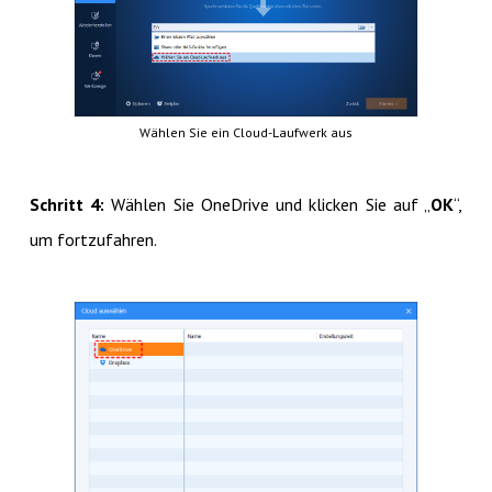
Wählen Sie ein Cloud-Laufwerk aus
Schritt 4:
Wählen Sie OneDrive und klicken Sie auf „
OK
“,
um fortzufahren.