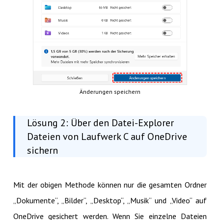
Änderungen speichern
Lösung 2: Über den Datei-Explorer
Dateien von Laufwerk C auf OneDrive
sichern
Mit der obigen Methode können nur die gesamten Ordner
„Dokumente“, „Bilder“, „Desktop“, „Musik“ und „Video“ auf
OneDrive gesichert werden. Wenn Sie einzelne Dateien