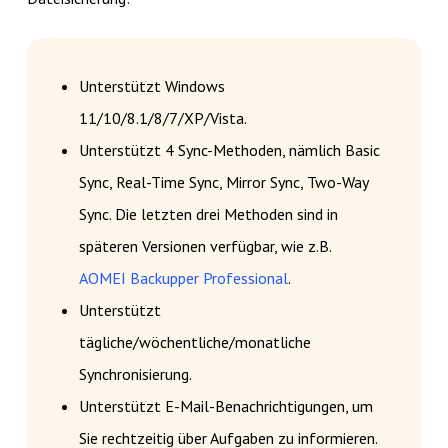
Unterstützt Windows
11/10/8.1/8/7/XP/Vista.
Unterstützt 4 Sync-Methoden, nämlich Basic
Sync, Real-Time Sync, Mirror Sync, Two-Way
Sync. Die letzten drei Methoden sind in
späteren Versionen verfügbar, wie z.B.
AOMEI Backupper Professional
.
Unterstützt
tägliche/wöchentliche/monatliche
Synchronisierung.
Unterstützt E-Mail-Benachrichtigungen, um
Sie rechtzeitig über Aufgaben zu informieren.