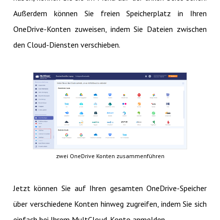
Außerdem können Sie freien Speicherplatz in Ihren
OneDrive-Konten zuweisen, indem Sie Dateien zwischen
den Cloud-Diensten verschieben.
zwei OneDrive Konten zusammenführen
Jetzt können Sie auf Ihren gesamten OneDrive-Speicher
über verschiedene Konten hinweg zugreifen, indem Sie sich
einfach bei Ihrem MultCloud-Konto anmelden.