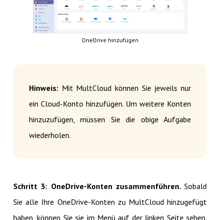
OneDrive hinzufügen
Hinweis:
Mit MultCloud können Sie jeweils nur
ein Cloud-Konto hinzufügen. Um weitere Konten
hinzuzufügen, müssen Sie die obige Aufgabe
wiederholen.
Schritt 3: OneDrive-Konten zusammenführen.
Sobald
Sie alle Ihre OneDrive-Konten zu MultCloud hinzugefügt
haben, können Sie sie im Menü auf der linken Seite sehen.