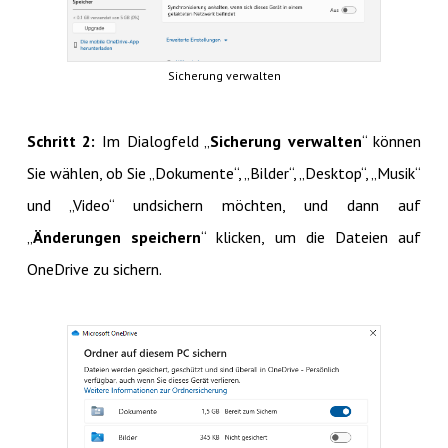
Sicherung verwalten
Schritt 2:
Im Dialogfeld „
Sicherung verwalten
“ können
Sie wählen, ob Sie „Dokumente“, „Bilder“, „Desktop“, „Musik“
und „Video“ undsichern möchten, und dann auf
„
Änderungen speichern
“ klicken, um die Dateien auf
OneDrive zu sichern.