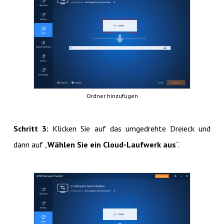
Ordner hinzufügen
Schritt 3:
Klicken Sie auf das umgedrehte Dreieck und
dann auf „
Wählen Sie ein Cloud-Laufwerk aus
“.