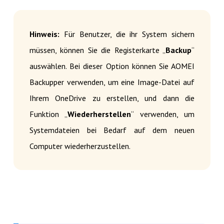
Hinweis:
Für Benutzer, die ihr System sichern
müssen, können Sie die Registerkarte „
Backup
“
auswählen. Bei dieser Option können Sie AOMEI
Backupper verwenden, um eine Image-Datei auf
Ihrem OneDrive zu erstellen, und dann die
Funktion „
Wiederherstellen
“ verwenden, um
Systemdateien bei Bedarf auf dem neuen
Computer wiederherzustellen.