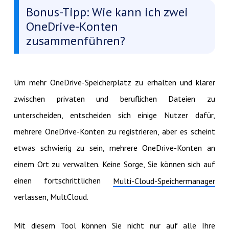
Bonus-Tipp: Wie kann ich zwei
OneDrive-Konten
zusammenführen?
Um mehr OneDrive-Speicherplatz zu erhalten und klarer
zwischen privaten und beruflichen Dateien zu
unterscheiden, entscheiden sich einige Nutzer dafür,
mehrere OneDrive-Konten zu registrieren, aber es scheint
etwas schwierig zu sein, mehrere OneDrive-Konten an
einem Ort zu verwalten. Keine Sorge, Sie können sich auf
einen fortschrittlichen
Multi-Cloud-Speichermanager
verlassen, MultCloud.
Mit diesem Tool können Sie nicht nur auf alle Ihre