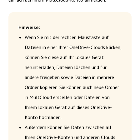
Hinweise:
Wenn Sie mit der rechten Maustaste auf
Dateien in einer Ihrer OneDrive-Clouds klicken,
können Sie diese auf Ihr lokales Gerät
herunterladen, Dateien löschen und für
andere freigeben sowie Dateien in mehrere
Ordner kopieren. Sie können auch neue Ordner
in MultCloud erstellen oder Dateien von
Ihrem lokalen Gerät auf dieses OneDrive-
Konto hochladen.
Außerdem können Sie Daten zwischen all
Ihren OneDrive-Konten und anderen Clouds