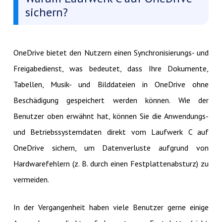
sichern?
OneDrive bietet den Nutzern einen Synchronisierungs- und
Freigabedienst, was bedeutet, dass Ihre Dokumente,
Tabellen, Musik- und Bilddateien in OneDrive ohne
Beschädigung gespeichert werden können. Wie der
Benutzer oben erwähnt hat, können Sie die Anwendungs-
und Betriebssystemdaten direkt vom Laufwerk C auf
OneDrive sichern, um Datenverluste aufgrund von
Hardwarefehlern (z. B. durch einen Festplattenabsturz) zu
vermeiden.
In der Vergangenheit haben viele Benutzer gerne einige