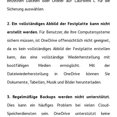
einzelnen Dateien oder Ordner auf Laufwerk C für die
Sicherung auswählen.
2. Ein vollständiges Abbild der Festplatte kann nicht
erstellt werden.
Für Benutzer, die ihre Computersysteme
sichern müssen, ist OneDrive offensichtlich nicht geeignet,
da es kein vollständiges Abbild der Festplatte erstellen
kann, das eine vollständige Wiederherstellung mit
bootfähigen Medien ermöglicht. Mit der
Dateiwiederherstellung in OneDrive können Sie
Dokumente, Tabellen, Musik und Bilder herunterladen.
3. Regelmäßige Backups werden nicht unterstützt.
Dies kann ein häufiges Problem bei vielen Cloud-
Speicherdiensten sein. OneDrive unterstützt keine