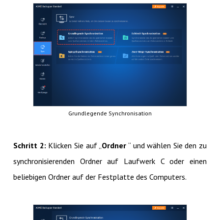
Grundlegende Synchronisation
Schritt 2:
Klicken Sie auf „
Ordner
“ und wählen Sie den zu
synchronisierenden Ordner auf Laufwerk C oder einen
beliebigen Ordner auf der Festplatte des Computers.