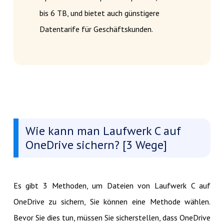
bis 6 TB, und bietet auch günstigere
Datentarife für Geschäftskunden.
Wie kann man Laufwerk C auf
OneDrive sichern? [3 Wege]
Es gibt 3 Methoden, um Dateien von Laufwerk C auf
OneDrive zu sichern, Sie können eine Methode wählen.
Bevor Sie dies tun, müssen Sie sicherstellen, dass OneDrive