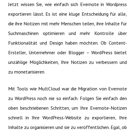
Jetzt wissen Sie, wie einfach sich Evernote in Wordpress
exportieren lässt. Es ist eine kluge Entscheidung für alle,
die ihre Notizen mit mehr Menschen teilen, ihre Inhalte für
Suchmaschinen optimieren und mehr Kontrolle über
Funktionalität und Design haben möchten. Ob Content-
Ersteller, Unternehmer oder Blogger – WordPress bietet
unzählige Möglichkeiten, Ihre Notizen zu verbessern und
zu monetarisieren.
Mit Tools wie MultCloud war die Migration von Evernote
zu WordPress noch nie so einfach. Folgen Sie einfach den
oben beschriebenen Schritten, um Ihre Evernote-Notizen
schnell in Ihre WordPress-Website zu exportieren, Ihre
Inhalte zu organisieren und sie zu veröffentlichen. Egal, ob