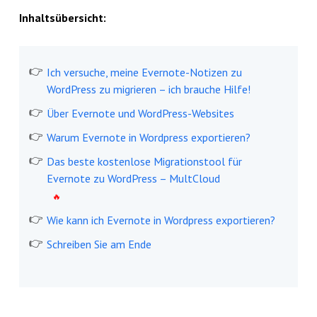
Inhaltsübersicht:
Ich versuche, meine Evernote-Notizen zu
WordPress zu migrieren – ich brauche Hilfe!
Über Evernote und WordPress-Websites
Warum Evernote in Wordpress exportieren?
Das beste kostenlose Migrationstool für
Evernote zu WordPress – MultCloud
Wie kann ich Evernote in Wordpress exportieren?
Schreiben Sie am Ende