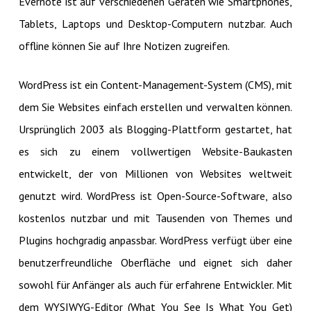
Evernote ist auf verschiedenen Geräten wie Smartphones,
Tablets, Laptops und Desktop-Computern nutzbar. Auch
offline können Sie auf Ihre Notizen zugreifen.
WordPress ist ein Content-Management-System (CMS), mit
dem Sie Websites einfach erstellen und verwalten können.
Ursprünglich 2003 als Blogging-Plattform gestartet, hat
es sich zu einem vollwertigen Website-Baukasten
entwickelt, der von Millionen von Websites weltweit
genutzt wird. WordPress ist Open-Source-Software, also
kostenlos nutzbar und mit Tausenden von Themes und
Plugins hochgradig anpassbar. WordPress verfügt über eine
benutzerfreundliche Oberfläche und eignet sich daher
sowohl für Anfänger als auch für erfahrene Entwickler. Mit
dem WYSIWYG-Editor (What You See Is What You Get)