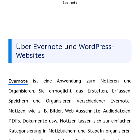
Evernote
Über Evernote und WordPress-
Websites
ist eine Anwendung zum Notieren und
Evernote
Organisieren. Sie ermöglicht das Erstellen, Erfassen,
Speichern und Organisieren verschiedener Evernote-
Notizen, wie z. B. Bilder, Web-Ausschnitte, Audiodateien,
PDFs, Dokumente usw. Notizen lassen sich zur einfachen
Kategorisierung in Notizbüchern und Stapeln organisieren.