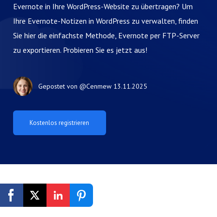
Evernote in Ihre WordPress-Website zu übertragen? Um
Ihre Evernote-Notizen in WordPress zu verwalten, finden
Sie hier die einfachste Methode, Evernote per FTP-Server
zu exportieren. Probieren Sie es jetzt aus!
Gepostet von
@Cenmew
13.11.2025
Kostenlos registrieren