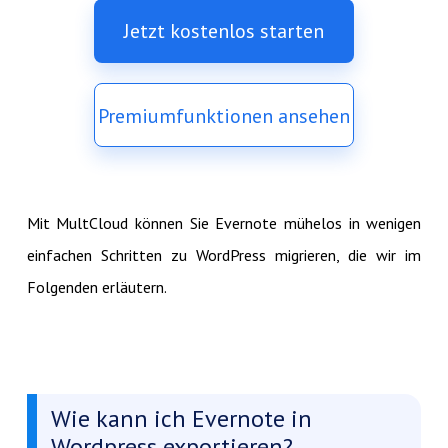
Jetzt kostenlos starten
Premiumfunktionen ansehen
Mit MultCloud können Sie Evernote mühelos in wenigen
einfachen Schritten zu WordPress migrieren, die wir im
Folgenden erläutern.
Wie kann ich Evernote in
Wordpress exportieren?