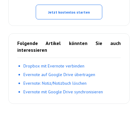
Jetzt kostenlos starten
Folgende Artikel könnten Sie auch
interessieren
Dropbox mit Evernote verbinden
Evernote auf Google Drive übertragen
Evernote: Notiz/Notizbuch löschen
Evernote mit Google Drive synchronisieren