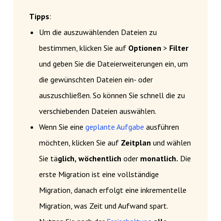
Tipps
:
Um die auszuwählenden Dateien zu
bestimmen, klicken Sie auf
Optionen
>
Filter
und geben Sie die Dateierweiterungen ein, um
die gewünschten Dateien ein- oder
auszuschließen. So können Sie schnell die zu
verschiebenden Dateien auswählen.
Wenn Sie eine
geplante Aufgabe
ausführen
möchten, klicken Sie auf
Zeitplan
und wählen
Sie tä
glich,
wöchentlich
oder
monatlich.
Die
erste Migration ist eine vollständige
Migration, danach erfolgt eine inkrementelle
Migration, was Zeit und Aufwand spart.