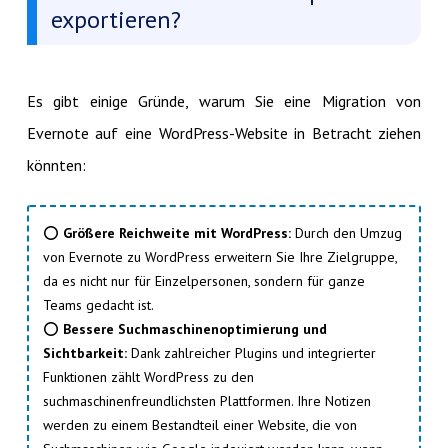
exportieren?
Es gibt einige Gründe, warum Sie eine Migration von
Evernote auf eine WordPress-Website in Betracht ziehen
könnten:
⭕
Größere Reichweite mit WordPress:
Durch den Umzug
von Evernote zu WordPress erweitern Sie Ihre Zielgruppe,
da es nicht nur für Einzelpersonen, sondern für ganze
Teams gedacht ist.
⭕
Bessere Suchmaschinenoptimierung und
Sichtbarkeit:
Dank zahlreicher Plugins und integrierter
Funktionen zählt WordPress zu den
suchmaschinenfreundlichsten Plattformen. Ihre Notizen
werden zu einem Bestandteil einer Website, die von