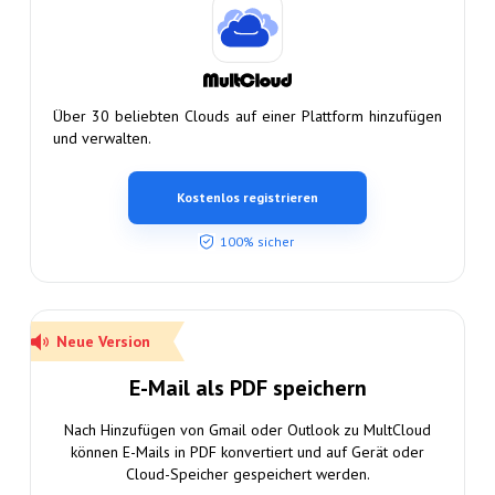
Über 30 beliebten Clouds auf einer Plattform hinzufügen
und verwalten.
Kostenlos registrieren
100% sicher
Neue Version
E-Mail als PDF speichern
Nach Hinzufügen von Gmail oder Outlook zu MultCloud
können E-Mails in PDF konvertiert und auf Gerät oder
Cloud-Speicher gespeichert werden.