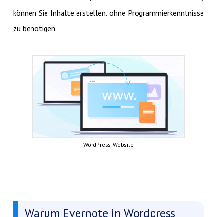
können Sie Inhalte erstellen, ohne Programmierkenntnisse
zu benötigen.
WordPress-Website
Warum Evernote in Wordpress