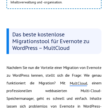
Inhaltsverwaltung und -organisation.
Das beste kostenlose
Migrationstool für Evernote zu
WordPress – MultCloud
Nachdem Sie nun die Vorteile einer Migration von Evernote
zu WordPress kennen, stellt sich die Frage: Wie genau
funktioniert die Migration? Mit
, einem
MultCloud
professionellen webbasierten Multi-Cloud-
Speichermanager, geht es schnell und einfach. Inhalte
lassen sich problemlos von Evernote in WordPress-