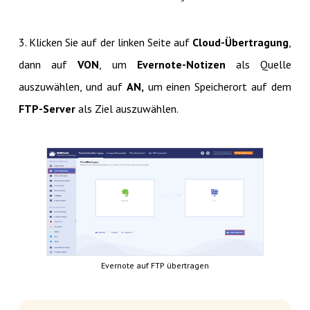
3. Klicken Sie auf der linken Seite auf
Cloud-Übertragung
,
dann auf
VON
, um
Evernote-Notizen
als Quelle
auszuwählen, und auf
AN,
um einen Speicherort auf dem
FTP-Server
als Ziel auszuwählen.
Evernote auf FTP übertragen