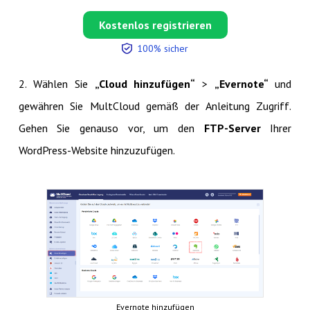
Kostenlos registrieren
100% sicher
2. Wählen Sie
„Cloud hinzufügen“
>
„Evernote“
und
gewähren Sie MultCloud gemäß der Anleitung Zugriff.
Gehen Sie genauso vor, um den
FTP-Server
Ihrer
WordPress-Website hinzuzufügen.
Evernote hinzufügen