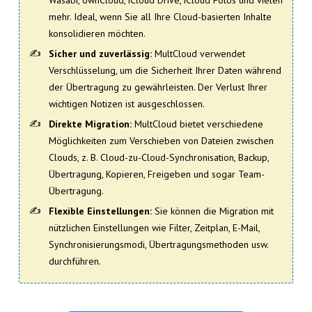
mehr. Ideal, wenn Sie all Ihre Cloud-basierten Inhalte
konsolidieren möchten.
Sicher und zuverlässig:
MultCloud verwendet
Verschlüsselung, um die Sicherheit Ihrer Daten während
der Übertragung zu gewährleisten. Der Verlust Ihrer
wichtigen Notizen ist ausgeschlossen.
Direkte Migration:
MultCloud bietet verschiedene
Möglichkeiten zum Verschieben von Dateien zwischen
Clouds, z. B. Cloud-zu-Cloud-Synchronisation, Backup,
Übertragung, Kopieren, Freigeben und sogar Team-
Übertragung.
Flexible Einstellungen:
Sie können die Migration mit
nützlichen Einstellungen wie Filter, Zeitplan, E-Mail,
Synchronisierungsmodi, Übertragungsmethoden usw.
durchführen.