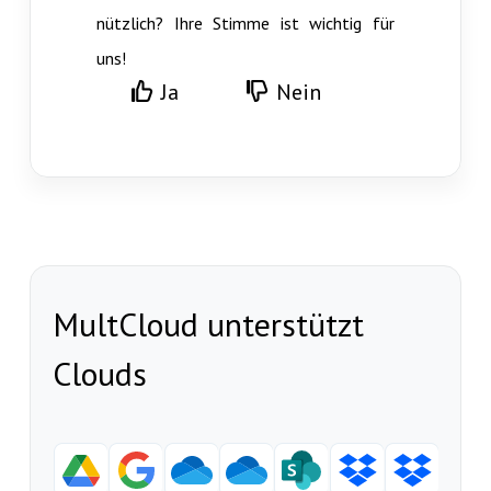
nützlich? Ihre Stimme ist wichtig für
uns!
Ja
Nein
MultCloud unterstützt
Clouds