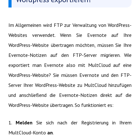
Im Allgemeinen wird FTP zur Verwaltung von WordPress-
Websites verwendet. Wenn Sie Evernote auf Ihre
WordPress-Website übertragen möchten, müssen Sie Ihre
Evernote-Notizen auf den FTP-Server migrieren. Wie
exportiert man Evernote also mit MultCloud auf eine
WordPress-Website? Sie müssen Evernote und den FTP-
Server Ihrer WordPress-Website zu MultCloud hinzufügen
und anschließend die Evernote-Notizen direkt auf die
WordPress-Website übertragen. So funktioniert es:
1.
Melden
Sie sich nach der Registrierung in Ihrem
MultCloud-Konto
an
.