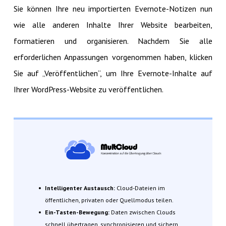
Sie können Ihre neu importierten Evernote-Notizen nun
wie alle anderen Inhalte Ihrer Website bearbeiten,
formatieren und organisieren. Nachdem Sie alle
erforderlichen Anpassungen vorgenommen haben, klicken
Sie auf „Veröffentlichen“, um Ihre Evernote-Inhalte auf
Ihrer WordPress-Website zu veröffentlichen.
Intelligenter Austausch:
Cloud-Dateien im
öffentlichen, privaten oder Quellmodus teilen.
Ein-Tasten-Bewegung:
Daten zwischen Clouds
schnell übertragen, synchronisieren und sichern.