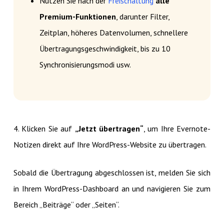
Nutzen Sie nach der
Freischaltung
alle
Premium-Funktionen
, darunter Filter,
Zeitplan, höheres Datenvolumen, schnellere
Übertragungsgeschwindigkeit, bis zu 10
Synchronisierungsmodi usw.
4. Klicken Sie auf
„Jetzt übertragen“
, um Ihre Evernote-
Notizen direkt auf Ihre WordPress-Website zu übertragen.
Sobald die Übertragung abgeschlossen ist, melden Sie sich
in Ihrem WordPress-Dashboard an und navigieren Sie zum
Bereich „Beiträge“ oder „Seiten“.