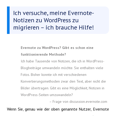
Ich versuche, meine Evernote-
Notizen zu WordPress zu
migrieren – ich brauche Hilfe!
Evernote zu WordPress? Gibt es schon eine
funktionierende Methode?
Ich habe Tausende von Notizen, die ich in WordPress-
Blogbeiträge umwandeln möchte. Sie enthalten viele
Fotos. Bisher konnte ich mit verschiedenen
Konvertierungsmethoden zwar den Text, aber nicht die
Bilder übertragen. Gibt es eine Möglichkeit, Notizen in
WordPress-Seiten umzuwandeln?
– Frage von discussion.evernote.com
Wenn Sie, genau wie der oben genannte Nutzer, Evernote