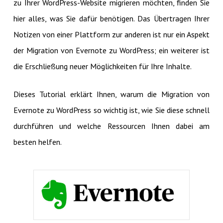
zu Ihrer WordPress-Website migrieren möchten, finden Sie
hier alles, was Sie dafür benötigen. Das Übertragen Ihrer
Notizen von einer Plattform zur anderen ist nur ein Aspekt
der Migration von Evernote zu WordPress; ein weiterer ist
die Erschließung neuer Möglichkeiten für Ihre Inhalte.
Dieses Tutorial erklärt Ihnen, warum die Migration von
Evernote zu WordPress so wichtig ist, wie Sie diese schnell
durchführen und welche Ressourcen Ihnen dabei am
besten helfen.