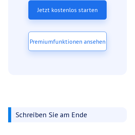
Jetzt kostenlos starten
Premiumfunktionen ansehen
Schreiben Sie am Ende