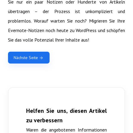
Sie nur ein paar Notizen oder Hunderte von Artikeln
übertragen – der Prozess ist unkompliziert und
problemlos. Worauf warten Sie noch? Migrieren Sie Ihre
Evernote-Notizen noch heute zu WordPress und schöpfen
Sie das volle Potenzial Ihrer Inhalte aus!
Nächste Seite
Helfen Sie uns, diesen Artikel
zu verbessern
Waren die angebotenen Informationen