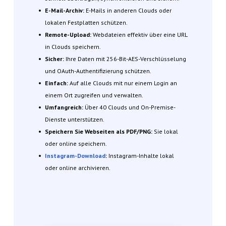
E-Mail-Archiv:
E-Mails in anderen Clouds oder
lokalen Festplatten schützen.
Remote-Upload:
Webdateien effektiv über eine URL
in Clouds speichern.
Sicher:
Ihre Daten mit 256-Bit-AES-Verschlüsselung
und OAuth-Authentifizierung schützen.
Einfach:
Auf alle Clouds mit nur einem Login an
einem Ort zugreifen und verwalten.
Umfangreich:
Über 40 Clouds und On-Premise-
Dienste unterstützen.
Speichern Sie Webseiten als PDF/PNG:
Sie lokal
oder online speichern.
Instagram-Download
:
Instagram-Inhalte lokal
oder online archivieren.