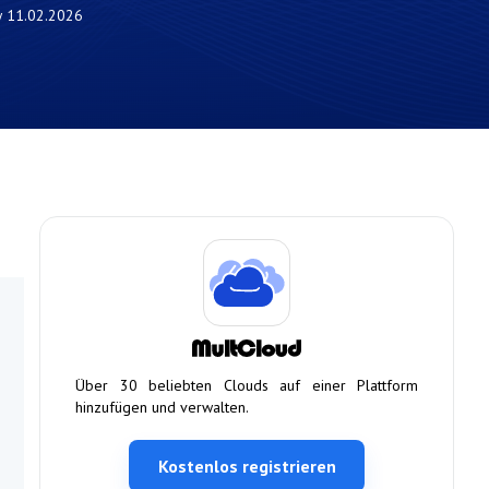
w
11.02.2026
Über 30 beliebten Clouds auf einer Plattform
hinzufügen und verwalten.
Kostenlos registrieren