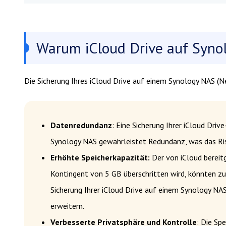
Warum iCloud Drive auf Syno
Die Sicherung Ihres iCloud Drive auf einem Synology NAS (N
Datenredundanz
: Eine Sicherung Ihrer iCloud Dri
Synology NAS gewährleistet Redundanz, was das Ris
Erhöhte Speicherkapazität:
Der von iCloud bereit
Kontingent von 5 GB überschritten wird, könnten zu
Sicherung Ihrer iCloud Drive auf einem Synology NA
erweitern.
Verbesserte Privatsphäre und Kontrolle
: Die Sp