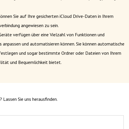
önnen Sie auf Ihre gesicherten iCloud Drive-Daten in Ihrem
verbindung angewiesen zu sein.
Geräte verfügen über eine Vielzahl von Funktionen und
s anpassen und automatisieren können. Sie können automatische
n festlegen und sogar bestimmte Ordner oder Dateien von Ihrem
ilität und Bequemlichkeit bietet.
? Lassen Sie uns herausfinden.