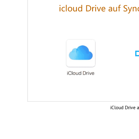
iCloud Drive 