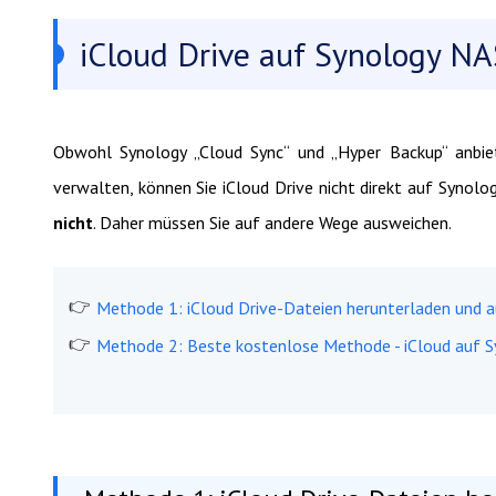
iCloud Drive auf Synology NA
Obwohl Synology „Cloud Sync“ und „Hyper Backup“ anbi
verwalten, können Sie iCloud Drive nicht direkt auf Synolo
nicht
. Daher müssen Sie auf andere Wege ausweichen.
Methode 1: iCloud Drive-Dateien herunterladen und 
Methode 2: Beste kostenlose Methode - iCloud auf S