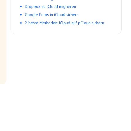
Dropbox zu iCloud migrieren
Google Fotos in iCloud sichern
2 beste Methoden: iCloud auf pCloud sichern