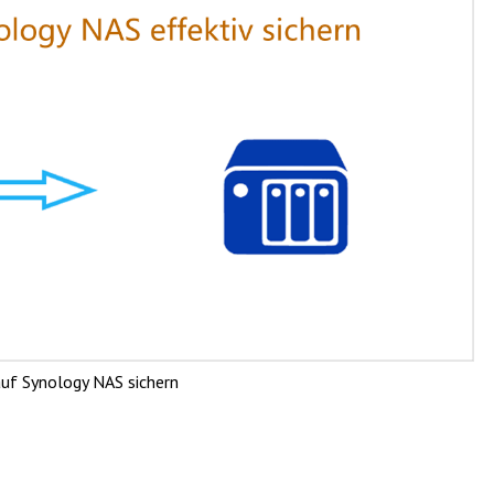
auf Synology NAS sichern