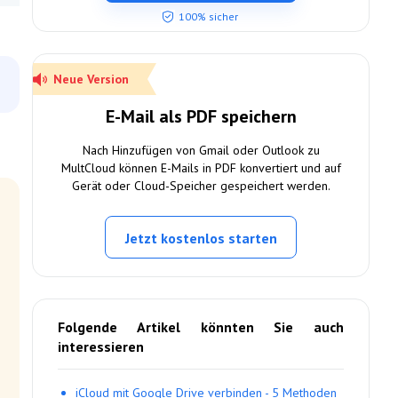
100% sicher
Neue Version
E-Mail als PDF speichern
Nach Hinzufügen von Gmail oder Outlook zu
MultCloud können E-Mails in PDF konvertiert und auf
Gerät oder Cloud-Speicher gespeichert werden.
Jetzt kostenlos starten
Folgende Artikel könnten Sie auch
interessieren
iCloud mit Google Drive verbinden - 5 Methoden