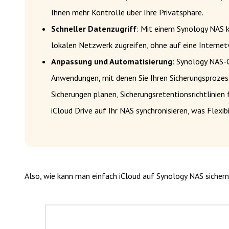
Ihnen mehr Kontrolle über Ihre Privatsphäre.
Schneller Datenzugriff
: Mit einem Synology NAS k
lokalen Netzwerk zugreifen, ohne auf eine Internet
Anpassung und Automatisierung
: Synology NAS-
Anwendungen, mit denen Sie Ihren Sicherungsprozes
Sicherungen planen, Sicherungsretentionsrichtlinie
iCloud Drive auf Ihr NAS synchronisieren, was Flexib
Also, wie kann man einfach iCloud auf Synology NAS sichern