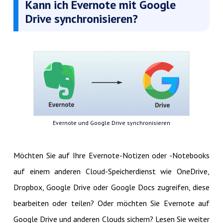
Kann ich Evernote mit Google
Drive synchronisieren?
Evernote und Google Drive synchronisieren
Möchten Sie auf Ihre Evernote-Notizen oder -Notebooks
auf einem anderen Cloud-Speicherdienst wie OneDrive,
Dropbox, Google Drive oder Google Docs zugreifen, diese
bearbeiten oder teilen? Oder möchten Sie Evernote auf
Google Drive und anderen Clouds sichern? Lesen Sie weiter