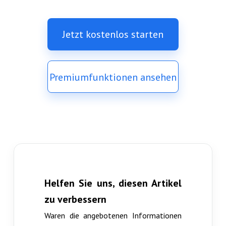
Jetzt kostenlos starten
Premiumfunktionen ansehen
Helfen Sie uns, diesen Artikel
zu verbessern
Waren die angebotenen Informationen