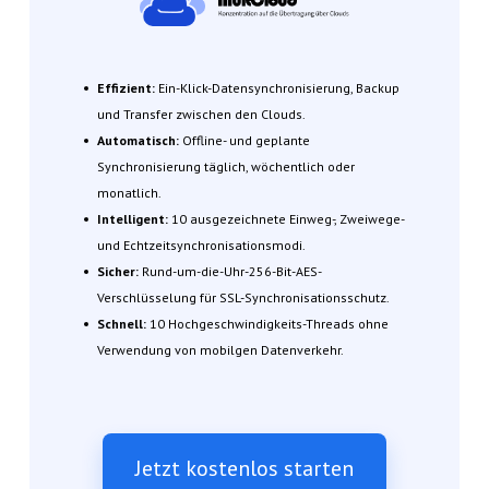
Effizient:
Ein-Klick-Datensynchronisierung, Backup
und Transfer zwischen den Clouds.
Automatisch:
Offline- und geplante
Synchronisierung täglich, wöchentlich oder
monatlich.
Intelligent:
10 ausgezeichnete Einweg-, Zweiwege-
und Echtzeitsynchronisationsmodi.
Sicher:
Rund-um-die-Uhr-256-Bit-AES-
Verschlüsselung für SSL-Synchronisationsschutz.
Schnell:
10 Hochgeschwindigkeits-Threads ohne
Verwendung von mobilgen Datenverkehr.
Jetzt kostenlos starten