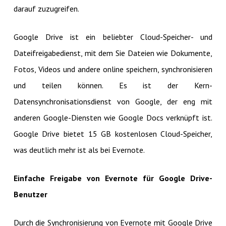
darauf zuzugreifen.
Google Drive ist ein beliebter Cloud-Speicher- und
Dateifreigabedienst, mit dem Sie Dateien wie Dokumente,
Fotos, Videos und andere online speichern, synchronisieren
und teilen können. Es ist der Kern-
Datensynchronisationsdienst von Google, der eng mit
anderen Google-Diensten wie Google Docs verknüpft ist.
Google Drive bietet 15 GB kostenlosen Cloud-Speicher,
was deutlich mehr ist als bei Evernote.
Einfache Freigabe von Evernote für Google Drive-
Benutzer
Durch die Synchronisierung von Evernote mit Google Drive