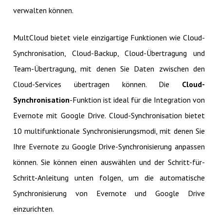
verwalten können.
MultCloud bietet viele einzigartige Funktionen wie Cloud-
Synchronisation, Cloud-Backup, Cloud-Übertragung und
Team-Übertragung, mit denen Sie Daten zwischen den
Cloud-Services übertragen können. Die
Cloud-
Synchronisation
-Funktion ist ideal für die Integration von
Evernote mit Google Drive. Cloud-Synchronisation bietet
10 multifunktionale Synchronisierungsmodi, mit denen Sie
Ihre Evernote zu Google Drive-Synchronisierung anpassen
können. Sie können einen auswählen und der Schritt-für-
Schritt-Anleitung unten folgen, um die automatische
Synchronisierung von Evernote und Google Drive
einzurichten.