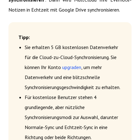
Notizen in Echtzeit mit Google Drive synchronisieren.
Tipp:
Sie erhalten 5 GB kostenlosen Datenverkehr
für die Cloud-zu-Cloud-Synchronisierung. Sie
können Ihr Konto
upgraden
, um mehr
Datenverkehr und eine blitzschnelle
Synchronisierungsgeschwindigkeit zu erhalten.
Für kostenlose Benutzer stehen 4
grundlegende, aber nützliche
Synchronisierungsmodi zur Auswahl, darunter
Normale-Sync und Echtzeit-Sync in eine
Richtung oder beide Richtungen.