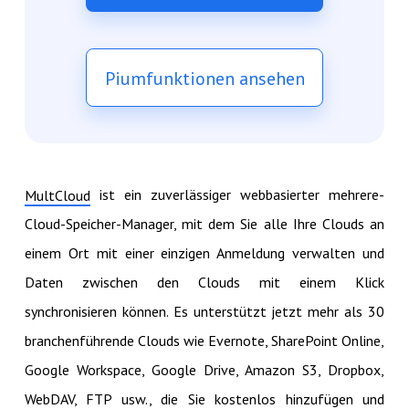
Piumfunktionen ansehen
ist ein zuverlässiger webbasierter mehrere-
MultCloud
Cloud-Speicher-Manager, mit dem Sie alle Ihre Clouds an
einem Ort mit einer einzigen Anmeldung verwalten und
Daten zwischen den Clouds mit einem Klick
synchronisieren können. Es unterstützt jetzt mehr als 30
branchenführende Clouds wie Evernote, SharePoint Online,
Google Workspace, Google Drive, Amazon S3, Dropbox,
WebDAV, FTP usw., die Sie kostenlos hinzufügen und