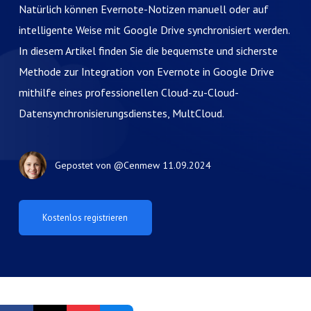
Natürlich können Evernote-Notizen manuell oder auf
intelligente Weise mit Google Drive synchronisiert werden.
In diesem Artikel finden Sie die bequemste und sicherste
Methode zur Integration von Evernote in Google Drive
mithilfe eines professionellen Cloud-zu-Cloud-
Datensynchronisierungsdienstes, MultCloud.
Gepostet von
@Cenmew
11.09.2024