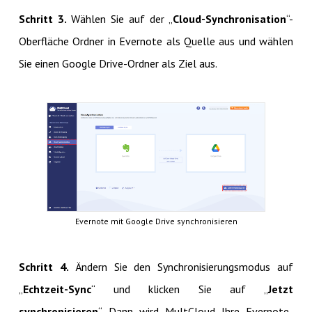
Schritt 3.
Wählen Sie auf der „
Cloud-Synchronisation
“-
Oberfläche Ordner in Evernote als Quelle aus und wählen
Sie einen Google Drive-Ordner als Ziel aus.
Evernote mit Google Drive synchronisieren
Schritt 4.
Ändern Sie den Synchronisierungsmodus auf
„
Echtzeit-Sync
“ und klicken Sie auf „​​​​​​​
Jetzt
synchronisieren
“. Dann wird MultCloud Ihre Evernote-