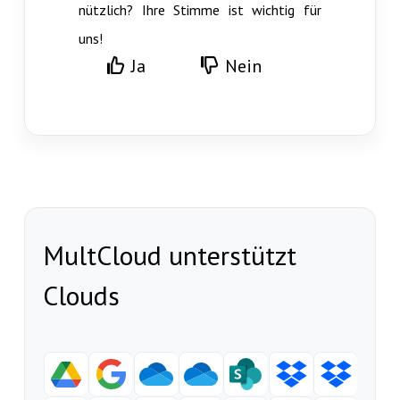
nützlich? Ihre Stimme ist wichtig für
uns!
Ja
Nein
MultCloud unterstützt
Clouds