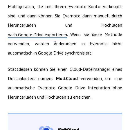
Mobilgeräten, die mit Ihrem Evernote-Konto verknüpft
sind, und dann können Sie Evernote dann manuell durch
Herunterladen und Hochladen
. Wenn Sie diese Methode
nach Google Drive exportieren
verwenden, werden Änderungen in Evernote nicht
automatisch in Google Drive synchronisiert.
Stattdessen können Sie einen Cloud-Dateimanager eines
Drittanbieters namens
MultCloud
verwenden, um eine
automatische Evernote Google Drive Integration ohne
Herunterladen und Hochladen zu erreichen.