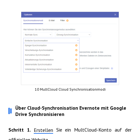
10 MultCloud Cloud Synchronisationmodi
Über Cloud-Synchronisation Evernote mit Google
Drive Synchronisieren
Schritt 1.
Sie ein MultCloud-Konto auf der
Erstellen
offiziellen Website.