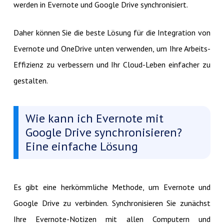
werden in Evernote und Google Drive synchronisiert.
Daher können Sie die beste Lösung für die Integration von
Evernote und OneDrive unten verwenden, um Ihre Arbeits-
Effizienz zu verbessern und Ihr Cloud-Leben einfacher zu
gestalten.
Wie kann ich Evernote mit
Google Drive synchronisieren?
Eine einfache Lösung
Es gibt eine herkömmliche Methode, um Evernote und
Google Drive zu verbinden. Synchronisieren Sie zunächst
Ihre Evernote-Notizen mit allen Computern und