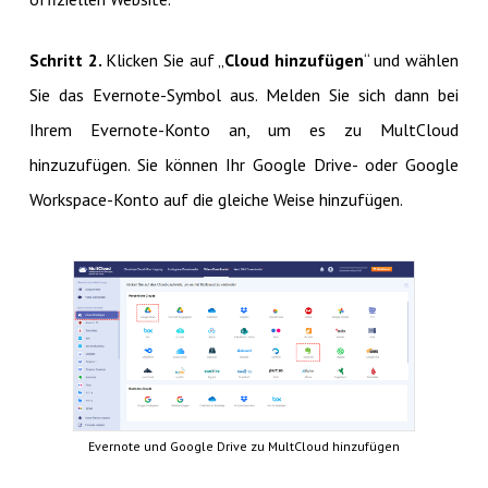
Schritt 2.
Klicken Sie auf „
Cloud hinzufügen
“ und wählen
Sie das Evernote-Symbol aus. Melden Sie sich dann bei
Ihrem Evernote-Konto an, um es zu MultCloud
hinzuzufügen. Sie können Ihr Google Drive- oder Google
Workspace-Konto auf die gleiche Weise hinzufügen.
Evernote und Google Drive zu MultCloud hinzufügen