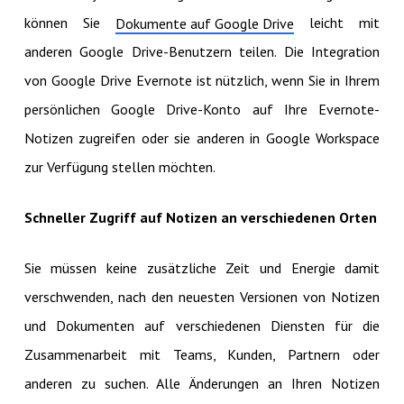
können Sie
leicht mit
Dokumente auf Google Drive
anderen Google Drive-Benutzern teilen. Die Integration
von Google Drive Evernote ist nützlich, wenn Sie in Ihrem
persönlichen Google Drive-Konto auf Ihre Evernote-
Notizen zugreifen oder sie anderen in Google Workspace
zur Verfügung stellen möchten.
Schneller Zugriff auf Notizen an verschiedenen Orten
Sie müssen keine zusätzliche Zeit und Energie damit
verschwenden, nach den neuesten Versionen von Notizen
und Dokumenten auf verschiedenen Diensten für die
Zusammenarbeit mit Teams, Kunden, Partnern oder
anderen zu suchen. Alle Änderungen an Ihren Notizen