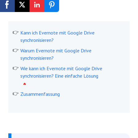
Kostenlos registrieren
Kann ich Evernote mit Google Drive
synchronisieren?
Warum Evernote mit Google Drive
synchronisieren?
Wie kann ich Evernote mit Google Drive
synchronisieren? Eine einfache Lösung
Zusammenfassung