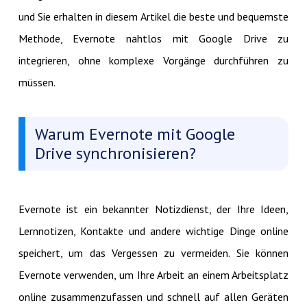
und Sie erhalten in diesem Artikel die beste und bequemste
Methode, Evernote nahtlos mit Google Drive zu
integrieren, ohne komplexe Vorgänge durchführen zu
müssen.
Warum Evernote mit Google
Drive synchronisieren?
Evernote ist ein bekannter Notizdienst, der Ihre Ideen,
Lernnotizen, Kontakte und andere wichtige Dinge online
speichert, um das Vergessen zu vermeiden. Sie können
Evernote verwenden, um Ihre Arbeit an einem Arbeitsplatz
online zusammenzufassen und schnell auf allen Geräten