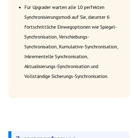
Für Upgrader warten alle 10 perfekten
Synchronisierungsmodi auf Sie, darunter 6
fortschrittliche Einwegoptionen wie Spiegel-
Synchronisation, Verschiebungs-
Synchronisation, Kumulative-Synchronisation,
Inkrementelle Synchronisation,
Aktualisierungs-Synchronisation und
Vollständige Sicherungs-Synchronisation.