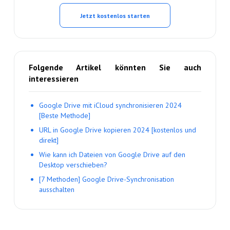
Jetzt kostenlos starten
Folgende Artikel könnten Sie auch
interessieren
Google Drive mit iCloud synchronisieren 2024
[Beste Methode]
URL in Google Drive kopieren 2024 [kostenlos und
direkt]
Wie kann ich Dateien von Google Drive auf den
Desktop verschieben?
[7 Methoden] Google Drive-Synchronisation
ausschalten