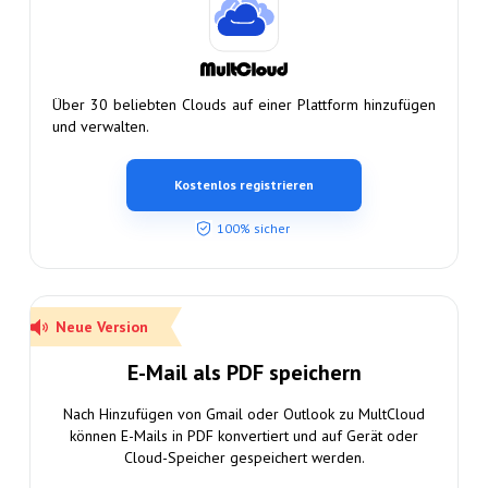
Über 30 beliebten Clouds auf einer Plattform hinzufügen
und verwalten.
Kostenlos registrieren
100% sicher
Neue Version
E-Mail als PDF speichern
Nach Hinzufügen von Gmail oder Outlook zu MultCloud
können E-Mails in PDF konvertiert und auf Gerät oder
Cloud-Speicher gespeichert werden.