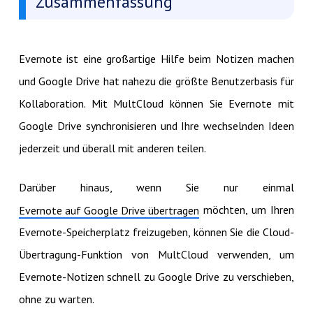
Zusammenfassung
Evernote ist eine großartige Hilfe beim Notizen machen
und Google Drive hat nahezu die größte Benutzerbasis für
Kollaboration. Mit MultCloud können Sie Evernote mit
Google Drive synchronisieren und Ihre wechselnden Ideen
jederzeit und überall mit anderen teilen.
Darüber hinaus, wenn Sie nur einmal
möchten, um Ihren
Evernote auf Google Drive übertragen
Evernote-Speicherplatz freizugeben, können Sie die Cloud-
Übertragung-Funktion von MultCloud verwenden, um
Evernote-Notizen schnell zu Google Drive zu verschieben,
ohne zu warten.