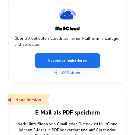
Über 30 beliebten Clouds auf einer Plattform hinzufügen
und verwalten.
Kostenlos registrieren
100% sicher
Neue Version
E-Mail als PDF speichern
Nach Hinzufügen von Gmail oder Outlook zu MultCloud
können E-Mails in PDF konvertiert und auf Gerät oder