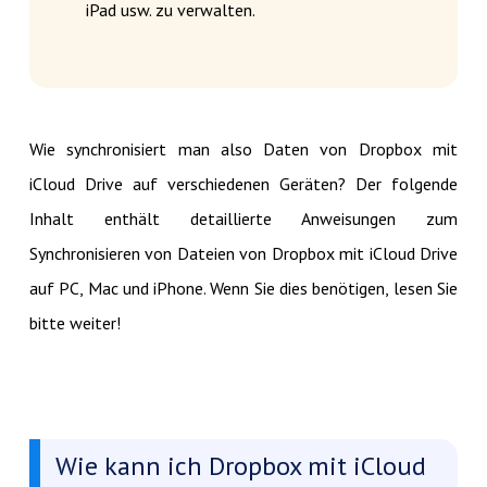
iPad usw. zu verwalten.
Wie synchronisiert man also Daten von Dropbox mit
iCloud Drive auf verschiedenen Geräten? Der folgende
Inhalt enthält detaillierte Anweisungen zum
Synchronisieren von Dateien von Dropbox mit iCloud Drive
auf PC, Mac und iPhone. Wenn Sie dies benötigen, lesen Sie
bitte weiter!
Wie kann ich Dropbox mit iCloud