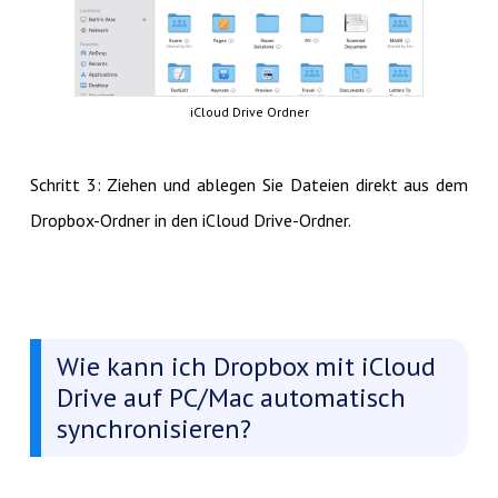
iCloud Drive Ordner
Schritt 3: Ziehen und ablegen Sie Dateien direkt aus dem
Dropbox-Ordner in den iCloud Drive-Ordner.
Wie kann ich Dropbox mit iCloud
Drive auf PC/Mac automatisch
synchronisieren?