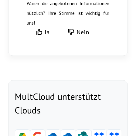
Waren die angebotenen Informationen
nützlich? Ihre Stimme ist wichtig für
uns!
Ja
Nein
MultCloud unterstützt
Clouds