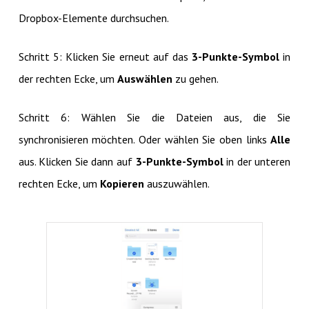
Dropbox-Elemente durchsuchen.
Schritt 5: Klicken Sie erneut auf das
3-Punkte-Symbol
in
der rechten Ecke, um
Auswählen
zu gehen.
Schritt 6: Wählen Sie die Dateien aus, die Sie
synchronisieren möchten. Oder wählen Sie oben links
Alle
aus. Klicken Sie dann auf
3-Punkte-Symbol
in der unteren
rechten Ecke, um
Kopieren
auszuwählen.