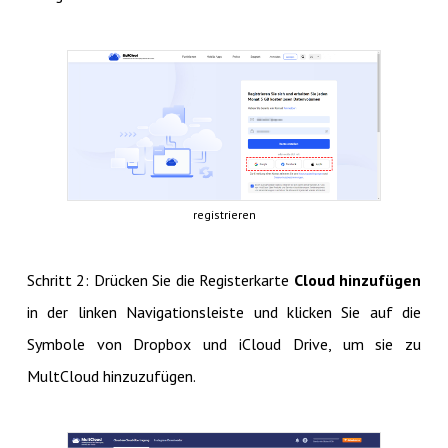
registrieren
Schritt 2: Drücken Sie die Registerkarte
Cloud hinzufügen
in der linken Navigationsleiste und klicken Sie auf die
Symbole von Dropbox und iCloud Drive, um sie zu
MultCloud hinzuzufügen.