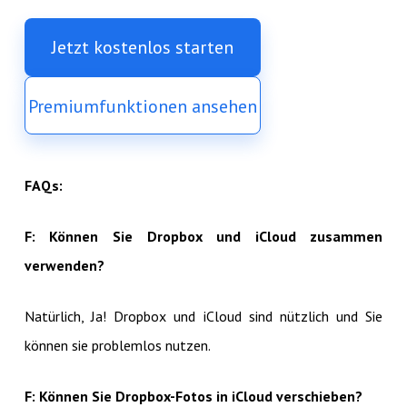
Jetzt kostenlos starten
Premiumfunktionen ansehen
FAQs:
F: Können Sie Dropbox und iCloud zusammen
verwenden?
Natürlich, Ja! Dropbox und iCloud sind nützlich und Sie
können sie problemlos nutzen.
F: Können Sie Dropbox-Fotos in iCloud verschieben?