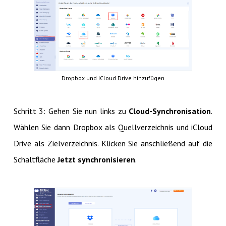
Dropbox und iCloud Drive hinzufügen
Schritt 3: Gehen Sie nun links zu
Cloud-Synchronisation
.
Wählen Sie dann Dropbox als Quellverzeichnis und iCloud
Drive als Zielverzeichnis. Klicken Sie anschließend auf die
Schaltfläche
Jetzt synchronisieren
.