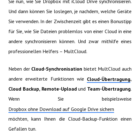
Sie nun, wie Sie Dropbox mit iCloud Drive synchronisieren.
Und dann können Sie loslegen, je nachdem, welche Geräte
Sie verwenden. In der Zwischenzeit gibt es einen Bonustipp
für Sie, wie Sie Dateien problemlos von einer Cloud in eine
andere synchronisieren können. Und zwar mithilfe eines
professionellen Helfers – MultCloud.
Neben der
Cloud-Synchronisation
bietet MultCloud auch
andere erweiterte Funktionen wie
,
Cloud-Übertragung
Cloud Backup, Remote-Upload
und
Team-Übertragung
.
Wenn Sie beispielsweise
Dropbox ohne Download auf Google Drive sichern
möchten, kann Ihnen die Cloud-Backup-Funktion einen
Gefallen tun.