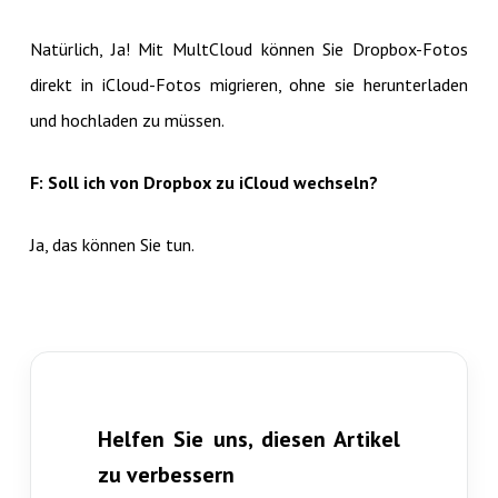
Natürlich, Ja! Mit MultCloud können Sie Dropbox-Fotos
direkt in iCloud-Fotos migrieren, ohne sie herunterladen
und hochladen zu müssen.
F: Soll ich von Dropbox zu iCloud wechseln?
Ja, das können Sie tun.
Helfen Sie uns, diesen Artikel
zu verbessern