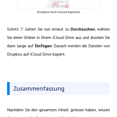
Dropbox nach iCloud kopieren
Schritt 7: Gehen Sie nun erneut zu
Durchsuchen
, wählen
Sie einen Ordner in Ihrem iCloud Drive aus und drücken Sie
dann lange auf
Einfügen
. Danach werden die Dateien von
Dropbox auf iCloud Drive kopiert.
Zusammenfassung
Nachdem Sie den gesamten Inhalt gelesen haben, wissen