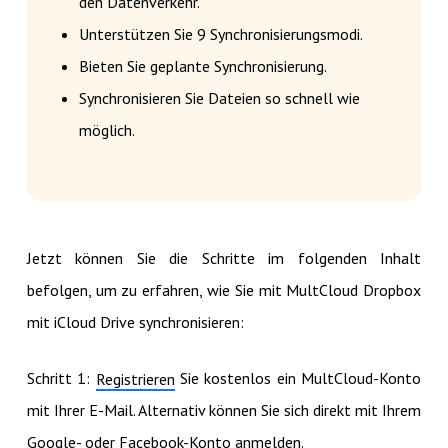
den Datenverkehr.
Unterstützen Sie 9 Synchronisierungsmodi.
Bieten Sie geplante Synchronisierung.
Synchronisieren Sie Dateien so schnell wie
möglich.
Jetzt können Sie die Schritte im folgenden Inhalt
befolgen, um zu erfahren, wie Sie mit MultCloud Dropbox
mit iCloud Drive synchronisieren:
Schritt 1:
Sie kostenlos ein MultCloud-Konto
Registrieren
mit Ihrer E-Mail. Alternativ können Sie sich direkt mit Ihrem
Google- oder Facebook-Konto anmelden.