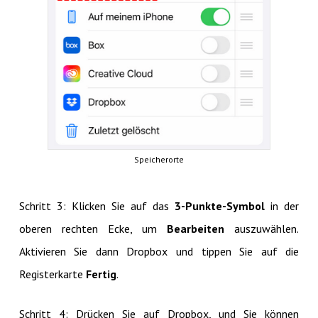
Speicherorte
Schritt 3: Klicken Sie auf das
3-Punkte-Symbol
in der
oberen rechten Ecke, um
Bearbeiten
auszuwählen.
Aktivieren Sie dann Dropbox und tippen Sie auf die
Registerkarte
Fertig
.
Schritt 4: Drücken Sie auf Dropbox, und Sie können