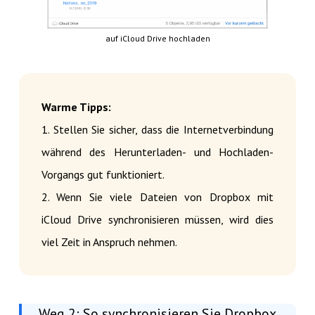
auf iCloud Drive hochladen
Warme Tipps:
1. Stellen Sie sicher, dass die Internetverbindung
während des Herunterladen- und Hochladen-
Vorgangs gut funktioniert.
2. Wenn Sie viele Dateien von Dropbox mit
iCloud Drive synchronisieren müssen, wird dies
viel Zeit in Anspruch nehmen.
Weg 2: So synchronisieren Sie Dropbox