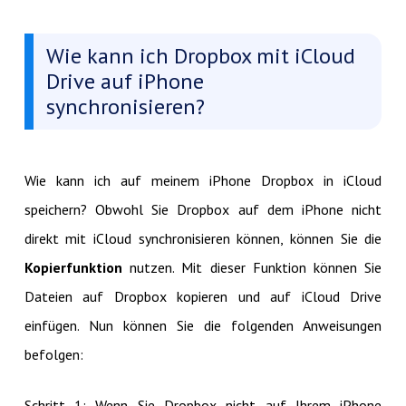
Wie kann ich Dropbox mit iCloud
Drive auf iPhone
synchronisieren?
Wie kann ich auf meinem iPhone Dropbox in iCloud
speichern? Obwohl Sie Dropbox auf dem iPhone nicht
direkt mit iCloud synchronisieren können, können Sie die
Kopierfunktion
nutzen. Mit dieser Funktion können Sie
Dateien auf Dropbox kopieren und auf iCloud Drive
einfügen. Nun können Sie die folgenden Anweisungen
befolgen:
Schritt 1: Wenn Sie Dropbox nicht auf Ihrem iPhone