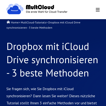
Home
>
MultCloud-Tutorials
>
Dropbox mit iCloud Drive
synchronisieren - 3 beste Methoden
Dropbox mit iCloud
Drive synchronisieren
- 3 beste Methoden
Sie fragen sich, wie Sie Dropbox mit iCloud
synchronisieren? Dann lesen Sie weiter! Dieses nützliche
Tutorial stellt Ihnen 3 einfache Methoden vor und bietet