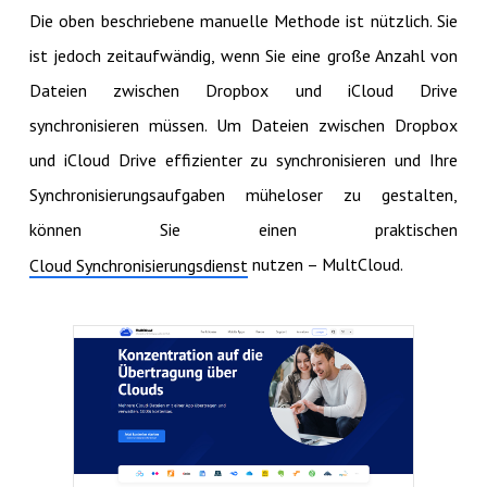
Die oben beschriebene manuelle Methode ist nützlich. Sie
ist jedoch zeitaufwändig, wenn Sie eine große Anzahl von
Dateien zwischen Dropbox und iCloud Drive
synchronisieren müssen. Um Dateien zwischen Dropbox
und iCloud Drive effizienter zu synchronisieren und Ihre
Synchronisierungsaufgaben müheloser zu gestalten,
können Sie einen praktischen
nutzen – MultCloud.
Cloud Synchronisierungsdienst