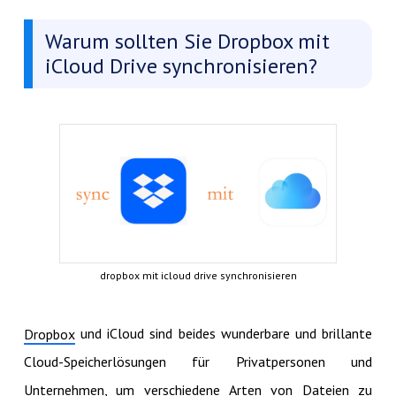
Warum sollten Sie Dropbox mit
iCloud Drive synchronisieren?
dropbox mit icloud drive synchronisieren
und iCloud sind beides wunderbare und brillante
Dropbox
Cloud-Speicherlösungen für Privatpersonen und
Unternehmen, um verschiedene Arten von Dateien zu