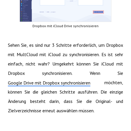
Dropbox mit iCloud Drive synchronisieren
Sehen Sie, es sind nur 3 Schritte erforderlich, um Dropbox
mit MultCloud mit iCloud zu synchronisieren. Es ist sehr
einfach, nicht wahr? Umgekehrt können Sie iCloud mit
Dropbox synchronisieren. Wenn Sie
möchten,
Google Drive mit Dropbox synchronisieren
können Sie die gleichen Schritte ausführen. Die einzige
Änderung besteht darin, dass Sie die Original- und
Zielverzeichnisse erneut auswählen müssen.