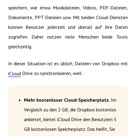
speichern, wie etwa Musikdateien, Videos, PDF-Dateien,
Dokumente, PPT-Dateien usw. Mit beiden Cloud-Diensten
können Benutzer jederzeit und überall auf ihre Daten
zugreifen. Daher nutzen viele Menschen beide Tools
gleichzeitig.
In dieser Situation ist es üblich, Dateien von Dropbox mit
Drive zu synchronisieren, weil:
iCloud
Mehr kostenloser Cloud-Speicherplatz.
Im
Vergleich zu den 2 GB, die Dropbox kostenlos
anbietet, bietet iCloud Drive den Benutzern 5
GB kostenlosen Speicherplatz. Das heißt, Sie