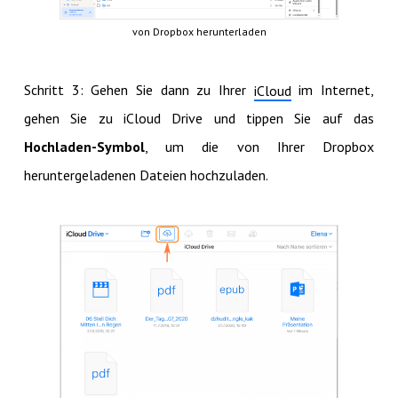
von Dropbox herunterladen
Schritt 3: Gehen Sie dann zu Ihrer
im Internet,
iCloud
gehen Sie zu iCloud Drive und tippen Sie auf das
Hochladen-Symbol
, um die von Ihrer Dropbox
heruntergeladenen Dateien hochzuladen.