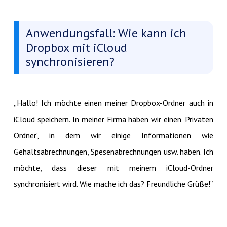
Anwendungsfall: Wie kann ich
Dropbox mit iCloud
synchronisieren?
„Hallo! Ich möchte einen meiner Dropbox-Ordner auch in
iCloud speichern. In meiner Firma haben wir einen ‚Privaten
Ordner‘, in dem wir einige Informationen wie
Gehaltsabrechnungen, Spesenabrechnungen usw. haben. Ich
möchte, dass dieser mit meinem iCloud-Ordner
synchronisiert wird. Wie mache ich das? Freundliche Grüße!“