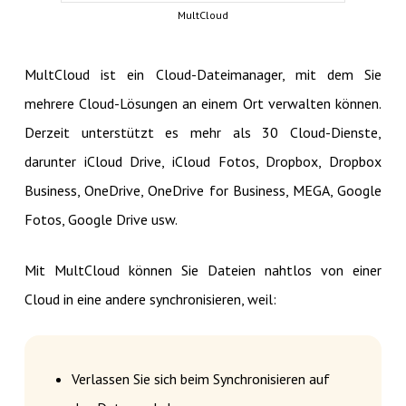
MultCloud
MultCloud ist ein Cloud-Dateimanager, mit dem Sie
mehrere Cloud-Lösungen an einem Ort verwalten können.
Derzeit unterstützt es mehr als 30 Cloud-Dienste,
darunter iCloud Drive, iCloud Fotos, Dropbox, Dropbox
Business, OneDrive, OneDrive for Business, MEGA, Google
Fotos, Google Drive usw.
Mit MultCloud können Sie Dateien nahtlos von einer
Cloud in eine andere synchronisieren, weil:
Verlassen Sie sich beim Synchronisieren auf