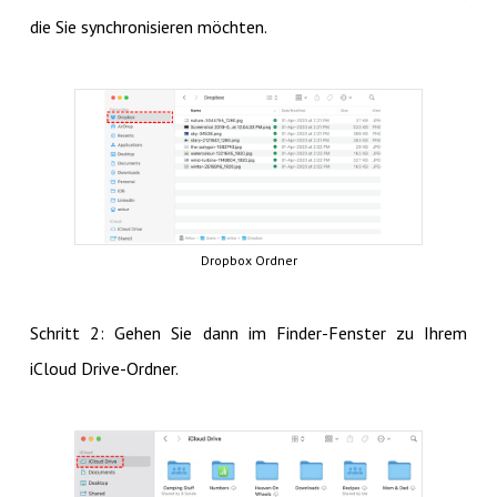
die Sie synchronisieren möchten.
Dropbox Ordner
Schritt 2: Gehen Sie dann im Finder-Fenster zu Ihrem
iCloud Drive-Ordner.