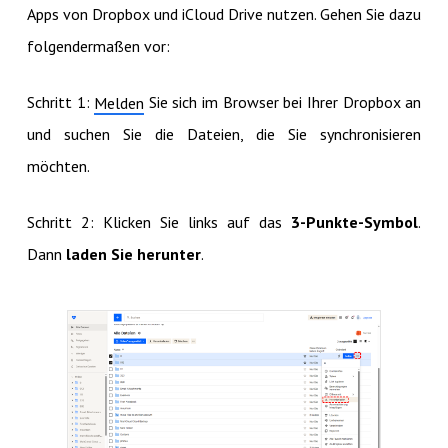
Apps von Dropbox und iCloud Drive nutzen. Gehen Sie dazu
folgendermaßen vor:
Schritt 1:
Sie sich im Browser bei Ihrer Dropbox an
Melden
und suchen Sie die Dateien, die Sie synchronisieren
möchten.
Schritt 2: Klicken Sie links auf das
3-Punkte-Symbol
.
Dann
laden Sie herunter
.