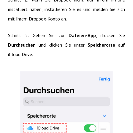
installiert haben, installieren Sie es und melden Sie sich
mit Ihrem Dropbox-Konto an.
Schritt 2: Gehen Sie zur
Dateien-App
, drücken Sie
Durchsuchen
und klicken Sie unter
Speicherorte
auf
iCloud Drive.