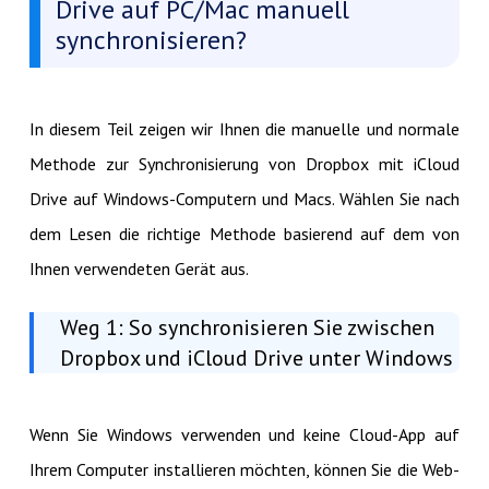
Drive auf PC/Mac manuell
synchronisieren?
In diesem Teil zeigen wir Ihnen die manuelle und normale
Methode zur Synchronisierung von Dropbox mit iCloud
Drive auf Windows-Computern und Macs. Wählen Sie nach
dem Lesen die richtige Methode basierend auf dem von
Ihnen verwendeten Gerät aus.
Weg 1: So synchronisieren Sie zwischen
Dropbox und iCloud Drive unter Windows
Wenn Sie Windows verwenden und keine Cloud-App auf
Ihrem Computer installieren möchten, können Sie die Web-