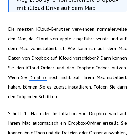
mit iCloud Drive auf dem Mac
Die meisten iCloud-Benutzer verwenden normalerweise
den Mac, da iCloud von Apple eingeführt wurde und auf
dem Mac vorinstalliert ist. Wie kann ich auf dem Mac
Daten von Dropbox auf iCloud verschieben? Dann können
Sie den iCloud-Ordner und den Dropbox-Ordner nutzen.
Wenn Sie
noch nicht auf Ihrem Mac installiert
Dropbox
haben, können Sie es zuerst installieren. Folgen Sie dann
den folgenden Schritten:
Schritt 1: Nach der Installation von Dropbox wird auf
Ihrem Mac automatisch ein Dropbox-Ordner erstellt. Sie
können ihn öffnen und die Dateien oder Ordner auswählen,