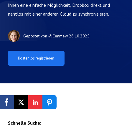
Ihnen eine einfache Möglichkeit, Dropbox direkt und
nahtlos mit einer anderen Cloud zu synchronisieren.
Gepostet von
@Cenmew
28.10.2025
Kostenlos registrieren
Schnelle Suche: