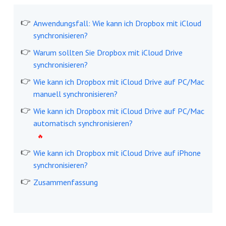
Anwendungsfall: Wie kann ich Dropbox mit iCloud
synchronisieren?
Warum sollten Sie Dropbox mit iCloud Drive
synchronisieren?
Wie kann ich Dropbox mit iCloud Drive auf PC/Mac
manuell synchronisieren?
Wie kann ich Dropbox mit iCloud Drive auf PC/Mac
automatisch synchronisieren?
Wie kann ich Dropbox mit iCloud Drive auf iPhone
synchronisieren?
Zusammenfassung