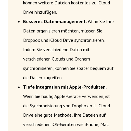
können weitere Dateien kostenlos zu iCloud
Drive hinzufügen.
Besseres Datenmanagement.
Wenn Sie Ihre
Daten organisieren möchten, müssen Sie
Dropbox und iCloud Drive synchronisieren.
Indem Sie verschiedene Daten mit
verschiedenen Clouds und Ordnern
synchronisieren, können Sie später bequem auf
die Daten zugreifen.
Tiefe Integration mit Apple-Produkten.
Wenn Sie häufig Apple-Geräte verwenden, ist
die Synchronisierung von Dropbox mit iCloud
Drive eine gute Methode, Ihre Dateien auf
verschiedenen iOS-Geräten wie iPhone, Mac,